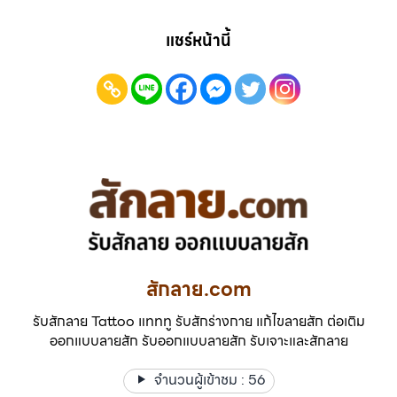
แชร์หน้านี้
สักลาย.com
รับสักลาย Tattoo แทททู รับสักร่างกาย แก้ไขลายสัก ต่อเติม
ออกแบบลายสัก รับออกแบบลายสัก รับเจาะและสักลาย
จำนวนผู้เข้าชม :
56