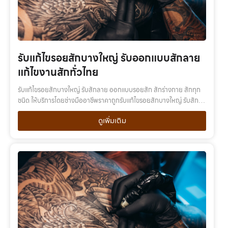
รับแก้ไขรอยสักบางใหญ่ รับออกแบบสักลาย
แก้ไขงานสักทั่วไทย
รับแก้ไขรอยสักบางใหญ่ รับสักลาย ออกแบบรอยสัก สักร่างกาย สักทุก
ชนิด ให้บริการโดยช่างมืออาชีพราคาถูกรับแก้ไขรอยสักบางใหญ่ รับสัก
ลาย ออกแบบรอยสัก สักร่างกาย สักทุกชนิด ให้บริการโดย สักลาย.com
ดูเพิ่มเติม
รับออกแบบลา…