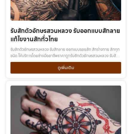
รับสักตัวอักษรสวนหลวง รับออกแบบสักลาย
แก้ไขงานสักทั่วไทย
รับสักตัวอักษรสวนหลวง รับสักลาย ออกแบบรอยสัก สักร่างกาย สักทุก
ชนิด ให้บริการโดยช่างมืออาชีพราคาถูกรับสักตัวอักษรสวนหลวง รับสัก
ลาย ออกแบบรอยสัก สักร่างกาย สักทุกชนิด ให้บริการโดย สักลาย.com
ดูเพิ่มเติม
รับออกแบบลา…