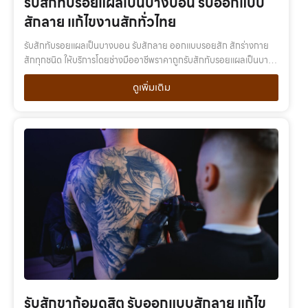
รับสักทับรอยแผลเป็นบางบอน รับออกแบบ
สักลาย แก้ไขงานสักทั่วไทย
รับสักทับรอยแผลเป็นบางบอน รับสักลาย ออกแบบรอยสัก สักร่างกาย
สักทุกชนิด ให้บริการโดยช่างมืออาชีพราคาถูกรับสักทับรอยแผลเป็นบาง
บอน รับสักลาย ออกแบบรอยสัก สักร่างกาย สักทุกชนิด ให้บริการโดย
ดูเพิ่มเติม
สักลาย.com รับ…
รับสักขาก้อมดุสิต รับออกแบบสักลาย แก้ไข