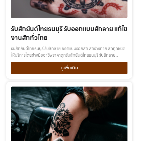
รับสักยันต์ไทยธนบุรี รับออกแบบสักลาย แก้ไข
งานสักทั่วไทย
รับสักยันต์ไทยธนบุรี รับสักลาย ออกแบบรอยสัก สักร่างกาย สักทุกชนิด
ให้บริการโดยช่างมืออาชีพราคาถูกรับสักยันต์ไทยธนบุรี รับสักลาย
ออกแบบรอยสัก สักร่างกาย สักทุกชนิด ให้บริการโดย สักลาย.com รับ
ดูเพิ่มเติม
ออกแบบลายส…