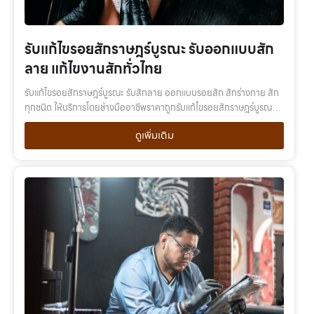
รับแก้ไขรอยสักราษฎร์บูรณะ รับออกแบบสัก
ลาย แก้ไขงานสักทั่วไทย
รับแก้ไขรอยสักราษฎร์บูรณะ รับสักลาย ออกแบบรอยสัก สักร่างกาย สัก
ทุกชนิด ให้บริการโดยช่างมืออาชีพราคาถูกรับแก้ไขรอยสักราษฎร์บูรณะ
รับสักลาย ออกแบบรอยสัก สักร่างกาย สักทุกชนิด ให้บริการโดย สัก
ดูเพิ่มเติม
ลาย.com รับ…