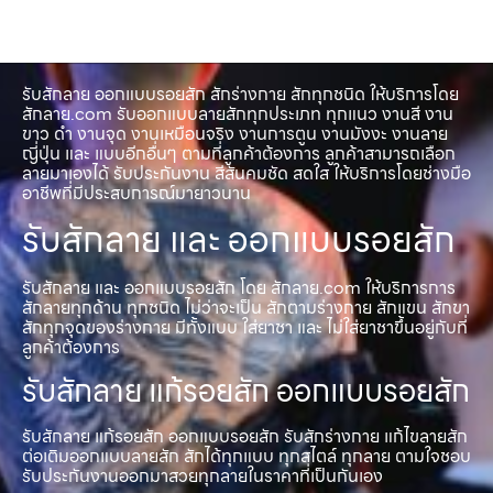
รับสักลาย ออกแบบรอยสัก สักร่างกาย สักทุกชนิด ให้บริการโดย
สักลาย.com รับออกแบบลายสักทุกประเภท ทุกแนว งานสี งาน
ขาว ดำ งานจุด งานเหมือนจริง งานการตูน งานมังงะ งานลาย
ญี่ปุ่น และ แบบอีกอื่นๆ ตามที่ลูกค้าต้องการ ลูกค้าสามารถเลือก
ลายมาเองได้ รับประกันงาน สีสันคมชัด สดใส ให้บริการโดยช่างมือ
อาชีพที่มีประสบการณ์มายาวนาน
รับสักลาย และ ออกแบบรอยสัก
รับสักลาย และ ออกแบบรอยสัก โดย สักลาย.com ให้บริการการ
สักลายทุกด้าน ทุกชนิด ไม่ว่าจะเป็น สักตามร่างกาย สักแขน สักขา
สักทุกจุดของร่างกาย มีทั้งแบบ ใส่ยาชา และ ไม่ใส่ยาชาขึ้นอยู่กับที่
ลูกค้าต้องการ
รับสักลาย แก้รอยสัก ออกแบบรอยสัก
รับสักลาย แก้รอยสัก ออกแบบรอยสัก รับสักร่างกาย แก้ไขลายสัก
ต่อเติมออกแบบลายสัก สักได้ทุกแบบ ทุกสไตล์ ทุกลาย ตามใจชอบ
รับประกันงานออกมาสวยทุกลายในราคาที่เป็นกันเอง