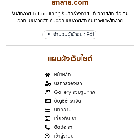
สักลาย.com
รับสักลาย Tattoo แทททู รับสักร่างกาย แก้ไขลายสัก ต่อเติม
ออกแบบลายสัก รับออกแบบลายสัก รับเจาะและสักลาย
จำนวนผู้เข้าชม :
961
แผนผังเว็บไซต์
หน้าหลัก
บริการของเรา
Gallery รวมรูปภาพ
บัญชีชำระเงิน
บทความ
เกี่ยวกับเรา
ติดต่อเรา
เข้าสู่ระบบ