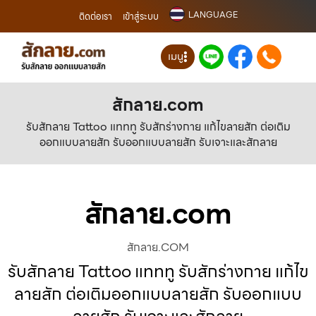
LANGUAGE
ติดต่อเรา
เข้าสู่ระบบ
เมนู
สักลาย.com
รับสักลาย Tattoo แทททู รับสักร่างกาย แก้ไขลายสัก ต่อเติม
ออกแบบลายสัก รับออกแบบลายสัก รับเจาะและสักลาย
สักลาย.com
สักลาย.COM
รับสักลาย Tattoo แทททู รับสักร่างกาย แก้ไข
ลายสัก ต่อเติมออกแบบลายสัก รับออกแบบ