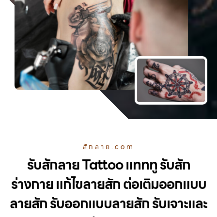
สักลาย.com
รับสักลาย Tattoo แทททู รับสัก
ร่างกาย แก้ไขลายสัก ต่อเติมออกแบบ
ลายสัก รับออกแบบลายสัก รับเจาะและ