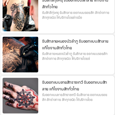
รับสักสีทุ่งครุ รับออกแบบสักลาย แก้ไขงาน
สักทั่วไทย
รับสักสีทุ่งครุ รับสักลาย ออกแบบรอยสัก สักร่างกาย
สักทุกชนิด ให้บริการโดยช่างมือ
รับสักลายหนองบัวลำภู รับออกแบบสักลาย
แก้ไขงานสักทั่วไทย
รับสักลายหนองบัวลำภู รับสักลาย ออกแบบรอยสัก
สักร่างกาย สักทุกชนิด ให้บริการโดยช่
รับออกแบบลายสักราชเทวี รับออกแบบสัก
ลาย แก้ไขงานสักทั่วไทย
รับออกแบบลายสักราชเทวี รับสักลาย ออกแบบรอย
สัก สักร่างกาย สักทุกชนิด ให้บริการโดย