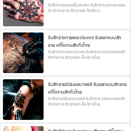
รับสักทับรอยแผลเป็นดินแดง รับสักลาย ออกแบบรอย
สัก สักร่างกาย สักทุกชนิด ให้บริการ
รับสักร่างกายพระประแดง รับออกแบบสัก
ลาย แก้ไขงานสักทั่วไทย
รับสักร่างกายพระประแดง รับสักลาย ออกแบบรอยสัก
สักร่างกาย สักทุกชนิด ให้บริการโดย
รับสักลายมินิมอลบางพลี รับออกแบบสักลาย
แก้ไขงานสักทั่วไทย
รับสักลายมินิมอลบางพลี รับสักลาย ออกแบบรอยสัก
สักร่างกาย สักทุกชนิด ให้บริการโดย