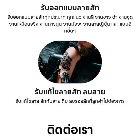
รับออกแบบลายสัก
รับออกแบบลายสักทุกประเภท ทุกแนว งานสี งานขาว ดำ งานจุด
งานเหมือนจริง งานการตูน งานมังงะ งานลายญี่ปุ่น และ แบบอี
กอื่นๆ
รับแก้ไขลายสัก ลบลาย
รับแก้ไขลาย สักทับลายเดิม ลบรอยสักที่ลูกค้าไม่ต้องการ
ติดต่อเรา