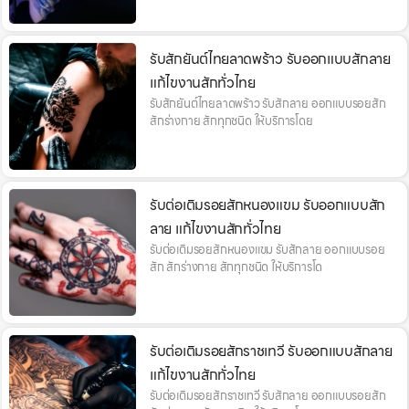
รับสักยันต์ไทยลาดพร้าว รับออกแบบสักลาย
แก้ไขงานสักทั่วไทย
รับสักยันต์ไทยลาดพร้าว รับสักลาย ออกแบบรอยสัก
สักร่างกาย สักทุกชนิด ให้บริการโดย
รับต่อเติมรอยสักหนองแขม รับออกแบบสัก
ลาย แก้ไขงานสักทั่วไทย
รับต่อเติมรอยสักหนองแขม รับสักลาย ออกแบบรอย
สัก สักร่างกาย สักทุกชนิด ให้บริการโด
รับต่อเติมรอยสักราชเทวี รับออกแบบสักลาย
แก้ไขงานสักทั่วไทย
รับต่อเติมรอยสักราชเทวี รับสักลาย ออกแบบรอยสัก