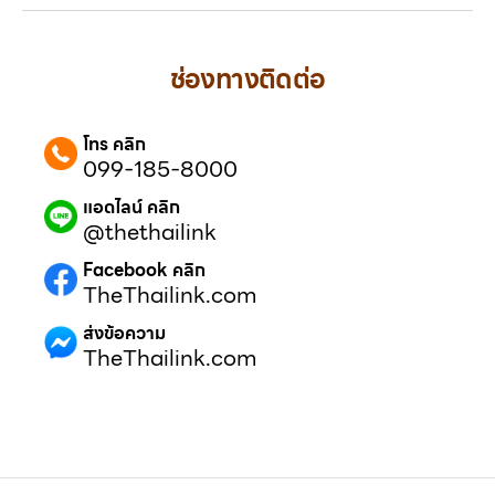
ช่องทางติดต่อ
โทร คลิก
099-185-8000
แอดไลน์ คลิก
@thethailink
Facebook คลิก
TheThailink.com
ส่งข้อความ
TheThailink.com