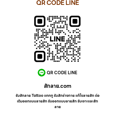
QR CODE LINE
QR CODE LINE
สักลาย.com
รับสักลาย Tattoo แทททู รับสักร่างกาย แก้ไขลายสัก ต่อ
เติมออกแบบลายสัก รับออกแบบลายสัก รับเจาะและสัก
ลาย