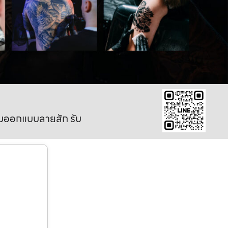
รับออกแบบลายสัก รับ