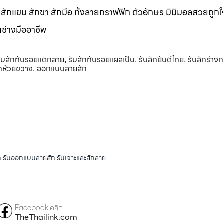
 สักแขน สักขา สักมือ ทั้งลายกราฟฟิก ตัวอักษร มินิมอลสวยถูกใจ
ยช่างมืออาชีพ
รับสักทับรอยแตกลาย
รับสักทับรอยแผลเป็น
รับสักยันต์ไทย
รับสักร่าง
,
,
,
ักห้วยขวาง
ออกแบบลายสัก
,
ัก รับออกแบบลายสัก รับเจาะและสักลาย
Facebook คลิก
TheThailink.com