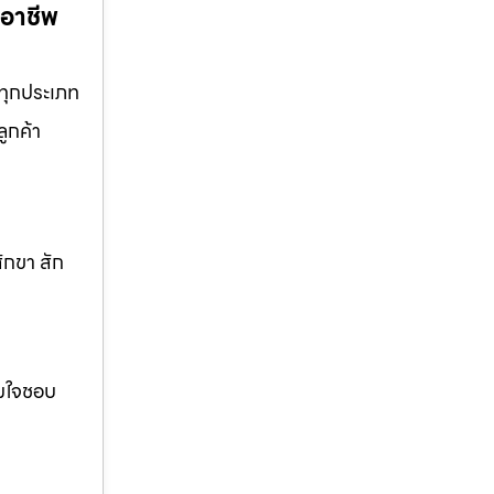
ออาชีพ
ทุกประเภท
ูกค้า
ักขา สัก
ามใจชอบ