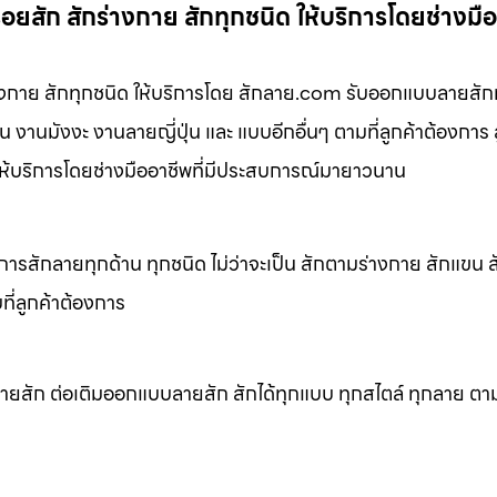
ยสัก สักร่างกาย สักทุกชนิด ให้บริการโดยช่างมื
างกาย สักทุกชนิด ให้บริการโดย สักลาย.com รับออกแบบลายสัก
านมังงะ งานลายญี่ปุ่น และ แบบอีกอื่นๆ ตามที่ลูกค้าต้องการ ล
ให้บริการโดยช่างมืออาชีพที่มีประสบการณ์มายาวนาน
รสักลายทุกด้าน ทุกชนิด ไม่ว่าจะเป็น สักตามร่างกาย สักแขน ส
บที่ลูกค้าต้องการ
ลายสัก ต่อเติมออกแบบลายสัก สักได้ทุกแบบ ทุกสไตล์ ทุกลาย ต