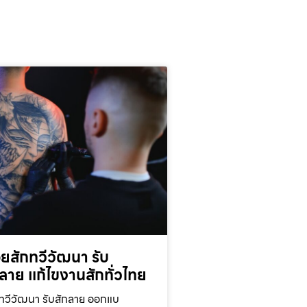
อยสักทวีวัฒนา รับ
าย แก้ไขงานสักทั่วไทย
กทวีวัฒนา รับสักลาย ออกแบ