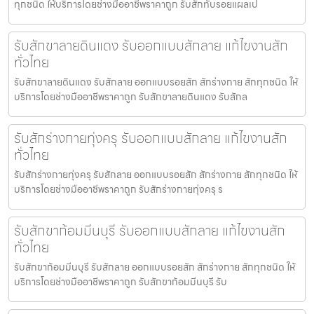
ทุกชนิด ให้บริการโดยช่างมืออาชีพราคาถูก รับสักทับรอยแผลเป
รับสักขาลายดินแดง รับออกแบบสักลาย แก้ไขงานสัก
ทั่วไทย
รับสักขาลายดินแดง รับสักลาย ออกแบบรอยสัก สักร่างกาย สักทุกชนิด ให้
บริการโดยช่างมืออาชีพราคาถูก รับสักขาลายดินแดง รับสักล
รับสักร่างกายทุ่งครุ รับออกแบบสักลาย แก้ไขงานสัก
ทั่วไทย
รับสักร่างกายทุ่งครุ รับสักลาย ออกแบบรอยสัก สักร่างกาย สักทุกชนิด ให้
บริการโดยช่างมืออาชีพราคาถูก รับสักร่างกายทุ่งครุ ร
รับสักขาก้อมมีนบุรี รับออกแบบสักลาย แก้ไขงานสัก
ทั่วไทย
รับสักขาก้อมมีนบุรี รับสักลาย ออกแบบรอยสัก สักร่างกาย สักทุกชนิด ให้
บริการโดยช่างมืออาชีพราคาถูก รับสักขาก้อมมีนบุรี รับ