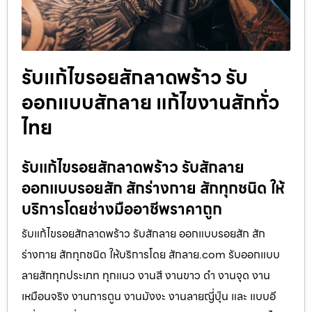
รับแก้ไขรอยสักลาดพร้าว รับ
ออกแบบสักลาย แก้ไขงานสักทั่ว
ไทย
รับแก้ไขรอยสักลาดพร้าว รับสักลาย
ออกแบบรอยสัก สักร่างกาย สักทุกชนิด ให้
บริการโดยช่างมืออาชีพราคาถูก
รับแก้ไขรอยสักลาดพร้าว รับสักลาย ออกแบบรอยสัก สัก
ร่างกาย สักทุกชนิด ให้บริการโดย สักลาย.com รับออกแบบ
ลายสักทุกประเภท ทุกแนว งานสี งานขาว ดำ งานจุด งาน
เหมือนจริง งานการตูน งานมังงะ งานลายญี่ปุ่น และ แบบอี