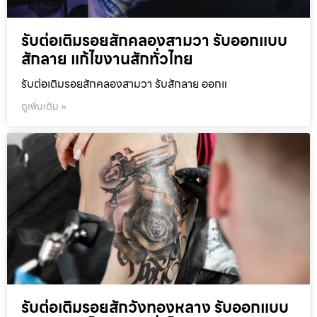
รับต่อเติมรอยสักคลองสามวา รับออกแบบ
สักลาย แก้ไขงานสักทั่วไทย
รับต่อเติมรอยสักคลองสามวา รับสักลาย ออกแ
ดูเพิ่มเติม »
รับต่อเติมรอยสักวังทองหลาง รับออกแบบ