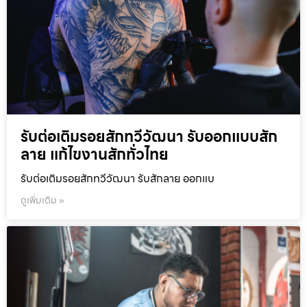
รับต่อเติมรอยสักทวีวัฒนา รับออกแบบสัก
ลาย แก้ไขงานสักทั่วไทย
รับต่อเติมรอยสักทวีวัฒนา รับสักลาย ออกแบ
ดูเพิ่มเติม »