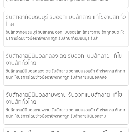
รับสักขาก้อมธนบุรี รับออกแบบสักลาย แก้ไขงานสักทั่ว
ไทย
รับสักขาก้อมธนบุรี รับสักลาย ออกแบบรอยสัก สักร่างกาย สักทุกชนิด ให้
บริการโดยช่างมืออาชีพราคาถูก รับสักขาก้อมธนบุรี รับสั
รับสักลายมินิมอลคลองเตย รับออกแบบสักลาย แก้ไข
งานสักทั่วไทย
รับสักลายมินิมอลคลองเตย รับสักลาย ออกแบบรอยสัก สักร่างกาย สักทุก
ชนิด ให้บริการโดยช่างมืออาชีพราคาถูก รับสักลายมินิมอลคลอ
รับสักลายมินิมอลสามพราน รับออกแบบสักลาย แก้ไข
งานสักทั่วไทย
รับสักลายมินิมอลสามพราน รับสักลาย ออกแบบรอยสัก สักร่างกาย สักทุก
ชนิด ให้บริการโดยช่างมืออาชีพราคาถูก รับสักลายมินิมอลสาม