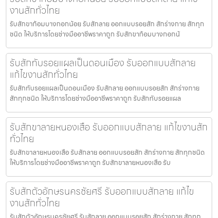
งานสักทั่วไทย
รับสักขาก้อมบางกอกน้อย รับสักลาย ออกแบบรอยสัก สักร่างกาย สักทุก
ชนิด ให้บริการโดยช่างมืออาชีพราคาถูก รับสักขาก้อมบางกอกน้
รับสักทับรอยแผลเป็นดอนเมือง รับออกแบบสักลาย
แก้ไขงานสักทั่วไทย
รับสักทับรอยแผลเป็นดอนเมือง รับสักลาย ออกแบบรอยสัก สักร่างกาย
สักทุกชนิด ให้บริการโดยช่างมืออาชีพราคาถูก รับสักทับรอยแผล
รับสักขาลายหนองเสือ รับออกแบบสักลาย แก้ไขงานสัก
ทั่วไทย
รับสักขาลายหนองเสือ รับสักลาย ออกแบบรอยสัก สักร่างกาย สักทุกชนิด
ให้บริการโดยช่างมืออาชีพราคาถูก รับสักขาลายหนองเสือ รับ
รับสักตัวอักษรนครชัยศรี รับออกแบบสักลาย แก้ไข
งานสักทั่วไทย
รับสักตัวอักษรนครชัยศรี รับสักลาย ออกแบบรอยสัก สักร่างกาย สักทุก