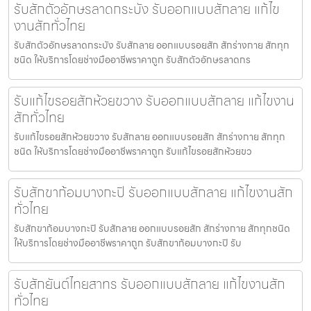
รับสักตัวอักษรลาดกระบัง รับออกแบบสักลาย แก้ไข
งานสักทั่วไทย
รับสักตัวอักษรลาดกระบัง รับสักลาย ออกแบบรอยสัก สักร่างกาย สักทุก
ชนิด ให้บริการโดยช่างมืออาชีพราคาถูก รับสักตัวอักษรลาดกร
รับแก้ไขรอยสักห้วยขวาง รับออกแบบสักลาย แก้ไขงาน
สักทั่วไทย
รับแก้ไขรอยสักห้วยขวาง รับสักลาย ออกแบบรอยสัก สักร่างกาย สักทุก
ชนิด ให้บริการโดยช่างมืออาชีพราคาถูก รับแก้ไขรอยสักห้วยขว
รับสักขาก้อมบางกะปิ รับออกแบบสักลาย แก้ไขงานสัก
ทั่วไทย
รับสักขาก้อมบางกะปิ รับสักลาย ออกแบบรอยสัก สักร่างกาย สักทุกชนิด
ให้บริการโดยช่างมืออาชีพราคาถูก รับสักขาก้อมบางกะปิ รับ
รับสักยันต์ไทยสาทร รับออกแบบสักลาย แก้ไขงานสัก
ทั่วไทย