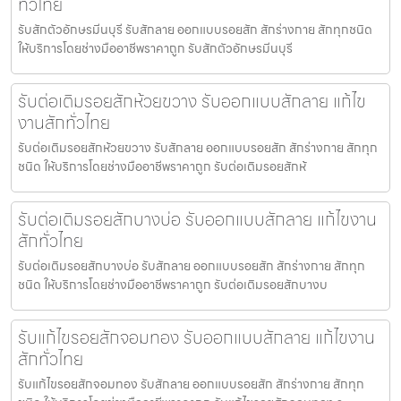
ทั่วไทย
รับสักตัวอักษรมีนบุรี รับสักลาย ออกแบบรอยสัก สักร่างกาย สักทุกชนิด
ให้บริการโดยช่างมืออาชีพราคาถูก รับสักตัวอักษรมีนบุรี
รับต่อเติมรอยสักห้วยขวาง รับออกแบบสักลาย แก้ไข
งานสักทั่วไทย
รับต่อเติมรอยสักห้วยขวาง รับสักลาย ออกแบบรอยสัก สักร่างกาย สักทุก
ชนิด ให้บริการโดยช่างมืออาชีพราคาถูก รับต่อเติมรอยสักห้
รับต่อเติมรอยสักบางบ่อ รับออกแบบสักลาย แก้ไขงาน
สักทั่วไทย
รับต่อเติมรอยสักบางบ่อ รับสักลาย ออกแบบรอยสัก สักร่างกาย สักทุก
ชนิด ให้บริการโดยช่างมืออาชีพราคาถูก รับต่อเติมรอยสักบางบ
รับแก้ไขรอยสักจอมทอง รับออกแบบสักลาย แก้ไขงาน
สักทั่วไทย
รับแก้ไขรอยสักจอมทอง รับสักลาย ออกแบบรอยสัก สักร่างกาย สักทุก