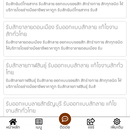
รับสักยันต์ไทยสาทร รับสักลาย ออกแบบรอยสัก สักร่างกาย สักทุกชนิด ให้
บริการโดยช่างมืออาชีพราคาถูก รับสักยันต์ไทยสาทร รับสั
รับสักขาลายดอนเมือง รับออกแบบสักลาย แก้ไขงาน
สักทั่วไทย
รับสักขาลายดอนเมือง รับสักลาย ออกแบบรอยสัก สักร่างกาย สักทุกชนิด
ให้บริการโดยช่างมืออาชีพราคาถูก รับสักขาลายดอนเมือง รับ
รับสักลายกาฬสินธุ์ รับออกแบบสักลาย แก้ไขงานสักทั่ว
ไทย
รับสักลายกาฬสินธุ์ รับสักลาย ออกแบบรอยสัก สักร่างกาย สักทุกชนิด ให้
บริการโดยช่างมืออาชีพราคาถูก รับสักลายกาฬสินธุ์ รับสั
รับออกแบบลายสักธัญบุรี รับออกแบบสักลาย แก้ไข
งานสักทั่วไทย
รับออกแบบลายสักธัญบุรี รับสักลาย ออกแบบรอยสัก สักร่างกาย สักทุก
ชนิด ให้บริการโดยช่างมืออาชีพราคาถูก รับออกแบบลายสักธัญบุ
หน้าหลัก
เมนู
ติดต่อ
แชร์
เพิ่มเติม