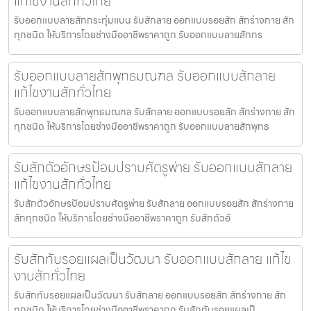
แก้ไขงานสักทั่วไทย
รับออกแบบลายสักกระทุ่มแบน รับสักลาย ออกแบบรอยสัก สักร่างกาย สัก
ทุกชนิด ให้บริการโดยช่างมืออาชีพราคาถูก รับออกแบบลายสักกร
รับออกแบบลายสักพุทธมณฑล รับออกแบบสักลาย
แก้ไขงานสักทั่วไทย
รับออกแบบลายสักพุทธมณฑล รับสักลาย ออกแบบรอยสัก สักร่างกาย สัก
ทุกชนิด ให้บริการโดยช่างมืออาชีพราคาถูก รับออกแบบลายสักพุทธ
รับสักตัวอักษรป้อมปราบศัตรูพ่าย รับออกแบบสักลาย
แก้ไขงานสักทั่วไทย
รับสักตัวอักษรป้อมปราบศัตรูพ่าย รับสักลาย ออกแบบรอยสัก สักร่างกาย
สักทุกชนิด ให้บริการโดยช่างมืออาชีพราคาถูก รับสักตัวอั
รับสักทับรอยแผลเป็นวัฒนา รับออกแบบสักลาย แก้ไข
งานสักทั่วไทย
รับสักทับรอยแผลเป็นวัฒนา รับสักลาย ออกแบบรอยสัก สักร่างกาย สัก
ทุกชนิด ให้บริการโดยช่างมืออาชีพราคาถูก รับสักทับรอยแผลเป็