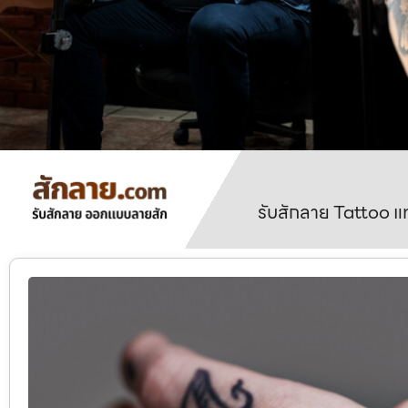
รับสักลาย Tattoo แ