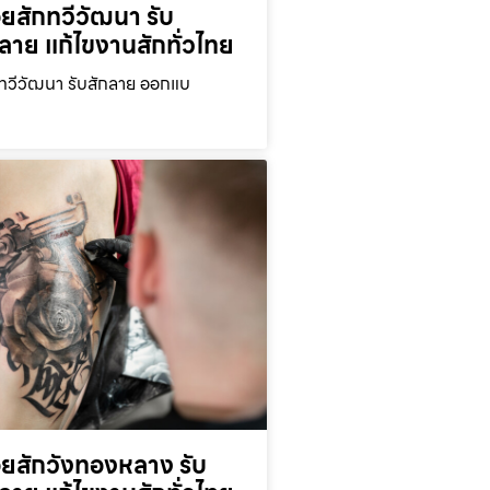
อยสักทวีวัฒนา รับ
าย แก้ไขงานสักทั่วไทย
กทวีวัฒนา รับสักลาย ออกแบ
อยสักวังทองหลาง รับ