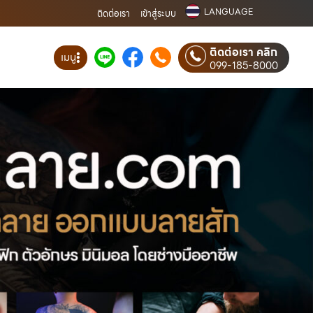
LANGUAGE
ติดต่อเรา
เข้าสู่ระบบ
ติดต่อเรา คลิก
เมนู
099-185-8000