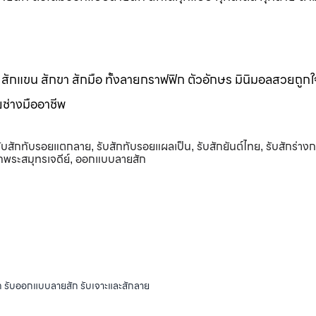
 สักแขน สักขา สักมือ ทั้งลายกราฟฟิก ตัวอักษร มินิมอลสวยถูกใจ
ยช่างมืออาชีพ
รับสักทับรอยแตกลาย
รับสักทับรอยแผลเป็น
รับสักยันต์ไทย
รับสักร่าง
,
,
,
กพระสมุทรเจดีย์
ออกแบบลายสัก
,
ัก รับออกแบบลายสัก รับเจาะและสักลาย