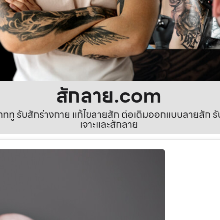
สักลาย.com
ทททู รับสักร่างกาย แก้ไขลายสัก ต่อเติมออกแบบลายสัก 
เจาะและสักลาย