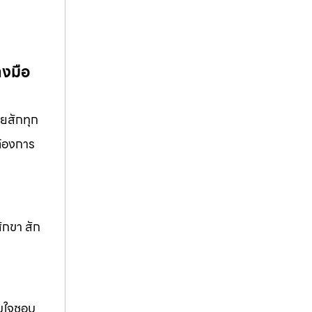
างมือ
ยสักทุก
ต้องการ
ักขา สัก
ามใจชอบ