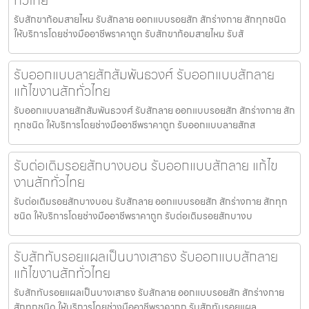
รับสักขาก้อมสายไหม รับสักลาย ออกแบบรอยสัก สักร่างกาย สักทุกชนิด
ให้บริการโดยช่างมืออาชีพราคาถูก รับสักขาก้อมสายไหม รับสั
รับออกแบบลายสักสัมพันธวงศ์ รับออกแบบสักลาย
แก้ไขงานสักทั่วไทย
รับออกแบบลายสักสัมพันธวงศ์ รับสักลาย ออกแบบรอยสัก สักร่างกาย สัก
ทุกชนิด ให้บริการโดยช่างมืออาชีพราคาถูก รับออกแบบลายสักส
รับต่อเติมรอยสักบางบอน รับออกแบบสักลาย แก้ไข
งานสักทั่วไทย
รับต่อเติมรอยสักบางบอน รับสักลาย ออกแบบรอยสัก สักร่างกาย สักทุก
ชนิด ให้บริการโดยช่างมืออาชีพราคาถูก รับต่อเติมรอยสักบางบ
รับสักทับรอยแผลเป็นบางเสาธง รับออกแบบสักลาย
แก้ไขงานสักทั่วไทย
รับสักทับรอยแผลเป็นบางเสาธง รับสักลาย ออกแบบรอยสัก สักร่างกาย
สักทุกชนิด ให้บริการโดยช่างมืออาชีพราคาถูก รับสักทับรอยแผล