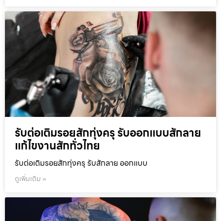
รับต่อเติมรอยสักทุ่งครุ รับออกแบบสักลาย
แก้ไขงานสักทั่วไทย
รับต่อเติมรอยสักทุ่งครุ รับสักลาย ออกแบบ
ดูเพิ่มเติม »