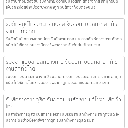
รับสักขาก้อมตลิ่งชัน รับสักลาย ออกแบบรอยสัก สักร่างกาย สักทุกชนิด
ให้บริการโดยช่างมืออาชีพราคาถูก รับสักขาก้อมตลิ่งชัน ร
รับสักยันต์ไทยบางกอกน้อย รับออกแบบสักลาย แก้ไข
งานสักทั่วไทย
รับสักยันต์ไทยบางกอกน้อย รับสักลาย ออกแบบรอยสัก สักร่างกาย สักทุก
ชนิด ให้บริการโดยช่างมืออาชีพราคาถูก รับสักยันต์ไทยบางก
รับออกแบบลายสักบางกะปิ รับออกแบบสักลาย แก้ไข
งานสักทั่วไทย
รับออกแบบลายสักบางกะปิ รับสักลาย ออกแบบรอยสัก สักร่างกาย สักทุก
ชนิด ให้บริการโดยช่างมืออาชีพราคาถูก รับออกแบบลายสักบางกะ
รับสักร่างกายดุสิต รับออกแบบสักลาย แก้ไขงานสักทั่ว
ไทย
รับสักร่างกายดุสิต รับสักลาย ออกแบบรอยสัก สักร่างกาย สักทุกชนิด ให้
บริการโดยช่างมืออาชีพราคาถูก รับสักร่างกายดุสิต รับสั