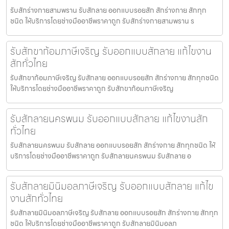
รับสักร่างกายสามพราน รับสักลาย ออกแบบรอยสัก สักร่างกาย สักทุก
ชนิด ให้บริการโดยช่างมืออาชีพราคาถูก รับสักร่างกายสามพราน ร
รับสักขาก้อมภาษีเจริญ รับออกแบบสักลาย แก้ไขงาน
สักทั่วไทย
รับสักขาก้อมภาษีเจริญ รับสักลาย ออกแบบรอยสัก สักร่างกาย สักทุกชนิด
ให้บริการโดยช่างมืออาชีพราคาถูก รับสักขาก้อมภาษีเจริญ
รับสักลายนครพนม รับออกแบบสักลาย แก้ไขงานสัก
ทั่วไทย
รับสักลายนครพนม รับสักลาย ออกแบบรอยสัก สักร่างกาย สักทุกชนิด ให้
บริการโดยช่างมืออาชีพราคาถูก รับสักลายนครพนม รับสักลาย อ
รับสักลายมินิมอลภาษีเจริญ รับออกแบบสักลาย แก้ไข
งานสักทั่วไทย
รับสักลายมินิมอลภาษีเจริญ รับสักลาย ออกแบบรอยสัก สักร่างกาย สักทุก
ชนิด ให้บริการโดยช่างมืออาชีพราคาถูก รับสักลายมินิมอลภ