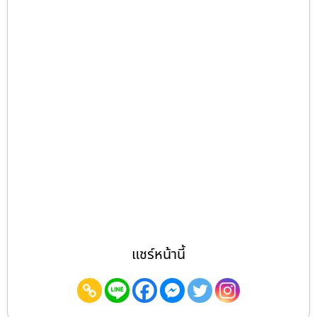
แชร์หน้านี้