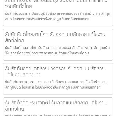
งานสักทั่วไทย
รับสักทับรอยแผลเป็นธนบุรี รับสักลาย ออกแบบรอยสัก สักร่างกาย สักทุก
ชนิด ให้บริการโดยช่างมืออาชีพราคาถูก รับสักทับรอยแผลเป
รับสักยันต์ไทยสามโคก รับออกแบบสักลาย แก้ไขงาน
สักทั่วไทย
รับสักยันต์ไทยสามโคก รับสักลาย ออกแบบรอยสัก สักร่างกาย สักทุกชนิด
ให้บริการโดยช่างมืออาชีพราคาถูก รับสักยันต์ไทยสามโคก ร
รับสักทับรอยแตกลายบางกรวย รับออกแบบสักลาย
แก้ไขงานสักทั่วไทย
รับสักทับรอยแตกลายบางกรวย รับสักลาย ออกแบบรอยสัก สักร่างกาย
สักทุกชนิด ให้บริการโดยช่างมืออาชีพราคาถูก รับสักทับรอยแตกลา
รับสักตัวอักษรบางกะปิ รับออกแบบสักลาย แก้ไขงาน
สักทั่วไทย
รับสักตัวอักษรบางกะปิ รับสักลาย ออกแบบรอยสัก สักร่างกาย สักทุกชนิด