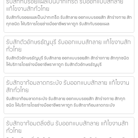
รับสักทับรอยแผลเป็นปากเกร็ด รับออกแบบสักลาย
แก้ไขงานสักทั่วไทย
รับสักทับรอยแผลเป็นปากเกร็ด รับสักลาย ออกแบบรอยสัก สักร่างกาย สัก
ทุกชนิด ให้บริการโดยช่างมืออาชีพราคาถูก รับสักทับรอยแผล
รับสักตัวอักษรธัญบุรี รับออกแบบสักลาย แก้ไขงานสัก
ทั่วไทย
รับสักตัวอักษรธัญบุรี รับสักลาย ออกแบบรอยสัก สักร่างกาย สักทุกชนิด
ให้บริการโดยช่างมืออาชีพราคาถูก รับสักตัวอักษรธัญบุรี
รับสักขาก้อมลาดกระบัง รับออกแบบสักลาย แก้ไขงาน
สักทั่วไทย
รับสักขาก้อมลาดกระบัง รับสักลาย ออกแบบรอยสัก สักร่างกาย สักทุก
ชนิด ให้บริการโดยช่างมืออาชีพราคาถูก รับสักขาก้อมลาดกระบัง
รับสักขาก้อมตลิ่งชัน รับออกแบบสักลาย แก้ไขงานสัก
ทั่วไทย