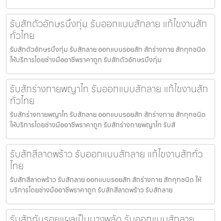
รับสักตัวอักษรบึงกุ่ม รับออกแบบสักลาย แก้ไขงานสัก
ทั่วไทย
รับสักตัวอักษรบึงกุ่ม รับสักลาย ออกแบบรอยสัก สักร่างกาย สักทุกชนิด
ให้บริการโดยช่างมืออาชีพราคาถูก รับสักตัวอักษรบึงกุ่ม
รับสักร่างกายพญาไท รับออกแบบสักลาย แก้ไขงานสัก
ทั่วไทย
รับสักร่างกายพญาไท รับสักลาย ออกแบบรอยสัก สักร่างกาย สักทุกชนิด
ให้บริการโดยช่างมืออาชีพราคาถูก รับสักร่างกายพญาไท รับสั
รับสักสีลาดพร้าว รับออกแบบสักลาย แก้ไขงานสักทั่ว
ไทย
รับสักสีลาดพร้าว รับสักลาย ออกแบบรอยสัก สักร่างกาย สักทุกชนิด ให้
บริการโดยช่างมืออาชีพราคาถูก รับสักสีลาดพร้าว รับสักลาย
รับสักทับรอยแผลเป็นบางพลัด รับออกแบบสักลาย