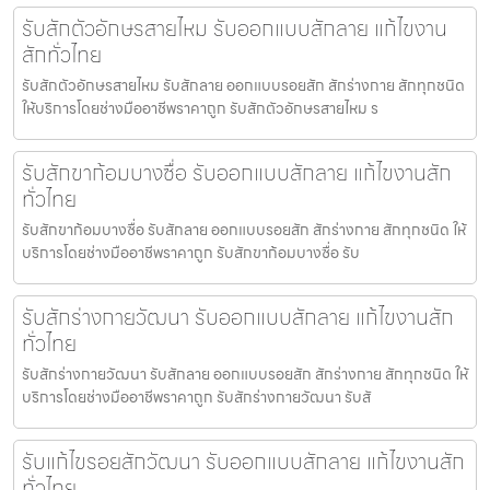
รับสักตัวอักษรสายไหม รับออกแบบสักลาย แก้ไขงาน
สักทั่วไทย
รับสักตัวอักษรสายไหม รับสักลาย ออกแบบรอยสัก สักร่างกาย สักทุกชนิด
ให้บริการโดยช่างมืออาชีพราคาถูก รับสักตัวอักษรสายไหม ร
รับสักขาก้อมบางซื่อ รับออกแบบสักลาย แก้ไขงานสัก
ทั่วไทย
รับสักขาก้อมบางซื่อ รับสักลาย ออกแบบรอยสัก สักร่างกาย สักทุกชนิด ให้
บริการโดยช่างมืออาชีพราคาถูก รับสักขาก้อมบางซื่อ รับ
รับสักร่างกายวัฒนา รับออกแบบสักลาย แก้ไขงานสัก
ทั่วไทย
รับสักร่างกายวัฒนา รับสักลาย ออกแบบรอยสัก สักร่างกาย สักทุกชนิด ให้
บริการโดยช่างมืออาชีพราคาถูก รับสักร่างกายวัฒนา รับสั
รับแก้ไขรอยสักวัฒนา รับออกแบบสักลาย แก้ไขงานสัก
ทั่วไทย