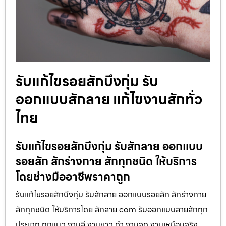
รับแก้ไขรอยสักบึงกุ่ม รับ
ออกแบบสักลาย แก้ไขงานสักทั่ว
ไทย
รับแก้ไขรอยสักบึงกุ่ม รับสักลาย ออกแบบ
รอยสัก สักร่างกาย สักทุกชนิด ให้บริการ
โดยช่างมืออาชีพราคาถูก
รับแก้ไขรอยสักบึงกุ่ม รับสักลาย ออกแบบรอยสัก สักร่างกาย
สักทุกชนิด ให้บริการโดย สักลาย.com รับออกแบบลายสักทุก
ประเภท ทุกแนว งานสี งานขาว ดำ งานจุด งานเหมือนจริง