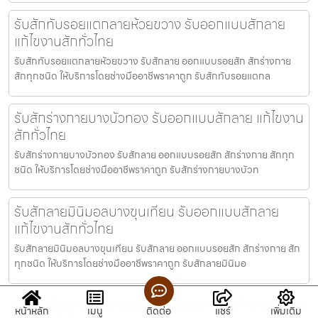
รับสักทับรอยแตกลายห้วยขวาง รับออกแบบสักลาย
แก้ไขงานสักทั่วไทย
รับสักทับรอยแตกลายห้วยขวาง รับสักลาย ออกแบบรอยสัก สักร่างกาย
สักทุกชนิด ให้บริการโดยช่างมืออาชีพราคาถูก รับสักทับรอยแตกล
รับสักร่างกายบางบัวทอง รับออกแบบสักลาย แก้ไขงาน
สักทั่วไทย
รับสักร่างกายบางบัวทอง รับสักลาย ออกแบบรอยสัก สักร่างกาย สักทุก
ชนิด ให้บริการโดยช่างมืออาชีพราคาถูก รับสักร่างกายบางบัวท
รับสักลายมินิมอลบางขุนเทียน รับออกแบบสักลาย
แก้ไขงานสักทั่วไทย
รับสักลายมินิมอลบางขุนเทียน รับสักลาย ออกแบบรอยสัก สักร่างกาย สัก
ทุกชนิด ให้บริการโดยช่างมืออาชีพราคาถูก รับสักลายมินิมอ
รับสักทับรอยแตกลายจตุจักร รับออกแบบสักลาย แก้ไข
หน้าหลัก
เมนู
ติดต่อ
แชร์
เพิ่มเติม