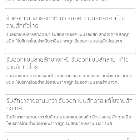
รับออกแบบลายสักวัฒนา รับออกแบบสักลาย แก้ไข
งานสักทั่วไทย
รับออกแบบลายสักวัฒนา รับสักลาย ออกแบบรอยสัก สักร่างกาย สักทุก
ชนิด ให้บริการโดยช่างมืออาชีพราคาถูก รับออกแบบลายสักวัฒนา ร
รับออกแบบลายสักบางกะปิ รับออกแบบสักลาย แก้ไข
งานสักทั่วไทย
รับออกแบบลายสักบางกะปิ รับสักลาย ออกแบบรอยสัก สักร่างกาย สักทุก
ชนิด ให้บริการโดยช่างมืออาชีพราคาถูก รับออกแบบลายสักบางกะ
รับสักขาลายยานนาวา รับออกแบบสักลาย แก้ไขงานสัก
ทั่วไทย
รับสักขาลายยานนาวา รับสักลาย ออกแบบรอยสัก สักร่างกาย สักทุกชนิด
ให้บริการโดยช่างมืออาชีพราคาถูก รับสักขาลายยานนาวา รับสั