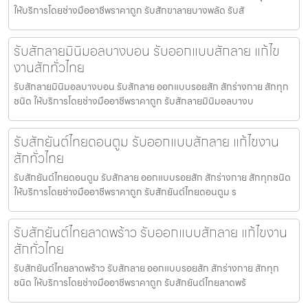
ให้บริการโดยช่างมืออาชีพราคาถูก รับสักขาลายบางพลัด รับสั
รับสักลายมินิมอลบางบอน รับออกแบบสักลาย แก้ไข
งานสักทั่วไทย
รับสักลายมินิมอลบางบอน รับสักลาย ออกแบบรอยสัก สักร่างกาย สักทุก
ชนิด ให้บริการโดยช่างมืออาชีพราคาถูก รับสักลายมินิมอลบางบ
รับสักยันต์ไทยดอนตูม รับออกแบบสักลาย แก้ไขงาน
สักทั่วไทย
รับสักยันต์ไทยดอนตูม รับสักลาย ออกแบบรอยสัก สักร่างกาย สักทุกชนิด
ให้บริการโดยช่างมืออาชีพราคาถูก รับสักยันต์ไทยดอนตูม ร
รับสักยันต์ไทยลาดพร้าว รับออกแบบสักลาย แก้ไขงาน
สักทั่วไทย
รับสักยันต์ไทยลาดพร้าว รับสักลาย ออกแบบรอยสัก สักร่างกาย สักทุก
ชนิด ให้บริการโดยช่างมืออาชีพราคาถูก รับสักยันต์ไทยลาดพร้