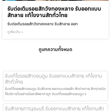
รับต่อเติมรอยสักวังทองหลาง รับออกแบบ
สักลาย แก้ไขงานสักทั่วไทย
รับต่อเติมรอยสักวังทองหลาง รับสักลาย ออก
ดูเพิ่มเติม »
ดูบทความทั้งหมด
รับแก้ไขรอยสักดอนตูม รับออกแบบสักลาย แก้ไขงาน
สักทั่วไทย
รับแก้ไขรอยสักดอนตูม รับสักลาย ออกแบบรอยสัก สักร่างกาย สักทุกชนิด
ให้บริการโดยช่างมืออาชีพราคาถูก รับแก้ไขรอยสักดอนตูม ร
รับสักลายกาญจนบุรี รับออกแบบสักลาย แก้ไขงานสัก