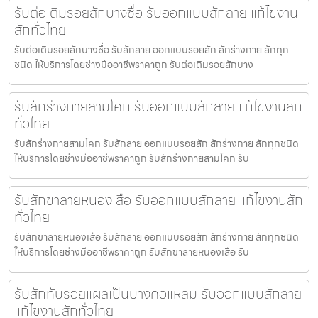
รับต่อเติมรอยสักบางซื่อ รับออกแบบสักลาย แก้ไขงาน
สักทั่วไทย
รับต่อเติมรอยสักบางซื่อ รับสักลาย ออกแบบรอยสัก สักร่างกาย สักทุก
ชนิด ให้บริการโดยช่างมืออาชีพราคาถูก รับต่อเติมรอยสักบาง
รับสักร่างกายสามโคก รับออกแบบสักลาย แก้ไขงานสัก
ทั่วไทย
รับสักร่างกายสามโคก รับสักลาย ออกแบบรอยสัก สักร่างกาย สักทุกชนิด
ให้บริการโดยช่างมืออาชีพราคาถูก รับสักร่างกายสามโคก รับ
รับสักขาลายหนองเสือ รับออกแบบสักลาย แก้ไขงานสัก
ทั่วไทย
รับสักขาลายหนองเสือ รับสักลาย ออกแบบรอยสัก สักร่างกาย สักทุกชนิด
ให้บริการโดยช่างมืออาชีพราคาถูก รับสักขาลายหนองเสือ รับ
รับสักทับรอยแผลเป็นบางคอแหลม รับออกแบบสักลาย
แก้ไขงานสักทั่วไทย