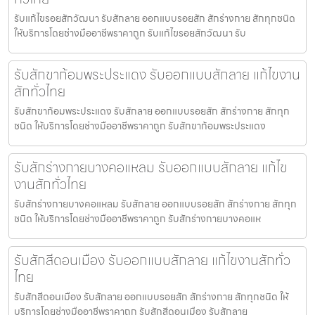
รับแก้ไขรอยสักวัฒนา รับสักลาย ออกแบบรอยสัก สักร่างกาย สักทุกชนิด
ให้บริการโดยช่างมืออาชีพราคาถูก รับแก้ไขรอยสักวัฒนา รับ
รับสักขาก้อมพระประแดง รับออกแบบสักลาย แก้ไขงาน
สักทั่วไทย
รับสักขาก้อมพระประแดง รับสักลาย ออกแบบรอยสัก สักร่างกาย สักทุก
ชนิด ให้บริการโดยช่างมืออาชีพราคาถูก รับสักขาก้อมพระประแดง
รับสักร่างกายบางคอแหลม รับออกแบบสักลาย แก้ไข
งานสักทั่วไทย
รับสักร่างกายบางคอแหลม รับสักลาย ออกแบบรอยสัก สักร่างกาย สักทุก
ชนิด ให้บริการโดยช่างมืออาชีพราคาถูก รับสักร่างกายบางคอแห
รับสักสีดอนเมือง รับออกแบบสักลาย แก้ไขงานสักทั่ว
ไทย
รับสักสีดอนเมือง รับสักลาย ออกแบบรอยสัก สักร่างกาย สักทุกชนิด ให้
บริการโดยช่างมืออาชีพราคาถูก รับสักสีดอนเมือง รับสักลาย