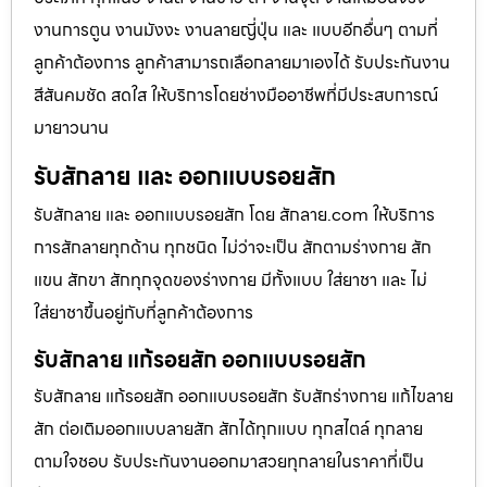
งานการตูน งานมังงะ งานลายญี่ปุ่น และ แบบอีกอื่นๆ ตามที่
ลูกค้าต้องการ ลูกค้าสามารถเลือกลายมาเองได้ รับประกันงาน
สีสันคมชัด สดใส ให้บริการโดยช่างมืออาชีพที่มีประสบการณ์
มายาวนาน
รับสักลาย และ ออกแบบรอยสัก
รับสักลาย และ ออกแบบรอยสัก โดย สักลาย.com ให้บริการ
การสักลายทุกด้าน ทุกชนิด ไม่ว่าจะเป็น สักตามร่างกาย สัก
แขน สักขา สักทุกจุดของร่างกาย มีทั้งแบบ ใส่ยาชา และ ไม่
ใส่ยาชาขึ้นอยู่กับที่ลูกค้าต้องการ
รับสักลาย แก้รอยสัก ออกแบบรอยสัก
รับสักลาย แก้รอยสัก ออกแบบรอยสัก รับสักร่างกาย แก้ไขลาย
สัก ต่อเติมออกแบบลายสัก สักได้ทุกแบบ ทุกสไตล์ ทุกลาย
ตามใจชอบ รับประกันงานออกมาสวยทุกลายในราคาที่เป็น