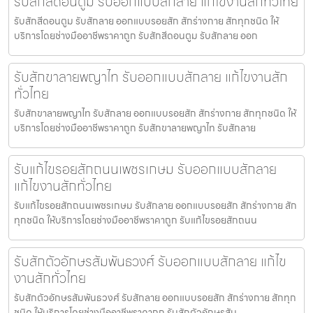
รับสักสีดอนตูม รับออกแบบสักลาย แก้ไขงานสักทั่วไทย
รับสักสีดอนตูม รับสักลาย ออกแบบรอยสัก สักร่างกาย สักทุกชนิด ให้
บริการโดยช่างมืออาชีพราคาถูก รับสักสีดอนตูม รับสักลาย ออก
รับสักขาลายพญาไท รับออกแบบสักลาย แก้ไขงานสัก
ทั่วไทย
รับสักขาลายพญาไท รับสักลาย ออกแบบรอยสัก สักร่างกาย สักทุกชนิด ให้
บริการโดยช่างมืออาชีพราคาถูก รับสักขาลายพญาไท รับสักลาย
รับแก้ไขรอยสักถนนเพชรเกษม รับออกแบบสักลาย
แก้ไขงานสักทั่วไทย
รับแก้ไขรอยสักถนนเพชรเกษม รับสักลาย ออกแบบรอยสัก สักร่างกาย สัก
ทุกชนิด ให้บริการโดยช่างมืออาชีพราคาถูก รับแก้ไขรอยสักถนน
รับสักตัวอักษรสัมพันธวงศ์ รับออกแบบสักลาย แก้ไข
งานสักทั่วไทย
รับสักตัวอักษรสัมพันธวงศ์ รับสักลาย ออกแบบรอยสัก สักร่างกาย สักทุก
ชนิด ให้บริการโดยช่างมืออาชีพราคาถูก รับสักตัวอักษรสัม