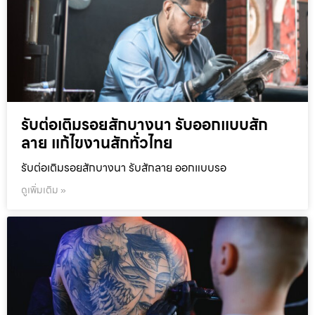
รับต่อเติมรอยสักบางนา รับออกแบบสัก
ลาย แก้ไขงานสักทั่วไทย
รับต่อเติมรอยสักบางนา รับสักลาย ออกแบบรอ
ดูเพิ่มเติม »