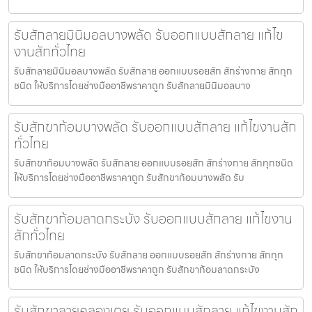
รับสักลายมินิมอลบางพลัด รับออกแบบสักลาย แก้ไข
งานสักทั่วไทย
รับสักลายมินิมอลบางพลัด รับสักลาย ออกแบบรอยสัก สักร่างกาย สักทุก
ชนิด ให้บริการโดยช่างมืออาชีพราคาถูก รับสักลายมินิมอลบาง
รับสักขาก้อมบางพลัด รับออกแบบสักลาย แก้ไขงานสัก
ทั่วไทย
รับสักขาก้อมบางพลัด รับสักลาย ออกแบบรอยสัก สักร่างกาย สักทุกชนิด
ให้บริการโดยช่างมืออาชีพราคาถูก รับสักขาก้อมบางพลัด รับ
รับสักขาก้อมลาดกระบัง รับออกแบบสักลาย แก้ไขงาน
สักทั่วไทย
รับสักขาก้อมลาดกระบัง รับสักลาย ออกแบบรอยสัก สักร่างกาย สักทุก
ชนิด ให้บริการโดยช่างมืออาชีพราคาถูก รับสักขาก้อมลาดกระบัง
รับสักขาลายคลองเตย รับออกแบบสักลาย แก้ไขงานสัก