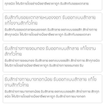
ทุกชนิด ให้บริการโดยช่างมืออาชีพราคาถูก รับสักทับรอยแตกลาย
รับสักทับรอยแตกลายหนองจอก รับออกแบบสักลาย
แก้ไขงานสักทั่วไทย
รับสักทับรอยแตกลายหนองจอก รับสักลาย ออกแบบรอยสัก สักร่างกาย
สักทุกชนิด ให้บริการโดยช่างมืออาชีพราคาถูก รับสักทับรอยแตกลา
รับสักร่างกายจอมทอง รับออกแบบสักลาย แก้ไขงาน
สักทั่วไทย
รับสักร่างกายจอมทอง รับสักลาย ออกแบบรอยสัก สักร่างกาย สักทุกชนิด
ให้บริการโดยช่างมืออาชีพราคาถูก รับสักร่างกายจอมทอง รับ
รับสักร่างกายบางกอกน้อย รับออกแบบสักลาย แก้ไข
งานสักทั่วไทย
รับสักร่างกายบางกอกน้อย รับสักลาย ออกแบบรอยสัก สักร่างกาย สักทุก
ชนิด ให้บริการโดยช่างมืออาชีพราคาถูก รับสักร่างกายบางกอก