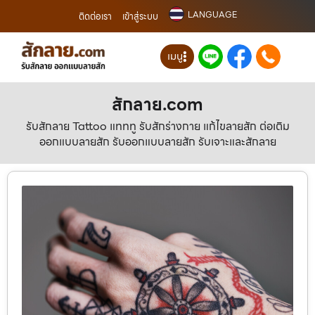
LANGUAGE
ติดต่อเรา
เข้าสู่ระบบ
เมนู
สักลาย.com
รับสักลาย Tattoo แทททู รับสักร่างกาย แก้ไขลายสัก ต่อเติม
ออกแบบลายสัก รับออกแบบลายสัก รับเจาะและสักลาย