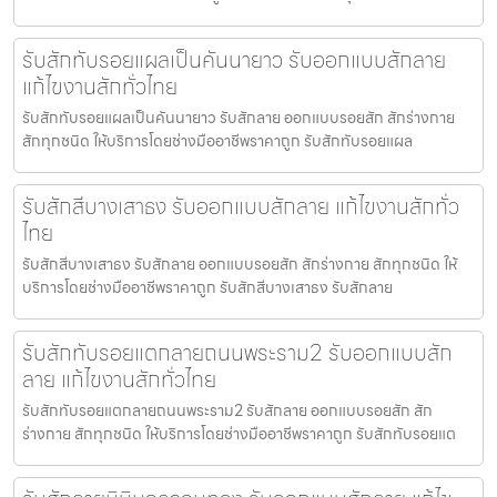
รับสักทับรอยแผลเป็นคันนายาว รับออกแบบสักลาย
แก้ไขงานสักทั่วไทย
รับสักทับรอยแผลเป็นคันนายาว รับสักลาย ออกแบบรอยสัก สักร่างกาย
สักทุกชนิด ให้บริการโดยช่างมืออาชีพราคาถูก รับสักทับรอยแผล
รับสักสีบางเสาธง รับออกแบบสักลาย แก้ไขงานสักทั่ว
ไทย
รับสักสีบางเสาธง รับสักลาย ออกแบบรอยสัก สักร่างกาย สักทุกชนิด ให้
บริการโดยช่างมืออาชีพราคาถูก รับสักสีบางเสาธง รับสักลาย
รับสักทับรอยแตกลายถนนพระราม2 รับออกแบบสัก
ลาย แก้ไขงานสักทั่วไทย
รับสักทับรอยแตกลายถนนพระราม2 รับสักลาย ออกแบบรอยสัก สัก
ร่างกาย สักทุกชนิด ให้บริการโดยช่างมืออาชีพราคาถูก รับสักทับรอยแต