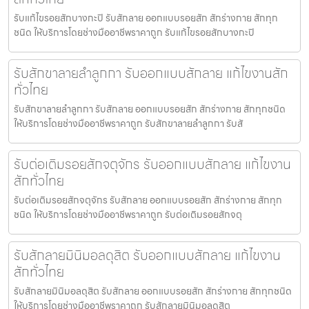
รับแก้ไขรอยสักบางกะปิ รับสักลาย ออกแบบรอยสัก สักร่างกาย สักทุก
ชนิด ให้บริการโดยช่างมืออาชีพราคาถูก รับแก้ไขรอยสักบางกะปิ
รับสักขาลายลำลูกกา รับออกแบบสักลาย แก้ไขงานสัก
ทั่วไทย
รับสักขาลายลำลูกกา รับสักลาย ออกแบบรอยสัก สักร่างกาย สักทุกชนิด
ให้บริการโดยช่างมืออาชีพราคาถูก รับสักขาลายลำลูกกา รับสั
รับต่อเติมรอยสักจตุจักร รับออกแบบสักลาย แก้ไขงาน
สักทั่วไทย
รับต่อเติมรอยสักจตุจักร รับสักลาย ออกแบบรอยสัก สักร่างกาย สักทุก
ชนิด ให้บริการโดยช่างมืออาชีพราคาถูก รับต่อเติมรอยสักจตุ
รับสักลายมินิมอลดุสิต รับออกแบบสักลาย แก้ไขงาน
สักทั่วไทย
รับสักลายมินิมอลดุสิต รับสักลาย ออกแบบรอยสัก สักร่างกาย สักทุกชนิด
ให้บริการโดยช่างมืออาชีพราคาถูก รับสักลายมินิมอลดุสิต