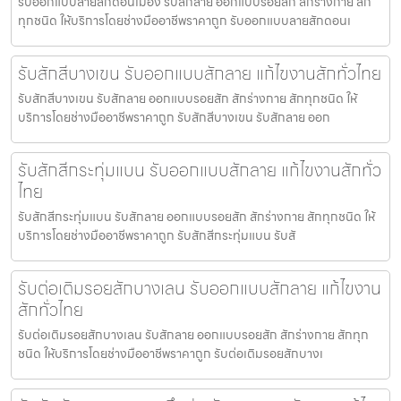
รับออกแบบลายสักดอนเมือง รับสักลาย ออกแบบรอยสัก สักร่างกาย สัก
ทุกชนิด ให้บริการโดยช่างมืออาชีพราคาถูก รับออกแบบลายสักดอนเ
รับสักสีบางเขน รับออกแบบสักลาย แก้ไขงานสักทั่วไทย
รับสักสีบางเขน รับสักลาย ออกแบบรอยสัก สักร่างกาย สักทุกชนิด ให้
บริการโดยช่างมืออาชีพราคาถูก รับสักสีบางเขน รับสักลาย ออก
รับสักสีกระทุ่มแบน รับออกแบบสักลาย แก้ไขงานสักทั่ว
ไทย
รับสักสีกระทุ่มแบน รับสักลาย ออกแบบรอยสัก สักร่างกาย สักทุกชนิด ให้
บริการโดยช่างมืออาชีพราคาถูก รับสักสีกระทุ่มแบน รับสั
รับต่อเติมรอยสักบางเลน รับออกแบบสักลาย แก้ไขงาน
สักทั่วไทย
รับต่อเติมรอยสักบางเลน รับสักลาย ออกแบบรอยสัก สักร่างกาย สักทุก
ชนิด ให้บริการโดยช่างมืออาชีพราคาถูก รับต่อเติมรอยสักบางเ