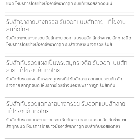
ชนิด ให้บริการโดยช่างมืออาชีพราคาถูก รับแก้ไขรอยสักดอนเมื
รับสักขาลายบางกรวย รับออกแบบสักลาย แก้ไขงาน
สักทั่วไทย
รับสักขาลายบางกรวย รับสักลาย ออกแบบรอยสัก สักร่างกาย สักทุกชนิด
ให้บริการโดยช่างมืออาชีพราคาถูก รับสักขาลายบางกรวย รับสั
รับสักทับรอยแผลเป็นพระสมุทรเจดีย์ รับออกแบบสัก
ลาย แก้ไขงานสักทั่วไทย
รับสักทับรอยแผลเป็นพระสมุทรเจดีย์ รับสักลาย ออกแบบรอยสัก สัก
ร่างกาย สักทุกชนิด ให้บริการโดยช่างมืออาชีพราคาถูก รับสักทับ
รับสักทับรอยแตกลายบางกรวย รับออกแบบสักลาย
แก้ไขงานสักทั่วไทย
รับสักทับรอยแตกลายบางกรวย รับสักลาย ออกแบบรอยสัก สักร่างกาย
สักทุกชนิด ให้บริการโดยช่างมืออาชีพราคาถูก รับสักทับรอยแตกลา