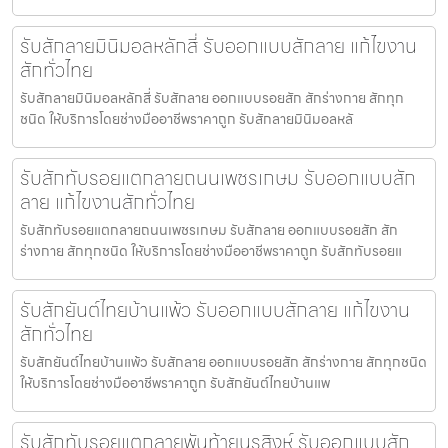
รับสักลายมินิมอลหลักสี่ รับออกแบบสักลาย แก้ไขงาน
สักทั่วไทย
รับสักลายมินิมอลหลักสี่ รับสักลาย ออกแบบรอยสัก สักร่างกาย สักทุก
ชนิด ให้บริการโดยช่างมืออาชีพราคาถูก รับสักลายมินิมอลหลั
รับสักทับรอยแตกลายถนนเพชรเกษม รับออกแบบสัก
ลาย แก้ไขงานสักทั่วไทย
รับสักทับรอยแตกลายถนนเพชรเกษม รับสักลาย ออกแบบรอยสัก สัก
ร่างกาย สักทุกชนิด ให้บริการโดยช่างมืออาชีพราคาถูก รับสักทับรอยแ
รับสักยันต์ไทยบ้านแพ้ว รับออกแบบสักลาย แก้ไขงาน
สักทั่วไทย
รับสักยันต์ไทยบ้านแพ้ว รับสักลาย ออกแบบรอยสัก สักร่างกาย สักทุกชนิด
ให้บริการโดยช่างมืออาชีพราคาถูก รับสักยันต์ไทยบ้านแพ
รับสักทับรอยแตกลายพันท้ายนรสิงห์ รับออกแบบสัก