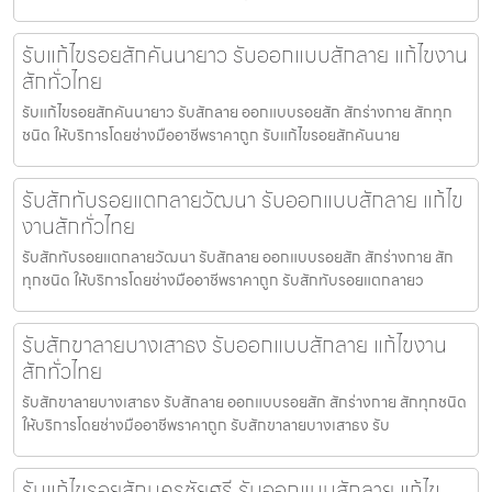
รับแก้ไขรอยสักคันนายาว รับออกแบบสักลาย แก้ไขงาน
สักทั่วไทย
รับแก้ไขรอยสักคันนายาว รับสักลาย ออกแบบรอยสัก สักร่างกาย สักทุก
ชนิด ให้บริการโดยช่างมืออาชีพราคาถูก รับแก้ไขรอยสักคันนาย
รับสักทับรอยแตกลายวัฒนา รับออกแบบสักลาย แก้ไข
งานสักทั่วไทย
รับสักทับรอยแตกลายวัฒนา รับสักลาย ออกแบบรอยสัก สักร่างกาย สัก
ทุกชนิด ให้บริการโดยช่างมืออาชีพราคาถูก รับสักทับรอยแตกลายว
รับสักขาลายบางเสาธง รับออกแบบสักลาย แก้ไขงาน
สักทั่วไทย
รับสักขาลายบางเสาธง รับสักลาย ออกแบบรอยสัก สักร่างกาย สักทุกชนิด
ให้บริการโดยช่างมืออาชีพราคาถูก รับสักขาลายบางเสาธง รับ
รับแก้ไขรอยสักนครชัยศรี รับออกแบบสักลาย แก้ไข