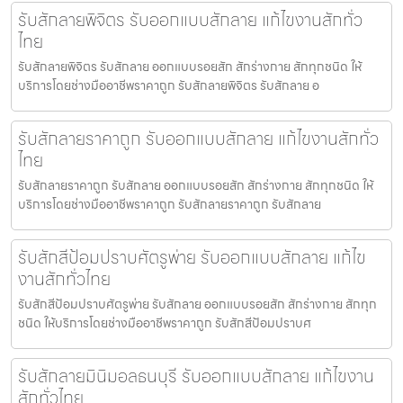
รับสักลายพิจิตร รับออกแบบสักลาย แก้ไขงานสักทั่ว
ไทย
รับสักลายพิจิตร รับสักลาย ออกแบบรอยสัก สักร่างกาย สักทุกชนิด ให้
บริการโดยช่างมืออาชีพราคาถูก รับสักลายพิจิตร รับสักลาย อ
รับสักลายราคาถูก รับออกแบบสักลาย แก้ไขงานสักทั่ว
ไทย
รับสักลายราคาถูก รับสักลาย ออกแบบรอยสัก สักร่างกาย สักทุกชนิด ให้
บริการโดยช่างมืออาชีพราคาถูก รับสักลายราคาถูก รับสักลาย
รับสักสีป้อมปราบศัตรูพ่าย รับออกแบบสักลาย แก้ไข
งานสักทั่วไทย
รับสักสีป้อมปราบศัตรูพ่าย รับสักลาย ออกแบบรอยสัก สักร่างกาย สักทุก
ชนิด ให้บริการโดยช่างมืออาชีพราคาถูก รับสักสีป้อมปราบศ
รับสักลายมินิมอลธนบุรี รับออกแบบสักลาย แก้ไขงาน
สักทั่วไทย