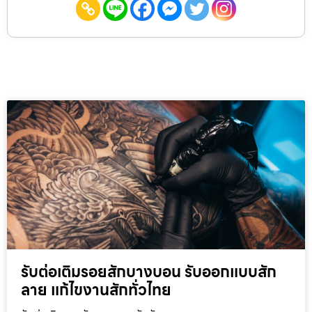
รับต่อเติมรอยสักบางบอน รับออกแบบสัก
ลาย แก้ไขงานสักทั่วไทย