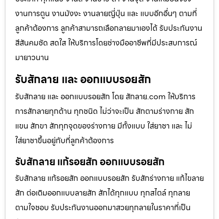
งานการตูน งานมังงะ งานลายญี่ปุ่น และ แบบอีกอื่นๆ ตามที่
ลูกค้าต้องการ ลูกค้าสามารถเลือกลายมาเองได้ รับประกันงาน
สีสันคมชัด สดใส ให้บริการโดยช่างมืออาชีพที่มีประสบการณ์
มายาวนาน
รับสักลาย และ ออกแบบรอยสัก
รับสักลาย และ ออกแบบรอยสัก โดย สักลาย.com ให้บริการ
การสักลายทุกด้าน ทุกชนิด ไม่ว่าจะเป็น สักตามร่างกาย สัก
แขน สักขา สักทุกจุดของร่างกาย มีทั้งแบบ ใส่ยาชา และ ไม่
ใส่ยาชาขึ้นอยู่กับที่ลูกค้าต้องการ
รับสักลาย แก้รอยสัก ออกแบบรอยสัก
รับสักลาย แก้รอยสัก ออกแบบรอยสัก รับสักร่างกาย แก้ไขลาย
สัก ต่อเติมออกแบบลายสัก สักได้ทุกแบบ ทุกสไตล์ ทุกลาย
ตามใจชอบ รับประกันงานออกมาสวยทุกลายในราคาที่เป็น