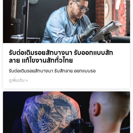
รับต่อเติมรอยสักบางนา รับออกแบบสัก
ลาย แก้ไขงานสักทั่วไทย
รับต่อเติมรอยสักบางนา รับสักลาย ออกแบบรอ
ดูเพิ่มเติม »