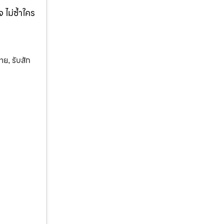
 ไม่ซ้ำใคร
กาย
รับสัก
,