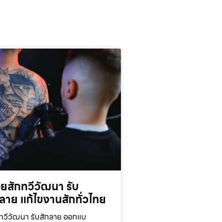
อยสักทวีวัฒนา รับ
าย แก้ไขงานสักทั่วไทย
กทวีวัฒนา รับสักลาย ออกแบ