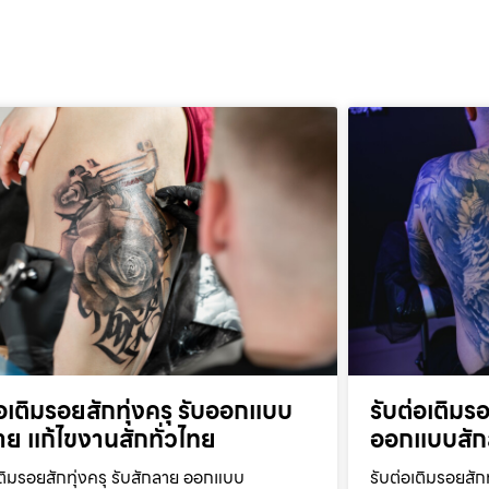
่อเติมรอยสักทุ่งครุ รับออกแบบ
รับต่อเติมร
าย แก้ไขงานสักทั่วไทย
ออกแบบสักล
เติมรอยสักทุ่งครุ รับสักลาย ออกแบบ
รับต่อเติมรอยสั