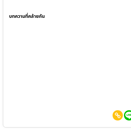
บทความที่คล้ายกัน