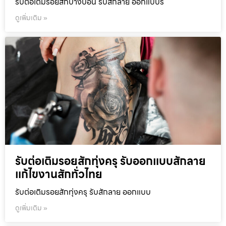
รับต่อเติมรอยสักบางบอน รับสักลาย ออกแบบร
ดูเพิ่มเติม »
รับต่อเติมรอยสักทุ่งครุ รับออกแบบสักลาย
แก้ไขงานสักทั่วไทย
รับต่อเติมรอยสักทุ่งครุ รับสักลาย ออกแบบ
ดูเพิ่มเติม »