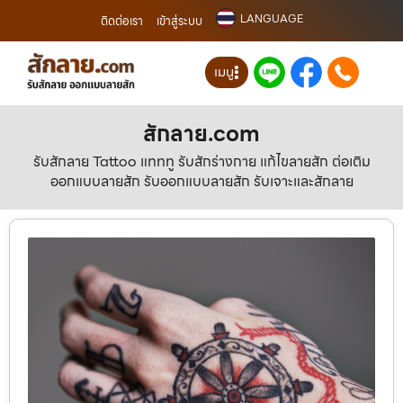
LANGUAGE
ติดต่อเรา
เข้าสู่ระบบ
เมนู
สักลาย.com
รับสักลาย Tattoo แทททู รับสักร่างกาย แก้ไขลายสัก ต่อเติม
ออกแบบลายสัก รับออกแบบลายสัก รับเจาะและสักลาย