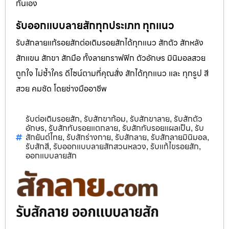
กันเอง
รับออกแบบลายสักทุกประเภท ทุกแนว
รับสักลายแก้รอยสักต่อเติมรอยสักได้ทุกแนว สักตัว สักหลัง
สักแขน สักขา สักมือ ทั้งลายกราฟฟิก ตัวอักษร มินิมอลสวย
ถูกใจ ไม่ซ้ำใคร ดีไซน์ตามที่คุณสั่ง สักได้ทุกแนว และ ทุกรูป สี
สวย คมชัด โดยช่างมืออาชีพ
รับต่อเติมรอยสัก
รับสักขาก้อม
รับสักขาลาย
รับสักตัว
,
,
,
อักษร
รับสักทับรอยแตกลาย
รับสักทับรอยแผลเป็น
รับ
,
,
,
สักยันต์ไทย
รับสักร่างกาย
รับสักลาย
รับสักลายมินิมอล
,
,
,
,
รับสักสี
รับออกแบบลายสักสวนหลวง
รับแก้ไขรอยสัก
,
,
,
ออกแบบลายสัก