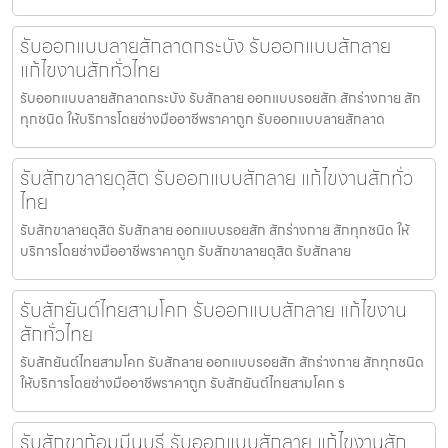
รับออกแบบลายสักลาดกระบัง รับออกแบบสักลาย
แก้ไขงานสักทั่วไทย
รับออกแบบลายสักลาดกระบัง รับสักลาย ออกแบบรอยสัก สักร่างกาย สัก
ทุกชนิด ให้บริการโดยช่างมืออาชีพราคาถูก รับออกแบบลายสักลาด
รับสักขาลายดุสิต รับออกแบบสักลาย แก้ไขงานสักทั่ว
ไทย
รับสักขาลายดุสิต รับสักลาย ออกแบบรอยสัก สักร่างกาย สักทุกชนิด ให้
บริการโดยช่างมืออาชีพราคาถูก รับสักขาลายดุสิต รับสักลาย
รับสักยันต์ไทยสามโคก รับออกแบบสักลาย แก้ไขงาน
สักทั่วไทย
รับสักยันต์ไทยสามโคก รับสักลาย ออกแบบรอยสัก สักร่างกาย สักทุกชนิด
ให้บริการโดยช่างมืออาชีพราคาถูก รับสักยันต์ไทยสามโคก ร
รับสักขาก้อมมีนบุรี รับออกแบบสักลาย แก้ไขงานสัก