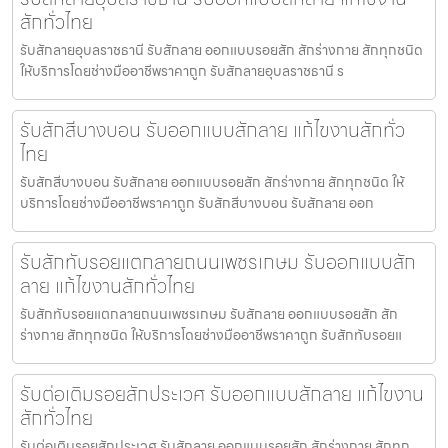
สักทั่วไทย
รับสักลายอุบลราชธานี รับสักลาย ออกแบบรอยสัก สักร่างกาย สักทุกชนิด
ให้บริการโดยช่างมืออาชีพราคาถูก รับสักลายอุบลราชธานี ร
รับสักสีบางบอน รับออกแบบสักลาย แก้ไขงานสักทั่ว
ไทย
รับสักสีบางบอน รับสักลาย ออกแบบรอยสัก สักร่างกาย สักทุกชนิด ให้
บริการโดยช่างมืออาชีพราคาถูก รับสักสีบางบอน รับสักลาย ออก
รับสักทับรอยแตกลายถนนเพชรเกษม รับออกแบบสัก
ลาย แก้ไขงานสักทั่วไทย
รับสักทับรอยแตกลายถนนเพชรเกษม รับสักลาย ออกแบบรอยสัก สัก
ร่างกาย สักทุกชนิด ให้บริการโดยช่างมืออาชีพราคาถูก รับสักทับรอยแ
รับต่อเติมรอยสักประเวศ รับออกแบบสักลาย แก้ไขงาน
สักทั่วไทย
รับต่อเติมรอยสักประเวศ รับสักลาย ออกแบบรอยสัก สักร่างกาย สักทุก