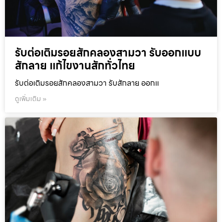
รับต่อเติมรอยสักคลองสามวา รับออกแบบ
สักลาย แก้ไขงานสักทั่วไทย
รับต่อเติมรอยสักคลองสามวา รับสักลาย ออกแ
ดูเพิ่มเติม »