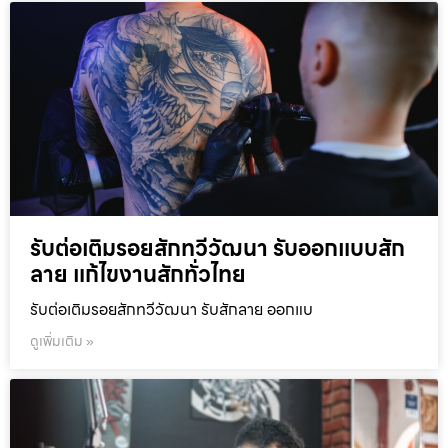
รับต่อเติมรอยสักทวีวัฒนา รับออกแบบสัก
ลาย แก้ไขงานสักทั่วไทย
รับต่อเติมรอยสักทวีวัฒนา รับสักลาย ออกแบ
ดูเพิ่มเติม »