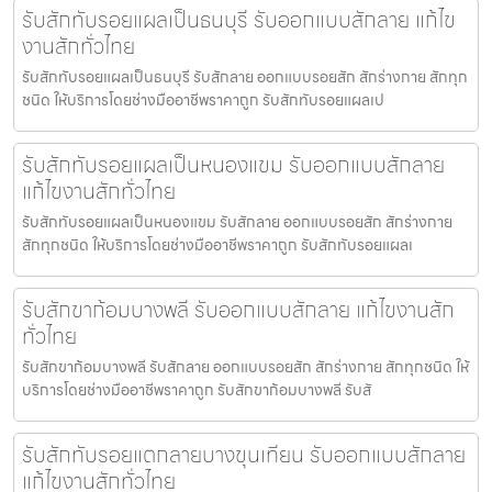
รับสักทับรอยแผลเป็นธนบุรี รับออกแบบสักลาย แก้ไข
งานสักทั่วไทย
รับสักทับรอยแผลเป็นธนบุรี รับสักลาย ออกแบบรอยสัก สักร่างกาย สักทุก
ชนิด ให้บริการโดยช่างมืออาชีพราคาถูก รับสักทับรอยแผลเป
รับสักทับรอยแผลเป็นหนองแขม รับออกแบบสักลาย
แก้ไขงานสักทั่วไทย
รับสักทับรอยแผลเป็นหนองแขม รับสักลาย ออกแบบรอยสัก สักร่างกาย
สักทุกชนิด ให้บริการโดยช่างมืออาชีพราคาถูก รับสักทับรอยแผลเ
รับสักขาก้อมบางพลี รับออกแบบสักลาย แก้ไขงานสัก
ทั่วไทย
รับสักขาก้อมบางพลี รับสักลาย ออกแบบรอยสัก สักร่างกาย สักทุกชนิด ให้
บริการโดยช่างมืออาชีพราคาถูก รับสักขาก้อมบางพลี รับสั
รับสักทับรอยแตกลายบางขุนเทียน รับออกแบบสักลาย
แก้ไขงานสักทั่วไทย