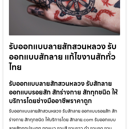
รับออกแบบลายสักสวนหลวง รับ
ออกแบบสักลาย แก้ไขงานสักทั่ว
ไทย
รับออกแบบลายสักสวนหลวง รับสักลาย
ออกแบบรอยสัก สักร่างกาย สักทุกชนิด ให้
บริการโดยช่างมืออาชีพราคาถูก
รับออกแบบลายสักสวนหลวง รับสักลาย ออกแบบรอยสัก สัก
ร่างกาย สักทุกชนิด ให้บริการโดย สักลาย.com รับออกแบบ
ลายสักทุกประเภท ทุกแนว งานสี งานขาว ดำ งานจุด งาน