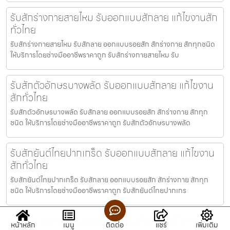
รับสักร่างกายสายไหม รับออกแบบสักลาย แก้ไขงานสัก
ทั่วไทย
รับสักร่างกายสายไหม รับสักลาย ออกแบบรอยสัก สักร่างกาย สักทุกชนิด
ให้บริการโดยช่างมืออาชีพราคาถูก รับสักร่างกายสายไหม รับ
รับสักตัวอักษรบางพลัด รับออกแบบสักลาย แก้ไขงาน
สักทั่วไทย
รับสักตัวอักษรบางพลัด รับสักลาย ออกแบบรอยสัก สักร่างกาย สักทุก
ชนิด ให้บริการโดยช่างมืออาชีพราคาถูก รับสักตัวอักษรบางพลัด
รับสักยันต์ไทยปากเกร็ด รับออกแบบสักลาย แก้ไขงาน
สักทั่วไทย
รับสักยันต์ไทยปากเกร็ด รับสักลาย ออกแบบรอยสัก สักร่างกาย สักทุก
ชนิด ให้บริการโดยช่างมืออาชีพราคาถูก รับสักยันต์ไทยปากเกร
รับสักร่างกายวัฒนา รับออกแบบสักลาย แก้ไขงานสัก
หน้าหลัก
เมนู
ติดต่อ
แชร์
เพิ่มเติม