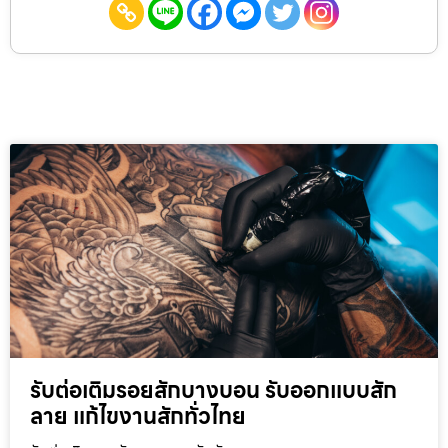
รับต่อเติมรอยสักบางบอน รับออกแบบสัก
ลาย แก้ไขงานสักทั่วไทย