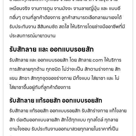
เหมือนจริง งานการตูน งานมังงะ งานลายญี่ปุ่น และ แบบอี
กอื่นๆ ตามที่ลูกค้าต้องการ ลูกค้าสามารถเลือกลายมาเองได้
รับประกันงาน สีสันคมชัด สดใส ให้บริการโดยช่างมืออาชีพที่มี
ประสบการณ์มายาวนาน
รับสักลาย และ ออกแบบรอยสัก
รับสักลาย และ ออกแบบรอยสัก โดย สักลาย.com ให้บริการ
การสักลายทุกด้าน ทุกชนิด ไม่ว่าจะเป็น สักตามร่างกาย สัก
แขน สักขา สักทุกจุดของร่างกาย มีทั้งแบบ ใส่ยาชา และ ไม่
ใส่ยาชาขึ้นอยู่กับที่ลูกค้าต้องการ
รับสักลาย แก้รอยสัก ออกแบบรอยสัก
รับสักลาย แก้รอยสัก ออกแบบรอยสัก รับสักร่างกาย แก้ไขลาย
สัก ต่อเติมออกแบบลายสัก สักได้ทุกแบบ ทุกสไตล์ ทุกลาย
ตามใจชอบ รับประกันงานออกมาสวยทุกลายในราคาที่เป็น