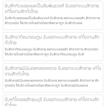
รับสักทับรอยแผลเป็นสัมพันธวงศ์ รับออกแบบสักลาย
แก้ไขงานสักทั่วไทย
รับสักทับรอยแผลเป็นสัมพันธวงศ์ รับสักลาย ออกแบบรอยสัก สักร่างกาย
สักทุกชนิด ให้บริการโดยช่างมืออาชีพราคาถูก รับสักทับรอย
รับสักขาก้อมดอนตูม รับออกแบบสักลาย แก้ไขงานสัก
ทั่วไทย
รับสักขาก้อมดอนตูม รับสักลาย ออกแบบรอยสัก สักร่างกาย สักทุกชนิด
ให้บริการโดยช่างมืออาชีพราคาถูก รับสักขาก้อมดอนตูม รับสั
รับสักลายมินิมอลคลองหลวง รับออกแบบสักลาย แก้ไข
งานสักทั่วไทย
รับสักลายมินิมอลคลองหลวง รับสักลาย ออกแบบรอยสัก สักร่างกาย สัก
ทุกชนิด ให้บริการโดยช่างมืออาชีพราคาถูก รับสักลายมินิมอลคล
รับแก้ไขรอยสักธนบุรี รับออกแบบสักลาย แก้ไขงานสัก
ทั่วไทย