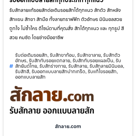
รับสักลายแก้รอยสักต่อเติมรอยสักได้ทุกแนว สักตัว สักหลัง
สักแขน สักขา สักมือ ทั้งลายกราฟฟิก ตัวอักษร มินิมอลสวย
ถูกใจ ไม่ซ้ำใคร ดีไซน์ตามที่คุณสั่ง สักได้ทุกแนว และ ทุกรูป สี
สวย คมชัด โดยช่างมืออาชีพ
รับต่อเติมรอยสัก
รับสักขาก้อม
รับสักขาลาย
รับสักตัว
,
,
,
อักษร
รับสักทับรอยแตกลาย
รับสักทับรอยแผลเป็น
รับ
,
,
,
สักยันต์ไทย
รับสักร่างกาย
รับสักลาย
รับสักลายมินิมอล
,
,
,
,
รับสักสี
รับออกแบบลายสักปากเกร็ด
รับแก้ไขรอยสัก
,
,
,
ออกแบบลายสัก
สักลาย.com