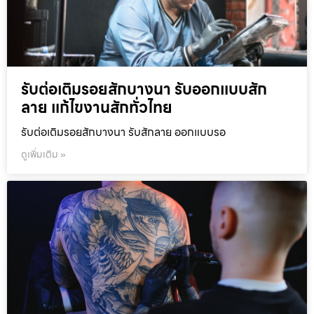
รับต่อเติมรอยสักบางนา รับออกแบบสัก
ลาย แก้ไขงานสักทั่วไทย
รับต่อเติมรอยสักบางนา รับสักลาย ออกแบบรอ
ดูเพิ่มเติม »