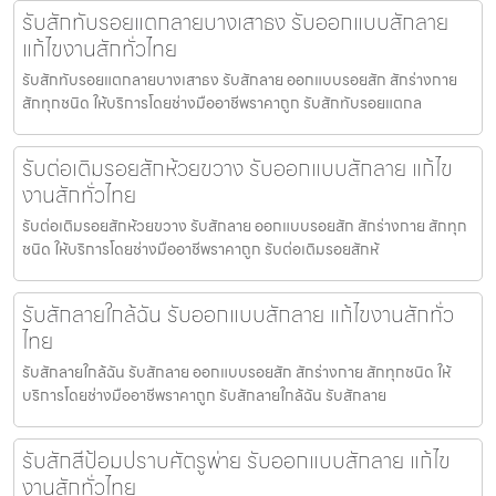
รับสักทับรอยแตกลายบางเสาธง รับออกแบบสักลาย
แก้ไขงานสักทั่วไทย
รับสักทับรอยแตกลายบางเสาธง รับสักลาย ออกแบบรอยสัก สักร่างกาย
สักทุกชนิด ให้บริการโดยช่างมืออาชีพราคาถูก รับสักทับรอยแตกล
รับต่อเติมรอยสักห้วยขวาง รับออกแบบสักลาย แก้ไข
งานสักทั่วไทย
รับต่อเติมรอยสักห้วยขวาง รับสักลาย ออกแบบรอยสัก สักร่างกาย สักทุก
ชนิด ให้บริการโดยช่างมืออาชีพราคาถูก รับต่อเติมรอยสักห้
รับสักลายใกล้ฉัน รับออกแบบสักลาย แก้ไขงานสักทั่ว
ไทย
รับสักลายใกล้ฉัน รับสักลาย ออกแบบรอยสัก สักร่างกาย สักทุกชนิด ให้
บริการโดยช่างมืออาชีพราคาถูก รับสักลายใกล้ฉัน รับสักลาย
รับสักสีป้อมปราบศัตรูพ่าย รับออกแบบสักลาย แก้ไข
งานสักทั่วไทย