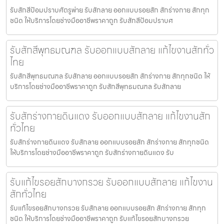
รับสักสีป้อมปราบศัตรูพ่าย รับสักลาย ออกแบบรอยสัก สักร่างกาย สักทุก
ชนิด ให้บริการโดยช่างมืออาชีพราคาถูก รับสักสีป้อมปราบศ
รับสักสีพุทธมณฑล รับออกแบบสักลาย แก้ไขงานสักทั่ว
ไทย
รับสักสีพุทธมณฑล รับสักลาย ออกแบบรอยสัก สักร่างกาย สักทุกชนิด ให้
บริการโดยช่างมืออาชีพราคาถูก รับสักสีพุทธมณฑล รับสักลาย
รับสักร่างกายดินแดง รับออกแบบสักลาย แก้ไขงานสัก
ทั่วไทย
รับสักร่างกายดินแดง รับสักลาย ออกแบบรอยสัก สักร่างกาย สักทุกชนิด
ให้บริการโดยช่างมืออาชีพราคาถูก รับสักร่างกายดินแดง รับ
รับแก้ไขรอยสักบางกรวย รับออกแบบสักลาย แก้ไขงาน
สักทั่วไทย
รับแก้ไขรอยสักบางกรวย รับสักลาย ออกแบบรอยสัก สักร่างกาย สักทุก
ชนิด ให้บริการโดยช่างมืออาชีพราคาถูก รับแก้ไขรอยสักบางกรวย