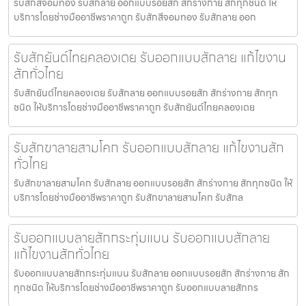
รับสักสีจอมทอง รับสักลาย ออกแบบรอยสัก สักร่างกาย สักทุกชนิด ให้
บริการโดยช่างมืออาชีพราคาถูก รับสักสีจอมทอง รับสักลาย ออก
รับสักยันต์ไทยคลองเตย รับออกแบบสักลาย แก้ไขงาน
สักทั่วไทย
รับสักยันต์ไทยคลองเตย รับสักลาย ออกแบบรอยสัก สักร่างกาย สักทุก
ชนิด ให้บริการโดยช่างมืออาชีพราคาถูก รับสักยันต์ไทยคลองเตย
รับสักขาลายสามโคก รับออกแบบสักลาย แก้ไขงานสัก
ทั่วไทย
รับสักขาลายสามโคก รับสักลาย ออกแบบรอยสัก สักร่างกาย สักทุกชนิด ให้
บริการโดยช่างมืออาชีพราคาถูก รับสักขาลายสามโคก รับสักล
รับออกแบบลายสักกระทุ่มแบน รับออกแบบสักลาย
แก้ไขงานสักทั่วไทย
รับออกแบบลายสักกระทุ่มแบน รับสักลาย ออกแบบรอยสัก สักร่างกาย สัก
ทุกชนิด ให้บริการโดยช่างมืออาชีพราคาถูก รับออกแบบลายสักกร