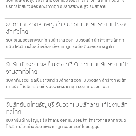
รับสักสีสะพานสูง รับสักลาย ออกแบบรอยสัก สักร่างกาย สักทุกชนิด ให้
บริการโดยช่างมืออาชีพราคาถูก รับสักสีสะพานสูง รับสักลาย
รับต่อเติมรอยสักพญาไท รับออกแบบสักลาย แก้ไขงาน
สักทั่วไทย
รับต่อเติมรอยสักพญาไท รับสักลาย ออกแบบรอยสัก สักร่างกาย สักทุก
ชนิด ให้บริการโดยช่างมืออาชีพราคาถูก รับต่อเติมรอยสักพญาไท
รับสักทับรอยแผลเป็นราชเทวี รับออกแบบสักลาย แก้ไข
งานสักทั่วไทย
รับสักทับรอยแผลเป็นราชเทวี รับสักลาย ออกแบบรอยสัก สักร่างกาย สัก
ทุกชนิด ให้บริการโดยช่างมืออาชีพราคาถูก รับสักทับรอยแผลเ
รับสักยันต์ไทยธัญบุรี รับออกแบบสักลาย แก้ไขงานสัก
ทั่วไทย
รับสักยันต์ไทยธัญบุรี รับสักลาย ออกแบบรอยสัก สักร่างกาย สักทุกชนิด
ให้บริการโดยช่างมืออาชีพราคาถูก รับสักยันต์ไทยธัญบุรี