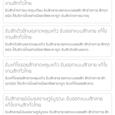
งานสักทั่วไทย
รับสักร่างกายบางขุนเทียน รับสักลาย ออกแบบรอยสัก สักร่างกาย สักทุก
ชนิด ให้บริการโดยช่างมืออาชีพราคาถูก รับสักร่างกายบางขุ
รับสักตัวอักษรลาดหลุมแก้ว รับออกแบบสักลาย แก้ไข
งานสักทั่วไทย
รับสักตัวอักษรลาดหลุมแก้ว รับสักลาย ออกแบบรอยสัก สักร่างกาย สักทุก
ชนิด ให้บริการโดยช่างมืออาชีพราคาถูก รับสักตัวอักษรลาด
รับแก้ไขรอยสักลาดหลุมแก้ว รับออกแบบสักลาย แก้ไข
งานสักทั่วไทย
รับแก้ไขรอยสักลาดหลุมแก้ว รับสักลาย ออกแบบรอยสัก สักร่างกาย สัก
ทุกชนิด ให้บริการโดยช่างมืออาชีพราคาถูก รับแก้ไขรอยสักลาด
รับสักลายมินิมอลราษฎร์บูรณะ รับออกแบบสักลาย
แก้ไขงานสักทั่วไทย
รับสักลายมินิมอลราษฎร์บูรณะ รับสักลาย ออกแบบรอยสัก สักร่างกาย สัก