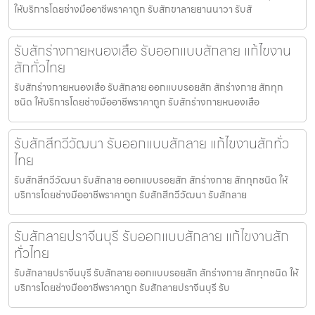
ให้บริการโดยช่างมืออาชีพราคาถูก รับสักขาลายยานนาวา รับสั
รับสักร่างกายหนองเสือ รับออกแบบสักลาย แก้ไขงาน
สักทั่วไทย
รับสักร่างกายหนองเสือ รับสักลาย ออกแบบรอยสัก สักร่างกาย สักทุก
ชนิด ให้บริการโดยช่างมืออาชีพราคาถูก รับสักร่างกายหนองเสือ
รับสักสีทวีวัฒนา รับออกแบบสักลาย แก้ไขงานสักทั่ว
ไทย
รับสักสีทวีวัฒนา รับสักลาย ออกแบบรอยสัก สักร่างกาย สักทุกชนิด ให้
บริการโดยช่างมืออาชีพราคาถูก รับสักสีทวีวัฒนา รับสักลาย
รับสักลายปราจีนบุรี รับออกแบบสักลาย แก้ไขงานสัก
ทั่วไทย
รับสักลายปราจีนบุรี รับสักลาย ออกแบบรอยสัก สักร่างกาย สักทุกชนิด ให้
บริการโดยช่างมืออาชีพราคาถูก รับสักลายปราจีนบุรี รับ