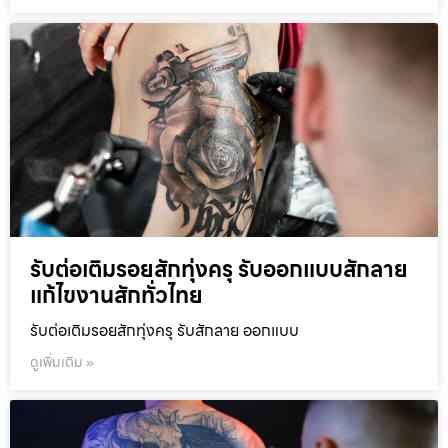
รับต่อเติมรอยสักทุ่งครุ รับออกแบบสักลาย
แก้ไขงานสักทั่วไทย
รับต่อเติมรอยสักทุ่งครุ รับสักลาย ออกแบบ
ดูเพิ่มเติม »