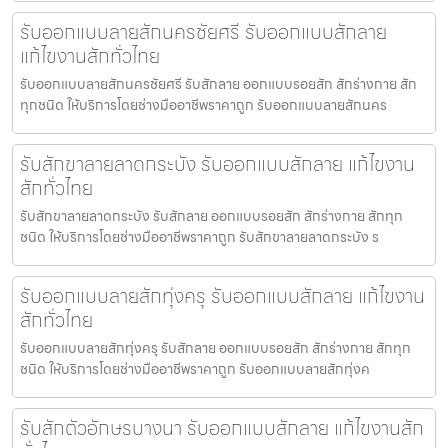
รับออกแบบลายสักนครชัยศรี รับออกแบบสักลาย
แก้ไขงานสักทั่วไทย
รับออกแบบลายสักนครชัยศรี รับสักลาย ออกแบบรอยสัก สักร่างกาย สัก
ทุกชนิด ให้บริการโดยช่างมืออาชีพราคาถูก รับออกแบบลายสักนคร
รับสักขาลายลาดกระบัง รับออกแบบสักลาย แก้ไขงาน
สักทั่วไทย
รับสักขาลายลาดกระบัง รับสักลาย ออกแบบรอยสัก สักร่างกาย สักทุก
ชนิด ให้บริการโดยช่างมืออาชีพราคาถูก รับสักขาลายลาดกระบัง ร
รับออกแบบลายสักทุ่งครุ รับออกแบบสักลาย แก้ไขงาน
สักทั่วไทย
รับออกแบบลายสักทุ่งครุ รับสักลาย ออกแบบรอยสัก สักร่างกาย สักทุก
ชนิด ให้บริการโดยช่างมืออาชีพราคาถูก รับออกแบบลายสักทุ่งค
รับสักตัวอักษรบางนา รับออกแบบสักลาย แก้ไขงานสัก