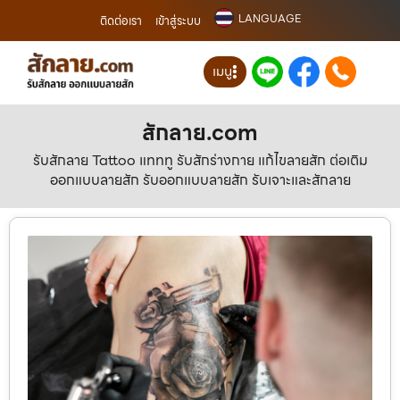
LANGUAGE
ติดต่อเรา
เข้าสู่ระบบ
เมนู
สักลาย.com
รับสักลาย Tattoo แทททู รับสักร่างกาย แก้ไขลายสัก ต่อเติม
ออกแบบลายสัก รับออกแบบลายสัก รับเจาะและสักลาย