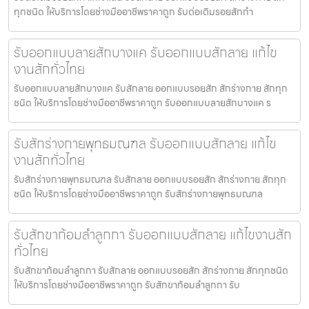
ทุกชนิด ให้บริการโดยช่างมืออาชีพราคาถูก รับต่อเติมรอยสักกำ
รับออกแบบลายสักบางแค รับออกแบบสักลาย แก้ไข
งานสักทั่วไทย
รับออกแบบลายสักบางแค รับสักลาย ออกแบบรอยสัก สักร่างกาย สักทุก
ชนิด ให้บริการโดยช่างมืออาชีพราคาถูก รับออกแบบลายสักบางแค ร
รับสักร่างกายพุทธมณฑล รับออกแบบสักลาย แก้ไข
งานสักทั่วไทย
รับสักร่างกายพุทธมณฑล รับสักลาย ออกแบบรอยสัก สักร่างกาย สักทุก
ชนิด ให้บริการโดยช่างมืออาชีพราคาถูก รับสักร่างกายพุทธมณฑล
รับสักขาก้อมลำลูกกา รับออกแบบสักลาย แก้ไขงานสัก
ทั่วไทย
รับสักขาก้อมลำลูกกา รับสักลาย ออกแบบรอยสัก สักร่างกาย สักทุกชนิด
ให้บริการโดยช่างมืออาชีพราคาถูก รับสักขาก้อมลำลูกกา รับ