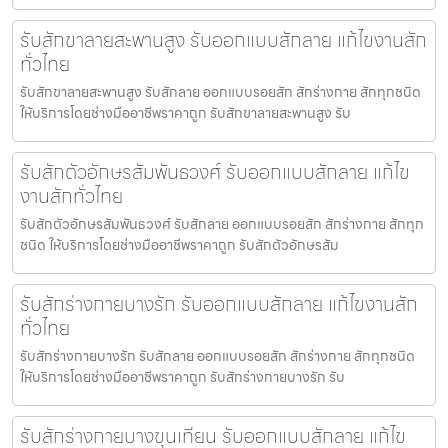
รับสักขาลายสะพานสูง รับออกแบบสักลาย แก้ไขงานสัก
ทั่วไทย
รับสักขาลายสะพานสูง รับสักลาย ออกแบบรอยสัก สักร่างกาย สักทุกชนิด
ให้บริการโดยช่างมืออาชีพราคาถูก รับสักขาลายสะพานสูง รับ
รับสักตัวอักษรสัมพันธวงศ์ รับออกแบบสักลาย แก้ไข
งานสักทั่วไทย
รับสักตัวอักษรสัมพันธวงศ์ รับสักลาย ออกแบบรอยสัก สักร่างกาย สักทุก
ชนิด ให้บริการโดยช่างมืออาชีพราคาถูก รับสักตัวอักษรสัม
รับสักร่างกายบางรัก รับออกแบบสักลาย แก้ไขงานสัก
ทั่วไทย
รับสักร่างกายบางรัก รับสักลาย ออกแบบรอยสัก สักร่างกาย สักทุกชนิด
ให้บริการโดยช่างมืออาชีพราคาถูก รับสักร่างกายบางรัก รับ
รับสักร่างกายบางขุนเทียน รับออกแบบสักลาย แก้ไข