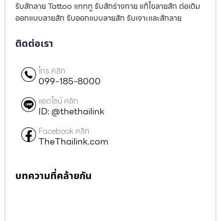
รับสักลาย Tattoo แทททู รับสักร่างกาย แก้ไขลายสัก ต่อเติม
ออกแบบลายสัก รับออกแบบลายสัก รับเจาะและสักลาย
ติดต่อเรา
โทร คลิก
099-185-8000
แอดไลน์ คลิก
ID: @thethailink
Facebook คลิก
TheThailink.com
บทความที่คล้ายกัน