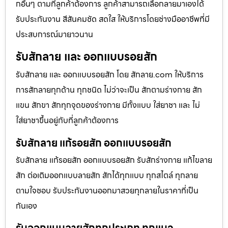
กอื่นๆ ตามที่ลูกค้าต้องการ ลูกค้าสามารถเลือกลายมาเองได้
รับประกันงาน สีสันคมชัด สดใส ให้บริการโดยช่างมืออาชีพที่มี
ประสบการณ์มายาวนาน
รับสักลาย และ ออกแบบรอยสัก
รับสักลาย และ ออกแบบรอยสัก โดย สักลาย.com ให้บริการ
การสักลายทุกด้าน ทุกชนิด ไม่ว่าจะเป็น สักตามร่างกาย สัก
แขน สักขา สักทุกจุดของร่างกาย มีทั้งแบบ ใส่ยาชา และ ไม่
ใส่ยาชาขึ้นอยู่กับที่ลูกค้าต้องการ
รับสักลาย แก้รอยสัก ออกแบบรอยสัก
รับสักลาย แก้รอยสัก ออกแบบรอยสัก รับสักร่างกาย แก้ไขลาย
สัก ต่อเติมออกแบบลายสัก สักได้ทุกแบบ ทุกสไตล์ ทุกลาย
ตามใจชอบ รับประกันงานออกมาสวยทุกลายในราคาที่เป็น
กันเอง
รับออกแบบลายสักทุกประเภท ทุกแนว