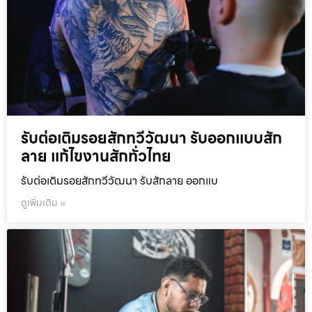
รับต่อเติมรอยสักทวีวัฒนา รับออกแบบสัก
ลาย แก้ไขงานสักทั่วไทย
รับต่อเติมรอยสักทวีวัฒนา รับสักลาย ออกแบ
ดูเพิ่มเติม »