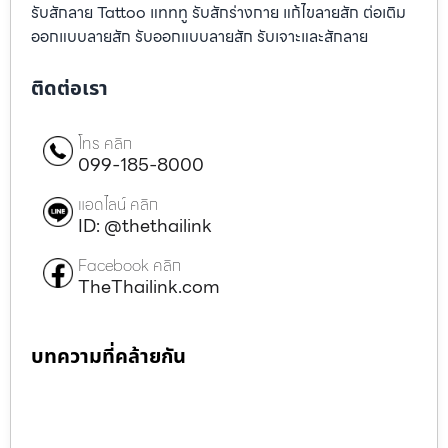
รับสักลาย Tattoo แทททู รับสักร่างกาย แก้ไขลายสัก ต่อเติม
ออกแบบลายสัก รับออกแบบลายสัก รับเจาะและสักลาย
ติดต่อเรา
โทร คลิก
099-185-8000
แอดไลน์ คลิก
ID: @thethailink
Facebook คลิก
TheThailink.com
บทความที่คล้ายกัน