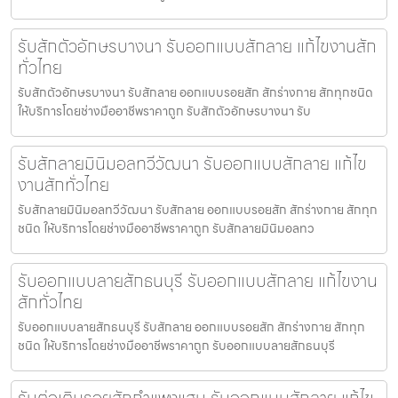
รับสักตัวอักษรบางนา รับออกแบบสักลาย แก้ไขงานสัก
ทั่วไทย
รับสักตัวอักษรบางนา รับสักลาย ออกแบบรอยสัก สักร่างกาย สักทุกชนิด
ให้บริการโดยช่างมืออาชีพราคาถูก รับสักตัวอักษรบางนา รับ
รับสักลายมินิมอลทวีวัฒนา รับออกแบบสักลาย แก้ไข
งานสักทั่วไทย
รับสักลายมินิมอลทวีวัฒนา รับสักลาย ออกแบบรอยสัก สักร่างกาย สักทุก
ชนิด ให้บริการโดยช่างมืออาชีพราคาถูก รับสักลายมินิมอลทว
รับออกแบบลายสักธนบุรี รับออกแบบสักลาย แก้ไขงาน
สักทั่วไทย
รับออกแบบลายสักธนบุรี รับสักลาย ออกแบบรอยสัก สักร่างกาย สักทุก
ชนิด ให้บริการโดยช่างมืออาชีพราคาถูก รับออกแบบลายสักธนบุรี
รับต่อเติมรอยสักกำแพงแสน รับออกแบบสักลาย แก้ไข