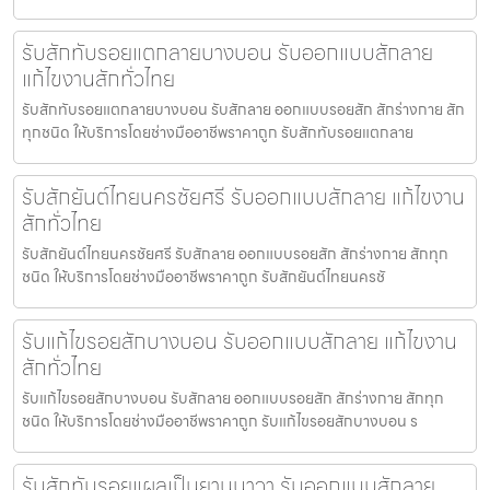
รับสักทับรอยแตกลายบางบอน รับออกแบบสักลาย
แก้ไขงานสักทั่วไทย
รับสักทับรอยแตกลายบางบอน รับสักลาย ออกแบบรอยสัก สักร่างกาย สัก
ทุกชนิด ให้บริการโดยช่างมืออาชีพราคาถูก รับสักทับรอยแตกลาย
รับสักยันต์ไทยนครชัยศรี รับออกแบบสักลาย แก้ไขงาน
สักทั่วไทย
รับสักยันต์ไทยนครชัยศรี รับสักลาย ออกแบบรอยสัก สักร่างกาย สักทุก
ชนิด ให้บริการโดยช่างมืออาชีพราคาถูก รับสักยันต์ไทยนครชั
รับแก้ไขรอยสักบางบอน รับออกแบบสักลาย แก้ไขงาน
สักทั่วไทย
รับแก้ไขรอยสักบางบอน รับสักลาย ออกแบบรอยสัก สักร่างกาย สักทุก
ชนิด ให้บริการโดยช่างมืออาชีพราคาถูก รับแก้ไขรอยสักบางบอน ร
รับสักทับรอยแผลเป็นยานนาวา รับออกแบบสักลาย