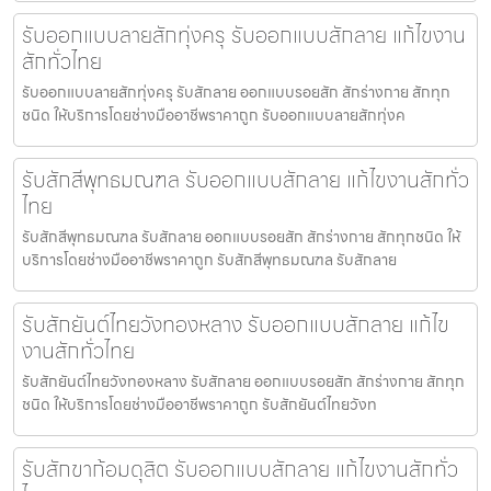
รับออกแบบลายสักทุ่งครุ รับออกแบบสักลาย แก้ไขงาน
สักทั่วไทย
รับออกแบบลายสักทุ่งครุ รับสักลาย ออกแบบรอยสัก สักร่างกาย สักทุก
ชนิด ให้บริการโดยช่างมืออาชีพราคาถูก รับออกแบบลายสักทุ่งค
รับสักสีพุทธมณฑล รับออกแบบสักลาย แก้ไขงานสักทั่ว
ไทย
รับสักสีพุทธมณฑล รับสักลาย ออกแบบรอยสัก สักร่างกาย สักทุกชนิด ให้
บริการโดยช่างมืออาชีพราคาถูก รับสักสีพุทธมณฑล รับสักลาย
รับสักยันต์ไทยวังทองหลาง รับออกแบบสักลาย แก้ไข
งานสักทั่วไทย
รับสักยันต์ไทยวังทองหลาง รับสักลาย ออกแบบรอยสัก สักร่างกาย สักทุก
ชนิด ให้บริการโดยช่างมืออาชีพราคาถูก รับสักยันต์ไทยวังท
รับสักขาก้อมดุสิต รับออกแบบสักลาย แก้ไขงานสักทั่ว