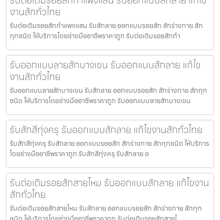
งานสักทั่วไทย
รับต่อเติมรอยสักกำแพงแสน รับสักลาย ออกแบบรอยสัก สักร่างกาย สัก
ทุกชนิด ให้บริการโดยช่างมืออาชีพราคาถูก รับต่อเติมรอยสักกำ
รับออกแบบลายสักบางเขน รับออกแบบสักลาย แก้ไข
งานสักทั่วไทย
รับออกแบบลายสักบางเขน รับสักลาย ออกแบบรอยสัก สักร่างกาย สักทุก
ชนิด ให้บริการโดยช่างมืออาชีพราคาถูก รับออกแบบลายสักบางเขน
รับสักสีทุ่งครุ รับออกแบบสักลาย แก้ไขงานสักทั่วไทย
รับสักสีทุ่งครุ รับสักลาย ออกแบบรอยสัก สักร่างกาย สักทุกชนิด ให้บริการ
โดยช่างมืออาชีพราคาถูก รับสักสีทุ่งครุ รับสักลาย อ
รับต่อเติมรอยสักสายไหม รับออกแบบสักลาย แก้ไขงาน
สักทั่วไทย
รับต่อเติมรอยสักสายไหม รับสักลาย ออกแบบรอยสัก สักร่างกาย สักทุก
ชนิด ให้บริการโดยช่างมืออาชีพราคาถูก รับต่อเติมรอยสักสายไ