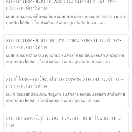
รับสักทับรอยแผลเป็นพระโขนง รับออกแบบสักลาย
แก้ไขงานสักทั่วไทย
รับสักทับรอยแผลเป็นพระโขนง รับสักลาย ออกแบบรอยสัก สักร่างกาย สัก
ทุกชนิด ให้บริการโดยช่างมืออาชีพราคาถูก รับสักทับรอยแผลเ
รับสักทับรอยแตกลายบางบัวทอง รับออกแบบสักลาย
แก้ไขงานสักทั่วไทย
รับสักทับรอยแตกลายบางบัวทอง รับสักลาย ออกแบบรอยสัก สักร่างกาย
สักทุกชนิด ให้บริการโดยช่างมืออาชีพราคาถูก รับสักทับรอยแตก
รับแก้ไขรอยสักป้อมปราบศัตรูพ่าย รับออกแบบสักลาย
แก้ไขงานสักทั่วไทย
รับแก้ไขรอยสักป้อมปราบศัตรูพ่าย รับสักลาย ออกแบบรอยสัก สักร่างกาย
สักทุกชนิด ให้บริการโดยช่างมืออาชีพราคาถูก รับแก้ไขรอย
รับสักลายสิงห์บุรี รับออกแบบสักลาย แก้ไขงานสักทั่ว
ไทย