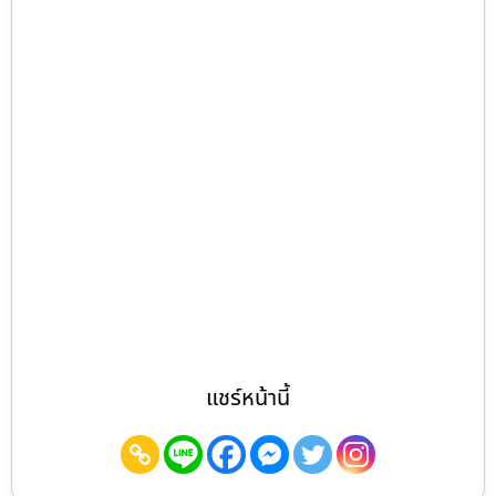
แชร์หน้านี้