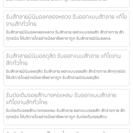
รับสักลายมินิมอลคลองหลวง รับออกแบบสักลาย แก้ไข
งานสักทั่วไทย
รับสักลายมินิมอลคลองหลวง รับสักลาย ออกแบบรอยสัก สักร่างกาย สัก
ทุกชนิด ให้บริการโดยช่างมืออาชีพราคาถูก รับสักลายมินิมอลคล
รับสักลายมินิมอลดุสิต รับออกแบบสักลาย แก้ไขงาน
สักทั่วไทย
รับสักลายมินิมอลดุสิต รับสักลาย ออกแบบรอยสัก สักร่างกาย สักทุกชนิด
ให้บริการโดยช่างมืออาชีพราคาถูก รับสักลายมินิมอลดุสิต
รับต่อเติมรอยสักบางคอแหลม รับออกแบบสักลาย
แก้ไขงานสักทั่วไทย
รับต่อเติมรอยสักบางคอแหลม รับสักลาย ออกแบบรอยสัก สักร่างกาย สัก
ทุกชนิด ให้บริการโดยช่างมืออาชีพราคาถูก รับต่อเติมรอยสักบ