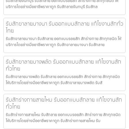
รับสักลายจันทบุรี รับสักลาย ออกแบบรอยสัก สักร่างกาย สักทุกชนิด ให้
บริการโดยช่างมืออาชีพราคาถูก รับสักลายจันทบุรี รับสักล
รับสักขาลายบางนา รับออกแบบสักลาย แก้ไขงานสักทั่ว
ไทย
รับสักขาลายบางนา รับสักลาย ออกแบบรอยสัก สักร่างกาย สักทุกชนิด ให้
บริการโดยช่างมืออาชีพราคาถูก รับสักขาลายบางนา รับสักลาย
รับสักขาลายบางพลัด รับออกแบบสักลาย แก้ไขงานสัก
ทั่วไทย
รับสักขาลายบางพลัด รับสักลาย ออกแบบรอยสัก สักร่างกาย สักทุกชนิด
ให้บริการโดยช่างมืออาชีพราคาถูก รับสักขาลายบางพลัด รับสั
รับสักร่างกายสายไหม รับออกแบบสักลาย แก้ไขงานสัก
ทั่วไทย
รับสักร่างกายสายไหม รับสักลาย ออกแบบรอยสัก สักร่างกาย สักทุกชนิด
ให้บริการโดยช่างมืออาชีพราคาถูก รับสักร่างกายสายไหม รับ