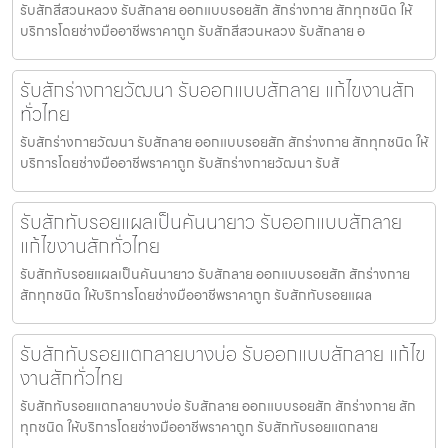
รับสักสีสวนหลวง รับสักลาย ออกแบบรอยสัก สักร่างกาย สักทุกชนิด ให้
บริการโดยช่างมืออาชีพราคาถูก รับสักสีสวนหลวง รับสักลาย อ
รับสักร่างกายวัฒนา รับออกแบบสักลาย แก้ไขงานสัก
ทั่วไทย
รับสักร่างกายวัฒนา รับสักลาย ออกแบบรอยสัก สักร่างกาย สักทุกชนิด ให้
บริการโดยช่างมืออาชีพราคาถูก รับสักร่างกายวัฒนา รับสั
รับสักทับรอยแผลเป็นคันนายาว รับออกแบบสักลาย
แก้ไขงานสักทั่วไทย
รับสักทับรอยแผลเป็นคันนายาว รับสักลาย ออกแบบรอยสัก สักร่างกาย
สักทุกชนิด ให้บริการโดยช่างมืออาชีพราคาถูก รับสักทับรอยแผล
รับสักทับรอยแตกลายบางบ่อ รับออกแบบสักลาย แก้ไข
งานสักทั่วไทย
รับสักทับรอยแตกลายบางบ่อ รับสักลาย ออกแบบรอยสัก สักร่างกาย สัก
ทุกชนิด ให้บริการโดยช่างมืออาชีพราคาถูก รับสักทับรอยแตกลาย