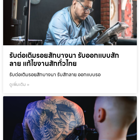
รับต่อเติมรอยสักบางนา รับออกแบบสัก
ลาย แก้ไขงานสักทั่วไทย
รับต่อเติมรอยสักบางนา รับสักลาย ออกแบบรอ
ดูเพิ่มเติม »