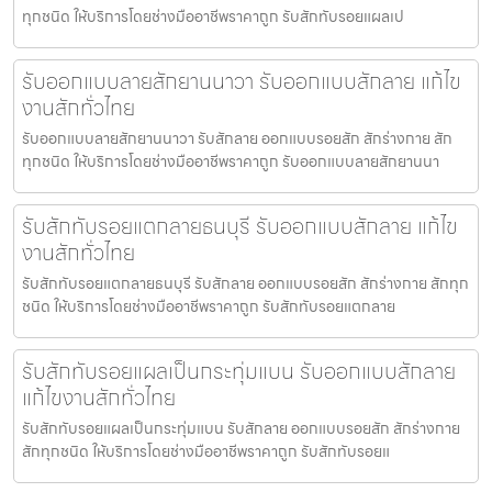
ทุกชนิด ให้บริการโดยช่างมืออาชีพราคาถูก รับสักทับรอยแผลเป
รับออกแบบลายสักยานนาวา รับออกแบบสักลาย แก้ไข
งานสักทั่วไทย
รับออกแบบลายสักยานนาวา รับสักลาย ออกแบบรอยสัก สักร่างกาย สัก
ทุกชนิด ให้บริการโดยช่างมืออาชีพราคาถูก รับออกแบบลายสักยานนา
รับสักทับรอยแตกลายธนบุรี รับออกแบบสักลาย แก้ไข
งานสักทั่วไทย
รับสักทับรอยแตกลายธนบุรี รับสักลาย ออกแบบรอยสัก สักร่างกาย สักทุก
ชนิด ให้บริการโดยช่างมืออาชีพราคาถูก รับสักทับรอยแตกลาย
รับสักทับรอยแผลเป็นกระทุ่มแบน รับออกแบบสักลาย
แก้ไขงานสักทั่วไทย
รับสักทับรอยแผลเป็นกระทุ่มแบน รับสักลาย ออกแบบรอยสัก สักร่างกาย
สักทุกชนิด ให้บริการโดยช่างมืออาชีพราคาถูก รับสักทับรอยแ