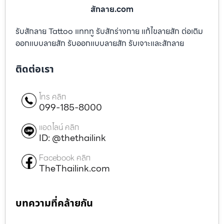
สักลาย.com
รับสักลาย Tattoo แทททู รับสักร่างกาย แก้ไขลายสัก ต่อเติม
ออกแบบลายสัก รับออกแบบลายสัก รับเจาะและสักลาย
ติดต่อเรา
โทร คลิก
099-185-8000
แอดไลน์ คลิก
ID: @thethailink
Facebook คลิก
TheThailink.com
บทความที่คล้ายกัน