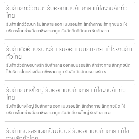
รับสักสีทวีวัฒนา รับออกแบบสักลาย แก้ไขงานสักทั่ว
ไทย
รับสักสีทวีวัฒนา รับสักลาย ออกแบบรอยสัก สักร่างกาย สักทุกชนิด ให้
บริการโดยช่างมืออาชีพราคาถูก รับสักสีทวีวัฒนา รับสักลาย
รับสักตัวอักษรบางรัก รับออกแบบสักลาย แก้ไขงานสัก
ทั่วไทย
รับสักตัวอักษรบางรัก รับสักลาย ออกแบบรอยสัก สักร่างกาย สักทุกชนิด
ให้บริการโดยช่างมืออาชีพราคาถูก รับสักตัวอักษรบางรัก ร
รับสักสีบางใหญ่ รับออกแบบสักลาย แก้ไขงานสักทั่ว
ไทย
รับสักสีบางใหญ่ รับสักลาย ออกแบบรอยสัก สักร่างกาย สักทุกชนิด ให้
บริการโดยช่างมืออาชีพราคาถูก รับสักสีบางใหญ่ รับสักลาย อ
รับสักทับรอยแผลเป็นมีนบุรี รับออกแบบสักลาย แก้ไข
งานสักทั่วไทย