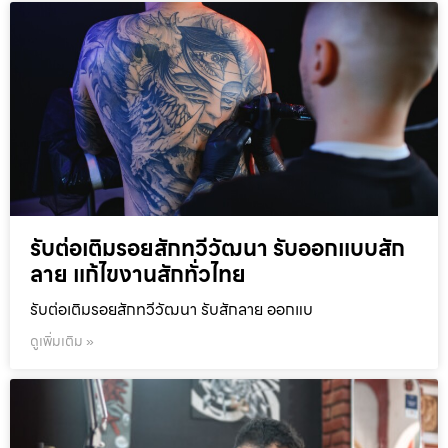
รับต่อเติมรอยสักทวีวัฒนา รับออกแบบสัก
ลาย แก้ไขงานสักทั่วไทย
รับต่อเติมรอยสักทวีวัฒนา รับสักลาย ออกแบ
ดูเพิ่มเติม »