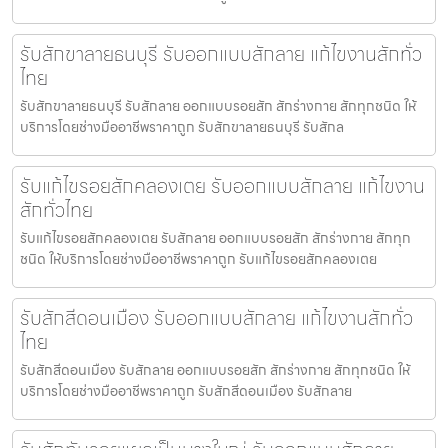
รับสักขาลายธนบุรี รับออกแบบสักลาย แก้ไขงานสักทั่ว
ไทย
รับสักขาลายธนบุรี รับสักลาย ออกแบบรอยสัก สักร่างกาย สักทุกชนิด ให้
บริการโดยช่างมืออาชีพราคาถูก รับสักขาลายธนบุรี รับสักล
รับแก้ไขรอยสักคลองเตย รับออกแบบสักลาย แก้ไขงาน
สักทั่วไทย
รับแก้ไขรอยสักคลองเตย รับสักลาย ออกแบบรอยสัก สักร่างกาย สักทุก
ชนิด ให้บริการโดยช่างมืออาชีพราคาถูก รับแก้ไขรอยสักคลองเตย
รับสักสีดอนเมือง รับออกแบบสักลาย แก้ไขงานสักทั่ว
ไทย
รับสักสีดอนเมือง รับสักลาย ออกแบบรอยสัก สักร่างกาย สักทุกชนิด ให้
บริการโดยช่างมืออาชีพราคาถูก รับสักสีดอนเมือง รับสักลาย