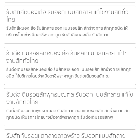
รับสักสีหนองเสือ รับออกแบบสักลาย แก้ไขงานสักทั่ว
ไทย
รับสักสีหนองเสือ รับสักลาย ออกแบบรอยสัก สักร่างกาย สักทุกชนิด ให้
บริการโดยช่างมืออาชีพราคาถูก รับสักสีหนองเสือ รับสักลาย
รับต่อเติมรอยสักหนองเสือ รับออกแบบสักลาย แก้ไข
งานสักทั่วไทย
รับต่อเติมรอยสักหนองเสือ รับสักลาย ออกแบบรอยสัก สักร่างกาย สักทุก
ชนิด ให้บริการโดยช่างมืออาชีพราคาถูก รับต่อเติมรอยสักหน
รับต่อเติมรอยสักพุทธมณฑล รับออกแบบสักลาย แก้ไข
งานสักทั่วไทย
รับต่อเติมรอยสักพุทธมณฑล รับสักลาย ออกแบบรอยสัก สักร่างกาย สัก
ทุกชนิด ให้บริการโดยช่างมืออาชีพราคาถูก รับต่อเติมรอยสักพุ
รับสักทับรอยแตกลายลาดพร้าว รับออกแบบสักลาย