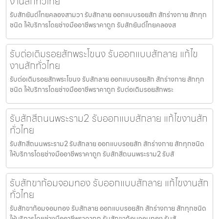
งานสักทั่วไทย
รับสักยันต์ไทยคลองสามวา รับสักลาย ออกแบบรอยสัก สักร่างกาย สักทุก
ชนิด ให้บริการโดยช่างมืออาชีพราคาถูก รับสักยันต์ไทยคลองส
รับต่อเติมรอยสักพระโขนง รับออกแบบสักลาย แก้ไข
งานสักทั่วไทย
รับต่อเติมรอยสักพระโขนง รับสักลาย ออกแบบรอยสัก สักร่างกาย สักทุก
ชนิด ให้บริการโดยช่างมืออาชีพราคาถูก รับต่อเติมรอยสักพระ
รับสักสีถนนพระราม2 รับออกแบบสักลาย แก้ไขงานสัก
ทั่วไทย
รับสักสีถนนพระราม2 รับสักลาย ออกแบบรอยสัก สักร่างกาย สักทุกชนิด
ให้บริการโดยช่างมืออาชีพราคาถูก รับสักสีถนนพระราม2 รับสั
รับสักขาก้อมจอมทอง รับออกแบบสักลาย แก้ไขงานสัก
ทั่วไทย
รับสักขาก้อมจอมทอง รับสักลาย ออกแบบรอยสัก สักร่างกาย สักทุกชนิด
ให้บริการโดยช่างมืออาชีพราคาถูก รับสักขาก้อมจอมทอง รับสั