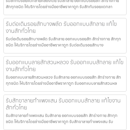
รับสักทับรอยแตกลายคลองเตย รับสักลาย ออกแบบรอยสัก สักร่างกาย
สักทุกชนิด ให้บริการโดยช่างมืออาชีพราคาถูก รับสักทับรอยแตกลา
รับต่อเติมรอยสักบางพลัด รับออกแบบสักลาย แก้ไข
งานสักทั่วไทย
รับต่อเติมรอยสักบางพลัด รับสักลาย ออกแบบรอยสัก สักร่างกาย สักทุก
ชนิด ให้บริการโดยช่างมืออาชีพราคาถูก รับต่อเติมรอยสักบาง
รับออกแบบลายสักสวนหลวง รับออกแบบสักลาย แก้ไข
งานสักทั่วไทย
รับออกแบบลายสักสวนหลวง รับสักลาย ออกแบบรอยสัก สักร่างกาย สัก
ทุกชนิด ให้บริการโดยช่างมืออาชีพราคาถูก รับออกแบบลายสักสวนหล
รับสักขาลายกำแพงแสน รับออกแบบสักลาย แก้ไขงาน
สักทั่วไทย
รับสักขาลายกำแพงแสน รับสักลาย ออกแบบรอยสัก สักร่างกาย สักทุก
ชนิด ให้บริการโดยช่างมืออาชีพราคาถูก รับสักขาลายกำแพงแสน รับ