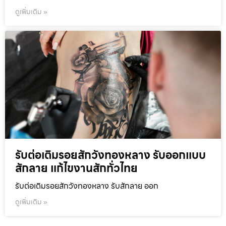
ดูเพิ่มเติม »
รับต่อเติมรอยสักวังทองหลาง รับออกแบบ
สักลาย แก้ไขงานสักทั่วไทย
รับต่อเติมรอยสักวังทองหลาง รับสักลาย ออก
ดูเพิ่มเติม »