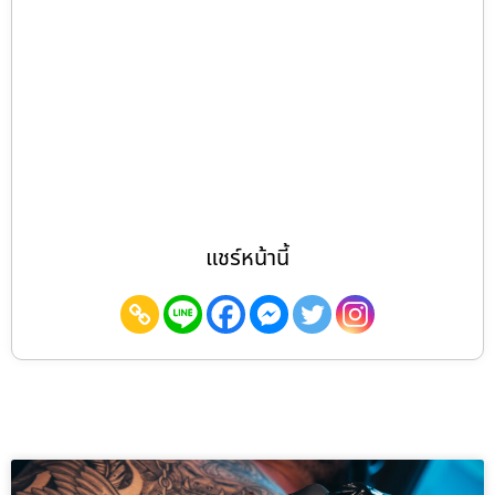
แชร์หน้านี้