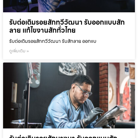
รับต่อเติมรอยสักทวีวัฒนา รับออกแบบสัก
ลาย แก้ไขงานสักทั่วไทย
รับต่อเติมรอยสักทวีวัฒนา รับสักลาย ออกแบ
ดูเพิ่มเติม »