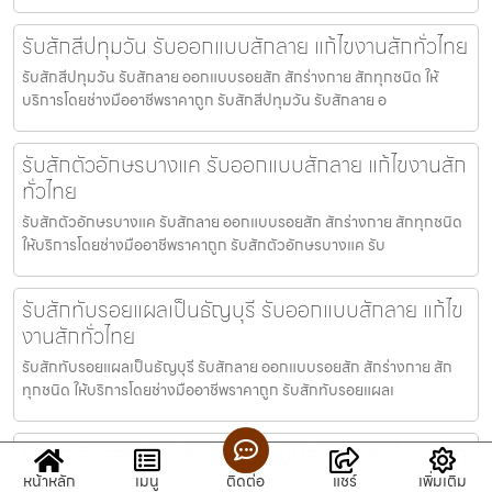
รับสักสีปทุมวัน รับออกแบบสักลาย แก้ไขงานสักทั่วไทย
รับสักสีปทุมวัน รับสักลาย ออกแบบรอยสัก สักร่างกาย สักทุกชนิด ให้
บริการโดยช่างมืออาชีพราคาถูก รับสักสีปทุมวัน รับสักลาย อ
รับสักตัวอักษรบางแค รับออกแบบสักลาย แก้ไขงานสัก
ทั่วไทย
รับสักตัวอักษรบางแค รับสักลาย ออกแบบรอยสัก สักร่างกาย สักทุกชนิด
ให้บริการโดยช่างมืออาชีพราคาถูก รับสักตัวอักษรบางแค รับ
รับสักทับรอยแผลเป็นธัญบุรี รับออกแบบสักลาย แก้ไข
งานสักทั่วไทย
รับสักทับรอยแผลเป็นธัญบุรี รับสักลาย ออกแบบรอยสัก สักร่างกาย สัก
ทุกชนิด ให้บริการโดยช่างมืออาชีพราคาถูก รับสักทับรอยแผลเ
รับต่อเติมรอยสักดุสิต รับออกแบบสักลาย แก้ไขงานสัก
ทั่วไทย
หน้าหลัก
เมนู
ติดต่อ
แชร์
เพิ่มเติม