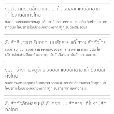
รับต่อเติมรอยสักลาดหลุมแก้ว รับออกแบบสักลาย
แก้ไขงานสักทั่วไทย
รับต่อเติมรอยสักลาดหลุมแก้ว รับสักลาย ออกแบบรอยสัก สักร่างกาย สัก
ทุกชนิด ให้บริการโดยช่างมืออาชีพราคาถูก รับต่อเติมรอยสั
รับสักสีบางนา รับออกแบบสักลาย แก้ไขงานสักทั่วไทย
รับสักสีบางนา รับสักลาย ออกแบบรอยสัก สักร่างกาย สักทุกชนิด ให้
บริการโดยช่างมืออาชีพราคาถูก รับสักสีบางนา รับสักลาย ออกแบ
รับสักร่างกายจตุจักร รับออกแบบสักลาย แก้ไขงานสัก
ทั่วไทย
รับสักร่างกายจตุจักร รับสักลาย ออกแบบรอยสัก สักร่างกาย สักทุกชนิด
ให้บริการโดยช่างมืออาชีพราคาถูก รับสักร่างกายจตุจักร ร
รับสักตัวอักษรธนบุรี รับออกแบบสักลาย แก้ไขงานสัก
ทั่วไทย