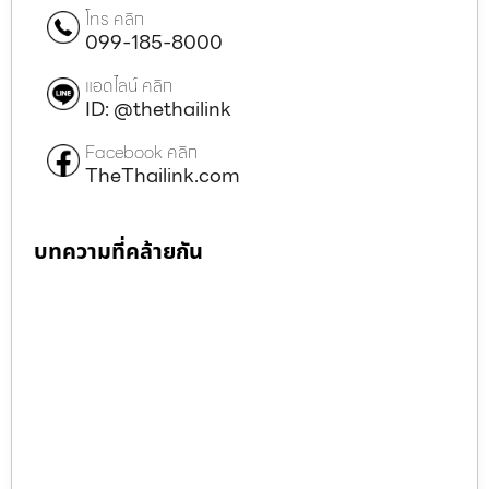
โทร คลิก
099-185-8000
แอดไลน์ คลิก
ID: @thethailink
Facebook คลิก
TheThailink.com
บทความที่คล้ายกัน