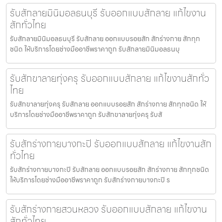
รับสักลายมินิมอลธนบุรี รับออกแบบสักลาย แก้ไขงาน
สักทั่วไทย
รับสักลายมินิมอลธนบุรี รับสักลาย ออกแบบรอยสัก สักร่างกาย สักทุก
ชนิด ให้บริการโดยช่างมืออาชีพราคาถูก รับสักลายมินิมอลธนบุ
รับสักขาลายทุ่งครุ รับออกแบบสักลาย แก้ไขงานสักทั่ว
ไทย
รับสักขาลายทุ่งครุ รับสักลาย ออกแบบรอยสัก สักร่างกาย สักทุกชนิด ให้
บริการโดยช่างมืออาชีพราคาถูก รับสักขาลายทุ่งครุ รับสั
รับสักร่างกายบางกะปิ รับออกแบบสักลาย แก้ไขงานสัก
ทั่วไทย
รับสักร่างกายบางกะปิ รับสักลาย ออกแบบรอยสัก สักร่างกาย สักทุกชนิด
ให้บริการโดยช่างมืออาชีพราคาถูก รับสักร่างกายบางกะปิ ร
รับสักร่างกายสวนหลวง รับออกแบบสักลาย แก้ไขงาน
สักทั่วไทย