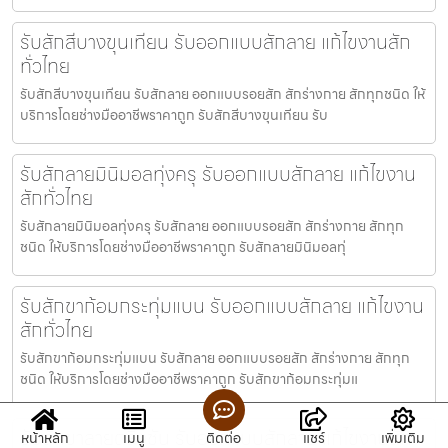
รับสักสีบางขุนเทียน รับออกแบบสักลาย แก้ไขงานสัก
ทั่วไทย
รับสักสีบางขุนเทียน รับสักลาย ออกแบบรอยสัก สักร่างกาย สักทุกชนิด ให้
บริการโดยช่างมืออาชีพราคาถูก รับสักสีบางขุนเทียน รับ
รับสักลายมินิมอลทุ่งครุ รับออกแบบสักลาย แก้ไขงาน
สักทั่วไทย
รับสักลายมินิมอลทุ่งครุ รับสักลาย ออกแบบรอยสัก สักร่างกาย สักทุก
ชนิด ให้บริการโดยช่างมืออาชีพราคาถูก รับสักลายมินิมอลทุ่
รับสักขาก้อมกระทุ่มแบน รับออกแบบสักลาย แก้ไขงาน
สักทั่วไทย
รับสักขาก้อมกระทุ่มแบน รับสักลาย ออกแบบรอยสัก สักร่างกาย สักทุก
ชนิด ให้บริการโดยช่างมืออาชีพราคาถูก รับสักขาก้อมกระทุ่มแ
รับสักขาลายตลิ่งชัน รับออกแบบสักลาย แก้ไขงานสัก
หน้าหลัก
เมนู
ติดต่อ
แชร์
เพิ่มเติม