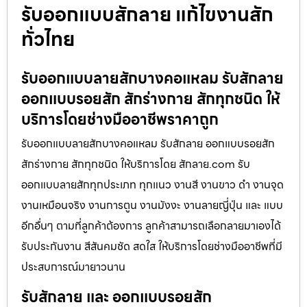
รับออกแบบสักลาย แก้ไขงานสัก
ทั่วไทย
รับออกแบบลายสักบางคอแหลม รับสักลาย
ออกแบบรอยสัก สักร่างกาย สักทุกชนิด ให้
บริการโดยช่างมืออาชีพราคาถูก
รับออกแบบลายสักบางคอแหลม รับสักลาย ออกแบบรอยสัก
สักร่างกาย สักทุกชนิด ให้บริการโดย สักลาย.com รับ
ออกแบบลายสักทุกประเภท ทุกแนว งานสี งานขาว ดำ งานจุด
งานเหมือนจริง งานการตูน งานมังงะ งานลายญี่ปุ่น และ แบบ
อีกอื่นๆ ตามที่ลูกค้าต้องการ ลูกค้าสามารถเลือกลายมาเองได้
รับประกันงาน สีสันคมชัด สดใส ให้บริการโดยช่างมืออาชีพที่มี
ประสบการณ์มายาวนาน
รับสักลาย และ ออกแบบรอยสัก