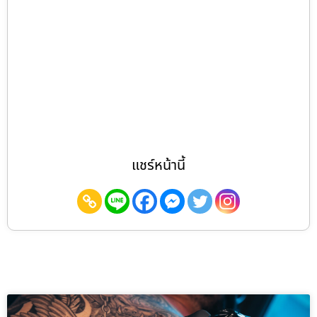
แชร์หน้านี้