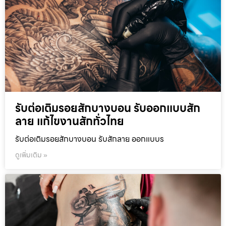
รับต่อเติมรอยสักบางบอน รับออกแบบสัก
ลาย แก้ไขงานสักทั่วไทย
รับต่อเติมรอยสักบางบอน รับสักลาย ออกแบบร
ดูเพิ่มเติม »