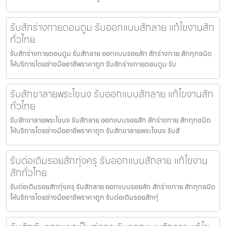
รับสักร่างกายดอนตูม รับออกแบบสักลาย แก้ไขงานสัก
ทั่วไทย
รับสักร่างกายดอนตูม รับสักลาย ออกแบบรอยสัก สักร่างกาย สักทุกชนิด
ให้บริการโดยช่างมืออาชีพราคาถูก รับสักร่างกายดอนตูม รับ
รับสักขาลายพระโขนง รับออกแบบสักลาย แก้ไขงานสัก
ทั่วไทย
รับสักขาลายพระโขนง รับสักลาย ออกแบบรอยสัก สักร่างกาย สักทุกชนิด
ให้บริการโดยช่างมืออาชีพราคาถูก รับสักขาลายพระโขนง รับสั
รับต่อเติมรอยสักทุ่งครุ รับออกแบบสักลาย แก้ไขงาน
สักทั่วไทย
รับต่อเติมรอยสักทุ่งครุ รับสักลาย ออกแบบรอยสัก สักร่างกาย สักทุกชนิด
ให้บริการโดยช่างมืออาชีพราคาถูก รับต่อเติมรอยสักทุ่