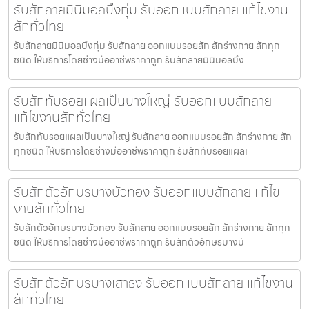
รับสักลายมินิมอลบึงกุ่ม รับออกแบบสักลาย แก้ไขงาน
สักทั่วไทย
รับสักลายมินิมอลบึงกุ่ม รับสักลาย ออกแบบรอยสัก สักร่างกาย สักทุก
ชนิด ให้บริการโดยช่างมืออาชีพราคาถูก รับสักลายมินิมอลบึง
รับสักทับรอยแผลเป็นบางใหญ่ รับออกแบบสักลาย
แก้ไขงานสักทั่วไทย
รับสักทับรอยแผลเป็นบางใหญ่ รับสักลาย ออกแบบรอยสัก สักร่างกาย สัก
ทุกชนิด ให้บริการโดยช่างมืออาชีพราคาถูก รับสักทับรอยแผลเ
รับสักตัวอักษรบางบัวทอง รับออกแบบสักลาย แก้ไข
งานสักทั่วไทย
รับสักตัวอักษรบางบัวทอง รับสักลาย ออกแบบรอยสัก สักร่างกาย สักทุก
ชนิด ให้บริการโดยช่างมืออาชีพราคาถูก รับสักตัวอักษรบางบั
รับสักตัวอักษรบางเสาธง รับออกแบบสักลาย แก้ไขงาน
สักทั่วไทย