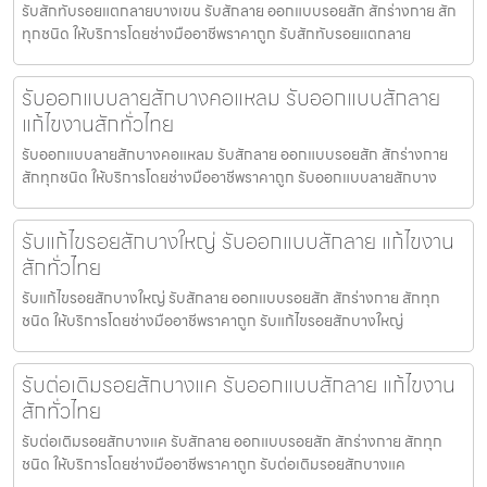
รับสักทับรอยแตกลายบางเขน รับสักลาย ออกแบบรอยสัก สักร่างกาย สัก
ทุกชนิด ให้บริการโดยช่างมืออาชีพราคาถูก รับสักทับรอยแตกลาย
รับออกแบบลายสักบางคอแหลม รับออกแบบสักลาย
แก้ไขงานสักทั่วไทย
รับออกแบบลายสักบางคอแหลม รับสักลาย ออกแบบรอยสัก สักร่างกาย
สักทุกชนิด ให้บริการโดยช่างมืออาชีพราคาถูก รับออกแบบลายสักบาง
รับแก้ไขรอยสักบางใหญ่ รับออกแบบสักลาย แก้ไขงาน
สักทั่วไทย
รับแก้ไขรอยสักบางใหญ่ รับสักลาย ออกแบบรอยสัก สักร่างกาย สักทุก
ชนิด ให้บริการโดยช่างมืออาชีพราคาถูก รับแก้ไขรอยสักบางใหญ่
รับต่อเติมรอยสักบางแค รับออกแบบสักลาย แก้ไขงาน
สักทั่วไทย
รับต่อเติมรอยสักบางแค รับสักลาย ออกแบบรอยสัก สักร่างกาย สักทุก
ชนิด ให้บริการโดยช่างมืออาชีพราคาถูก รับต่อเติมรอยสักบางแค