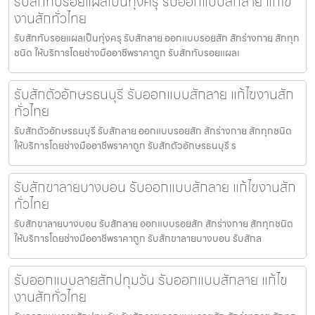
รับสักทับรอยแผลเป็นทุ่งครุ รับออกแบบสักลาย แก้ไข
งานสักทั่วไทย
รับสักทับรอยแผลเป็นทุ่งครุ รับสักลาย ออกแบบรอยสัก สักร่างกาย สักทุก
ชนิด ให้บริการโดยช่างมืออาชีพราคาถูก รับสักทับรอยแผลเ
รับสักตัวอักษรธนบุรี รับออกแบบสักลาย แก้ไขงานสัก
ทั่วไทย
รับสักตัวอักษรธนบุรี รับสักลาย ออกแบบรอยสัก สักร่างกาย สักทุกชนิด
ให้บริการโดยช่างมืออาชีพราคาถูก รับสักตัวอักษรธนบุรี ร
รับสักขาลายบางบอน รับออกแบบสักลาย แก้ไขงานสัก
ทั่วไทย
รับสักขาลายบางบอน รับสักลาย ออกแบบรอยสัก สักร่างกาย สักทุกชนิด
ให้บริการโดยช่างมืออาชีพราคาถูก รับสักขาลายบางบอน รับสักล
รับออกแบบลายสักปทุมวัน รับออกแบบสักลาย แก้ไข
งานสักทั่วไทย