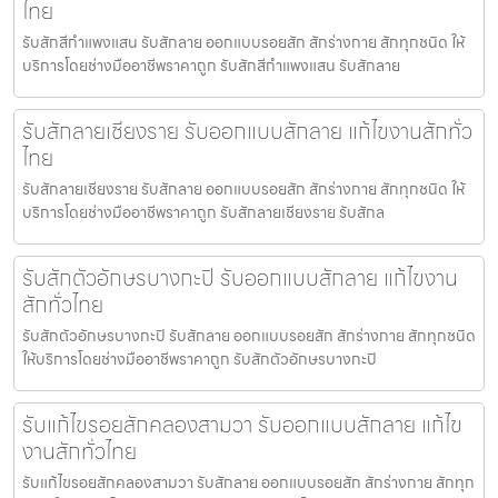
ไทย
รับสักสีกำแพงแสน รับสักลาย ออกแบบรอยสัก สักร่างกาย สักทุกชนิด ให้
บริการโดยช่างมืออาชีพราคาถูก รับสักสีกำแพงแสน รับสักลาย
รับสักลายเชียงราย รับออกแบบสักลาย แก้ไขงานสักทั่ว
ไทย
รับสักลายเชียงราย รับสักลาย ออกแบบรอยสัก สักร่างกาย สักทุกชนิด ให้
บริการโดยช่างมืออาชีพราคาถูก รับสักลายเชียงราย รับสักล
รับสักตัวอักษรบางกะปิ รับออกแบบสักลาย แก้ไขงาน
สักทั่วไทย
รับสักตัวอักษรบางกะปิ รับสักลาย ออกแบบรอยสัก สักร่างกาย สักทุกชนิด
ให้บริการโดยช่างมืออาชีพราคาถูก รับสักตัวอักษรบางกะปิ
รับแก้ไขรอยสักคลองสามวา รับออกแบบสักลาย แก้ไข
งานสักทั่วไทย
รับแก้ไขรอยสักคลองสามวา รับสักลาย ออกแบบรอยสัก สักร่างกาย สักทุก