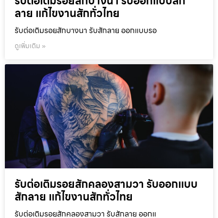
รับต่อเติมรอยสักบางนา รับออกแบบสัก
ลาย แก้ไขงานสักทั่วไทย
รับต่อเติมรอยสักบางนา รับสักลาย ออกแบบรอ
ดูเพิ่มเติม »
รับต่อเติมรอยสักคลองสามวา รับออกแบบ
สักลาย แก้ไขงานสักทั่วไทย
รับต่อเติมรอยสักคลองสามวา รับสักลาย ออกแ