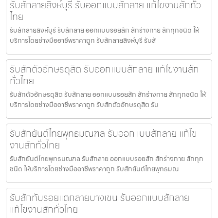
รับสักลายสิงห์บุรี รับออกแบบสักลาย แก้ไขงานสักทั่ว
ไทย
รับสักลายสิงห์บุรี รับสักลาย ออกแบบรอยสัก สักร่างกาย สักทุกชนิด ให้
บริการโดยช่างมืออาชีพราคาถูก รับสักลายสิงห์บุรี รับสั
รับสักตัวอักษรดุสิต รับออกแบบสักลาย แก้ไขงานสัก
ทั่วไทย
รับสักตัวอักษรดุสิต รับสักลาย ออกแบบรอยสัก สักร่างกาย สักทุกชนิด ให้
บริการโดยช่างมืออาชีพราคาถูก รับสักตัวอักษรดุสิต รับ
รับสักยันต์ไทยพุทธมณฑล รับออกแบบสักลาย แก้ไข
งานสักทั่วไทย
รับสักยันต์ไทยพุทธมณฑล รับสักลาย ออกแบบรอยสัก สักร่างกาย สักทุก
ชนิด ให้บริการโดยช่างมืออาชีพราคาถูก รับสักยันต์ไทยพุทธมณ
รับสักทับรอยแตกลายบางเขน รับออกแบบสักลาย
แก้ไขงานสักทั่วไทย