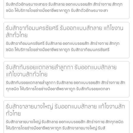
รับสักตัวอักษรบางเสาธง รับสักลาย ออกแบบรอยสัก สักร่างกาย สักทุก
ชนิด ให้บริการโดยช่างมืออาชีพราคาถูก รับสักตัวอักษรบางเสา
รับสักขาก้อมนครชัยศรี รับออกแบบสักลาย แก้ไขงาน
สักทั่วไทย
รับสักขาก้อมนครชัยศรี รับสักลาย ออกแบบรอยสัก สักร่างกาย สักทุก
ชนิด ให้บริการโดยช่างมืออาชีพราคาถูก รับสักขาก้อมนครชัยศรี
รับสักทับรอยแตกลายลำลูกกา รับออกแบบสักลาย
แก้ไขงานสักทั่วไทย
รับสักทับรอยแตกลายลำลูกกา รับสักลาย ออกแบบรอยสัก สักร่างกาย สัก
ทุกชนิด ให้บริการโดยช่างมืออาชีพราคาถูก รับสักทับรอยแตกลา
รับสักขาลายบางใหญ่ รับออกแบบสักลาย แก้ไขงานสัก
ทั่วไทย
รับสักขาลายบางใหญ่ รับสักลาย ออกแบบรอยสัก สักร่างกาย สักทุกชนิด
ให้บริการโดยช่างมืออาชีพราคาถูก รับสักขาลายบางใหญ่ รับสั