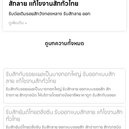
สักลาย แก้ไขงานสักทั่วไทย
รับต่อเติมรอยสักวังทองหลาง รับสักลาย ออก
ดูเพิ่มเติม »
ดูบทความทั้งหมด
รับสักทับรอยแผลเป็นบางกอกใหญ่ รับออกแบบสัก
ลาย แก้ไขงานสักทั่วไทย
รับสักทับรอยแผลเป็นบางกอกใหญ่ รับสักลาย ออกแบบรอยสัก สัก
ร่างกาย สักทุกชนิด ให้บริการโดยช่างมืออาชีพราคาถูก รับสักทับรอยแ
รับสักยันต์ไทยตลิ่งชัน รับออกแบบสักลาย แก้ไขงานสัก
ทั่วไทย
รับสักยันต์ไทยตลิ่งชัน รับสักลาย ออกแบบรอยสัก สักร่างกาย สักทุกชนิด