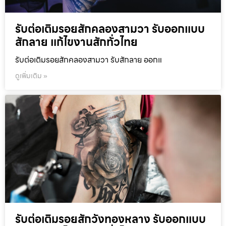
รับต่อเติมรอยสักคลองสามวา รับออกแบบ
สักลาย แก้ไขงานสักทั่วไทย
รับต่อเติมรอยสักคลองสามวา รับสักลาย ออกแ
ดูเพิ่มเติม »
รับต่อเติมรอยสักวังทองหลาง รับออกแบบ