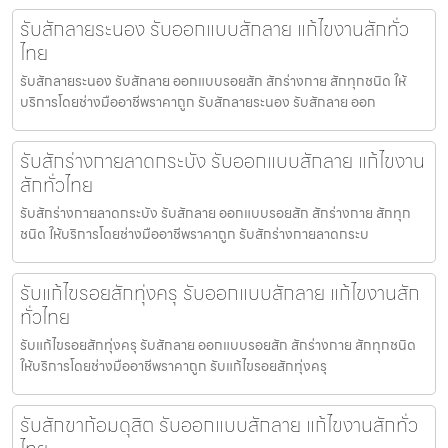
รับสักลายระนอง รับออกแบบสักลาย แก้ไขงานสักทั่ว
ไทย
รับสักลายระนอง รับสักลาย ออกแบบรอยสัก สักร่างกาย สักทุกชนิด ให้
บริการโดยช่างมืออาชีพราคาถูก รับสักลายระนอง รับสักลาย ออก
รับสักร่างกายลาดกระบัง รับออกแบบสักลาย แก้ไขงาน
สักทั่วไทย
รับสักร่างกายลาดกระบัง รับสักลาย ออกแบบรอยสัก สักร่างกาย สักทุก
ชนิด ให้บริการโดยช่างมืออาชีพราคาถูก รับสักร่างกายลาดกระบ
รับแก้ไขรอยสักทุ่งครุ รับออกแบบสักลาย แก้ไขงานสัก
ทั่วไทย
รับแก้ไขรอยสักทุ่งครุ รับสักลาย ออกแบบรอยสัก สักร่างกาย สักทุกชนิด
ให้บริการโดยช่างมืออาชีพราคาถูก รับแก้ไขรอยสักทุ่งครุ
รับสักขาก้อมดุสิต รับออกแบบสักลาย แก้ไขงานสักทั่ว