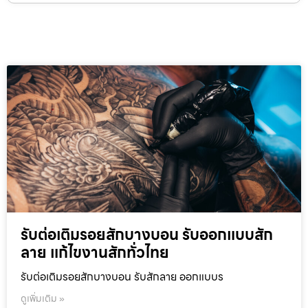
รับต่อเติมรอยสักบางบอน รับออกแบบสัก
ลาย แก้ไขงานสักทั่วไทย
รับต่อเติมรอยสักบางบอน รับสักลาย ออกแบบร
ดูเพิ่มเติม »