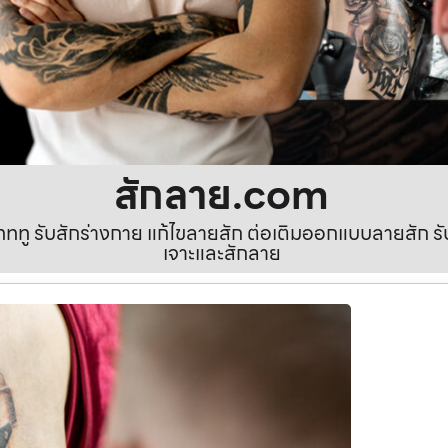
สักลาย.com
ทททู รับสักร่างกาย แก้ไขลายสัก ต่อเติมออกแบบลายสัก 
เจาะและสักลาย