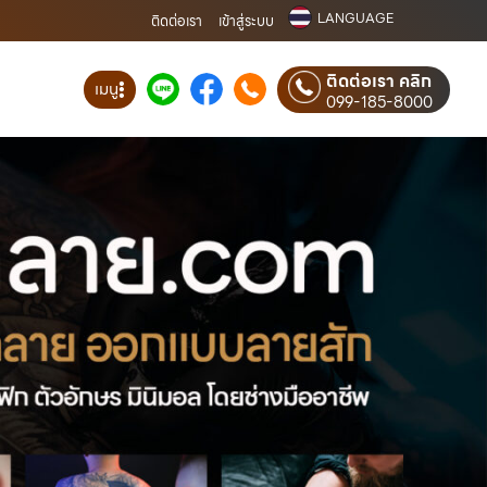
LANGUAGE
ติดต่อเรา
เข้าสู่ระบบ
ติดต่อเรา คลิก
เมนู
099-185-8000