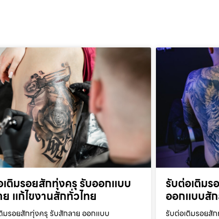
่อเติมรอยสักทุ่งครุ รับออกแบบ
รับต่อเติมร
าย แก้ไขงานสักทั่วไทย
ออกแบบสักล
เติมรอยสักทุ่งครุ รับสักลาย ออกแบบ
รับต่อเติมรอยสั