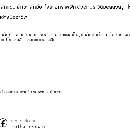
 สักแขน สักขา สักมือ ทั้งลายกราฟฟิก ตัวอักษร มินิมอลสวยถูกใจ
ยช่างมืออาชีพ
รับสักทับรอยแตกลาย
รับสักทับรอยแผลเป็น
รับสักยันต์ไทย
รับสักร่าง
,
,
,
ับแก้ไขรอยสัก
ออกแบบลายสัก
,
ัก รับออกแบบลายสัก รับเจาะและสักลาย
Facebook คลิก
TheThailink.com