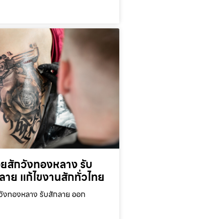
อยสักวังทองหลาง รับ
าย แก้ไขงานสักทั่วไทย
กวังทองหลาง รับสักลาย ออก