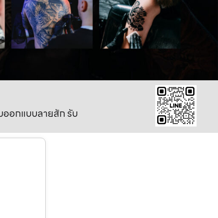
รับออกแบบลายสัก รับ