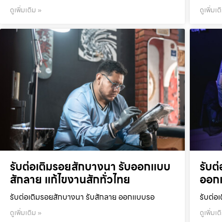
ดูเพิ่มเติม »
ดูเพิ่มเต
รับต่อเติมรอยสักบางนา รับออกแบบ
รับต
สักลาย แก้ไขงานสักทั่วไทย
ออกแ
รับต่อเติมรอยสักบางนา รับสักลาย ออกแบบรอ
รับต่อ
ดูเพิ่มเติม »
ดูเพิ่มเต