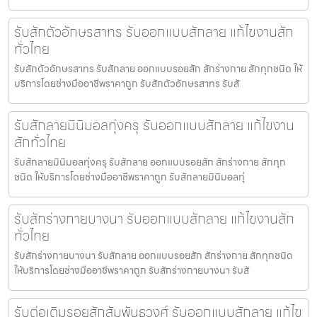
รับสักตัวอักษรสาทร รับออกแบบสักลาย แก้ไขงานสัก
ทั่วไทย
รับสักตัวอักษรสาทร รับสักลาย ออกแบบรอยสัก สักร่างกาย สักทุกชนิด ให้
บริการโดยช่างมืออาชีพราคาถูก รับสักตัวอักษรสาทร รับสั
รับสักลายมินิมอลทุ่งครุ รับออกแบบสักลาย แก้ไขงาน
สักทั่วไทย
รับสักลายมินิมอลทุ่งครุ รับสักลาย ออกแบบรอยสัก สักร่างกาย สักทุก
ชนิด ให้บริการโดยช่างมืออาชีพราคาถูก รับสักลายมินิมอลทุ่
รับสักร่างกายบางนา รับออกแบบสักลาย แก้ไขงานสัก
ทั่วไทย
รับสักร่างกายบางนา รับสักลาย ออกแบบรอยสัก สักร่างกาย สักทุกชนิด
ให้บริการโดยช่างมืออาชีพราคาถูก รับสักร่างกายบางนา รับสั
รับต่อเติมรอยสักสัมพันธวงศ์ รับออกแบบสักลาย แก้ไข