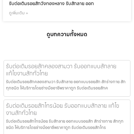
รับต่อเติมรอยสักวังทองหลาง รับสักลาย ออก
ดูเพิ่มเติม »
ดูบทความทั้งหมด
รับต่อเติมรอยสักคลองสามวา รับออกแบบสักลาย
แก้ไขงานสักทั่วไทย
รับต่อเติมรอยสักคลองสามวา รับสักลาย ออกแบบรอยสัก สักร่างกาย สัก
ทุกชนิด ให้บริการโดยช่างมืออาชีพราคาถูก รับต่อเติมรอยสักค
รับต่อเติมรอยสักไทรน้อย รับออกแบบสักลาย แก้ไข
งานสักทั่วไทย
รับต่อเติมรอยสักไทรน้อย รับสักลาย ออกแบบรอยสัก สักร่างกาย สักทุก
ชนิด ให้บริการโดยช่างมืออาชีพราคาถูก รับต่อเติมรอยสักไทร