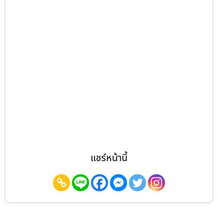
แชร์หน้านี้