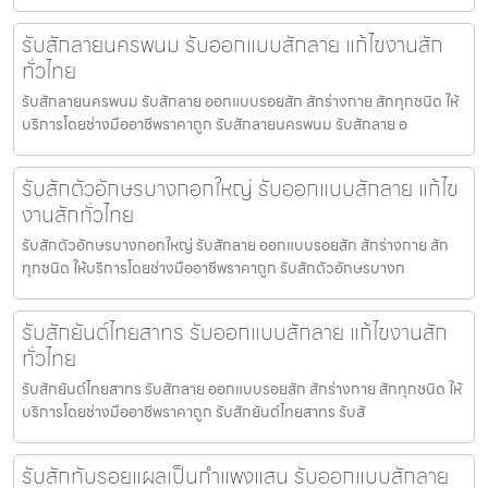
รับสักลายนครพนม รับออกแบบสักลาย แก้ไขงานสัก
ทั่วไทย
รับสักลายนครพนม รับสักลาย ออกแบบรอยสัก สักร่างกาย สักทุกชนิด ให้
บริการโดยช่างมืออาชีพราคาถูก รับสักลายนครพนม รับสักลาย อ
รับสักตัวอักษรบางกอกใหญ่ รับออกแบบสักลาย แก้ไข
งานสักทั่วไทย
รับสักตัวอักษรบางกอกใหญ่ รับสักลาย ออกแบบรอยสัก สักร่างกาย สัก
ทุกชนิด ให้บริการโดยช่างมืออาชีพราคาถูก รับสักตัวอักษรบางก
รับสักยันต์ไทยสาทร รับออกแบบสักลาย แก้ไขงานสัก
ทั่วไทย
รับสักยันต์ไทยสาทร รับสักลาย ออกแบบรอยสัก สักร่างกาย สักทุกชนิด ให้
บริการโดยช่างมืออาชีพราคาถูก รับสักยันต์ไทยสาทร รับสั
รับสักทับรอยแผลเป็นกำแพงแสน รับออกแบบสักลาย