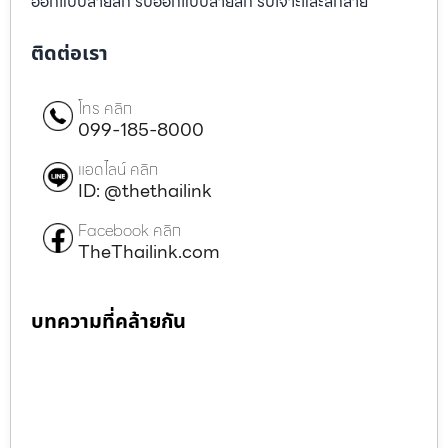
ออกแบบลายสัก รับออกแบบลายสัก รับเจาะและสักลาย
ติดต่อเรา
โทร คลิก
099-185-8000
แอดไลน์ คลิก
ID: @thethailink
Facebook คลิก
TheThailink.com
บทความที่คล้ายกัน