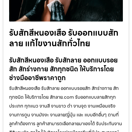
รับสักสีหนองเสือ รับออกแบบสัก
ลาย แก้ไขงานสักทั่วไทย
รับสักสีหนองเสือ รับสักลาย ออกแบบรอย
สัก สักร่างกาย สักทุกชนิด ให้บริการโดย
ช่างมืออาชีพราคาถูก
รับสักสีหนองเสือ รับสักลาย ออกแบบรอยสัก สักร่างกาย สัก
ทุกชนิด ให้บริการโดย สักลาย.com รับออกแบบลายสักทุก
ประเภท ทุกแนว งานสี งานขาว ดำ งานจุด งานเหมือนจริง
งานการตูน งานมังงะ งานลายญี่ปุ่น และ แบบอีกอื่นๆ ตามที่
ลูกค้าต้องการ ลูกค้าสามารถเลือกลายมาเองได้ รับประกันงาน