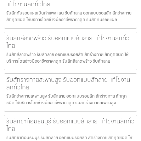
แก้ไขงานสักทั่วไทย
รับสักทับรอยแผลเป็นกำแพงแสน รับสักลาย ออกแบบรอยสัก สักร่างกาย
สักทุกชนิด ให้บริการโดยช่างมืออาชีพราคาถูก รับสักทับรอยแผล
รับสักสีลาดพร้าว รับออกแบบสักลาย แก้ไขงานสักทั่ว
ไทย
รับสักสีลาดพร้าว รับสักลาย ออกแบบรอยสัก สักร่างกาย สักทุกชนิด ให้
บริการโดยช่างมืออาชีพราคาถูก รับสักสีลาดพร้าว รับสักลาย
รับสักร่างกายสะพานสูง รับออกแบบสักลาย แก้ไขงาน
สักทั่วไทย
รับสักร่างกายสะพานสูง รับสักลาย ออกแบบรอยสัก สักร่างกาย สักทุก
ชนิด ให้บริการโดยช่างมืออาชีพราคาถูก รับสักร่างกายสะพานสูง
รับสักขาก้อมธนบุรี รับออกแบบสักลาย แก้ไขงานสักทั่ว
ไทย
รับสักขาก้อมธนบุรี รับสักลาย ออกแบบรอยสัก สักร่างกาย สักทุกชนิด ให้