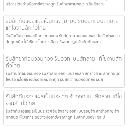
บริการโดยช่างมืออาชีพราคาถูก รับสักขาลายพญาไท รับสักลาย
รับสักทับรอยแผลเป็นกระทุ่มแบน รับออกแบบสักลาย
แก้ไขงานสักทั่วไทย
รับสักทับรอยแผลเป็นกระทุ่มแบน รับสักลาย ออกแบบรอยสัก สักร่างกาย
สักทุกชนิด ให้บริการโดยช่างมืออาชีพราคาถูก รับสักทับรอยแ
รับสักขาก้อมจอมทอง รับออกแบบสักลาย แก้ไขงานสัก
ทั่วไทย
รับสักขาก้อมจอมทอง รับสักลาย ออกแบบรอยสัก สักร่างกาย สักทุกชนิด
ให้บริการโดยช่างมืออาชีพราคาถูก รับสักขาก้อมจอมทอง รับสั
รับสักทับรอยแผลเป็นประเวศ รับออกแบบสักลาย แก้ไข
งานสักทั่วไทย
รับสักทับรอยแผลเป็นประเวศ รับสักลาย ออกแบบรอยสัก สักร่างกาย สัก
ทุกชนิด ให้บริการโดยช่างมืออาชีพราคาถูก รับสักทับรอยแผลเป