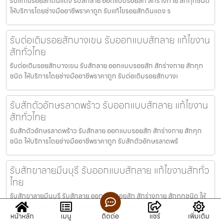
รับแก้ไขรอยสักดินแดง รับสักลาย ออกแบบรอยสัก สักร่างกาย สักทุกชนิด
ให้บริการโดยช่างมืออาชีพราคาถูก รับแก้ไขรอยสักดินแดง ร
รับต่อเติมรอยสักบางเขน รับออกแบบสักลาย แก้ไขงาน
สักทั่วไทย
รับต่อเติมรอยสักบางเขน รับสักลาย ออกแบบรอยสัก สักร่างกาย สักทุก
ชนิด ให้บริการโดยช่างมืออาชีพราคาถูก รับต่อเติมรอยสักบางเ
รับสักตัวอักษรลาดพร้าว รับออกแบบสักลาย แก้ไขงาน
สักทั่วไทย
รับสักตัวอักษรลาดพร้าว รับสักลาย ออกแบบรอยสัก สักร่างกาย สักทุก
ชนิด ให้บริการโดยช่างมืออาชีพราคาถูก รับสักตัวอักษรลาดพร้
รับสักขาลายมีนบุรี รับออกแบบสักลาย แก้ไขงานสักทั่ว
ไทย
รับสักขาลายมีนบุรี รับสักลาย ออกแบบรอยสัก สักร่างกาย สักทุกชนิด ให้
บริการโดยช่างมืออาชีพราคาถูก รับสักขาลายมีนบุรี รับสั
หน้าหลัก
เมนู
ติดต่อ
แชร์
เพิ่มเติม