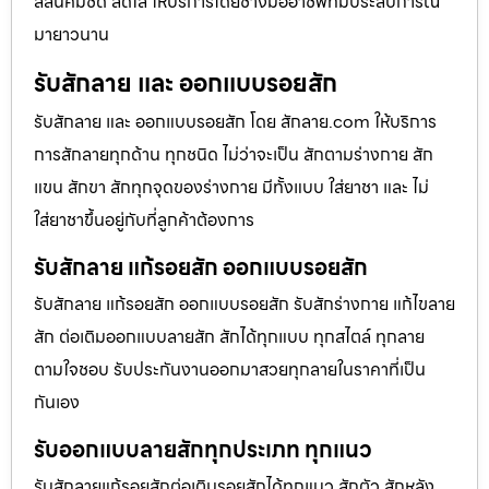
สีสันคมชัด สดใส ให้บริการโดยช่างมืออาชีพที่มีประสบการณ์
มายาวนาน
รับสักลาย และ ออกแบบรอยสัก
รับสักลาย และ ออกแบบรอยสัก โดย สักลาย.com ให้บริการ
การสักลายทุกด้าน ทุกชนิด ไม่ว่าจะเป็น สักตามร่างกาย สัก
แขน สักขา สักทุกจุดของร่างกาย มีทั้งแบบ ใส่ยาชา และ ไม่
ใส่ยาชาขึ้นอยู่กับที่ลูกค้าต้องการ
รับสักลาย แก้รอยสัก ออกแบบรอยสัก
รับสักลาย แก้รอยสัก ออกแบบรอยสัก รับสักร่างกาย แก้ไขลาย
สัก ต่อเติมออกแบบลายสัก สักได้ทุกแบบ ทุกสไตล์ ทุกลาย
ตามใจชอบ รับประกันงานออกมาสวยทุกลายในราคาที่เป็น
กันเอง
รับออกแบบลายสักทุกประเภท ทุกแนว
รับสักลายแก้รอยสักต่อเติมรอยสักได้ทุกแนว สักตัว สักหลัง