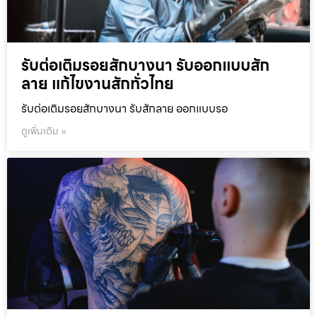
รับต่อเติมรอยสักบางนา รับออกแบบสัก
ลาย แก้ไขงานสักทั่วไทย
รับต่อเติมรอยสักบางนา รับสักลาย ออกแบบรอ
ดูเพิ่มเติม »