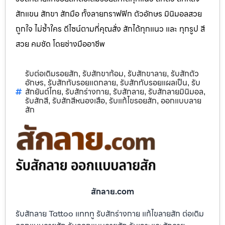
สักแขน สักขา สักมือ ทั้งลายกราฟฟิก ตัวอักษร มินิมอลสวย
ถูกใจ ไม่ซ้ำใคร ดีไซน์ตามที่คุณสั่ง สักได้ทุกแนว และ ทุกรูป สี
สวย คมชัด โดยช่างมืออาชีพ
รับต่อเติมรอยสัก
รับสักขาก้อม
รับสักขาลาย
รับสักตัว
,
,
,
อักษร
รับสักทับรอยแตกลาย
รับสักทับรอยแผลเป็น
รับ
,
,
,
สักยันต์ไทย
รับสักร่างกาย
รับสักลาย
รับสักลายมินิมอล
,
,
,
,
รับสักสี
รับสักสีหนองเสือ
รับแก้ไขรอยสัก
ออกแบบลาย
,
,
,
สัก
สักลาย.com
รับสักลาย Tattoo แทททู รับสักร่างกาย แก้ไขลายสัก ต่อเติม