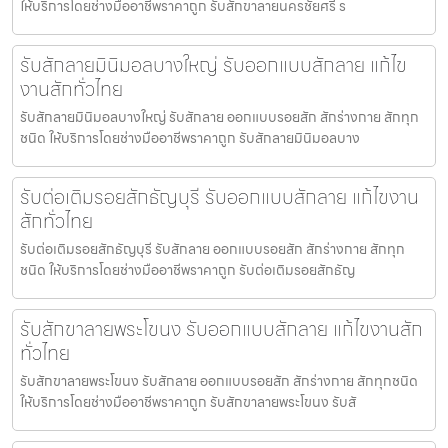
ให้บริการโดยช่างมืออาชีพราคาถูก รับสักขาลายนครชัยศรี ร
รับสักลายมินิมอลบางใหญ่ รับออกแบบสักลาย แก้ไข
งานสักทั่วไทย
รับสักลายมินิมอลบางใหญ่ รับสักลาย ออกแบบรอยสัก สักร่างกาย สักทุก
ชนิด ให้บริการโดยช่างมืออาชีพราคาถูก รับสักลายมินิมอลบาง
รับต่อเติมรอยสักธัญบุรี รับออกแบบสักลาย แก้ไขงาน
สักทั่วไทย
รับต่อเติมรอยสักธัญบุรี รับสักลาย ออกแบบรอยสัก สักร่างกาย สักทุก
ชนิด ให้บริการโดยช่างมืออาชีพราคาถูก รับต่อเติมรอยสักธัญ
รับสักขาลายพระโขนง รับออกแบบสักลาย แก้ไขงานสัก
ทั่วไทย
รับสักขาลายพระโขนง รับสักลาย ออกแบบรอยสัก สักร่างกาย สักทุกชนิด
ให้บริการโดยช่างมืออาชีพราคาถูก รับสักขาลายพระโขนง รับสั