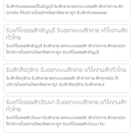
รับสักทับรอยแผลเป็นธัญบุรี รับสักลาย ออกแบบรอยสัก สักร่างกาย สัก
ทุกชนิด ให้บริการโดยช่างมืออาชีพราคาถูก รับสักทับรอยแผลเ
รับแก้ไขรอยสักธัญบุรี รับออกแบบสักลาย แก้ไขงานสัก
ทั่วไทย
รับแก้ไขรอยสักธัญบุรี รับสักลาย ออกแบบรอยสัก สักร่างกาย สักทุกชนิด
ให้บริการโดยช่างมืออาชีพราคาถูก รับแก้ไขรอยสักธัญบุรี
รับสักสีจตุจักร รับออกแบบสักลาย แก้ไขงานสักทั่วไทย
รับสักสีจตุจักร รับสักลาย ออกแบบรอยสัก สักร่างกาย สักทุกชนิด ให้
บริการโดยช่างมืออาชีพราคาถูก รับสักสีจตุจักร รับสักลาย อ
รับแก้ไขรอยสักวัฒนา รับออกแบบสักลาย แก้ไขงานสัก
ทั่วไทย
รับแก้ไขรอยสักวัฒนา รับสักลาย ออกแบบรอยสัก สักร่างกาย สักทุกชนิด
ให้บริการโดยช่างมืออาชีพราคาถูก รับแก้ไขรอยสักวัฒนา รับ