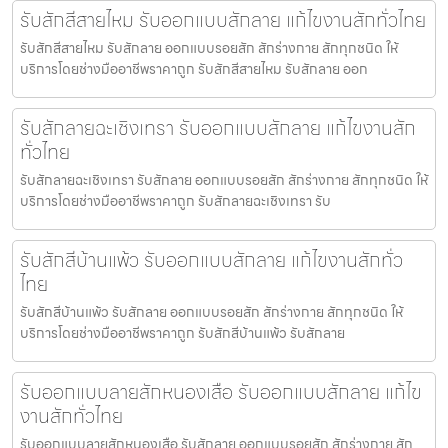
รับสักสีสายไหม รับออกแบบสักลาย แก้ไขงานสักทั่วไทย
รับสักสีสายไหม รับสักลาย ออกแบบรอยสัก สักร่างกาย สักทุกชนิด ให้
บริการโดยช่างมืออาชีพราคาถูก รับสักสีสายไหม รับสักลาย ออก
รับสักลายฉะเชิงเทรา รับออกแบบสักลาย แก้ไขงานสัก
ทั่วไทย
รับสักลายฉะเชิงเทรา รับสักลาย ออกแบบรอยสัก สักร่างกาย สักทุกชนิด ให้
บริการโดยช่างมืออาชีพราคาถูก รับสักลายฉะเชิงเทรา รับ
รับสักสีบ้านแพ้ว รับออกแบบสักลาย แก้ไขงานสักทั่ว
ไทย
รับสักสีบ้านแพ้ว รับสักลาย ออกแบบรอยสัก สักร่างกาย สักทุกชนิด ให้
บริการโดยช่างมืออาชีพราคาถูก รับสักสีบ้านแพ้ว รับสักลาย
รับออกแบบลายสักหนองเสือ รับออกแบบสักลาย แก้ไข
งานสักทั่วไทย
รับออกแบบลายสักหนองเสือ รับสักลาย ออกแบบรอยสัก สักร่างกาย สัก