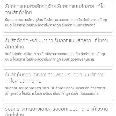
รับออกแบบลายสักจตุจักร รับออกแบบสักลาย แก้ไข
งานสักทั่วไทย
รับออกแบบลายสักจตุจักร รับสักลาย ออกแบบรอยสัก สักร่างกาย สักทุก
ชนิด ให้บริการโดยช่างมืออาชีพราคาถูก รับออกแบบลายสักจตุจั
รับสักตัวอักษรคันนายาว รับออกแบบสักลาย แก้ไขงาน
สักทั่วไทย
รับสักตัวอักษรคันนายาว รับสักลาย ออกแบบรอยสัก สักร่างกาย สักทุก
ชนิด ให้บริการโดยช่างมืออาชีพราคาถูก รับสักตัวอักษรคันนาย
รับสักทับรอยแตกลายสามพราน รับออกแบบสักลาย
แก้ไขงานสักทั่วไทย
รับสักทับรอยแตกลายสามพราน รับสักลาย ออกแบบรอยสัก สักร่างกาย
สักทุกชนิด ให้บริการโดยช่างมืออาชีพราคาถูก รับสักทับรอยแตกลา
รับสักร่างกายบางเสาธง รับออกแบบสักลาย แก้ไขงาน
สักทั่วไทย