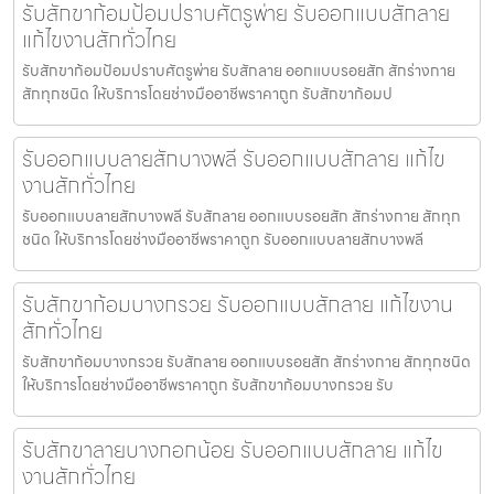
รับสักขาก้อมป้อมปราบศัตรูพ่าย รับออกแบบสักลาย
แก้ไขงานสักทั่วไทย
รับสักขาก้อมป้อมปราบศัตรูพ่าย รับสักลาย ออกแบบรอยสัก สักร่างกาย
สักทุกชนิด ให้บริการโดยช่างมืออาชีพราคาถูก รับสักขาก้อมป
รับออกแบบลายสักบางพลี รับออกแบบสักลาย แก้ไข
งานสักทั่วไทย
รับออกแบบลายสักบางพลี รับสักลาย ออกแบบรอยสัก สักร่างกาย สักทุก
ชนิด ให้บริการโดยช่างมืออาชีพราคาถูก รับออกแบบลายสักบางพลี
รับสักขาก้อมบางกรวย รับออกแบบสักลาย แก้ไขงาน
สักทั่วไทย
รับสักขาก้อมบางกรวย รับสักลาย ออกแบบรอยสัก สักร่างกาย สักทุกชนิด
ให้บริการโดยช่างมืออาชีพราคาถูก รับสักขาก้อมบางกรวย รับ
รับสักขาลายบางกอกน้อย รับออกแบบสักลาย แก้ไข
งานสักทั่วไทย