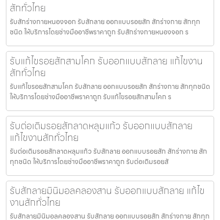
สักทั่วไทย
รับสักร่างกายหนองจอก รับสักลาย ออกแบบรอยสัก สักร่างกาย สักทุก
ชนิด ให้บริการโดยช่างมืออาชีพราคาถูก รับสักร่างกายหนองจอก ร
รับแก้ไขรอยสักสามโคก รับออกแบบสักลาย แก้ไขงาน
สักทั่วไทย
รับแก้ไขรอยสักสามโคก รับสักลาย ออกแบบรอยสัก สักร่างกาย สักทุกชนิด
ให้บริการโดยช่างมืออาชีพราคาถูก รับแก้ไขรอยสักสามโคก ร
รับต่อเติมรอยสักลาดหลุมแก้ว รับออกแบบสักลาย
แก้ไขงานสักทั่วไทย
รับต่อเติมรอยสักลาดหลุมแก้ว รับสักลาย ออกแบบรอยสัก สักร่างกาย สัก
ทุกชนิด ให้บริการโดยช่างมืออาชีพราคาถูก รับต่อเติมรอยสั
รับสักลายมินิมอลคลองสาน รับออกแบบสักลาย แก้ไข
งานสักทั่วไทย
รับสักลายมินิมอลคลองสาน รับสักลาย ออกแบบรอยสัก สักร่างกาย สักทุก