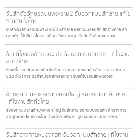
รับสักตัวอักษรถนนพระราม2 รับออกแบบสักลาย แก้ไข
งานสักทั่วไทย
รับสักตัวอักษรถนนพระราม2 รับสักลาย ออกแบบรอยสัก สักร่างกาย สัก
ทุกชนิด ให้บริการโดยช่างมืออาชีพราคาถูก รับสักตัวอักษรถนนพ
รับแก้ไขรอยสักหนองเสือ รับออกแบบสักลาย แก้ไขงาน
สักทั่วไทย
รับแก้ไขรอยสักหนองเสือ รับสักลาย ออกแบบรอยสัก สักร่างกาย สักทุก
ชนิด ให้บริการโดยช่างมืออาชีพราคาถูก รับแก้ไขรอยสักหนองเส
รับออกแบบลายสักบางกอกใหญ่ รับออกแบบสักลาย
แก้ไขงานสักทั่วไทย
รับออกแบบลายสักบางกอกใหญ่ รับสักลาย ออกแบบรอยสัก สักร่างกาย
สักทุกชนิด ให้บริการโดยช่างมืออาชีพราคาถูก รับออกแบบลายสักบา
รับสักร่างกายหนองจอก รับออกแบบสักลาย แก้ไขงาน