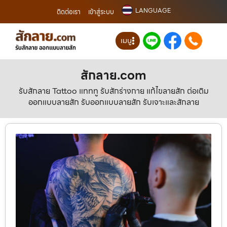
LANGUAGE
ติดต่อเรา
เข้าสู่ระบบ
เมนู
สักลาย.com
รับสักลาย Tattoo แทททู รับสักร่างกาย แก้ไขลายสัก ต่อเติม
ออกแบบลายสัก รับออกแบบลายสัก รับเจาะและสักลาย