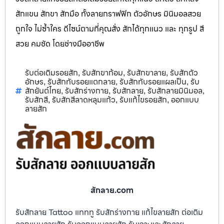
สักแขน สักขา สักมือ ทั้งลายกราฟฟิก ตัวอักษร มินิมอลสวย
ถูกใจ ไม่ซ้ำใคร ดีไซน์ตามที่คุณสั่ง สักได้ทุกแนว และ ทุกรูป สี
สวย คมชัด โดยช่างมืออาชีพ
รับต่อเติมรอยสัก
รับสักขาก้อม
รับสักขาลาย
รับสักตัว
,
,
,
อักษร
รับสักทับรอยแตกลาย
รับสักทับรอยแผลเป็น
รับ
,
,
,
สักยันต์ไทย
รับสักร่างกาย
รับสักลาย
รับสักลายมินิมอล
,
,
,
,
รับสักสี
รับสักสีลาดหลุมแก้ว
รับแก้ไขรอยสัก
ออกแบบ
,
,
,
ลายสัก
สักลาย.com
รับสักลาย Tattoo แทททู รับสักร่างกาย แก้ไขลายสัก ต่อเติม