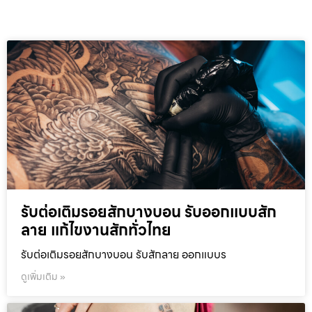
รับต่อเติมรอยสักบางบอน รับออกแบบสัก
ลาย แก้ไขงานสักทั่วไทย
รับต่อเติมรอยสักบางบอน รับสักลาย ออกแบบร
ดูเพิ่มเติม »