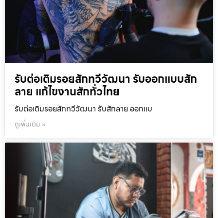
รับต่อเติมรอยสักทวีวัฒนา รับออกแบบสัก
ลาย แก้ไขงานสักทั่วไทย
รับต่อเติมรอยสักทวีวัฒนา รับสักลาย ออกแบ
ดูเพิ่มเติม »