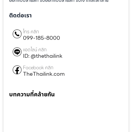
ออกแบบลายสัก รับออกแบบลายสัก รับเจาะและสักลาย
ติดต่อเรา
โทร คลิก
099-185-8000
แอดไลน์ คลิก
ID: @thethailink
Facebook คลิก
TheThailink.com
บทความที่คล้ายกัน