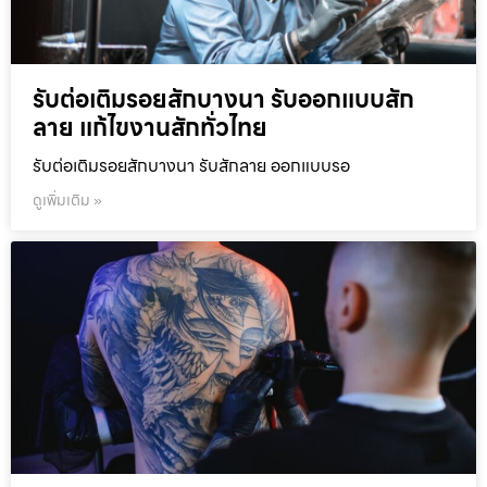
รับต่อเติมรอยสักบางนา รับออกแบบสัก
ลาย แก้ไขงานสักทั่วไทย
รับต่อเติมรอยสักบางนา รับสักลาย ออกแบบรอ
ดูเพิ่มเติม »