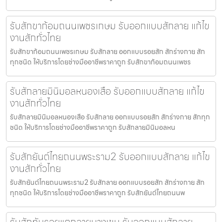
รับสักขาก้อมถนนเพชรเกษม รับออกแบบสักลาย แก้ไข
งานสักทั่วไทย
รับสักขาก้อมถนนเพชรเกษม รับสักลาย ออกแบบรอยสัก สักร่างกาย สัก
ทุกชนิด ให้บริการโดยช่างมืออาชีพราคาถูก รับสักขาก้อมถนนเพชร
รับสักลายมินิมอลหนองเสือ รับออกแบบสักลาย แก้ไข
งานสักทั่วไทย
รับสักลายมินิมอลหนองเสือ รับสักลาย ออกแบบรอยสัก สักร่างกาย สักทุก
ชนิด ให้บริการโดยช่างมืออาชีพราคาถูก รับสักลายมินิมอลหน
รับสักยันต์ไทยถนนพระราม2 รับออกแบบสักลาย แก้ไข
งานสักทั่วไทย
รับสักยันต์ไทยถนนพระราม2 รับสักลาย ออกแบบรอยสัก สักร่างกาย สัก
ทุกชนิด ให้บริการโดยช่างมืออาชีพราคาถูก รับสักยันต์ไทยถนนพ
รับสักทับรอยแตกลายบางเขน รับออกแบบสักลาย