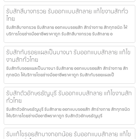
รับสักสีบางกรวย รับออกแบบสักลาย แก้ไขงานสักทั่ว
ไทย
รับสักสีบางกรวย รับสักลาย ออกแบบรอยสัก สักร่างกาย สักทุกชนิด ให้
บริการโดยช่างมืออาชีพราคาถูก รับสักสีบางกรวย รับสักลาย อ
รับสักทับรอยแผลเป็นบางนา รับออกแบบสักลาย แก้ไข
งานสักทั่วไทย
รับสักทับรอยแผลเป็นบางนา รับสักลาย ออกแบบรอยสัก สักร่างกาย สัก
ทุกชนิด ให้บริการโดยช่างมืออาชีพราคาถูก รับสักทับรอยแผลเป็
รับสักตัวอักษรธัญบุรี รับออกแบบสักลาย แก้ไขงานสัก
ทั่วไทย
รับสักตัวอักษรธัญบุรี รับสักลาย ออกแบบรอยสัก สักร่างกาย สักทุกชนิด
ให้บริการโดยช่างมืออาชีพราคาถูก รับสักตัวอักษรธัญบุรี
รับแก้ไขรอยสักบางกอกน้อย รับออกแบบสักลาย แก้ไข