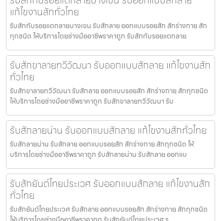
แก้ไขงานสักทั่วไทย
รับสักทับรอยแตกลายบางเขน รับสักลาย ออกแบบรอยสัก สักร่างกาย สัก
ทุกชนิด ให้บริการโดยช่างมืออาชีพราคาถูก รับสักทับรอยแตกลาย
รับสักขาลายทวีวัฒนา รับออกแบบสักลาย แก้ไขงานสัก
ทั่วไทย
รับสักขาลายทวีวัฒนา รับสักลาย ออกแบบรอยสัก สักร่างกาย สักทุกชนิด
ให้บริการโดยช่างมืออาชีพราคาถูก รับสักขาลายทวีวัฒนา รับ
รับสักลายน่าน รับออกแบบสักลาย แก้ไขงานสักทั่วไทย
รับสักลายน่าน รับสักลาย ออกแบบรอยสัก สักร่างกาย สักทุกชนิด ให้
บริการโดยช่างมืออาชีพราคาถูก รับสักลายน่าน รับสักลาย ออกแบ
รับสักยันต์ไทยประเวศ รับออกแบบสักลาย แก้ไขงานสัก
ทั่วไทย
รับสักยันต์ไทยประเวศ รับสักลาย ออกแบบรอยสัก สักร่างกาย สักทุกชนิด
ให้บริการโดยช่างมืออาชีพราคาถูก รับสักยันต์ไทยประเวศ ร