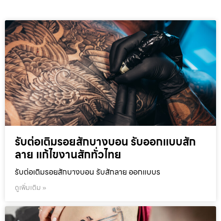
รับต่อเติมรอยสักบางบอน รับออกแบบสัก
ลาย แก้ไขงานสักทั่วไทย
รับต่อเติมรอยสักบางบอน รับสักลาย ออกแบบร
ดูเพิ่มเติม »