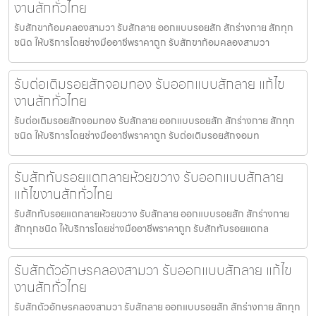
งานสักทั่วไทย
รับสักขาก้อมคลองสามวา รับสักลาย ออกแบบรอยสัก สักร่างกาย สักทุก
ชนิด ให้บริการโดยช่างมืออาชีพราคาถูก รับสักขาก้อมคลองสามวา
รับต่อเติมรอยสักจอมทอง รับออกแบบสักลาย แก้ไข
งานสักทั่วไทย
รับต่อเติมรอยสักจอมทอง รับสักลาย ออกแบบรอยสัก สักร่างกาย สักทุก
ชนิด ให้บริการโดยช่างมืออาชีพราคาถูก รับต่อเติมรอยสักจอมท
รับสักทับรอยแตกลายห้วยขวาง รับออกแบบสักลาย
แก้ไขงานสักทั่วไทย
รับสักทับรอยแตกลายห้วยขวาง รับสักลาย ออกแบบรอยสัก สักร่างกาย
สักทุกชนิด ให้บริการโดยช่างมืออาชีพราคาถูก รับสักทับรอยแตกล
รับสักตัวอักษรคลองสามวา รับออกแบบสักลาย แก้ไข
งานสักทั่วไทย
รับสักตัวอักษรคลองสามวา รับสักลาย ออกแบบรอยสัก สักร่างกาย สักทุก