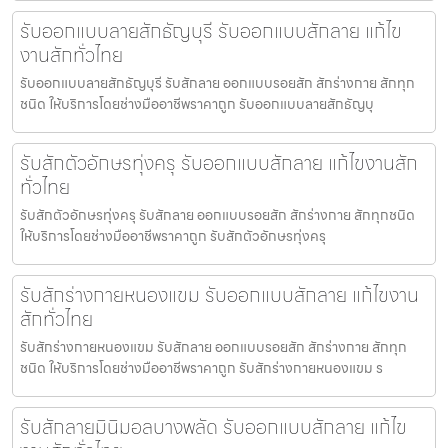
รับออกแบบลายสักธัญบุรี รับออกแบบสักลาย แก้ไข
งานสักทั่วไทย
รับออกแบบลายสักธัญบุรี รับสักลาย ออกแบบรอยสัก สักร่างกาย สักทุก
ชนิด ให้บริการโดยช่างมืออาชีพราคาถูก รับออกแบบลายสักธัญบุ
รับสักตัวอักษรทุ่งครุ รับออกแบบสักลาย แก้ไขงานสัก
ทั่วไทย
รับสักตัวอักษรทุ่งครุ รับสักลาย ออกแบบรอยสัก สักร่างกาย สักทุกชนิด
ให้บริการโดยช่างมืออาชีพราคาถูก รับสักตัวอักษรทุ่งครุ
รับสักร่างกายหนองแขม รับออกแบบสักลาย แก้ไขงาน
สักทั่วไทย
รับสักร่างกายหนองแขม รับสักลาย ออกแบบรอยสัก สักร่างกาย สักทุก
ชนิด ให้บริการโดยช่างมืออาชีพราคาถูก รับสักร่างกายหนองแขม ร
รับสักลายมินิมอลบางพลัด รับออกแบบสักลาย แก้ไข