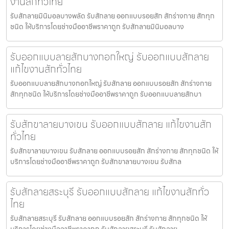
งานสักทั่วไทย
รับสักลายมินิมอลบางพลัด รับสักลาย ออกแบบรอยสัก สักร่างกาย สักทุก
ชนิด ให้บริการโดยช่างมืออาชีพราคาถูก รับสักลายมินิมอลบาง
รับออกแบบลายสักบางกอกใหญ่ รับออกแบบสักลาย
แก้ไขงานสักทั่วไทย
รับออกแบบลายสักบางกอกใหญ่ รับสักลาย ออกแบบรอยสัก สักร่างกาย
สักทุกชนิด ให้บริการโดยช่างมืออาชีพราคาถูก รับออกแบบลายสักบา
รับสักขาลายบางเขน รับออกแบบสักลาย แก้ไขงานสัก
ทั่วไทย
รับสักขาลายบางเขน รับสักลาย ออกแบบรอยสัก สักร่างกาย สักทุกชนิด ให้
บริการโดยช่างมืออาชีพราคาถูก รับสักขาลายบางเขน รับสักล
รับสักลายสระบุรี รับออกแบบสักลาย แก้ไขงานสักทั่ว
ไทย
รับสักลายสระบุรี รับสักลาย ออกแบบรอยสัก สักร่างกาย สักทุกชนิด ให้
บริการโดยช่างมืออาชีพราคาถูก รับสักลายสระบุรี รับสักลาย