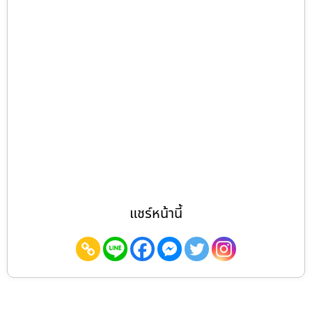
แชร์หน้านี้