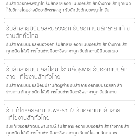
รับสักตัวอักษรพญาไท รับสักลาย ออกแบบรอยสัก สักร่างกาย สักทุกชนิด
ให้บริการโดยช่างมืออาชีพราคาถูก รับสักตัวอักษรพญาไท รับ
รับสักลายมินิมอลหนองจอก รับออกแบบสักลาย แก้ไข
งานสักทั่วไทย
รับสักลายมินิมอลหนองจอก รับสักลาย ออกแบบรอยสัก สักร่างกาย สัก
ทุกชนิด ให้บริการโดยช่างมืออาชีพราคาถูก รับสักลายมินิมอลหนอ
รับสักลายมินิมอลป้อมปราบศัตรูพ่าย รับออกแบบสัก
ลาย แก้ไขงานสักทั่วไทย
รับสักลายมินิมอลป้อมปราบศัตรูพ่าย รับสักลาย ออกแบบรอยสัก สัก
ร่างกาย สักทุกชนิด ให้บริการโดยช่างมืออาชีพราคาถูก รับสักลาย
รับแก้ไขรอยสักถนนพระราม2 รับออกแบบสักลาย
แก้ไขงานสักทั่วไทย
รับแก้ไขรอยสักถนนพระราม2 รับสักลาย ออกแบบรอยสัก สักร่างกาย สัก
ทุกชนิด ให้บริการโดยช่างมืออาชีพราคาถูก รับแก้ไขรอยสักถนนพ