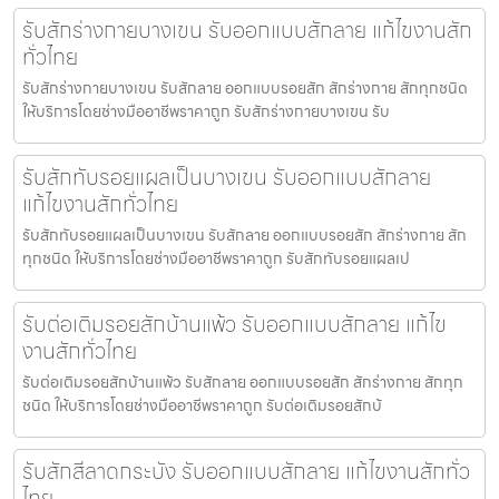
รับสักร่างกายบางเขน รับออกแบบสักลาย แก้ไขงานสัก
ทั่วไทย
รับสักร่างกายบางเขน รับสักลาย ออกแบบรอยสัก สักร่างกาย สักทุกชนิด
ให้บริการโดยช่างมืออาชีพราคาถูก รับสักร่างกายบางเขน รับ
รับสักทับรอยแผลเป็นบางเขน รับออกแบบสักลาย
แก้ไขงานสักทั่วไทย
รับสักทับรอยแผลเป็นบางเขน รับสักลาย ออกแบบรอยสัก สักร่างกาย สัก
ทุกชนิด ให้บริการโดยช่างมืออาชีพราคาถูก รับสักทับรอยแผลเป
รับต่อเติมรอยสักบ้านแพ้ว รับออกแบบสักลาย แก้ไข
งานสักทั่วไทย
รับต่อเติมรอยสักบ้านแพ้ว รับสักลาย ออกแบบรอยสัก สักร่างกาย สักทุก
ชนิด ให้บริการโดยช่างมืออาชีพราคาถูก รับต่อเติมรอยสักบ้
รับสักสีลาดกระบัง รับออกแบบสักลาย แก้ไขงานสักทั่ว
ไทย