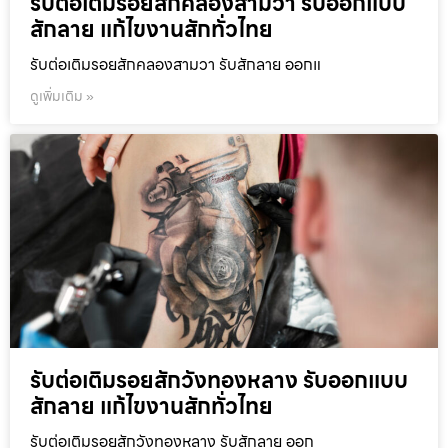
รับต่อเติมรอยสักคลองสามวา รับออกแบบ
สักลาย แก้ไขงานสักทั่วไทย
รับต่อเติมรอยสักคลองสามวา รับสักลาย ออกแ
ดูเพิ่มเติม »
รับต่อเติมรอยสักวังทองหลาง รับออกแบบ
สักลาย แก้ไขงานสักทั่วไทย
รับต่อเติมรอยสักวังทองหลาง รับสักลาย ออก