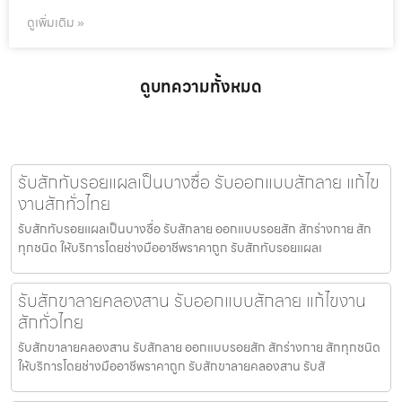
ดูเพิ่มเติม »
ดูบทความทั้งหมด
รับสักทับรอยแผลเป็นบางซื่อ รับออกแบบสักลาย แก้ไข
งานสักทั่วไทย
รับสักทับรอยแผลเป็นบางซื่อ รับสักลาย ออกแบบรอยสัก สักร่างกาย สัก
ทุกชนิด ให้บริการโดยช่างมืออาชีพราคาถูก รับสักทับรอยแผลเ
รับสักขาลายคลองสาน รับออกแบบสักลาย แก้ไขงาน
สักทั่วไทย
รับสักขาลายคลองสาน รับสักลาย ออกแบบรอยสัก สักร่างกาย สักทุกชนิด
ให้บริการโดยช่างมืออาชีพราคาถูก รับสักขาลายคลองสาน รับสั