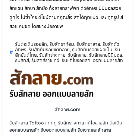
สักแขน สักขา สักมือ ทั้งลายกราฟฟิก ตัวอักษร มินิมอลสวย
ถูกใจ ไม่ซ้ำใคร ดีไซน์ตามที่คุณสั่ง สักได้ทุกแนว และ ทุกรูป สี
สวย คมชัด โดยช่างมืออาชีพ
รับต่อเติมรอยสัก
รับสักขาก้อม
รับสักขาลาย
รับสักตัว
,
,
,
อักษร
รับสักทับรอยแตกลาย
รับสักทับรอยแผลเป็น
รับ
,
,
,
สักยันต์ไทย
รับสักร่างกาย
รับสักลาย
รับสักลายมินิมอล
,
,
,
,
รับสักสี
รับสักสีราชเทวี
รับแก้ไขรอยสัก
ออกแบบลายสัก
,
,
,
สักลาย.com
รับสักลาย Tattoo แทททู รับสักร่างกาย แก้ไขลายสัก ต่อเติม
ออกแบบลายสัก รับออกแบบลายสัก รับเจาะและสักลาย