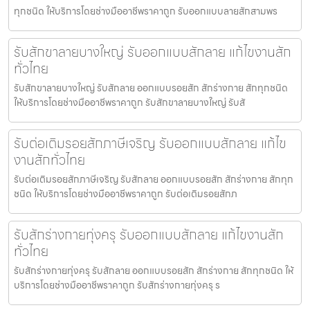
ทุกชนิด ให้บริการโดยช่างมืออาชีพราคาถูก รับออกแบบลายสักสามพร
รับสักขาลายบางใหญ่ รับออกแบบสักลาย แก้ไขงานสัก
ทั่วไทย
รับสักขาลายบางใหญ่ รับสักลาย ออกแบบรอยสัก สักร่างกาย สักทุกชนิด
ให้บริการโดยช่างมืออาชีพราคาถูก รับสักขาลายบางใหญ่ รับสั
รับต่อเติมรอยสักภาษีเจริญ รับออกแบบสักลาย แก้ไข
งานสักทั่วไทย
รับต่อเติมรอยสักภาษีเจริญ รับสักลาย ออกแบบรอยสัก สักร่างกาย สักทุก
ชนิด ให้บริการโดยช่างมืออาชีพราคาถูก รับต่อเติมรอยสักภ
รับสักร่างกายทุ่งครุ รับออกแบบสักลาย แก้ไขงานสัก
ทั่วไทย
รับสักร่างกายทุ่งครุ รับสักลาย ออกแบบรอยสัก สักร่างกาย สักทุกชนิด ให้
บริการโดยช่างมืออาชีพราคาถูก รับสักร่างกายทุ่งครุ ร