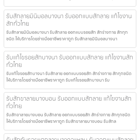
รับสักลายมินิมอลบางนา รับออกแบบสักลาย แก้ไขงาน
สักทั่วไทย
รับสักลายมินิมอลบางนา รับสักลาย ออกแบบรอยสัก สักร่างกาย สักทุก
ชนิด ให้บริการโดยช่างมืออาชีพราคาถูก รับสักลายมินิมอลบางนา
รับแก้ไขรอยสักบางนา รับออกแบบสักลาย แก้ไขงานสัก
ทั่วไทย
รับแก้ไขรอยสักบางนา รับสักลาย ออกแบบรอยสัก สักร่างกาย สักทุกชนิด
ให้บริการโดยช่างมืออาชีพราคาถูก รับแก้ไขรอยสักบางนา รับ
รับสักขาลายบางบอน รับออกแบบสักลาย แก้ไขงานสัก
ทั่วไทย
รับสักขาลายบางบอน รับสักลาย ออกแบบรอยสัก สักร่างกาย สักทุกชนิด
ให้บริการโดยช่างมืออาชีพราคาถูก รับสักขาลายบางบอน รับสักล
รับสักทับรอยแตกลายบางคอแหลม รับออกแบบสักลาย