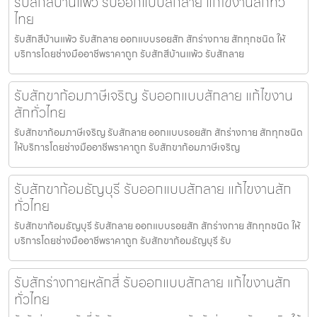
รับสักสีบ้านแพ้ว รับออกแบบสักลาย แก้ไขงานสักทั่ว
ไทย
รับสักสีบ้านแพ้ว รับสักลาย ออกแบบรอยสัก สักร่างกาย สักทุกชนิด ให้
บริการโดยช่างมืออาชีพราคาถูก รับสักสีบ้านแพ้ว รับสักลาย
รับสักขาก้อมภาษีเจริญ รับออกแบบสักลาย แก้ไขงาน
สักทั่วไทย
รับสักขาก้อมภาษีเจริญ รับสักลาย ออกแบบรอยสัก สักร่างกาย สักทุกชนิด
ให้บริการโดยช่างมืออาชีพราคาถูก รับสักขาก้อมภาษีเจริญ
รับสักขาก้อมธัญบุรี รับออกแบบสักลาย แก้ไขงานสัก
ทั่วไทย
รับสักขาก้อมธัญบุรี รับสักลาย ออกแบบรอยสัก สักร่างกาย สักทุกชนิด ให้
บริการโดยช่างมืออาชีพราคาถูก รับสักขาก้อมธัญบุรี รับ
รับสักร่างกายหลักสี่ รับออกแบบสักลาย แก้ไขงานสัก
ทั่วไทย