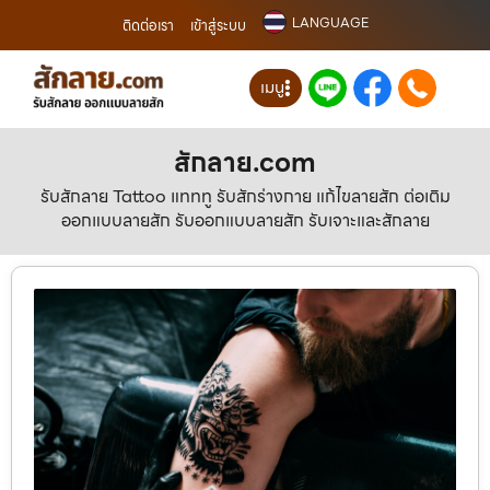
LANGUAGE
ติดต่อเรา
เข้าสู่ระบบ
เมนู
สักลาย.com
รับสักลาย Tattoo แทททู รับสักร่างกาย แก้ไขลายสัก ต่อเติม
ออกแบบลายสัก รับออกแบบลายสัก รับเจาะและสักลาย