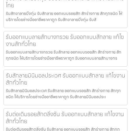
ไทย
รับสักขาลายบึงกุ่ม รับสักลาย ออกแบบรอยสัก สักร่างกาย สักทุกชนิด ให้
บริการโดยช่างมืออาชีพราคาถูก รับสักขาลายบึงกุ่ม รับสั
รับออกแบบลายสักบางกรวย รับออกแบบสักลาย แก้ไข
งานสักทั่วไทย
รับออกแบบลายสักบางกรวย รับสักลาย ออกแบบรอยสัก สักร่างกาย สัก
ทุกชนิด ให้บริการโดยช่างมืออาชีพราคาถูก รับออกแบบลายสักบางกร
รับสักลายมินิมอลประเวศ รับออกแบบสักลาย แก้ไขงาน
สักทั่วไทย
รับสักลายมินิมอลประเวศ รับสักลาย ออกแบบรอยสัก สักร่างกาย สักทุก
ชนิด ให้บริการโดยช่างมืออาชีพราคาถูก รับสักลายมินิมอลประเ
รับต่อเติมรอยสักตลิ่งชัน รับออกแบบสักลาย แก้ไขงาน
สักทั่วไทย
รับต่อเติมรอยสักตลิ่งชัน รับสักลาย ออกแบบรอยสัก สักร่างกาย สักทุก