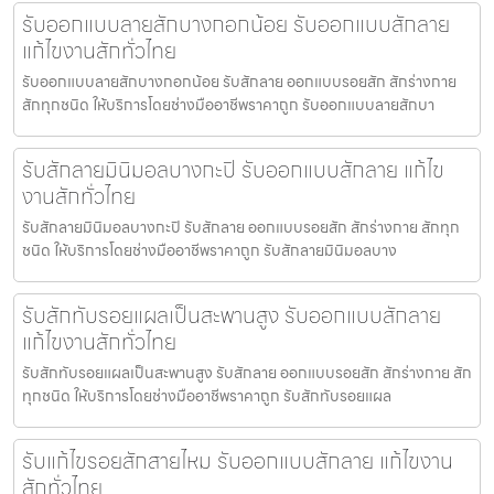
รับออกแบบลายสักบางกอกน้อย รับออกแบบสักลาย
แก้ไขงานสักทั่วไทย
รับออกแบบลายสักบางกอกน้อย รับสักลาย ออกแบบรอยสัก สักร่างกาย
สักทุกชนิด ให้บริการโดยช่างมืออาชีพราคาถูก รับออกแบบลายสักบา
รับสักลายมินิมอลบางกะปิ รับออกแบบสักลาย แก้ไข
งานสักทั่วไทย
รับสักลายมินิมอลบางกะปิ รับสักลาย ออกแบบรอยสัก สักร่างกาย สักทุก
ชนิด ให้บริการโดยช่างมืออาชีพราคาถูก รับสักลายมินิมอลบาง
รับสักทับรอยแผลเป็นสะพานสูง รับออกแบบสักลาย
แก้ไขงานสักทั่วไทย
รับสักทับรอยแผลเป็นสะพานสูง รับสักลาย ออกแบบรอยสัก สักร่างกาย สัก
ทุกชนิด ให้บริการโดยช่างมืออาชีพราคาถูก รับสักทับรอยแผล
รับแก้ไขรอยสักสายไหม รับออกแบบสักลาย แก้ไขงาน
สักทั่วไทย