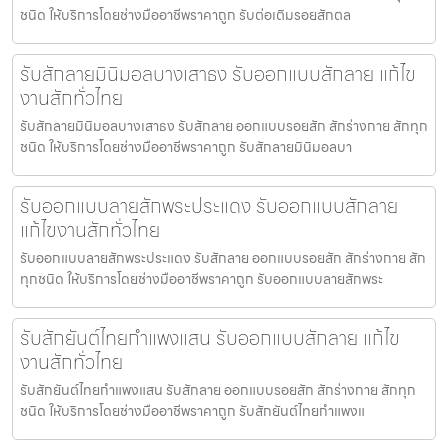
ชนิด ให้บริการโดยช่างมืออาชีพราคาถูก รับต่อเติมรอยสักตล
รับสักลายมินิมอลบางเสาธง รับออกแบบสักลาย แก้ไข
งานสักทั่วไทย
รับสักลายมินิมอลบางเสาธง รับสักลาย ออกแบบรอยสัก สักร่างกาย สักทุก
ชนิด ให้บริการโดยช่างมืออาชีพราคาถูก รับสักลายมินิมอลบา
รับออกแบบลายสักพระประแดง รับออกแบบสักลาย
แก้ไขงานสักทั่วไทย
รับออกแบบลายสักพระประแดง รับสักลาย ออกแบบรอยสัก สักร่างกาย สัก
ทุกชนิด ให้บริการโดยช่างมืออาชีพราคาถูก รับออกแบบลายสักพระ
รับสักยันต์ไทยกำแพงแสน รับออกแบบสักลาย แก้ไข
งานสักทั่วไทย
รับสักยันต์ไทยกำแพงแสน รับสักลาย ออกแบบรอยสัก สักร่างกาย สักทุก
ชนิด ให้บริการโดยช่างมืออาชีพราคาถูก รับสักยันต์ไทยกำแพงแ