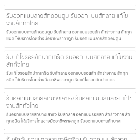
รับออกแบบลายสักดอนตูม รับออกแบบสักลาย แก้ไข
งานสักทั่วไทย
รับออกแบบลายสักดอนตูม รับสักลาย ออกแบบรอยสัก สักร่างกาย สักทุก
ชนิด ให้บริการโดยช่างมืออาชีพราคาถูก รับออกแบบลายสักดอนตูม
รับแก้ไขรอยสักปากเกร็ด รับออกแบบสักลาย แก้ไขงาน
สักทั่วไทย
รับแก้ไขรอยสักปากเกร็ด รับสักลาย ออกแบบรอยสัก สักร่างกาย สักทุก
ชนิด ให้บริการโดยช่างมืออาชีพราคาถูก รับแก้ไขรอยสักปากเกร
รับออกแบบลายสักบางเสาธง รับออกแบบสักลาย แก้ไข
งานสักทั่วไทย
รับออกแบบลายสักบางเสาธง รับสักลาย ออกแบบรอยสัก สักร่างกาย สัก
ทุกชนิด ให้บริการโดยช่างมืออาชีพราคาถูก รับออกแบบลายสักบางเ
รับสักทับรอยแตกลายภาษีเจริญ รับออกแบบสักลาย