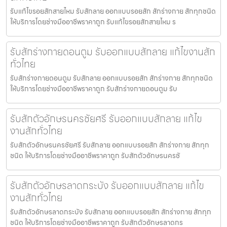
รับแก้ไขรอยสักสายไหม รับสักลาย ออกแบบรอยสัก สักร่างกาย สักทุกชนิด
ให้บริการโดยช่างมืออาชีพราคาถูก รับแก้ไขรอยสักสายไหม ร
รับสักร่างกายดอนตูม รับออกแบบสักลาย แก้ไขงานสัก
ทั่วไทย
รับสักร่างกายดอนตูม รับสักลาย ออกแบบรอยสัก สักร่างกาย สักทุกชนิด
ให้บริการโดยช่างมืออาชีพราคาถูก รับสักร่างกายดอนตูม รับ
รับสักตัวอักษรนครชัยศรี รับออกแบบสักลาย แก้ไข
งานสักทั่วไทย
รับสักตัวอักษรนครชัยศรี รับสักลาย ออกแบบรอยสัก สักร่างกาย สักทุก
ชนิด ให้บริการโดยช่างมืออาชีพราคาถูก รับสักตัวอักษรนครชั
รับสักตัวอักษรลาดกระบัง รับออกแบบสักลาย แก้ไข
งานสักทั่วไทย
รับสักตัวอักษรลาดกระบัง รับสักลาย ออกแบบรอยสัก สักร่างกาย สักทุก
ชนิด ให้บริการโดยช่างมืออาชีพราคาถูก รับสักตัวอักษรลาดกร