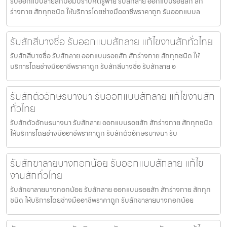
รับออกแบบลายสักป้อมปราบศัตรูพ่าย รับสักลาย ออกแบบรอยสัก สัก
ร่างกาย สักทุกชนิด ให้บริการโดยช่างมืออาชีพราคาถูก รับออกแบบล
รับสักสีบางซื่อ รับออกแบบสักลาย แก้ไขงานสักทั่วไทย
รับสักสีบางซื่อ รับสักลาย ออกแบบรอยสัก สักร่างกาย สักทุกชนิด ให้
บริการโดยช่างมืออาชีพราคาถูก รับสักสีบางซื่อ รับสักลาย อ
รับสักตัวอักษรบางนา รับออกแบบสักลาย แก้ไขงานสัก
ทั่วไทย
รับสักตัวอักษรบางนา รับสักลาย ออกแบบรอยสัก สักร่างกาย สักทุกชนิด
ให้บริการโดยช่างมืออาชีพราคาถูก รับสักตัวอักษรบางนา รับ
รับสักขาลายบางกอกน้อย รับออกแบบสักลาย แก้ไข
งานสักทั่วไทย
รับสักขาลายบางกอกน้อย รับสักลาย ออกแบบรอยสัก สักร่างกาย สักทุก
ชนิด ให้บริการโดยช่างมืออาชีพราคาถูก รับสักขาลายบางกอกน้อย