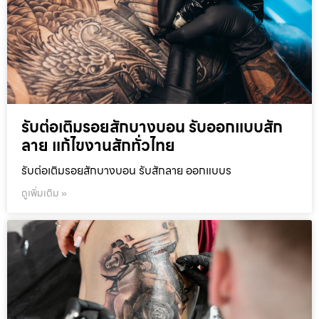
รับต่อเติมรอยสักบางบอน รับออกแบบสัก
ลาย แก้ไขงานสักทั่วไทย
รับต่อเติมรอยสักบางบอน รับสักลาย ออกแบบร
ดูเพิ่มเติม »