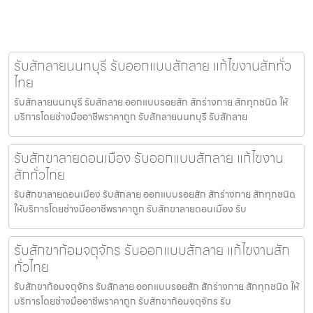
รับสักลายนนทบุรี รับออกแบบสักลาย แก้ไขงานสักทั่ว
ไทย
รับสักลายนนทบุรี รับสักลาย ออกแบบรอยสัก สักร่างกาย สักทุกชนิด ให้
บริการโดยช่างมืออาชีพราคาถูก รับสักลายนนทบุรี รับสักลาย
รับสักขาลายดอนเมือง รับออกแบบสักลาย แก้ไขงาน
สักทั่วไทย
รับสักขาลายดอนเมือง รับสักลาย ออกแบบรอยสัก สักร่างกาย สักทุกชนิด
ให้บริการโดยช่างมืออาชีพราคาถูก รับสักขาลายดอนเมือง รับ
รับสักขาก้อมจตุจักร รับออกแบบสักลาย แก้ไขงานสัก
ทั่วไทย
รับสักขาก้อมจตุจักร รับสักลาย ออกแบบรอยสัก สักร่างกาย สักทุกชนิด ให้
บริการโดยช่างมืออาชีพราคาถูก รับสักขาก้อมจตุจักร รับ