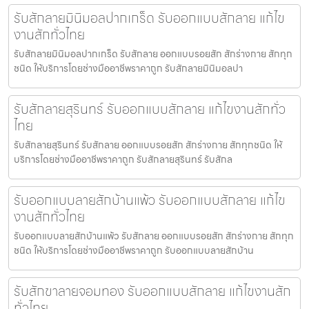
รับสักลายมินิมอลปากเกร็ด รับออกแบบสักลาย แก้ไข
งานสักทั่วไทย
รับสักลายมินิมอลปากเกร็ด รับสักลาย ออกแบบรอยสัก สักร่างกาย สักทุก
ชนิด ให้บริการโดยช่างมืออาชีพราคาถูก รับสักลายมินิมอลปา
รับสักลายสุรินทร์ รับออกแบบสักลาย แก้ไขงานสักทั่ว
ไทย
รับสักลายสุรินทร์ รับสักลาย ออกแบบรอยสัก สักร่างกาย สักทุกชนิด ให้
บริการโดยช่างมืออาชีพราคาถูก รับสักลายสุรินทร์ รับสักล
รับออกแบบลายสักบ้านแพ้ว รับออกแบบสักลาย แก้ไข
งานสักทั่วไทย
รับออกแบบลายสักบ้านแพ้ว รับสักลาย ออกแบบรอยสัก สักร่างกาย สักทุก
ชนิด ให้บริการโดยช่างมืออาชีพราคาถูก รับออกแบบลายสักบ้าน
รับสักขาลายจอมทอง รับออกแบบสักลาย แก้ไขงานสัก
ทั่วไทย