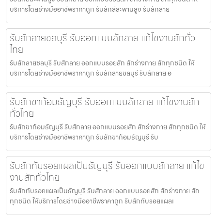
บริการโดยช่างมืออาชีพราคาถูก รับสักสีสะพานสูง รับสักลาย
รับสักลายชลบุรี รับออกแบบสักลาย แก้ไขงานสักทั่ว
ไทย
รับสักลายชลบุรี รับสักลาย ออกแบบรอยสัก สักร่างกาย สักทุกชนิด ให้
บริการโดยช่างมืออาชีพราคาถูก รับสักลายชลบุรี รับสักลาย อ
รับสักขาก้อมธัญบุรี รับออกแบบสักลาย แก้ไขงานสัก
ทั่วไทย
รับสักขาก้อมธัญบุรี รับสักลาย ออกแบบรอยสัก สักร่างกาย สักทุกชนิด ให้
บริการโดยช่างมืออาชีพราคาถูก รับสักขาก้อมธัญบุรี รับ
รับสักทับรอยแผลเป็นธัญบุรี รับออกแบบสักลาย แก้ไข
งานสักทั่วไทย
รับสักทับรอยแผลเป็นธัญบุรี รับสักลาย ออกแบบรอยสัก สักร่างกาย สัก
ทุกชนิด ให้บริการโดยช่างมืออาชีพราคาถูก รับสักทับรอยแผลเ