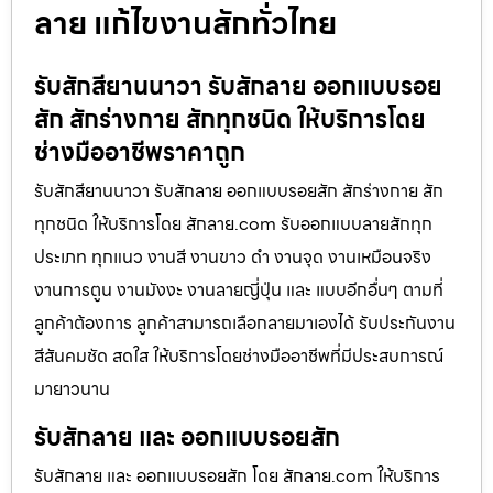
ลาย แก้ไขงานสักทั่วไทย
รับสักสียานนาวา รับสักลาย ออกแบบรอย
สัก สักร่างกาย สักทุกชนิด ให้บริการโดย
ช่างมืออาชีพราคาถูก
รับสักสียานนาวา รับสักลาย ออกแบบรอยสัก สักร่างกาย สัก
ทุกชนิด ให้บริการโดย สักลาย.com รับออกแบบลายสักทุก
ประเภท ทุกแนว งานสี งานขาว ดำ งานจุด งานเหมือนจริง
งานการตูน งานมังงะ งานลายญี่ปุ่น และ แบบอีกอื่นๆ ตามที่
ลูกค้าต้องการ ลูกค้าสามารถเลือกลายมาเองได้ รับประกันงาน
สีสันคมชัด สดใส ให้บริการโดยช่างมืออาชีพที่มีประสบการณ์
มายาวนาน
รับสักลาย และ ออกแบบรอยสัก
รับสักลาย และ ออกแบบรอยสัก โดย สักลาย.com ให้บริการ