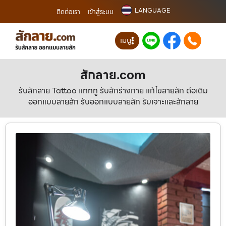
LANGUAGE
ติดต่อเรา
เข้าสู่ระบบ
เมนู
สักลาย.com
รับสักลาย Tattoo แทททู รับสักร่างกาย แก้ไขลายสัก ต่อเติม
ออกแบบลายสัก รับออกแบบลายสัก รับเจาะและสักลาย