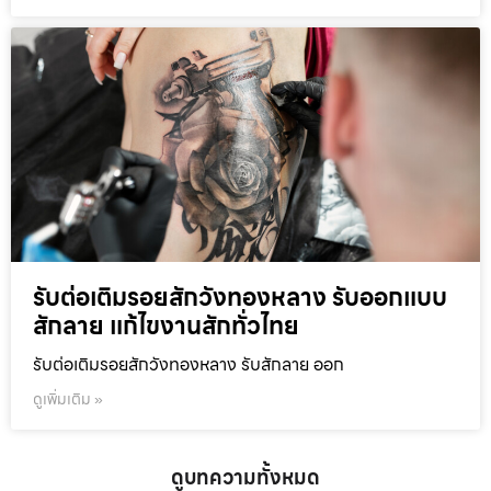
รับต่อเติมรอยสักวังทองหลาง รับออกแบบ
สักลาย แก้ไขงานสักทั่วไทย
รับต่อเติมรอยสักวังทองหลาง รับสักลาย ออก
ดูเพิ่มเติม »
ดูบทความทั้งหมด