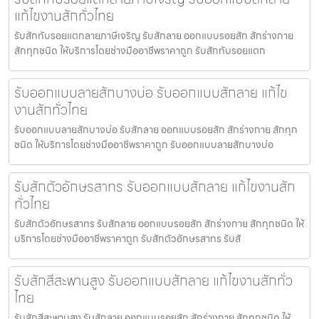
แก้ไขงานสักทั่วไทย
รับสักทับรอยแตกลายภาษีเจริญ รับสักลาย ออกแบบรอยสัก สักร่างกาย
สักทุกชนิด ให้บริการโดยช่างมืออาชีพราคาถูก รับสักทับรอยแตก
รับออกแบบลายสักบางบ่อ รับออกแบบสักลาย แก้ไข
งานสักทั่วไทย
รับออกแบบลายสักบางบ่อ รับสักลาย ออกแบบรอยสัก สักร่างกาย สักทุก
ชนิด ให้บริการโดยช่างมืออาชีพราคาถูก รับออกแบบลายสักบางบ่อ
รับสักตัวอักษรสาทร รับออกแบบสักลาย แก้ไขงานสัก
ทั่วไทย
รับสักตัวอักษรสาทร รับสักลาย ออกแบบรอยสัก สักร่างกาย สักทุกชนิด ให้
บริการโดยช่างมืออาชีพราคาถูก รับสักตัวอักษรสาทร รับสั
รับสักสีสะพานสูง รับออกแบบสักลาย แก้ไขงานสักทั่ว
ไทย
รับสักสีสะพานสูง รับสักลาย ออกแบบรอยสัก สักร่างกาย สักทุกชนิด ให้