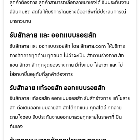
ลูกค้าต้องการ ลูกค้าสามารถเลือกลายมาเองได้ รับประกันงาน
สีสันคมชัด สดใส ให้บริการโดยช่างมืออาชีพที่มีประสบการณ์
มายาวนาน
รับสักลาย และ ออกแบบรอยสัก
รับสักลาย และ ออกแบบรอยสัก โดย สักลาย.com ให้บริการ
การสักลายทุกด้าน ทุกชนิด ไม่ว่าจะเป็น สักตามร่างกาย สัก
แขน สักขา สักทุกจุดของร่างกาย มีทั้งแบบ ใส่ยาชา และ ไม่
ใส่ยาชาขึ้นอยู่กับที่ลูกค้าต้องการ
รับสักลาย แก้รอยสัก ออกแบบรอยสัก
รับสักลาย แก้รอยสัก ออกแบบรอยสัก รับสักร่างกาย แก้ไขลาย
สัก ต่อเติมออกแบบลายสัก สักได้ทุกแบบ ทุกสไตล์ ทุกลาย
ตามใจชอบ รับประกันงานออกมาสวยทุกลายในราคาที่เป็น
กันเอง