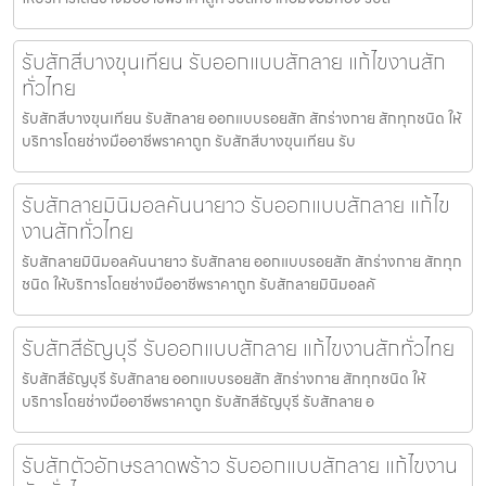
รับสักสีบางขุนเทียน รับออกแบบสักลาย แก้ไขงานสัก
ทั่วไทย
รับสักสีบางขุนเทียน รับสักลาย ออกแบบรอยสัก สักร่างกาย สักทุกชนิด ให้
บริการโดยช่างมืออาชีพราคาถูก รับสักสีบางขุนเทียน รับ
รับสักลายมินิมอลคันนายาว รับออกแบบสักลาย แก้ไข
งานสักทั่วไทย
รับสักลายมินิมอลคันนายาว รับสักลาย ออกแบบรอยสัก สักร่างกาย สักทุก
ชนิด ให้บริการโดยช่างมืออาชีพราคาถูก รับสักลายมินิมอลคั
รับสักสีธัญบุรี รับออกแบบสักลาย แก้ไขงานสักทั่วไทย
รับสักสีธัญบุรี รับสักลาย ออกแบบรอยสัก สักร่างกาย สักทุกชนิด ให้
บริการโดยช่างมืออาชีพราคาถูก รับสักสีธัญบุรี รับสักลาย อ
รับสักตัวอักษรลาดพร้าว รับออกแบบสักลาย แก้ไขงาน