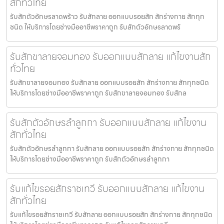
สักทั่วไทย
รับสักตัวอักษรลาดพร้าว รับสักลาย ออกแบบรอยสัก สักร่างกาย สักทุก
ชนิด ให้บริการโดยช่างมืออาชีพราคาถูก รับสักตัวอักษรลาดพร้
รับสักขาลายจอมทอง รับออกแบบสักลาย แก้ไขงานสัก
ทั่วไทย
รับสักขาลายจอมทอง รับสักลาย ออกแบบรอยสัก สักร่างกาย สักทุกชนิด
ให้บริการโดยช่างมืออาชีพราคาถูก รับสักขาลายจอมทอง รับสักล
รับสักตัวอักษรลำลูกกา รับออกแบบสักลาย แก้ไขงาน
สักทั่วไทย
รับสักตัวอักษรลำลูกกา รับสักลาย ออกแบบรอยสัก สักร่างกาย สักทุกชนิด
ให้บริการโดยช่างมืออาชีพราคาถูก รับสักตัวอักษรลำลูกกา
รับแก้ไขรอยสักราชเทวี รับออกแบบสักลาย แก้ไขงาน
สักทั่วไทย
รับแก้ไขรอยสักราชเทวี รับสักลาย ออกแบบรอยสัก สักร่างกาย สักทุกชนิด