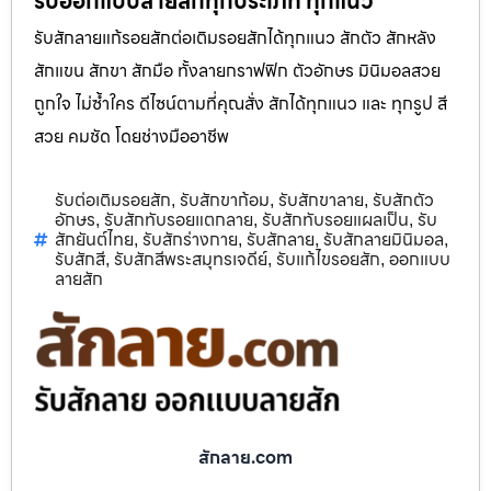
รับออกแบบลายสักทุกประเภท ทุกแนว
รับสักลายแก้รอยสักต่อเติมรอยสักได้ทุกแนว สักตัว สักหลัง
สักแขน สักขา สักมือ ทั้งลายกราฟฟิก ตัวอักษร มินิมอลสวย
ถูกใจ ไม่ซ้ำใคร ดีไซน์ตามที่คุณสั่ง สักได้ทุกแนว และ ทุกรูป สี
สวย คมชัด โดยช่างมืออาชีพ
รับต่อเติมรอยสัก
รับสักขาก้อม
รับสักขาลาย
รับสักตัว
,
,
,
อักษร
รับสักทับรอยแตกลาย
รับสักทับรอยแผลเป็น
รับ
,
,
,
สักยันต์ไทย
รับสักร่างกาย
รับสักลาย
รับสักลายมินิมอล
,
,
,
,
รับสักสี
รับสักสีพระสมุทรเจดีย์
รับแก้ไขรอยสัก
ออกแบบ
,
,
,
ลายสัก
สักลาย.com