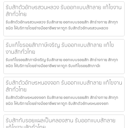
รับสักตัวอักษรสวนหลวง รับออกแบบสักลาย แก้ไขงาน
สักทั่วไทย
รับสักตัวอักษรสวนหลวง รับสักลาย ออกแบบรอยสัก สักร่างกาย สักทุก
ชนิด ให้บริการโดยช่างมืออาชีพราคาถูก รับสักตัวอักษรสวนหลวง
รับแก้ไขรอยสักภาษีเจริญ รับออกแบบสักลาย แก้ไข
งานสักทั่วไทย
รับแก้ไขรอยสักภาษีเจริญ รับสักลาย ออกแบบรอยสัก สักร่างกาย สักทุก
ชนิด ให้บริการโดยช่างมืออาชีพราคาถูก รับแก้ไขรอยสักภาษีเ
รับสักตัวอักษรหนองจอก รับออกแบบสักลาย แก้ไขงาน
สักทั่วไทย
รับสักตัวอักษรหนองจอก รับสักลาย ออกแบบรอยสัก สักร่างกาย สักทุก
ชนิด ให้บริการโดยช่างมืออาชีพราคาถูก รับสักตัวอักษรหนองจอก
รับสักทับรอยแผลเป็นคลองสาน รับออกแบบสักลาย
แก้ไขงานสักทั่วไทย