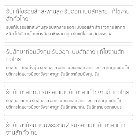
รับแก้ไขรอยสักสะพานสูง รับออกแบบสักลาย แก้ไขงาน
สักทั่วไทย
รับแก้ไขรอยสักสะพานสูง รับสักลาย ออกแบบรอยสัก สักร่างกาย สักทุก
ชนิด ให้บริการโดยช่างมืออาชีพราคาถูก รับแก้ไขรอยสักสะพานส
รับสักขาก้อมบึงกุ่ม รับออกแบบสักลาย แก้ไขงานสัก
ทั่วไทย
รับสักขาก้อมบึงกุ่ม รับสักลาย ออกแบบรอยสัก สักร่างกาย สักทุกชนิด ให้
บริการโดยช่างมืออาชีพราคาถูก รับสักขาก้อมบึงกุ่ม รับ
รับสักลายกทม รับออกแบบสักลาย แก้ไขงานสักทั่วไทย
รับสักลายกทม รับสักลาย ออกแบบรอยสัก สักร่างกาย สักทุกชนิด ให้
บริการโดยช่างมืออาชีพราคาถูก รับสักลายกทม รับสักลาย ออกแบบร
รับสักขาก้อมถนนพระราม2 รับออกแบบสักลาย แก้ไข
งานสักทั่วไทย