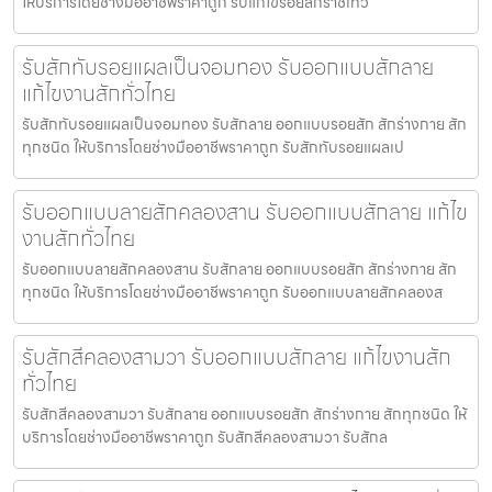
ให้บริการโดยช่างมืออาชีพราคาถูก รับแก้ไขรอยสักราชเทวี
รับสักทับรอยแผลเป็นจอมทอง รับออกแบบสักลาย
แก้ไขงานสักทั่วไทย
รับสักทับรอยแผลเป็นจอมทอง รับสักลาย ออกแบบรอยสัก สักร่างกาย สัก
ทุกชนิด ให้บริการโดยช่างมืออาชีพราคาถูก รับสักทับรอยแผลเป
รับออกแบบลายสักคลองสาน รับออกแบบสักลาย แก้ไข
งานสักทั่วไทย
รับออกแบบลายสักคลองสาน รับสักลาย ออกแบบรอยสัก สักร่างกาย สัก
ทุกชนิด ให้บริการโดยช่างมืออาชีพราคาถูก รับออกแบบลายสักคลองส
รับสักสีคลองสามวา รับออกแบบสักลาย แก้ไขงานสัก
ทั่วไทย
รับสักสีคลองสามวา รับสักลาย ออกแบบรอยสัก สักร่างกาย สักทุกชนิด ให้
บริการโดยช่างมืออาชีพราคาถูก รับสักสีคลองสามวา รับสักล