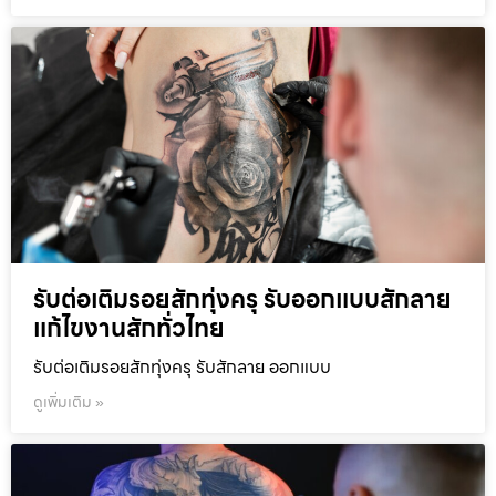
รับต่อเติมรอยสักทุ่งครุ รับออกแบบสักลาย
แก้ไขงานสักทั่วไทย
รับต่อเติมรอยสักทุ่งครุ รับสักลาย ออกแบบ
ดูเพิ่มเติม »