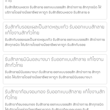
ไทย
รับสักสีสวนหลวง รับสักลาย ออกแบบรอยสัก สักร่างกาย สักทุกชนิด ให้
บริการโดยช่างมืออาชีพราคาถูก รับสักสีสวนหลวง รับสักลาย อ
รับสักทับรอยแผลเป็นลาดหลุมแก้ว รับออกแบบสักลาย
แก้ไขงานสักทั่วไทย
รับสักทับรอยแผลเป็นลาดหลุมแก้ว รับสักลาย ออกแบบรอยสัก สักร่างกาย
สักทุกชนิด ให้บริการโดยช่างมืออาชีพราคาถูก รับสักทับรอย
รับสักลายมินิมอลบางนา รับออกแบบสักลาย แก้ไขงาน
สักทั่วไทย
รับสักลายมินิมอลบางนา รับสักลาย ออกแบบรอยสัก สักร่างกาย สักทุก
ชนิด ให้บริการโดยช่างมืออาชีพราคาถูก รับสักลายมินิมอลบางนา
รับสักขาก้อมจอมทอง รับออกแบบสักลาย แก้ไขงานสัก
ทั่วไทย
รับสักขาก้อมจอมทอง รับสักลาย ออกแบบรอยสัก สักร่างกาย สักทุกชนิด
ให้บริการโดยช่างมืออาชีพราคาถูก รับสักขาก้อมจอมทอง รับสั