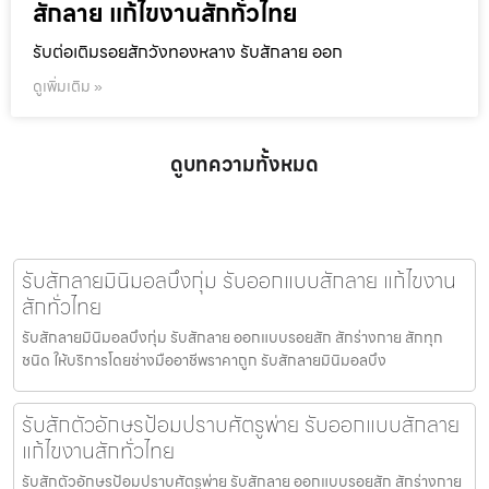
สักลาย แก้ไขงานสักทั่วไทย
รับต่อเติมรอยสักวังทองหลาง รับสักลาย ออก
ดูเพิ่มเติม »
ดูบทความทั้งหมด
รับสักลายมินิมอลบึงกุ่ม รับออกแบบสักลาย แก้ไขงาน
สักทั่วไทย
รับสักลายมินิมอลบึงกุ่ม รับสักลาย ออกแบบรอยสัก สักร่างกาย สักทุก
ชนิด ให้บริการโดยช่างมืออาชีพราคาถูก รับสักลายมินิมอลบึง
รับสักตัวอักษรป้อมปราบศัตรูพ่าย รับออกแบบสักลาย
แก้ไขงานสักทั่วไทย
รับสักตัวอักษรป้อมปราบศัตรูพ่าย รับสักลาย ออกแบบรอยสัก สักร่างกาย