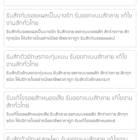
รับสักทับรอยแผลเป็นบางรัก รับออกแบบสักลาย แก้ไข
งานสักทั่วไทย
รับสักทับรอยแผลเป็นบางรัก รับสักลาย ออกแบบรอยสัก สักร่างกาย สัก
ทุกชนิด ให้บริการโดยช่างมืออาชีพราคาถูก รับสักทับรอยแผลเป
รับสักตัวอักษรกระทุ่มแบน รับออกแบบสักลาย แก้ไข
งานสักทั่วไทย
รับสักตัวอักษรกระทุ่มแบน รับสักลาย ออกแบบรอยสัก สักร่างกาย สักทุก
ชนิด ให้บริการโดยช่างมืออาชีพราคาถูก รับสักตัวอักษรกระท
รับแก้ไขรอยสักหนองเสือ รับออกแบบสักลาย แก้ไขงาน
สักทั่วไทย
รับแก้ไขรอยสักหนองเสือ รับสักลาย ออกแบบรอยสัก สักร่างกาย สักทุก
ชนิด ให้บริการโดยช่างมืออาชีพราคาถูก รับแก้ไขรอยสักหนองเส
รับสักตัวอักษรสายไหม รับออกแบบสักลาย แก้ไขงาน