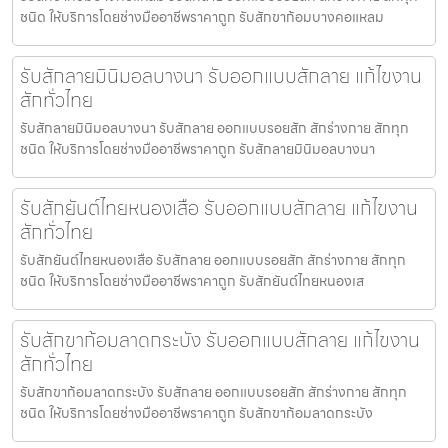
ชนิด ให้บริการโดยช่างมืออาชีพราคาถูก รับสักขาก้อมบางคอแหลม
รับสักลายมินิมอลบางนา รับออกแบบสักลาย แก้ไขงาน
สักทั่วไทย
รับสักลายมินิมอลบางนา รับสักลาย ออกแบบรอยสัก สักร่างกาย สักทุก
ชนิด ให้บริการโดยช่างมืออาชีพราคาถูก รับสักลายมินิมอลบางนา
รับสักยันต์ไทยหนองเสือ รับออกแบบสักลาย แก้ไขงาน
สักทั่วไทย
รับสักยันต์ไทยหนองเสือ รับสักลาย ออกแบบรอยสัก สักร่างกาย สักทุก
ชนิด ให้บริการโดยช่างมืออาชีพราคาถูก รับสักยันต์ไทยหนองเส
รับสักขาก้อมลาดกระบัง รับออกแบบสักลาย แก้ไขงาน
สักทั่วไทย
รับสักขาก้อมลาดกระบัง รับสักลาย ออกแบบรอยสัก สักร่างกาย สักทุก
ชนิด ให้บริการโดยช่างมืออาชีพราคาถูก รับสักขาก้อมลาดกระบัง