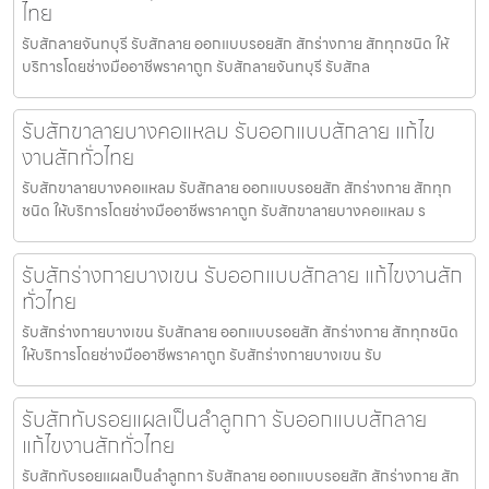
ไทย
รับสักลายจันทบุรี รับสักลาย ออกแบบรอยสัก สักร่างกาย สักทุกชนิด ให้
บริการโดยช่างมืออาชีพราคาถูก รับสักลายจันทบุรี รับสักล
รับสักขาลายบางคอแหลม รับออกแบบสักลาย แก้ไข
งานสักทั่วไทย
รับสักขาลายบางคอแหลม รับสักลาย ออกแบบรอยสัก สักร่างกาย สักทุก
ชนิด ให้บริการโดยช่างมืออาชีพราคาถูก รับสักขาลายบางคอแหลม ร
รับสักร่างกายบางเขน รับออกแบบสักลาย แก้ไขงานสัก
ทั่วไทย
รับสักร่างกายบางเขน รับสักลาย ออกแบบรอยสัก สักร่างกาย สักทุกชนิด
ให้บริการโดยช่างมืออาชีพราคาถูก รับสักร่างกายบางเขน รับ
รับสักทับรอยแผลเป็นลำลูกกา รับออกแบบสักลาย
แก้ไขงานสักทั่วไทย
รับสักทับรอยแผลเป็นลำลูกกา รับสักลาย ออกแบบรอยสัก สักร่างกาย สัก