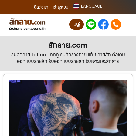
LANGUAGE
ติดต่อเรา
เข้าสู่ระบบ
เมนู
สักลาย.com
รับสักลาย Tattoo แทททู รับสักร่างกาย แก้ไขลายสัก ต่อเติม
ออกแบบลายสัก รับออกแบบลายสัก รับเจาะและสักลาย