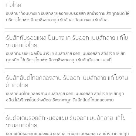
ทั่วไทย
รับสักขาก้อมบางแค รับสักลาย ออกแบบรอยสัก สักร่างกาย สักทุกชนิด ให้
บริการโดยช่างมืออาชีพราคาถูก รับสักขาก้อมบางแค รับสักล
รับสักทับรอยแผลเป็นบางแค รับออกแบบสักลาย แก้ไข
งานสักทั่วไทย
รับสักทับรอยแผลเป็นบางแค รับสักลาย ออกแบบรอยสัก สักร่างกาย สัก
ทุกชนิด ให้บริการโดยช่างมืออาชีพราคาถูก รับสักทับรอยแผลเป็
รับสักยันต์ไทยคลองสาน รับออกแบบสักลาย แก้ไขงาน
สักทั่วไทย
รับสักยันต์ไทยคลองสาน รับสักลาย ออกแบบรอยสัก สักร่างกาย สักทุก
ชนิด ให้บริการโดยช่างมืออาชีพราคาถูก รับสักยันต์ไทยคลองสาน
รับต่อเติมรอยสักหนองแขม รับออกแบบสักลาย แก้ไข
งานสักทั่วไทย
รับต่อเติมรอยสักหนองแขม รับสักลาย ออกแบบรอยสัก สักร่างกาย สักทุก