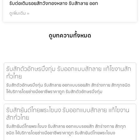
รับต่อเติมรอยสักวังทองหลาง รับสักลาย ออก
ดูเพิ่มเติม »
ดูบทความทั้งหมด
รับสักตัวอักษรบึงกุ่ม รับออกแบบสักลาย แก้ไขงานสัก
ทั่วไทย
รับสักตัวอักษรบึงกุ่ม รับสักลาย ออกแบบรอยสัก สักร่างกาย สักทุกชนิด
ให้บริการโดยช่างมืออาชีพราคาถูก รับสักตัวอักษรบึงกุ่ม
รับสักยันต์ไทยพระโขนง รับออกแบบสักลาย แก้ไขงาน
สักทั่วไทย
รับสักยันต์ไทยพระโขนง รับสักลาย ออกแบบรอยสัก สักร่างกาย สักทุก
ชนิด ให้บริการโดยช่างมืออาชีพราคาถูก รับสักยันต์ไทยพระโขนง