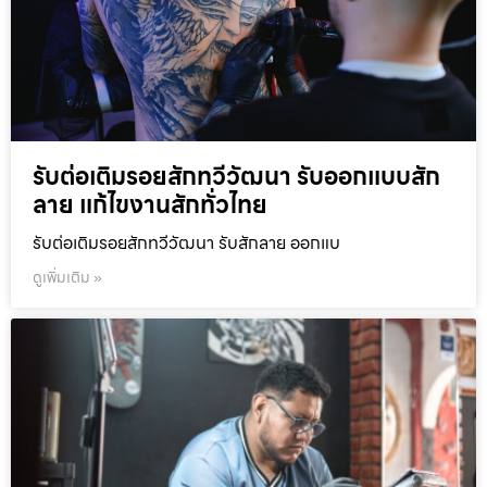
รับต่อเติมรอยสักทวีวัฒนา รับออกแบบสัก
ลาย แก้ไขงานสักทั่วไทย
รับต่อเติมรอยสักทวีวัฒนา รับสักลาย ออกแบ
ดูเพิ่มเติม »