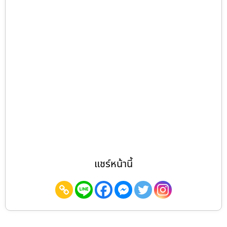
แชร์หน้านี้