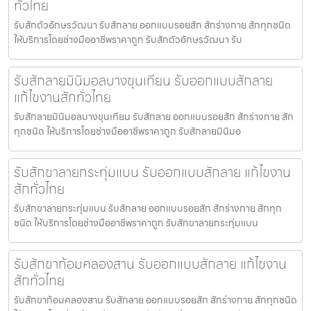
ทั่วไทย
รับสักตัวอักษรวัฒนา รับสักลาย ออกแบบรอยสัก สักร่างกาย สักทุกชนิด
ให้บริการโดยช่างมืออาชีพราคาถูก รับสักตัวอักษรวัฒนา รับ
รับสักลายมินิมอลบางขุนเทียน รับออกแบบสักลาย
แก้ไขงานสักทั่วไทย
รับสักลายมินิมอลบางขุนเทียน รับสักลาย ออกแบบรอยสัก สักร่างกาย สัก
ทุกชนิด ให้บริการโดยช่างมืออาชีพราคาถูก รับสักลายมินิมอ
รับสักขาลายกระทุ่มแบน รับออกแบบสักลาย แก้ไขงาน
สักทั่วไทย
รับสักขาลายกระทุ่มแบน รับสักลาย ออกแบบรอยสัก สักร่างกาย สักทุก
ชนิด ให้บริการโดยช่างมืออาชีพราคาถูก รับสักขาลายกระทุ่มแบน
รับสักขาก้อมคลองสาน รับออกแบบสักลาย แก้ไขงาน
สักทั่วไทย
รับสักขาก้อมคลองสาน รับสักลาย ออกแบบรอยสัก สักร่างกาย สักทุกชนิด