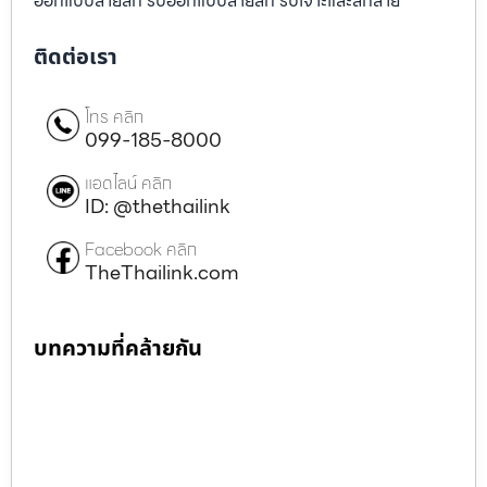
ออกแบบลายสัก รับออกแบบลายสัก รับเจาะและสักลาย
ติดต่อเรา
โทร คลิก
099-185-8000
แอดไลน์ คลิก
ID: @thethailink
Facebook คลิก
TheThailink.com
บทความที่คล้ายกัน