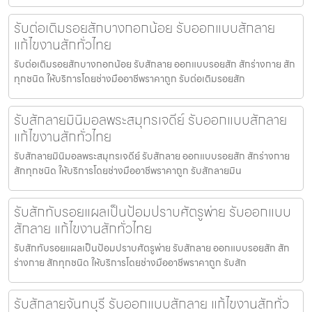
รับต่อเติมรอยสักบางกอกน้อย รับออกแบบสักลาย
แก้ไขงานสักทั่วไทย
รับต่อเติมรอยสักบางกอกน้อย รับสักลาย ออกแบบรอยสัก สักร่างกาย สัก
ทุกชนิด ให้บริการโดยช่างมืออาชีพราคาถูก รับต่อเติมรอยสัก
รับสักลายมินิมอลพระสมุทรเจดีย์ รับออกแบบสักลาย
แก้ไขงานสักทั่วไทย
รับสักลายมินิมอลพระสมุทรเจดีย์ รับสักลาย ออกแบบรอยสัก สักร่างกาย
สักทุกชนิด ให้บริการโดยช่างมืออาชีพราคาถูก รับสักลายมิน
รับสักทับรอยแผลเป็นป้อมปราบศัตรูพ่าย รับออกแบบ
สักลาย แก้ไขงานสักทั่วไทย
รับสักทับรอยแผลเป็นป้อมปราบศัตรูพ่าย รับสักลาย ออกแบบรอยสัก สัก
ร่างกาย สักทุกชนิด ให้บริการโดยช่างมืออาชีพราคาถูก รับสัก
รับสักลายจันทบุรี รับออกแบบสักลาย แก้ไขงานสักทั่ว