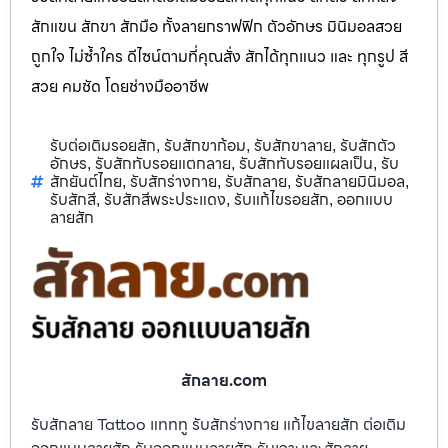
สักแขน สักขา สักมือ ทั้งลายกราฟฟิก ตัวอักษร มินิมอลสวย
ถูกใจ ไม่ซ้ำใคร ดีไซน์ตามที่คุณสั่ง สักได้ทุกแนว และ ทุกรูป สี
สวย คมชัด โดยช่างมืออาชีพ
รับต่อเติมรอยสัก
รับสักขาก้อม
รับสักขาลาย
รับสักตัว
,
,
,
อักษร
รับสักทับรอยแตกลาย
รับสักทับรอยแผลเป็น
รับ
,
,
,
สักยันต์ไทย
รับสักร่างกาย
รับสักลาย
รับสักลายมินิมอล
,
,
,
,
รับสักสี
รับสักสีพระประแดง
รับแก้ไขรอยสัก
ออกแบบ
,
,
,
ลายสัก
สักลาย.com
รับสักลาย Tattoo แทททู รับสักร่างกาย แก้ไขลายสัก ต่อเติม