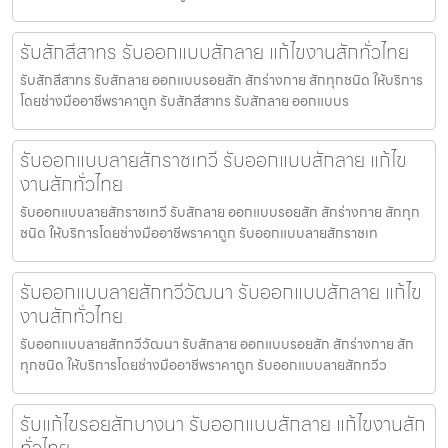
รับสักสีสาทร รับออกแบบสักลาย แก้ไขงานสักทั่วไทย
รับสักสีสาทร รับสักลาย ออกแบบรอยสัก สักร่างกาย สักทุกชนิด ให้บริการ
โดยช่างมืออาชีพราคาถูก รับสักสีสาทร รับสักลาย ออกแบบร
รับออกแบบลายสักราชเทวี รับออกแบบสักลาย แก้ไข
งานสักทั่วไทย
รับออกแบบลายสักราชเทวี รับสักลาย ออกแบบรอยสัก สักร่างกาย สักทุก
ชนิด ให้บริการโดยช่างมืออาชีพราคาถูก รับออกแบบลายสักราชเท
รับออกแบบลายสักทวีวัฒนา รับออกแบบสักลาย แก้ไข
งานสักทั่วไทย
รับออกแบบลายสักทวีวัฒนา รับสักลาย ออกแบบรอยสัก สักร่างกาย สัก
ทุกชนิด ให้บริการโดยช่างมืออาชีพราคาถูก รับออกแบบลายสักทวีว
รับแก้ไขรอยสักบางนา รับออกแบบสักลาย แก้ไขงานสัก
ทั่วไทย