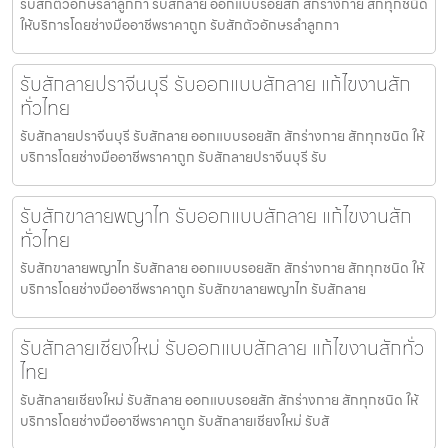
รับสักตัวอักษรลำลูกกา รับสักลาย ออกแบบรอยสัก สักร่างกาย สักทุกชนิด
ให้บริการโดยช่างมืออาชีพราคาถูก รับสักตัวอักษรลำลูกกา
รับสักลายปราจีนบุรี รับออกแบบสักลาย แก้ไขงานสัก
ทั่วไทย
รับสักลายปราจีนบุรี รับสักลาย ออกแบบรอยสัก สักร่างกาย สักทุกชนิด ให้
บริการโดยช่างมืออาชีพราคาถูก รับสักลายปราจีนบุรี รับ
รับสักขาลายพญาไท รับออกแบบสักลาย แก้ไขงานสัก
ทั่วไทย
รับสักขาลายพญาไท รับสักลาย ออกแบบรอยสัก สักร่างกาย สักทุกชนิด ให้
บริการโดยช่างมืออาชีพราคาถูก รับสักขาลายพญาไท รับสักลาย
รับสักลายเชียงใหม่ รับออกแบบสักลาย แก้ไขงานสักทั่ว
ไทย
รับสักลายเชียงใหม่ รับสักลาย ออกแบบรอยสัก สักร่างกาย สักทุกชนิด ให้
บริการโดยช่างมืออาชีพราคาถูก รับสักลายเชียงใหม่ รับสั