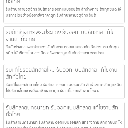
ทั่วไทย
รับสักขาลายจตุจักร รับสักลาย ออกแบบรอยสัก สักร่างกาย สักทุกชนิด ให้
บริการโดยช่างมืออาชีพราคาถูก รับสักขาลายจตุจักร รับสั
รับสักร่างกายพระประแดง รับออกแบบสักลาย แก้ไข
งานสักทั่วไทย
รับสักร่างกายพระประแดง รับสักลาย ออกแบบรอยสัก สักร่างกาย สักทุก
ชนิด ให้บริการโดยช่างมืออาชีพราคาถูก รับสักร่างกายพระประแ
รับแก้ไขรอยสักสายไหม รับออกแบบสักลาย แก้ไขงาน
สักทั่วไทย
รับแก้ไขรอยสักสายไหม รับสักลาย ออกแบบรอยสัก สักร่างกาย สักทุกชนิด
ให้บริการโดยช่างมืออาชีพราคาถูก รับแก้ไขรอยสักสายไหม ร
รับสักลายนครนายก รับออกแบบสักลาย แก้ไขงานสัก
ทั่วไทย
รับสักลายนครนายก รับสักลาย ออกแบบรอยสัก สักร่างกาย สักทุกชนิด ให้