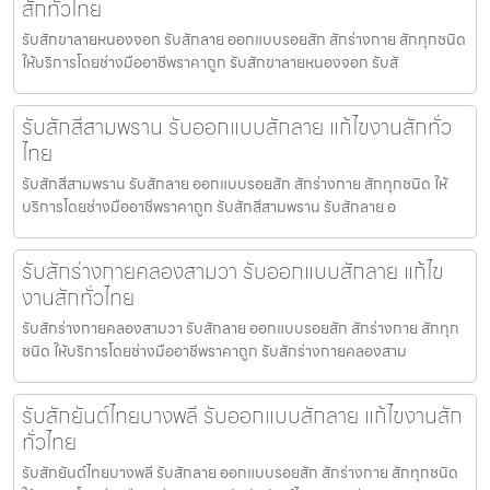
สักทั่วไทย
รับสักขาลายหนองจอก รับสักลาย ออกแบบรอยสัก สักร่างกาย สักทุกชนิด
ให้บริการโดยช่างมืออาชีพราคาถูก รับสักขาลายหนองจอก รับสั
รับสักสีสามพราน รับออกแบบสักลาย แก้ไขงานสักทั่ว
ไทย
รับสักสีสามพราน รับสักลาย ออกแบบรอยสัก สักร่างกาย สักทุกชนิด ให้
บริการโดยช่างมืออาชีพราคาถูก รับสักสีสามพราน รับสักลาย อ
รับสักร่างกายคลองสามวา รับออกแบบสักลาย แก้ไข
งานสักทั่วไทย
รับสักร่างกายคลองสามวา รับสักลาย ออกแบบรอยสัก สักร่างกาย สักทุก
ชนิด ให้บริการโดยช่างมืออาชีพราคาถูก รับสักร่างกายคลองสาม
รับสักยันต์ไทยบางพลี รับออกแบบสักลาย แก้ไขงานสัก
ทั่วไทย
รับสักยันต์ไทยบางพลี รับสักลาย ออกแบบรอยสัก สักร่างกาย สักทุกชนิด