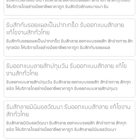
ให้บริการโดยช่างมืออาชีพราคาถูก รับสักตัวอักษรบางนา รับ
รับสักทับรอยแผลเป็นปากเกร็ด รับออกแบบสักลาย
แก้ไขงานสักทั่วไทย
รับสักทับรอยแผลเป็นปากเกร็ด รับสักลาย ออกแบบรอยสัก สักร่างกาย สัก
ทุกชนิด ให้บริการโดยช่างมืออาชีพราคาถูก รับสักทับรอยแผล
รับออกแบบลายสักปทุมวัน รับออกแบบสักลาย แก้ไข
งานสักทั่วไทย
รับออกแบบลายสักปทุมวัน รับสักลาย ออกแบบรอยสัก สักร่างกาย สักทุก
ชนิด ให้บริการโดยช่างมืออาชีพราคาถูก รับออกแบบลายสักปทุมว
รับสักลายมินิมอลวัฒนา รับออกแบบสักลาย แก้ไขงาน
สักทั่วไทย
รับสักลายมินิมอลวัฒนา รับสักลาย ออกแบบรอยสัก สักร่างกาย สักทุก
ชนิด ให้บริการโดยช่างมืออาชีพราคาถูก รับสักลายมินิมอลวัฒนา