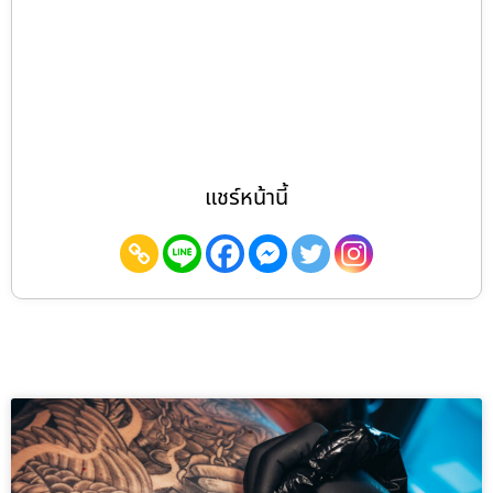
แชร์หน้านี้