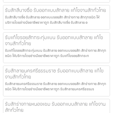
รับสักสีบางซื่อ รับออกแบบสักลาย แก้ไขงานสักทั่วไทย
รับสักสีบางซื่อ รับสักลาย ออกแบบรอยสัก สักร่างกาย สักทุกชนิด ให้
บริการโดยช่างมืออาชีพราคาถูก รับสักสีบางซื่อ รับสักลาย อ
รับแก้ไขรอยสักกระทุ่มแบน รับออกแบบสักลาย แก้ไข
งานสักทั่วไทย
รับแก้ไขรอยสักกระทุ่มแบน รับสักลาย ออกแบบรอยสัก สักร่างกาย สักทุก
ชนิด ให้บริการโดยช่างมืออาชีพราคาถูก รับแก้ไขรอยสักกระท
รับสักลายนครศรีธรรมราช รับออกแบบสักลาย แก้ไข
งานสักทั่วไทย
รับสักลายนครศรีธรรมราช รับสักลาย ออกแบบรอยสัก สักร่างกาย สักทุก
ชนิด ให้บริการโดยช่างมืออาชีพราคาถูก รับสักลายนครศรีธรรมร
รับสักร่างกายหนองแขม รับออกแบบสักลาย แก้ไขงาน
สักทั่วไทย