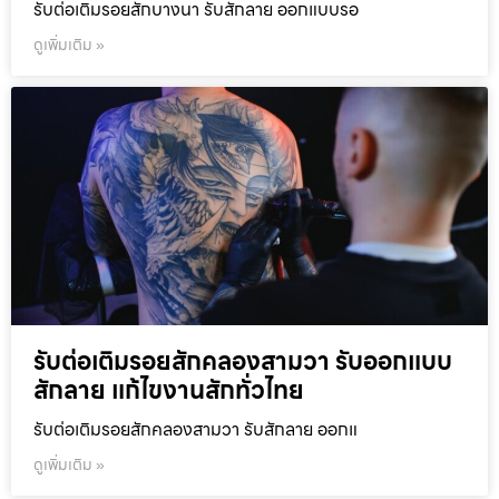
รับต่อเติมรอยสักบางนา รับสักลาย ออกแบบรอ
ดูเพิ่มเติม »
รับต่อเติมรอยสักคลองสามวา รับออกแบบ
สักลาย แก้ไขงานสักทั่วไทย
รับต่อเติมรอยสักคลองสามวา รับสักลาย ออกแ
ดูเพิ่มเติม »