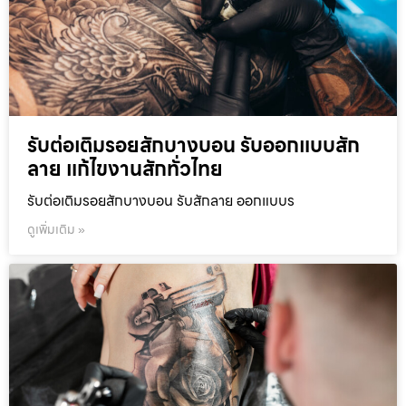
รับต่อเติมรอยสักบางบอน รับออกแบบสัก
ลาย แก้ไขงานสักทั่วไทย
รับต่อเติมรอยสักบางบอน รับสักลาย ออกแบบร
ดูเพิ่มเติม »