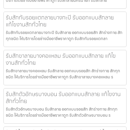
บริการโดยช่างมืออาชีพราคาถูก รับสักลายนครนายก รับสักลาย
รับสักทับรอยแตกลายบางกะปิ รับออกแบบสักลาย
แก้ไขงานสักทั่วไทย
รับสักทับรอยแตกลายบางกะปิ รับสักลาย ออกแบบรอยสัก สักร่างกาย สัก
ทุกชนิด ให้บริการโดยช่างมืออาชีพราคาถูก รับสักทับรอยแตกลา
รับสักขาลายบางคอแหลม รับออกแบบสักลาย แก้ไข
งานสักทั่วไทย
รับสักขาลายบางคอแหลม รับสักลาย ออกแบบรอยสัก สักร่างกาย สักทุก
ชนิด ให้บริการโดยช่างมืออาชีพราคาถูก รับสักขาลายบางคอแหลม ร
รับสักตัวอักษรบางบอน รับออกแบบสักลาย แก้ไขงาน
สักทั่วไทย
รับสักตัวอักษรบางบอน รับสักลาย ออกแบบรอยสัก สักร่างกาย สักทุก
ชนิด ให้บริการโดยช่างมืออาชีพราคาถูก รับสักตัวอักษรบางบอน ร