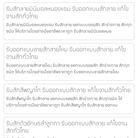
รับสักลายมินิมอลหนองแขม รับออกแบบสักลาย แก้ไข
งานสักทั่วไทย
รับสักลายมินิมอลหนองแขม รับสักลาย ออกแบบรอยสัก สักร่างกาย สักทุก
ชนิด ให้บริการโดยช่างมืออาชีพราคาถูก รับสักลายมินิมอลหนอ
รับออกแบบลายสักสายไหม รับออกแบบสักลาย แก้ไข
งานสักทั่วไทย
รับออกแบบลายสักสายไหม รับสักลาย ออกแบบรอยสัก สักร่างกาย สักทุก
ชนิด ให้บริการโดยช่างมืออาชีพราคาถูก รับออกแบบลายสักสายไหม
รับสักสีพญาไท รับออกแบบสักลาย แก้ไขงานสักทั่วไทย
รับสักสีพญาไท รับสักลาย ออกแบบรอยสัก สักร่างกาย สักทุกชนิด ให้
บริการโดยช่างมืออาชีพราคาถูก รับสักสีพญาไท รับสักลาย ออกแบ
รับสักตัวอักษรลำลูกกา รับออกแบบสักลาย แก้ไขงาน
สักทั่วไทย