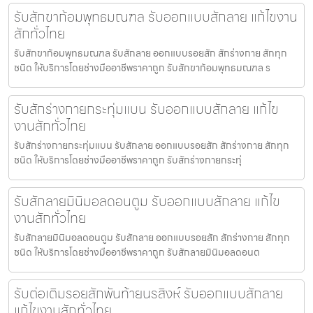
รับสักขาก้อมพุทธมณฑล รับออกแบบสักลาย แก้ไขงาน
สักทั่วไทย
รับสักขาก้อมพุทธมณฑล รับสักลาย ออกแบบรอยสัก สักร่างกาย สักทุก
ชนิด ให้บริการโดยช่างมืออาชีพราคาถูก รับสักขาก้อมพุทธมณฑล ร
รับสักร่างกายกระทุ่มแบน รับออกแบบสักลาย แก้ไข
งานสักทั่วไทย
รับสักร่างกายกระทุ่มแบน รับสักลาย ออกแบบรอยสัก สักร่างกาย สักทุก
ชนิด ให้บริการโดยช่างมืออาชีพราคาถูก รับสักร่างกายกระทุ่
รับสักลายมินิมอลดอนตูม รับออกแบบสักลาย แก้ไข
งานสักทั่วไทย
รับสักลายมินิมอลดอนตูม รับสักลาย ออกแบบรอยสัก สักร่างกาย สักทุก
ชนิด ให้บริการโดยช่างมืออาชีพราคาถูก รับสักลายมินิมอลดอนต
รับต่อเติมรอยสักพันท้ายนรสิงห์ รับออกแบบสักลาย
แก้ไขงานสักทั่วไทย