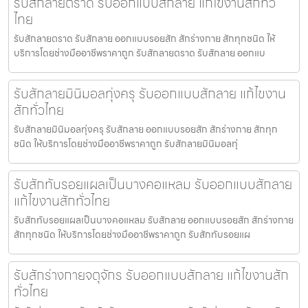
รับสักลายตราด รับออกแบบสักลาย แก้ไขงานสักทั่ว
ไทย
รับสักลายตราด รับสักลาย ออกแบบรอยสัก สักร่างกาย สักทุกชนิด ให้
บริการโดยช่างมืออาชีพราคาถูก รับสักลายตราด รับสักลาย ออกแบ
รับสักลายมินิมอลทุ่งครุ รับออกแบบสักลาย แก้ไขงาน
สักทั่วไทย
รับสักลายมินิมอลทุ่งครุ รับสักลาย ออกแบบรอยสัก สักร่างกาย สักทุก
ชนิด ให้บริการโดยช่างมืออาชีพราคาถูก รับสักลายมินิมอลทุ่
รับสักทับรอยแผลเป็นบางคอแหลม รับออกแบบสักลาย
แก้ไขงานสักทั่วไทย
รับสักทับรอยแผลเป็นบางคอแหลม รับสักลาย ออกแบบรอยสัก สักร่างกาย
สักทุกชนิด ให้บริการโดยช่างมืออาชีพราคาถูก รับสักทับรอยแผ
รับสักร่างกายจตุจักร รับออกแบบสักลาย แก้ไขงานสัก
ทั่วไทย