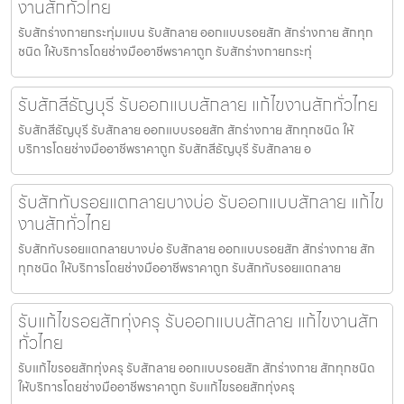
งานสักทั่วไทย
รับสักร่างกายกระทุ่มแบน รับสักลาย ออกแบบรอยสัก สักร่างกาย สักทุก
ชนิด ให้บริการโดยช่างมืออาชีพราคาถูก รับสักร่างกายกระทุ่
รับสักสีธัญบุรี รับออกแบบสักลาย แก้ไขงานสักทั่วไทย
รับสักสีธัญบุรี รับสักลาย ออกแบบรอยสัก สักร่างกาย สักทุกชนิด ให้
บริการโดยช่างมืออาชีพราคาถูก รับสักสีธัญบุรี รับสักลาย อ
รับสักทับรอยแตกลายบางบ่อ รับออกแบบสักลาย แก้ไข
งานสักทั่วไทย
รับสักทับรอยแตกลายบางบ่อ รับสักลาย ออกแบบรอยสัก สักร่างกาย สัก
ทุกชนิด ให้บริการโดยช่างมืออาชีพราคาถูก รับสักทับรอยแตกลาย
รับแก้ไขรอยสักทุ่งครุ รับออกแบบสักลาย แก้ไขงานสัก
ทั่วไทย
รับแก้ไขรอยสักทุ่งครุ รับสักลาย ออกแบบรอยสัก สักร่างกาย สักทุกชนิด
ให้บริการโดยช่างมืออาชีพราคาถูก รับแก้ไขรอยสักทุ่งครุ