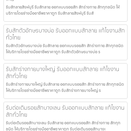
รับสักลายสิงห์บุรี รับสักลาย ออกแบบรอยสัก สักร่างกาย สักทุกชนิด ให้
บริการโดยช่างมืออาชีพราคาถูก รับสักลายสิงห์บุรี รับสั
รับสักตัวอักษรบางบ่อ รับออกแบบสักลาย แก้ไขงานสัก
ทั่วไทย
รับสักตัวอักษรบางบ่อ รับสักลาย ออกแบบรอยสัก สักร่างกาย สักทุกชนิด
ให้บริการโดยช่างมืออาชีพราคาถูก รับสักตัวอักษรบางบ่อ ร
รับสักร่างกายบางใหญ่ รับออกแบบสักลาย แก้ไขงาน
สักทั่วไทย
รับสักร่างกายบางใหญ่ รับสักลาย ออกแบบรอยสัก สักร่างกาย สักทุกชนิด
ให้บริการโดยช่างมืออาชีพราคาถูก รับสักร่างกายบางใหญ่ ร
รับต่อเติมรอยสักบางเลน รับออกแบบสักลาย แก้ไขงาน
สักทั่วไทย
รับต่อเติมรอยสักบางเลน รับสักลาย ออกแบบรอยสัก สักร่างกาย สักทุก
ชนิด ให้บริการโดยช่างมืออาชีพราคาถูก รับต่อเติมรอยสักบางเ