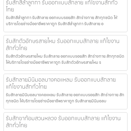
รับสักสีลำลูกกา รับออกแบบสักลาย แก้ไขงานสักทั่ว
ไทย
รับสักสีลำลูกกา รับสักลาย ออกแบบรอยสัก สักร่างกาย สักทุกชนิด ให้
บริการโดยช่างมืออาชีพราคาถูก รับสักสีลำลูกกา รับสักลาย อ
รับสักตัวอักษรสายไหม รับออกแบบสักลาย แก้ไขงาน
สักทั่วไทย
รับสักตัวอักษรสายไหม รับสักลาย ออกแบบรอยสัก สักร่างกาย สักทุกชนิด
ให้บริการโดยช่างมืออาชีพราคาถูก รับสักตัวอักษรสายไหม ร
รับสักลายมินิมอลบางคอแหลม รับออกแบบสักลาย
แก้ไขงานสักทั่วไทย
รับสักลายมินิมอลบางคอแหลม รับสักลาย ออกแบบรอยสัก สักร่างกาย สัก
ทุกชนิด ให้บริการโดยช่างมืออาชีพราคาถูก รับสักลายมินิมอลบ
รับสักขาก้อมสวนหลวง รับออกแบบสักลาย แก้ไขงาน
สักทั่วไทย