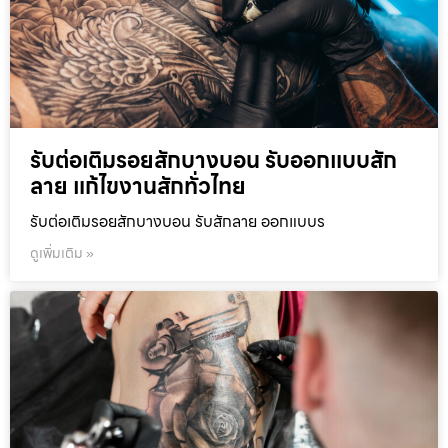
รับต่อเติมรอยสักบางบอน รับออกแบบสัก
ลาย แก้ไขงานสักทั่วไทย
รับต่อเติมรอยสักบางบอน รับสักลาย ออกแบบร
ดูเพิ่มเติม »