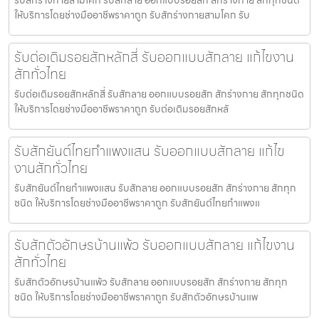
ให้บริการโดยช่างมืออาชีพราคาถูก รับสักร่างกายสามโคก รับ
รับต่อเติมรอยสักหลักสี่ รับออกแบบสักลาย แก้ไขงาน
สักทั่วไทย
รับต่อเติมรอยสักหลักสี่ รับสักลาย ออกแบบรอยสัก สักร่างกาย สักทุกชนิด
ให้บริการโดยช่างมืออาชีพราคาถูก รับต่อเติมรอยสักหลั
รับสักยันต์ไทยกำแพงแสน รับออกแบบสักลาย แก้ไข
งานสักทั่วไทย
รับสักยันต์ไทยกำแพงแสน รับสักลาย ออกแบบรอยสัก สักร่างกาย สักทุก
ชนิด ให้บริการโดยช่างมืออาชีพราคาถูก รับสักยันต์ไทยกำแพงแ
รับสักตัวอักษรบ้านแพ้ว รับออกแบบสักลาย แก้ไขงาน
สักทั่วไทย
รับสักตัวอักษรบ้านแพ้ว รับสักลาย ออกแบบรอยสัก สักร่างกาย สักทุก
ชนิด ให้บริการโดยช่างมืออาชีพราคาถูก รับสักตัวอักษรบ้านแพ