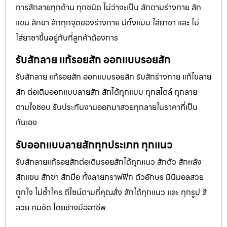
การสักลายทุกด้าน ทุกชนิด ไม่ว่าจะเป็น สักตามร่างกาย สัก
แขน สักขา สักทุกจุดของร่างกาย มีทั้งแบบ ใส่ยาชา และ ไม่
ใส่ยาชาขึ้นอยู่กับที่ลูกค้าต้องการ
รับสักลาย แก้รอยสัก ออกแบบรอยสัก
รับสักลาย แก้รอยสัก ออกแบบรอยสัก รับสักร่างกาย แก้ไขลาย
สัก ต่อเติมออกแบบลายสัก สักได้ทุกแบบ ทุกสไตล์ ทุกลาย
ตามใจชอบ รับประกันงานออกมาสวยทุกลายในราคาที่เป็น
กันเอง
รับออกแบบลายสักทุกประเภท ทุกแนว
รับสักลายแก้รอยสักต่อเติมรอยสักได้ทุกแนว สักตัว สักหลัง
สักแขน สักขา สักมือ ทั้งลายกราฟฟิก ตัวอักษร มินิมอลสวย
ถูกใจ ไม่ซ้ำใคร ดีไซน์ตามที่คุณสั่ง สักได้ทุกแนว และ ทุกรูป สี
สวย คมชัด โดยช่างมืออาชีพ