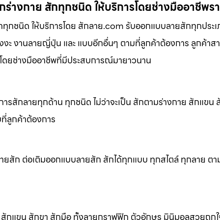
กร่างกาย สักทุกชนิด ให้บริการโดยช่างมืออาชีพร
ักทุกชนิด ให้บริการโดย สักลาย.com รับออกแบบลายสักทุกประเ
ะ งานลายญี่ปุ่น และ แบบอีกอื่นๆ ตามที่ลูกค้าต้องการ ลูกค้า
ารโดยช่างมืออาชีพที่มีประสบการณ์มายาวนาน
รสักลายทุกด้าน ทุกชนิด ไม่ว่าจะเป็น สักตามร่างกาย สักแขน ส
บที่ลูกค้าต้องการ
ลายสัก ต่อเติมออกแบบลายสัก สักได้ทุกแบบ ทุกสไตล์ ทุกลาย ต
 สักแขน สักขา สักมือ ทั้งลายกราฟฟิก ตัวอักษร มินิมอลสวยถูกใจ