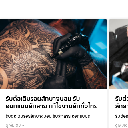
รับต่อเติมรอยสักบางบอน รับ
รับต
ออกแบบสักลาย แก้ไขงานสักทั่วไทย
สักล
รับต่อเติมรอยสักบางบอน รับสักลาย ออกแบบร
รับต่อ
ดูเพิ่มเติม »
ดูเพิ่มเต