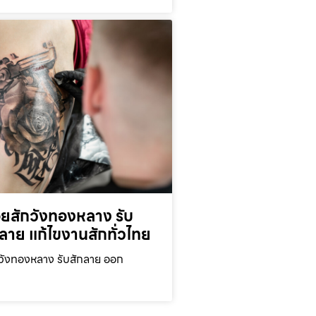
อยสักวังทองหลาง รับ
าย แก้ไขงานสักทั่วไทย
กวังทองหลาง รับสักลาย ออก