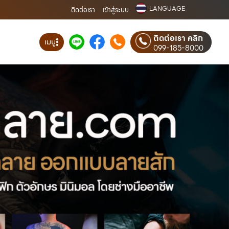
LANGUAGE
ติดต่อเรา
เข้าสู่ระบบ
ติดต่อเรา คลิก
เมนู
099-185-8000