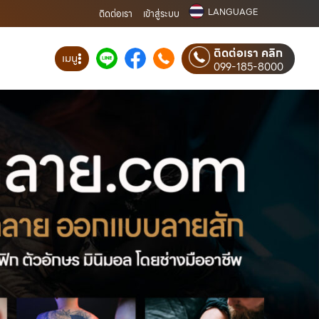
LANGUAGE
ติดต่อเรา
เข้าสู่ระบบ
ติดต่อเรา คลิก
เมนู
099-185-8000