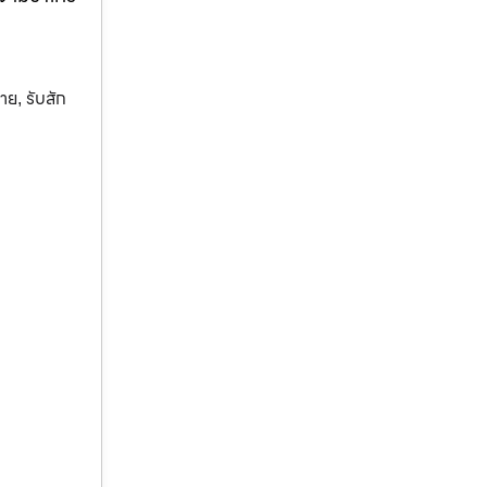
กาย
รับสัก
,