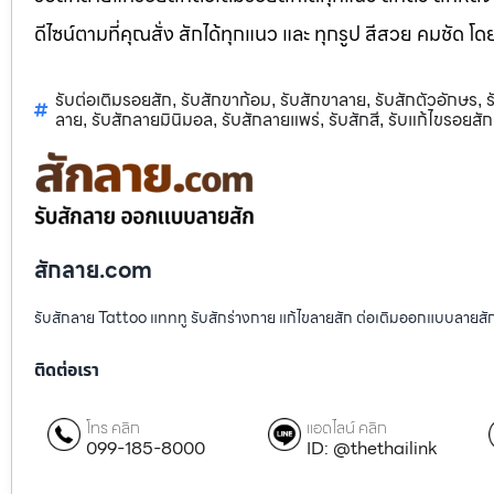
ดีไซน์ตามที่คุณสั่ง สักได้ทุกแนว และ ทุกรูป สีสวย คมชัด โด
รับต่อเติมรอยสัก
รับสักขาก้อม
รับสักขาลาย
รับสักตัวอักษร
,
,
,
,
ลาย
รับสักลายมินิมอล
รับสักลายแพร่
รับสักสี
รับแก้ไขรอยสัก
,
,
,
,
สักลาย.com
รับสักลาย Tattoo แทททู รับสักร่างกาย แก้ไขลายสัก ต่อเติมออกแบบลายส
ติดต่อเรา
โทร คลิก
แอดไลน์ คลิก
099-185-8000
ID: @thethailink