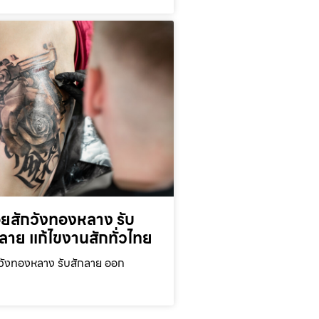
อยสักวังทองหลาง รับ
าย แก้ไขงานสักทั่วไทย
กวังทองหลาง รับสักลาย ออก