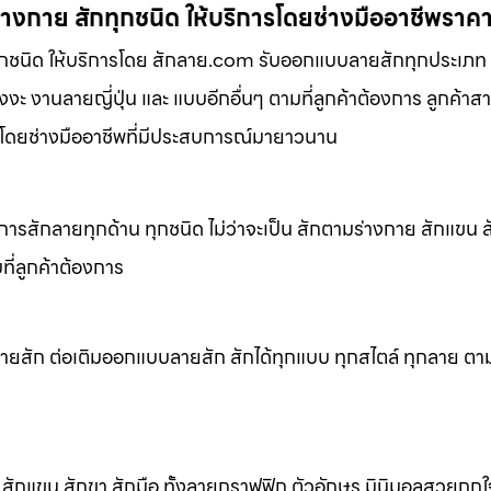
่างกาย สักทุกชนิด ให้บริการโดยช่างมืออาชีพราค
ทุกชนิด ให้บริการโดย สักลาย.com รับออกแบบลายสักทุกประเภท
ะ งานลายญี่ปุ่น และ แบบอีกอื่นๆ ตามที่ลูกค้าต้องการ ลูกค้า
ารโดยช่างมืออาชีพที่มีประสบการณ์มายาวนาน
รสักลายทุกด้าน ทุกชนิด ไม่ว่าจะเป็น สักตามร่างกาย สักแขน ส
บที่ลูกค้าต้องการ
ลายสัก ต่อเติมออกแบบลายสัก สักได้ทุกแบบ ทุกสไตล์ ทุกลาย ต
 สักแขน สักขา สักมือ ทั้งลายกราฟฟิก ตัวอักษร มินิมอลสวยถูกใจ