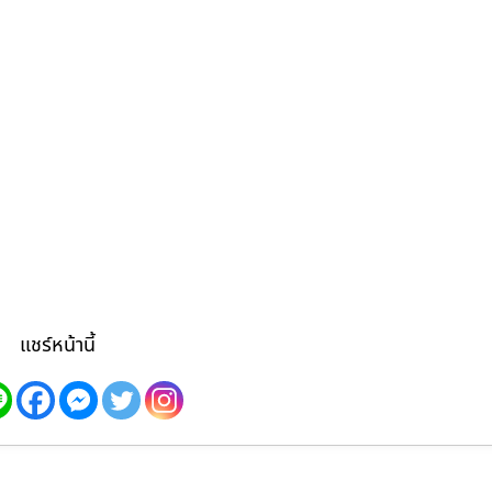
แชร์หน้านี้