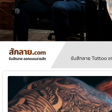
รับสักลาย Tattoo แ