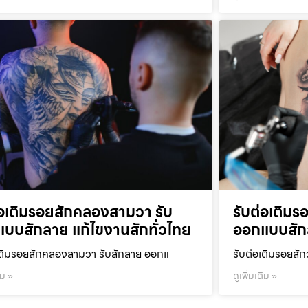
่อเติมรอยสักคลองสามวา รับ
รับต่อเติมร
บบสักลาย แก้ไขงานสักทั่วไทย
ออกแบบสักล
เติมรอยสักคลองสามวา รับสักลาย ออกแ
รับต่อเติมรอยสั
ิม »
ดูเพิ่มเติม »