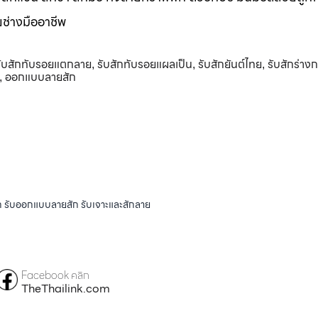
ยช่างมืออาชีพ
รับสักทับรอยแตกลาย
รับสักทับรอยแผลเป็น
รับสักยันต์ไทย
รับสักร่าง
,
,
,
ออกแบบลายสัก
,
ัก รับออกแบบลายสัก รับเจาะและสักลาย
Facebook คลิก
TheThailink.com