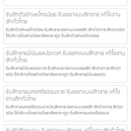
รับสักตัวอักษรไทรน้อย รับออกแบบสักลาย แก้ไขงาน
สักทั่วไทย
รับสักตัวอักษรไทรน้อย รับสักลาย ออกแบบรอยสัก สักร่างกาย สักทุกชนิด
ให้บริการโดยช่างมืออาชีพราคาถูก รับสักตัวอักษรไทรน้อย
รับสักลายมินิมอลประเวศ รับออกแบบสักลาย แก้ไขงาน
สักทั่วไทย
รับสักลายมินิมอลประเวศ รับสักลาย ออกแบบรอยสัก สักร่างกาย สักทุก
ชนิด ให้บริการโดยช่างมืออาชีพราคาถูก รับสักลายมินิมอลประเ
รับสักลายนครศรีธรรมราช รับออกแบบสักลาย แก้ไข
งานสักทั่วไทย
รับสักลายนครศรีธรรมราช รับสักลาย ออกแบบรอยสัก สักร่างกาย สักทุก
ชนิด ให้บริการโดยช่างมืออาชีพราคาถูก รับสักลายนครศรีธรรมร
รับสักสีดอนตูม รับออกแบบสักลาย แก้ไขงานสักทั่วไทย