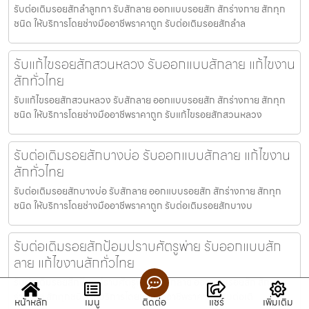
รับต่อเติมรอยสักลำลูกกา รับสักลาย ออกแบบรอยสัก สักร่างกาย สักทุก
ชนิด ให้บริการโดยช่างมืออาชีพราคาถูก รับต่อเติมรอยสักลำล
รับแก้ไขรอยสักสวนหลวง รับออกแบบสักลาย แก้ไขงาน
สักทั่วไทย
รับแก้ไขรอยสักสวนหลวง รับสักลาย ออกแบบรอยสัก สักร่างกาย สักทุก
ชนิด ให้บริการโดยช่างมืออาชีพราคาถูก รับแก้ไขรอยสักสวนหลวง
รับต่อเติมรอยสักบางบ่อ รับออกแบบสักลาย แก้ไขงาน
สักทั่วไทย
รับต่อเติมรอยสักบางบ่อ รับสักลาย ออกแบบรอยสัก สักร่างกาย สักทุก
ชนิด ให้บริการโดยช่างมืออาชีพราคาถูก รับต่อเติมรอยสักบางบ
รับต่อเติมรอยสักป้อมปราบศัตรูพ่าย รับออกแบบสัก
ลาย แก้ไขงานสักทั่วไทย
รับต่อเติมรอยสักป้อมปราบศัตรูพ่าย รับสักลาย ออกแบบรอยสัก สัก
ร่างกาย สักทุกชนิด ให้บริการโดยช่างมืออาชีพราคาถูก รับต่อเติ
หน้าหลัก
เมนู
ติดต่อ
แชร์
เพิ่มเติม