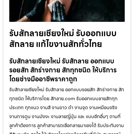
รับสักลายเชียงใหม่ รับออกแบบ
สักลาย แก้ไขงานสักทั่วไทย
รับสักลายเชียงใหม่ รับสักลาย ออกแบบ
รอยสัก สักร่างกาย สักทุกชนิด ให้บริการ
โดยช่างมืออาชีพราคาถูก
รับสักลายเชียงใหม่ รับสักลาย ออกแบบรอยสัก สักร่างกาย สัก
ทุกชนิด ให้บริการโดย สักลาย.com รับออกแบบลายสักทุก
ประเภท ทุกแนว งานสี งานขาว ดำ งานจุด งานเหมือนจริง
งานการตูน งานมังงะ งานลายญี่ปุ่น และ แบบอีกอื่นๆ ตามที่
ลูกค้าต้องการ ลูกค้าสามารถเลือกลายมาเองได้ รับประกันงาน