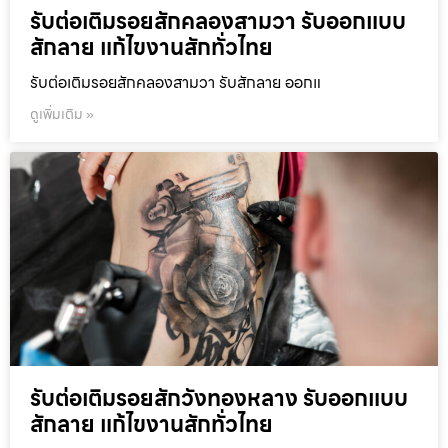
รับต่อเติมรอยสักคลองสามวา รับออกแบบ
สักลาย แก้ไขงานสักทั่วไทย
รับต่อเติมรอยสักคลองสามวา รับสักลาย ออกแ
ดูเพิ่มเติม »
รับต่อเติมรอยสักวังทองหลาง รับออกแบบ
สักลาย แก้ไขงานสักทั่วไทย