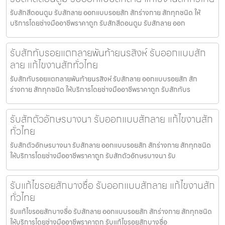
รับสักสีดอนตูม รับสักลาย ออกแบบรอยสัก สักร่างกาย สักทุกชนิด ให้
บริการโดยช่างมืออาชีพราคาถูก รับสักสีดอนตูม รับสักลาย ออก
รับสักทับรอยแตกลายพันท้ายนรสิงห์ รับออกแบบสัก
ลาย แก้ไขงานสักทั่วไทย
รับสักทับรอยแตกลายพันท้ายนรสิงห์ รับสักลาย ออกแบบรอยสัก สัก
ร่างกาย สักทุกชนิด ให้บริการโดยช่างมืออาชีพราคาถูก รับสักทับร
รับสักตัวอักษรบางนา รับออกแบบสักลาย แก้ไขงานสัก
ทั่วไทย
รับสักตัวอักษรบางนา รับสักลาย ออกแบบรอยสัก สักร่างกาย สักทุกชนิด
ให้บริการโดยช่างมืออาชีพราคาถูก รับสักตัวอักษรบางนา รับ
รับแก้ไขรอยสักบางซื่อ รับออกแบบสักลาย แก้ไขงานสัก
ทั่วไทย
รับแก้ไขรอยสักบางซื่อ รับสักลาย ออกแบบรอยสัก สักร่างกาย สักทุกชนิด
ให้บริการโดยช่างมืออาชีพราคาถูก รับแก้ไขรอยสักบางซื่อ