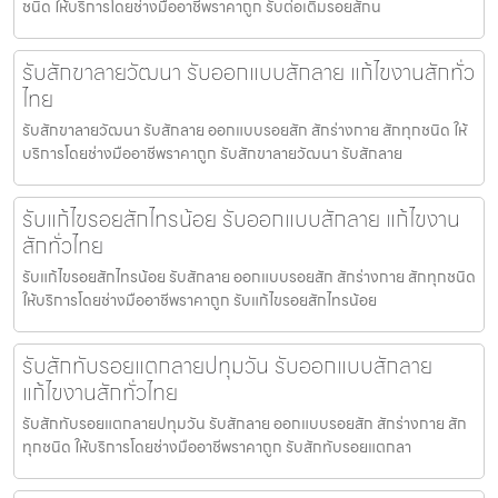
ชนิด ให้บริการโดยช่างมืออาชีพราคาถูก รับต่อเติมรอยสักน
รับสักขาลายวัฒนา รับออกแบบสักลาย แก้ไขงานสักทั่ว
ไทย
รับสักขาลายวัฒนา รับสักลาย ออกแบบรอยสัก สักร่างกาย สักทุกชนิด ให้
บริการโดยช่างมืออาชีพราคาถูก รับสักขาลายวัฒนา รับสักลาย
รับแก้ไขรอยสักไทรน้อย รับออกแบบสักลาย แก้ไขงาน
สักทั่วไทย
รับแก้ไขรอยสักไทรน้อย รับสักลาย ออกแบบรอยสัก สักร่างกาย สักทุกชนิด
ให้บริการโดยช่างมืออาชีพราคาถูก รับแก้ไขรอยสักไทรน้อย
รับสักทับรอยแตกลายปทุมวัน รับออกแบบสักลาย
แก้ไขงานสักทั่วไทย
รับสักทับรอยแตกลายปทุมวัน รับสักลาย ออกแบบรอยสัก สักร่างกาย สัก
ทุกชนิด ให้บริการโดยช่างมืออาชีพราคาถูก รับสักทับรอยแตกลา