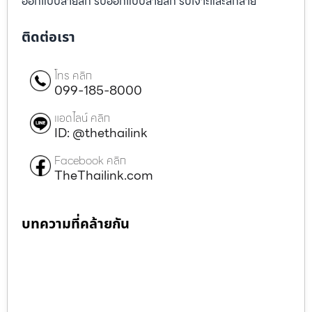
ออกแบบลายสัก รับออกแบบลายสัก รับเจาะและสักลาย
ติดต่อเรา
โทร คลิก
099-185-8000
แอดไลน์ คลิก
ID: @thethailink
Facebook คลิก
TheThailink.com
บทความที่คล้ายกัน