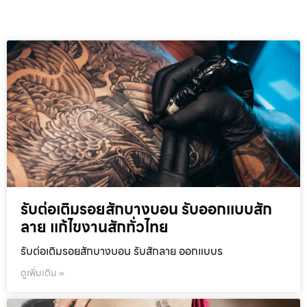
รับต่อเติมรอยสักบางบอน รับออกแบบสัก
ลาย แก้ไขงานสักทั่วไทย
รับต่อเติมรอยสักบางบอน รับสักลาย ออกแบบร
ดูเพิ่มเติม »