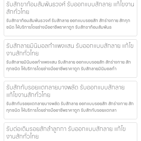
รับสักขาก้อมสัมพันธวงศ์ รับออกแบบสักลาย แก้ไขงาน
สักทั่วไทย
รับสักขาก้อมสัมพันธวงศ์ รับสักลาย ออกแบบรอยสัก สักร่างกาย สักทุก
ชนิด ให้บริการโดยช่างมืออาชีพราคาถูก รับสักขาก้อมสัมพันธ
รับสักลายมินิมอลกำแพงแสน รับออกแบบสักลาย แก้ไข
งานสักทั่วไทย
รับสักลายมินิมอลกำแพงแสน รับสักลาย ออกแบบรอยสัก สักร่างกาย สัก
ทุกชนิด ให้บริการโดยช่างมืออาชีพราคาถูก รับสักลายมินิมอลกำ
รับสักทับรอยแตกลายบางพลัด รับออกแบบสักลาย
แก้ไขงานสักทั่วไทย
รับสักทับรอยแตกลายบางพลัด รับสักลาย ออกแบบรอยสัก สักร่างกาย สัก
ทุกชนิด ให้บริการโดยช่างมืออาชีพราคาถูก รับสักทับรอยแตกลา
รับต่อเติมรอยสักลำลูกกา รับออกแบบสักลาย แก้ไข
งานสักทั่วไทย