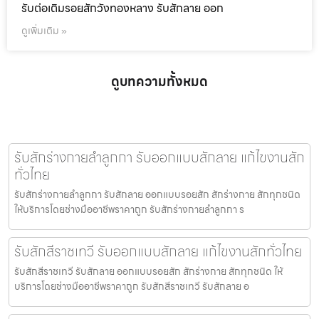
รับต่อเติมรอยสักวังทองหลาง รับสักลาย ออก
ดูเพิ่มเติม »
ดูบทความทั้งหมด
รับสักร่างกายลำลูกกา รับออกแบบสักลาย แก้ไขงานสัก
ทั่วไทย
รับสักร่างกายลำลูกกา รับสักลาย ออกแบบรอยสัก สักร่างกาย สักทุกชนิด
ให้บริการโดยช่างมืออาชีพราคาถูก รับสักร่างกายลำลูกกา ร
รับสักสีราชเทวี รับออกแบบสักลาย แก้ไขงานสักทั่วไทย
รับสักสีราชเทวี รับสักลาย ออกแบบรอยสัก สักร่างกาย สักทุกชนิด ให้
บริการโดยช่างมืออาชีพราคาถูก รับสักสีราชเทวี รับสักลาย อ