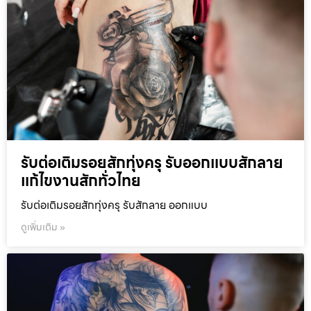
รับต่อเติมรอยสักทุ่งครุ รับออกแบบสักลาย
แก้ไขงานสักทั่วไทย
รับต่อเติมรอยสักทุ่งครุ รับสักลาย ออกแบบ
ดูเพิ่มเติม »