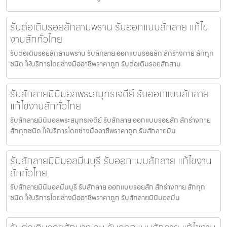
รับต่อเติมรอยสักสามพราน รับออกแบบสักลาย แก้ไข
งานสักทั่วไทย
รับต่อเติมรอยสักสามพราน รับสักลาย ออกแบบรอยสัก สักร่างกาย สักทุก
ชนิด ให้บริการโดยช่างมืออาชีพราคาถูก รับต่อเติมรอยสักสาม
รับสักลายมินิมอลพระสมุทรเจดีย์ รับออกแบบสักลาย
แก้ไขงานสักทั่วไทย
รับสักลายมินิมอลพระสมุทรเจดีย์ รับสักลาย ออกแบบรอยสัก สักร่างกาย
สักทุกชนิด ให้บริการโดยช่างมืออาชีพราคาถูก รับสักลายมิน
รับสักลายมินิมอลมีนบุรี รับออกแบบสักลาย แก้ไขงาน
สักทั่วไทย
รับสักลายมินิมอลมีนบุรี รับสักลาย ออกแบบรอยสัก สักร่างกาย สักทุก
ชนิด ให้บริการโดยช่างมืออาชีพราคาถูก รับสักลายมินิมอลมีน