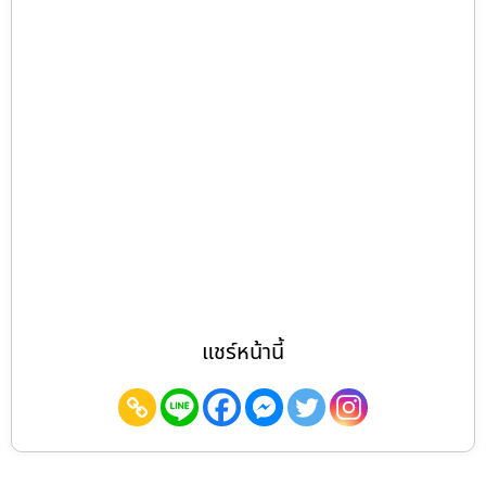
แชร์หน้านี้