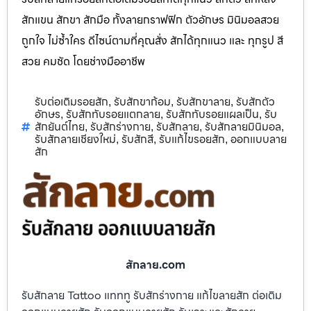
สักแขน สักขา สักมือ ทั้งลายกราฟฟิก ตัวอักษร มินิมอลสวย
ถูกใจ ไม่ซ้ำใคร ดีไซน์ตามที่คุณสั่ง สักได้ทุกแนว และ ทุกรูป สี
สวย คมชัด โดยช่างมืออาชีพ
รับต่อเติมรอยสัก
รับสักขาก้อม
รับสักขาลาย
รับสักตัว
,
,
,
อักษร
รับสักทับรอยแตกลาย
รับสักทับรอยแผลเป็น
รับ
,
,
,
สักยันต์ไทย
รับสักร่างกาย
รับสักลาย
รับสักลายมินิมอล
,
,
,
,
รับสักลายเชียงใหม่
รับสักสี
รับแก้ไขรอยสัก
ออกแบบลาย
,
,
,
สัก
สักลาย.com
รับสักลาย Tattoo แทททู รับสักร่างกาย แก้ไขลายสัก ต่อเติม