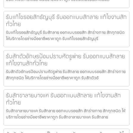
รับแก้ไขรอยสักธัญบุรี รับออกแบบสักลาย แก้ไขงานสัก
ทั่วไทย
รับแก้ไขรอยสักธัญบุรี รับสักลาย ออกแบบรอยสัก สักร่างกาย สักทุกชนิด
ให้บริการโดยช่างมืออาชีพราคาถูก รับแก้ไขรอยสักธัญบุรี
รับสักตัวอักษรป้อมปราบศัตรูพ่าย รับออกแบบสักลาย
แก้ไขงานสักทั่วไทย
รับสักตัวอักษรป้อมปราบศัตรูพ่าย รับสักลาย ออกแบบรอยสัก สักร่างกาย
สักทุกชนิด ให้บริการโดยช่างมืออาชีพราคาถูก รับสักตัวอั
รับสักขาลายบางแค รับออกแบบสักลาย แก้ไขงานสัก
ทั่วไทย
รับสักขาลายบางแค รับสักลาย ออกแบบรอยสัก สักร่างกาย สักทุกชนิด ให้
บริการโดยช่างมืออาชีพราคาถูก รับสักขาลายบางแค รับสักลาย