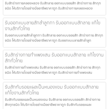
รับสักร่างกายคลองหลวง รับสักลาย ออกแบบรอยสัก สักร่างกาย สักทุก
ชนิด ให้บริการโดยช่างมืออาชีพราคาถูก รับสักร่างกายคลองหลวง
รับออกแบบลายสักลำลูกกา รับออกแบบสักลาย แก้ไข
งานสักทั่วไทย
รับออกแบบลายสักลำลูกกา รับสักลาย ออกแบบรอยสัก สักร่างกาย สักทุก
ชนิด ให้บริการโดยช่างมืออาชีพราคาถูก รับออกแบบลายสักลำลูก
รับสักร่างกายกำแพงแสน รับออกแบบสักลาย แก้ไขงาน
สักทั่วไทย
รับสักร่างกายกำแพงแสน รับสักลาย ออกแบบรอยสัก สักร่างกาย สักทุก
ชนิด ให้บริการโดยช่างมืออาชีพราคาถูก รับสักร่างกายกำแพงแสน
รับสักทับรอยแผลเป็นหนองแขม รับออกแบบสักลาย
แก้ไขงานสักทั่วไทย
รับสักทับรอยแผลเป็นหนองแขม รับสักลาย ออกแบบรอยสัก สักร่างกาย
สักทุกชนิด ให้บริการโดยช่างมืออาชีพราคาถูก รับสักทับรอยแผลเ