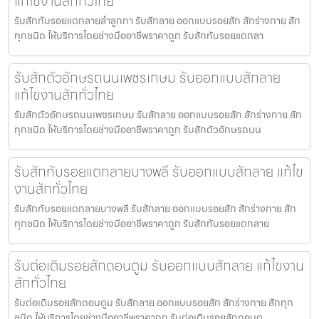
แก้ไขงานสักทั่วไทย
รับสักทับรอยแตกลายลำลูกกา รับสักลาย ออกแบบรอยสัก สักร่างกาย สัก
ทุกชนิด ให้บริการโดยช่างมืออาชีพราคาถูก รับสักทับรอยแตกลา
รับสักตัวอักษรถนนเพชรเกษม รับออกแบบสักลาย
แก้ไขงานสักทั่วไทย
รับสักตัวอักษรถนนเพชรเกษม รับสักลาย ออกแบบรอยสัก สักร่างกาย สัก
ทุกชนิด ให้บริการโดยช่างมืออาชีพราคาถูก รับสักตัวอักษรถนน
รับสักทับรอยแตกลายบางพลี รับออกแบบสักลาย แก้ไข
งานสักทั่วไทย
รับสักทับรอยแตกลายบางพลี รับสักลาย ออกแบบรอยสัก สักร่างกาย สัก
ทุกชนิด ให้บริการโดยช่างมืออาชีพราคาถูก รับสักทับรอยแตกลาย
รับต่อเติมรอยสักดอนตูม รับออกแบบสักลาย แก้ไขงาน
สักทั่วไทย
รับต่อเติมรอยสักดอนตูม รับสักลาย ออกแบบรอยสัก สักร่างกาย สักทุก
ชนิด ให้บริการโดยช่างมืออาชีพราคาถูก รับต่อเติมรอยสักดอนต