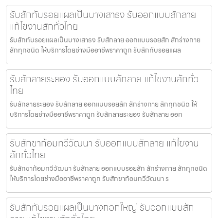
รับสักทับรอยแผลเป็นบางเสาธง รับออกแบบสักลาย
แก้ไขงานสักทั่วไทย
รับสักทับรอยแผลเป็นบางเสาธง รับสักลาย ออกแบบรอยสัก สักร่างกาย
สักทุกชนิด ให้บริการโดยช่างมืออาชีพราคาถูก รับสักทับรอยแผล
รับสักลายระยอง รับออกแบบสักลาย แก้ไขงานสักทั่ว
ไทย
รับสักลายระยอง รับสักลาย ออกแบบรอยสัก สักร่างกาย สักทุกชนิด ให้
บริการโดยช่างมืออาชีพราคาถูก รับสักลายระยอง รับสักลาย ออก
รับสักขาก้อมทวีวัฒนา รับออกแบบสักลาย แก้ไขงาน
สักทั่วไทย
รับสักขาก้อมทวีวัฒนา รับสักลาย ออกแบบรอยสัก สักร่างกาย สักทุกชนิด
ให้บริการโดยช่างมืออาชีพราคาถูก รับสักขาก้อมทวีวัฒนา ร
รับสักทับรอยแผลเป็นบางกอกใหญ่ รับออกแบบสัก