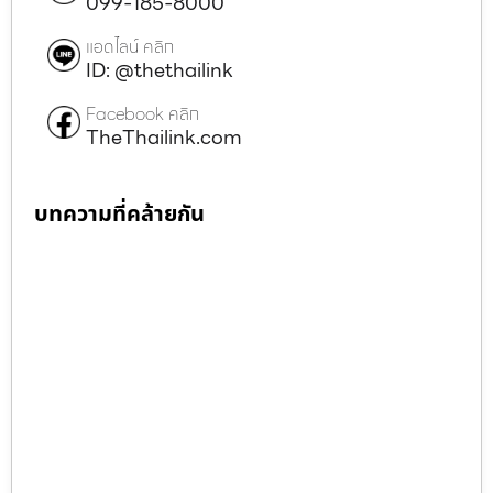
099-185-8000
แอดไลน์ คลิก
ID: @thethailink
Facebook คลิก
TheThailink.com
บทความที่คล้ายกัน