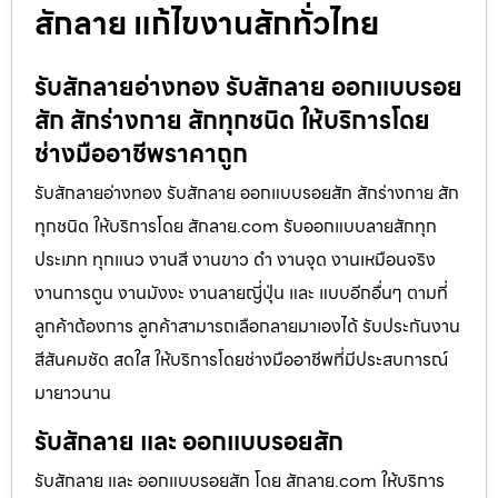
สักลาย แก้ไขงานสักทั่วไทย
รับสักลายอ่างทอง รับสักลาย ออกแบบรอย
สัก สักร่างกาย สักทุกชนิด ให้บริการโดย
ช่างมืออาชีพราคาถูก
รับสักลายอ่างทอง รับสักลาย ออกแบบรอยสัก สักร่างกาย สัก
ทุกชนิด ให้บริการโดย สักลาย.com รับออกแบบลายสักทุก
ประเภท ทุกแนว งานสี งานขาว ดำ งานจุด งานเหมือนจริง
งานการตูน งานมังงะ งานลายญี่ปุ่น และ แบบอีกอื่นๆ ตามที่
ลูกค้าต้องการ ลูกค้าสามารถเลือกลายมาเองได้ รับประกันงาน
สีสันคมชัด สดใส ให้บริการโดยช่างมืออาชีพที่มีประสบการณ์
มายาวนาน
รับสักลาย และ ออกแบบรอยสัก
รับสักลาย และ ออกแบบรอยสัก โดย สักลาย.com ให้บริการ