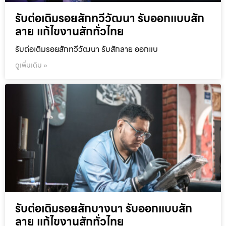
รับต่อเติมรอยสักทวีวัฒนา รับออกแบบสัก
ลาย แก้ไขงานสักทั่วไทย
รับต่อเติมรอยสักทวีวัฒนา รับสักลาย ออกแบ
ดูเพิ่มเติม »
รับต่อเติมรอยสักบางนา รับออกแบบสัก
ลาย แก้ไขงานสักทั่วไทย