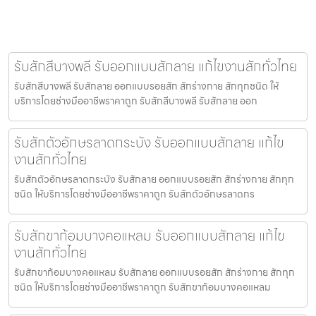
รับสักสีบางพลี รับออกแบบสักลาย แก้ไขงานสักทั่วไทย
รับสักสีบางพลี รับสักลาย ออกแบบรอยสัก สักร่างกาย สักทุกชนิด ให้
บริการโดยช่างมืออาชีพราคาถูก รับสักสีบางพลี รับสักลาย ออก
รับสักตัวอักษรลาดกระบัง รับออกแบบสักลาย แก้ไข
งานสักทั่วไทย
รับสักตัวอักษรลาดกระบัง รับสักลาย ออกแบบรอยสัก สักร่างกาย สักทุก
ชนิด ให้บริการโดยช่างมืออาชีพราคาถูก รับสักตัวอักษรลาดกร
รับสักขาก้อมบางคอแหลม รับออกแบบสักลาย แก้ไข
งานสักทั่วไทย
รับสักขาก้อมบางคอแหลม รับสักลาย ออกแบบรอยสัก สักร่างกาย สักทุก
ชนิด ให้บริการโดยช่างมืออาชีพราคาถูก รับสักขาก้อมบางคอแหลม