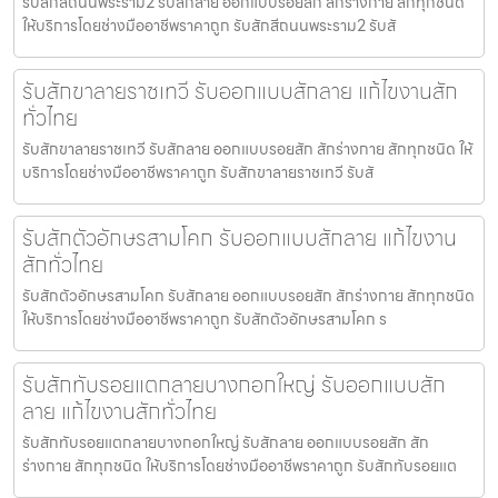
รับสักสีถนนพระราม2 รับสักลาย ออกแบบรอยสัก สักร่างกาย สักทุกชนิด
ให้บริการโดยช่างมืออาชีพราคาถูก รับสักสีถนนพระราม2 รับสั
รับสักขาลายราชเทวี รับออกแบบสักลาย แก้ไขงานสัก
ทั่วไทย
รับสักขาลายราชเทวี รับสักลาย ออกแบบรอยสัก สักร่างกาย สักทุกชนิด ให้
บริการโดยช่างมืออาชีพราคาถูก รับสักขาลายราชเทวี รับสั
รับสักตัวอักษรสามโคก รับออกแบบสักลาย แก้ไขงาน
สักทั่วไทย
รับสักตัวอักษรสามโคก รับสักลาย ออกแบบรอยสัก สักร่างกาย สักทุกชนิด
ให้บริการโดยช่างมืออาชีพราคาถูก รับสักตัวอักษรสามโคก ร
รับสักทับรอยแตกลายบางกอกใหญ่ รับออกแบบสัก
ลาย แก้ไขงานสักทั่วไทย
รับสักทับรอยแตกลายบางกอกใหญ่ รับสักลาย ออกแบบรอยสัก สัก
ร่างกาย สักทุกชนิด ให้บริการโดยช่างมืออาชีพราคาถูก รับสักทับรอยแต