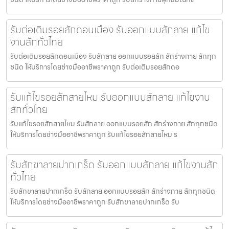
รับต่อเติมรอยสักดอนเมือง รับออกแบบสักลาย แก้ไข
งานสักทั่วไทย
รับต่อเติมรอยสักดอนเมือง รับสักลาย ออกแบบรอยสัก สักร่างกาย สักทุก
ชนิด ให้บริการโดยช่างมืออาชีพราคาถูก รับต่อเติมรอยสักดอ
รับแก้ไขรอยสักสายไหม รับออกแบบสักลาย แก้ไขงาน
สักทั่วไทย
รับแก้ไขรอยสักสายไหม รับสักลาย ออกแบบรอยสัก สักร่างกาย สักทุกชนิด
ให้บริการโดยช่างมืออาชีพราคาถูก รับแก้ไขรอยสักสายไหม ร
รับสักขาลายปากเกร็ด รับออกแบบสักลาย แก้ไขงานสัก
ทั่วไทย
รับสักขาลายปากเกร็ด รับสักลาย ออกแบบรอยสัก สักร่างกาย สักทุกชนิด
ให้บริการโดยช่างมืออาชีพราคาถูก รับสักขาลายปากเกร็ด รับ