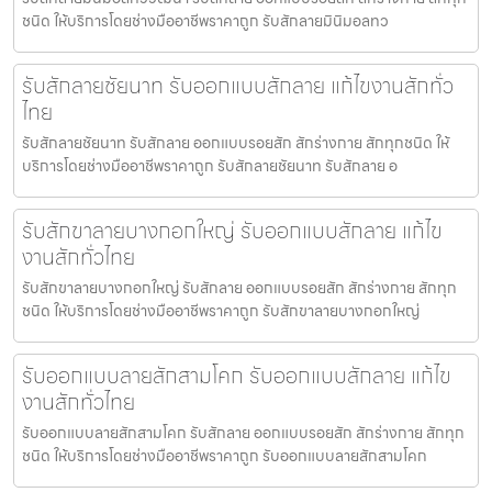
ชนิด ให้บริการโดยช่างมืออาชีพราคาถูก รับสักลายมินิมอลทว
รับสักลายชัยนาท รับออกแบบสักลาย แก้ไขงานสักทั่ว
ไทย
รับสักลายชัยนาท รับสักลาย ออกแบบรอยสัก สักร่างกาย สักทุกชนิด ให้
บริการโดยช่างมืออาชีพราคาถูก รับสักลายชัยนาท รับสักลาย อ
รับสักขาลายบางกอกใหญ่ รับออกแบบสักลาย แก้ไข
งานสักทั่วไทย
รับสักขาลายบางกอกใหญ่ รับสักลาย ออกแบบรอยสัก สักร่างกาย สักทุก
ชนิด ให้บริการโดยช่างมืออาชีพราคาถูก รับสักขาลายบางกอกใหญ่
รับออกแบบลายสักสามโคก รับออกแบบสักลาย แก้ไข
งานสักทั่วไทย
รับออกแบบลายสักสามโคก รับสักลาย ออกแบบรอยสัก สักร่างกาย สักทุก
ชนิด ให้บริการโดยช่างมืออาชีพราคาถูก รับออกแบบลายสักสามโคก