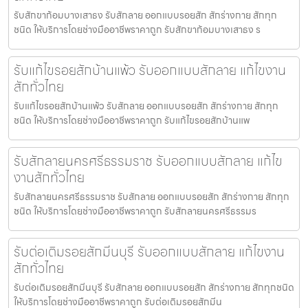
รับสักขาก้อมบางเสาธง รับสักลาย ออกแบบรอยสัก สักร่างกาย สักทุก
ชนิด ให้บริการโดยช่างมืออาชีพราคาถูก รับสักขาก้อมบางเสาธง ร
รับแก้ไขรอยสักบ้านแพ้ว รับออกแบบสักลาย แก้ไขงาน
สักทั่วไทย
รับแก้ไขรอยสักบ้านแพ้ว รับสักลาย ออกแบบรอยสัก สักร่างกาย สักทุก
ชนิด ให้บริการโดยช่างมืออาชีพราคาถูก รับแก้ไขรอยสักบ้านแพ
รับสักลายนครศรีธรรมราช รับออกแบบสักลาย แก้ไข
งานสักทั่วไทย
รับสักลายนครศรีธรรมราช รับสักลาย ออกแบบรอยสัก สักร่างกาย สักทุก
ชนิด ให้บริการโดยช่างมืออาชีพราคาถูก รับสักลายนครศรีธรรมร
รับต่อเติมรอยสักมีนบุรี รับออกแบบสักลาย แก้ไขงาน
สักทั่วไทย
รับต่อเติมรอยสักมีนบุรี รับสักลาย ออกแบบรอยสัก สักร่างกาย สักทุกชนิด
ให้บริการโดยช่างมืออาชีพราคาถูก รับต่อเติมรอยสักมีน