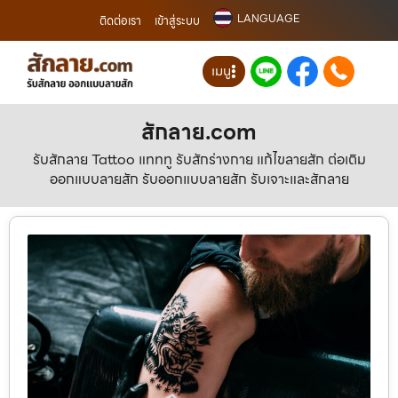
LANGUAGE
ติดต่อเรา
เข้าสู่ระบบ
เมนู
สักลาย.com
รับสักลาย Tattoo แทททู รับสักร่างกาย แก้ไขลายสัก ต่อเติม
ออกแบบลายสัก รับออกแบบลายสัก รับเจาะและสักลาย