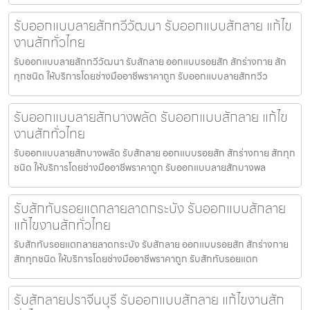
รับออกแบบลายสักทวีวัฒนา รับออกแบบสักลาย แก้ไข
งานสักทั่วไทย
รับออกแบบลายสักทวีวัฒนา รับสักลาย ออกแบบรอยสัก สักร่างกาย สัก
ทุกชนิด ให้บริการโดยช่างมืออาชีพราคาถูก รับออกแบบลายสักทวีว
รับออกแบบลายสักบางพลัด รับออกแบบสักลาย แก้ไข
งานสักทั่วไทย
รับออกแบบลายสักบางพลัด รับสักลาย ออกแบบรอยสัก สักร่างกาย สักทุก
ชนิด ให้บริการโดยช่างมืออาชีพราคาถูก รับออกแบบลายสักบางพล
รับสักทับรอยแตกลายลาดกระบัง รับออกแบบสักลาย
แก้ไขงานสักทั่วไทย
รับสักทับรอยแตกลายลาดกระบัง รับสักลาย ออกแบบรอยสัก สักร่างกาย
สักทุกชนิด ให้บริการโดยช่างมืออาชีพราคาถูก รับสักทับรอยแตก
รับสักลายปราจีนบุรี รับออกแบบสักลาย แก้ไขงานสัก