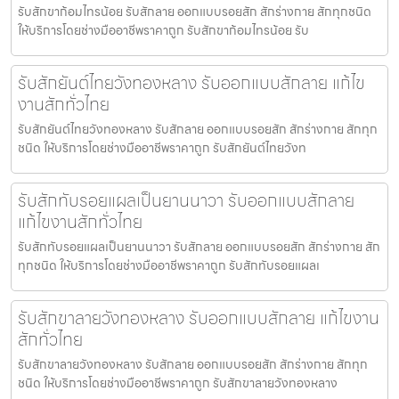
รับสักขาก้อมไทรน้อย รับสักลาย ออกแบบรอยสัก สักร่างกาย สักทุกชนิด
ให้บริการโดยช่างมืออาชีพราคาถูก รับสักขาก้อมไทรน้อย รับ
รับสักยันต์ไทยวังทองหลาง รับออกแบบสักลาย แก้ไข
งานสักทั่วไทย
รับสักยันต์ไทยวังทองหลาง รับสักลาย ออกแบบรอยสัก สักร่างกาย สักทุก
ชนิด ให้บริการโดยช่างมืออาชีพราคาถูก รับสักยันต์ไทยวังท
รับสักทับรอยแผลเป็นยานนาวา รับออกแบบสักลาย
แก้ไขงานสักทั่วไทย
รับสักทับรอยแผลเป็นยานนาวา รับสักลาย ออกแบบรอยสัก สักร่างกาย สัก
ทุกชนิด ให้บริการโดยช่างมืออาชีพราคาถูก รับสักทับรอยแผลเ
รับสักขาลายวังทองหลาง รับออกแบบสักลาย แก้ไขงาน
สักทั่วไทย
รับสักขาลายวังทองหลาง รับสักลาย ออกแบบรอยสัก สักร่างกาย สักทุก
ชนิด ให้บริการโดยช่างมืออาชีพราคาถูก รับสักขาลายวังทองหลาง