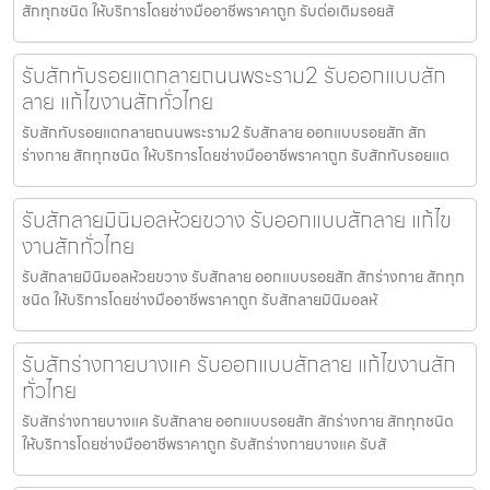
สักทุกชนิด ให้บริการโดยช่างมืออาชีพราคาถูก รับต่อเติมรอยสั
รับสักทับรอยแตกลายถนนพระราม2 รับออกแบบสัก
ลาย แก้ไขงานสักทั่วไทย
รับสักทับรอยแตกลายถนนพระราม2 รับสักลาย ออกแบบรอยสัก สัก
ร่างกาย สักทุกชนิด ให้บริการโดยช่างมืออาชีพราคาถูก รับสักทับรอยแต
รับสักลายมินิมอลห้วยขวาง รับออกแบบสักลาย แก้ไข
งานสักทั่วไทย
รับสักลายมินิมอลห้วยขวาง รับสักลาย ออกแบบรอยสัก สักร่างกาย สักทุก
ชนิด ให้บริการโดยช่างมืออาชีพราคาถูก รับสักลายมินิมอลห้
รับสักร่างกายบางแค รับออกแบบสักลาย แก้ไขงานสัก
ทั่วไทย
รับสักร่างกายบางแค รับสักลาย ออกแบบรอยสัก สักร่างกาย สักทุกชนิด
ให้บริการโดยช่างมืออาชีพราคาถูก รับสักร่างกายบางแค รับสั