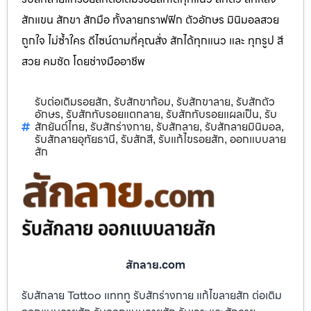
สักแขน สักขา สักมือ ทั้งลายกราฟฟิก ตัวอักษร มินิมอลสวย
ถูกใจ ไม่ซ้ำใคร ดีไซน์ตามที่คุณสั่ง สักได้ทุกแนว และ ทุกรูป สี
สวย คมชัด โดยช่างมืออาชีพ
รับต่อเติมรอยสัก
รับสักขาก้อม
รับสักขาลาย
รับสักตัว
,
,
,
อักษร
รับสักทับรอยแตกลาย
รับสักทับรอยแผลเป็น
รับ
,
,
,
สักยันต์ไทย
รับสักร่างกาย
รับสักลาย
รับสักลายมินิมอล
,
,
,
,
รับสักลายอุทัยธานี
รับสักสี
รับแก้ไขรอยสัก
ออกแบบลาย
,
,
,
สัก
สักลาย.com
รับสักลาย Tattoo แทททู รับสักร่างกาย แก้ไขลายสัก ต่อเติม