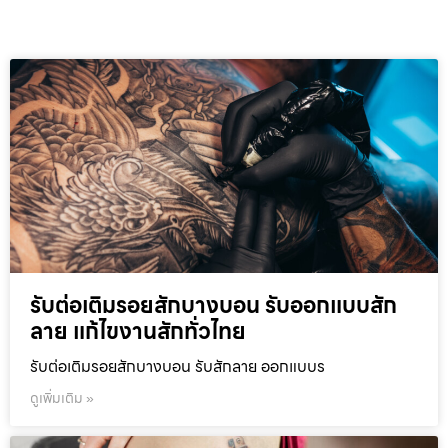
รับต่อเติมรอยสักบางบอน รับออกแบบสัก
ลาย แก้ไขงานสักทั่วไทย
รับต่อเติมรอยสักบางบอน รับสักลาย ออกแบบร
ดูเพิ่มเติม »