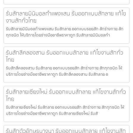
รับสักลายมินิมอลกำแพงแสน รับออกแบบสักลาย แก้ไข
งานสักทั่วไทย
รับสักลายมินิมอลกำแพงแสน รับสักลาย ออกแบบรอยสัก สักร่างกาย สัก
ทุกชนิด ให้บริการโดยช่างมืออาชีพราคาถูก รับสักลายมินิมอลกำ
รับสักสีคลองสาน รับออกแบบสักลาย แก้ไขงานสักทั่ว
ไทย
รับสักสีคลองสาน รับสักลาย ออกแบบรอยสัก สักร่างกาย สักทุกชนิด ให้
บริการโดยช่างมืออาชีพราคาถูก รับสักสีคลองสาน รับสักลาย อ
รับสักลายเชียงใหม่ รับออกแบบสักลาย แก้ไขงานสักทั่ว
ไทย
รับสักลายเชียงใหม่ รับสักลาย ออกแบบรอยสัก สักร่างกาย สักทุกชนิด ให้
บริการโดยช่างมืออาชีพราคาถูก รับสักลายเชียงใหม่ รับสั
รับสักตัวอักษรบางนา รับออกแบบสักลาย แก้ไขงานสัก