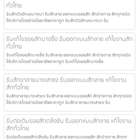
ทั่วไทย
รับสักตัวอักษรบางนา รับสักลาย ออกแบบรอยสัก สักร่างกาย สักทุกชนิด
ให้บริการโดยช่างมืออาชีพราคาถูก รับสักตัวอักษรบางนา รับ
รับแก้ไขรอยสักบางซื่อ รับออกแบบสักลาย แก้ไขงานสัก
ทั่วไทย
รับแก้ไขรอยสักบางซื่อ รับสักลาย ออกแบบรอยสัก สักร่างกาย สักทุกชนิด
ให้บริการโดยช่างมืออาชีพราคาถูก รับแก้ไขรอยสักบางซื่อ
รับสักขาลายบางเสาธง รับออกแบบสักลาย แก้ไขงาน
สักทั่วไทย
รับสักขาลายบางเสาธง รับสักลาย ออกแบบรอยสัก สักร่างกาย สักทุกชนิด
ให้บริการโดยช่างมืออาชีพราคาถูก รับสักขาลายบางเสาธง รับ
รับต่อเติมรอยสักตลิ่งชัน รับออกแบบสักลาย แก้ไขงาน
สักทั่วไทย
รับต่อเติมรอยสักตลิ่งชัน รับสักลาย ออกแบบรอยสัก สักร่างกาย สักทุก