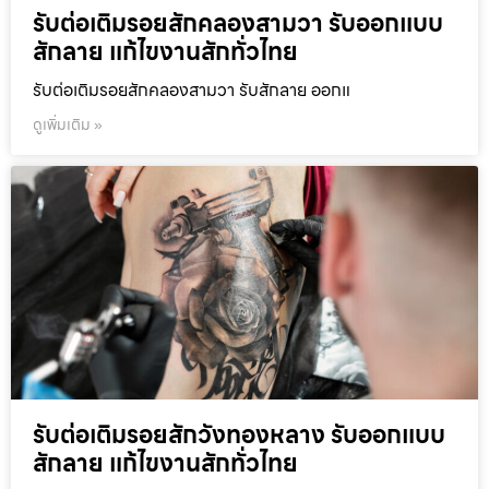
รับต่อเติมรอยสักคลองสามวา รับออกแบบ
สักลาย แก้ไขงานสักทั่วไทย
รับต่อเติมรอยสักคลองสามวา รับสักลาย ออกแ
ดูเพิ่มเติม »
รับต่อเติมรอยสักวังทองหลาง รับออกแบบ
สักลาย แก้ไขงานสักทั่วไทย