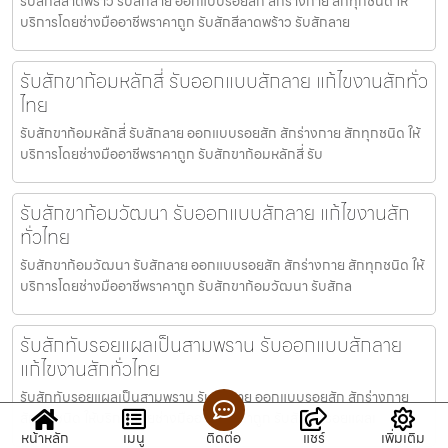
รับสักสีลาดพร้าว รับสักลาย ออกแบบรอยสัก สักร่างกาย สักทุกชนิด ให้
บริการโดยช่างมืออาชีพราคาถูก รับสักสีลาดพร้าว รับสักลาย
รับสักขาก้อมหลักสี่ รับออกแบบสักลาย แก้ไขงานสักทั่ว
ไทย
รับสักขาก้อมหลักสี่ รับสักลาย ออกแบบรอยสัก สักร่างกาย สักทุกชนิด ให้
บริการโดยช่างมืออาชีพราคาถูก รับสักขาก้อมหลักสี่ รับ
รับสักขาก้อมวัฒนา รับออกแบบสักลาย แก้ไขงานสัก
ทั่วไทย
รับสักขาก้อมวัฒนา รับสักลาย ออกแบบรอยสัก สักร่างกาย สักทุกชนิด ให้
บริการโดยช่างมืออาชีพราคาถูก รับสักขาก้อมวัฒนา รับสักล
รับสักทับรอยแผลเป็นสามพราน รับออกแบบสักลาย
แก้ไขงานสักทั่วไทย
รับสักทับรอยแผลเป็นสามพราน รับสักลาย ออกแบบรอยสัก สักร่างกาย
สักทุกชนิด ให้บริการโดยช่างมืออาชีพราคาถูก รับสักทับรอยแผลเ
หน้าหลัก
เมนู
ติดต่อ
แชร์
เพิ่มเติม