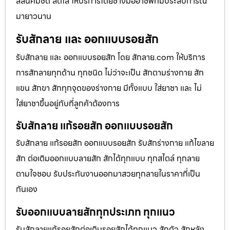
สีสันคมชัด สดใส ให้บริการโดยช่างมืออาชีพที่มีประสบการณ์
มายาวนาน
รับสักลาย และ ออกแบบรอยสัก
รับสักลาย และ ออกแบบรอยสัก โดย สักลาย.com ให้บริการ
การสักลายทุกด้าน ทุกชนิด ไม่ว่าจะเป็น สักตามร่างกาย สัก
แขน สักขา สักทุกจุดของร่างกาย มีทั้งแบบ ใส่ยาชา และ ไม่
ใส่ยาชาขึ้นอยู่กับที่ลูกค้าต้องการ
รับสักลาย แก้รอยสัก ออกแบบรอยสัก
รับสักลาย แก้รอยสัก ออกแบบรอยสัก รับสักร่างกาย แก้ไขลาย
สัก ต่อเติมออกแบบลายสัก สักได้ทุกแบบ ทุกสไตล์ ทุกลาย
ตามใจชอบ รับประกันงานออกมาสวยทุกลายในราคาที่เป็น
กันเอง
รับออกแบบลายสักทุกประเภท ทุกแนว
รับสักลายแก้รอยสักต่อเติมรอยสักได้ทุกแนว สักตัว สักหลัง