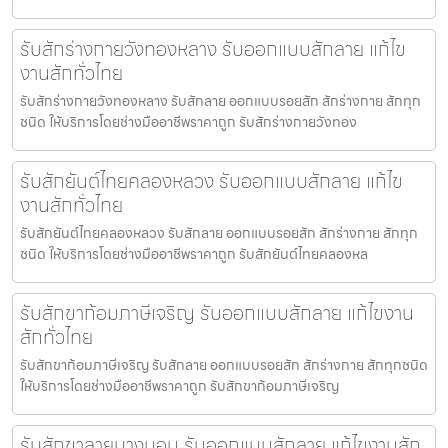
รับสักร่างกายวังทองหลาง รับออกแบบสักลาย แก้ไข
งานสักทั่วไทย
รับสักร่างกายวังทองหลาง รับสักลาย ออกแบบรอยสัก สักร่างกาย สักทุก
ชนิด ให้บริการโดยช่างมืออาชีพราคาถูก รับสักร่างกายวังทอง
รับสักยันต์ไทยคลองหลวง รับออกแบบสักลาย แก้ไข
งานสักทั่วไทย
รับสักยันต์ไทยคลองหลวง รับสักลาย ออกแบบรอยสัก สักร่างกาย สักทุก
ชนิด ให้บริการโดยช่างมืออาชีพราคาถูก รับสักยันต์ไทยคลองหล
รับสักขาก้อมภาษีเจริญ รับออกแบบสักลาย แก้ไขงาน
สักทั่วไทย
รับสักขาก้อมภาษีเจริญ รับสักลาย ออกแบบรอยสัก สักร่างกาย สักทุกชนิด
ให้บริการโดยช่างมืออาชีพราคาถูก รับสักขาก้อมภาษีเจริญ
รับสักขาลายบางบอน รับออกแบบสักลาย แก้ไขงานสัก