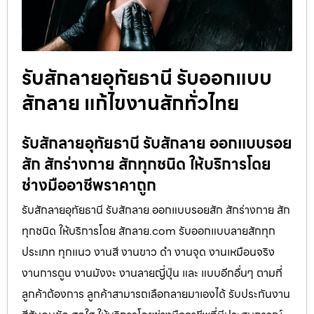
รับสักลายอุทัยธานี รับออกแบบ
สักลาย แก้ไขงานสักทั่วไทย
รับสักลายอุทัยธานี รับสักลาย ออกแบบรอย
สัก สักร่างกาย สักทุกชนิด ให้บริการโดย
ช่างมืออาชีพราคาถูก
รับสักลายอุทัยธานี รับสักลาย ออกแบบรอยสัก สักร่างกาย สัก
ทุกชนิด ให้บริการโดย สักลาย.com รับออกแบบลายสักทุก
ประเภท ทุกแนว งานสี งานขาว ดำ งานจุด งานเหมือนจริง
งานการตูน งานมังงะ งานลายญี่ปุ่น และ แบบอีกอื่นๆ ตามที่
ลูกค้าต้องการ ลูกค้าสามารถเลือกลายมาเองได้ รับประกันงาน