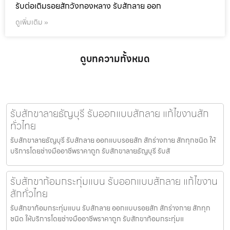
รับต่อเติมรอยสักวังทองหลาง รับสักลาย ออก
ดูเพิ่มเติม »
ดูบทความทั้งหมด
รับสักขาลายธัญบุรี รับออกแบบสักลาย แก้ไขงานสัก
ทั่วไทย
รับสักขาลายธัญบุรี รับสักลาย ออกแบบรอยสัก สักร่างกาย สักทุกชนิด ให้
บริการโดยช่างมืออาชีพราคาถูก รับสักขาลายธัญบุรี รับสั
รับสักขาก้อมกระทุ่มแบน รับออกแบบสักลาย แก้ไขงาน
สักทั่วไทย
รับสักขาก้อมกระทุ่มแบน รับสักลาย ออกแบบรอยสัก สักร่างกาย สักทุก
ชนิด ให้บริการโดยช่างมืออาชีพราคาถูก รับสักขาก้อมกระทุ่มแ