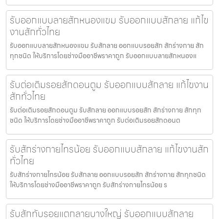
รับออกแบบลายสักหนองแขม รับออกแบบสักลาย แก้ไข
งานสักทั่วไทย
รับออกแบบลายสักหนองแขม รับสักลาย ออกแบบรอยสัก สักร่างกาย สัก
ทุกชนิด ให้บริการโดยช่างมืออาชีพราคาถูก รับออกแบบลายสักหนองแ
รับต่อเติมรอยสักดอนตูม รับออกแบบสักลาย แก้ไขงาน
สักทั่วไทย
รับต่อเติมรอยสักดอนตูม รับสักลาย ออกแบบรอยสัก สักร่างกาย สักทุก
ชนิด ให้บริการโดยช่างมืออาชีพราคาถูก รับต่อเติมรอยสักดอนต
รับสักร่างกายไทรน้อย รับออกแบบสักลาย แก้ไขงานสัก
ทั่วไทย
รับสักร่างกายไทรน้อย รับสักลาย ออกแบบรอยสัก สักร่างกาย สักทุกชนิด
ให้บริการโดยช่างมืออาชีพราคาถูก รับสักร่างกายไทรน้อย ร
รับสักทับรอยแตกลายบางใหญ่ รับออกแบบสักลาย