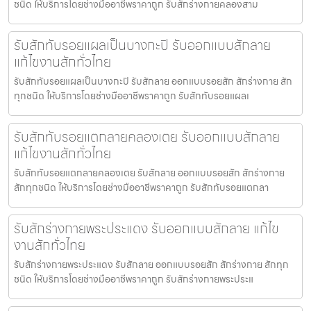
ชนิด ให้บริการโดยช่างมืออาชีพราคาถูก รับสักร่างกายคลองสาม
รับสักทับรอยแผลเป็นบางกะปิ รับออกแบบสักลาย
แก้ไขงานสักทั่วไทย
รับสักทับรอยแผลเป็นบางกะปิ รับสักลาย ออกแบบรอยสัก สักร่างกาย สัก
ทุกชนิด ให้บริการโดยช่างมืออาชีพราคาถูก รับสักทับรอยแผลเ
รับสักทับรอยแตกลายคลองเตย รับออกแบบสักลาย
แก้ไขงานสักทั่วไทย
รับสักทับรอยแตกลายคลองเตย รับสักลาย ออกแบบรอยสัก สักร่างกาย
สักทุกชนิด ให้บริการโดยช่างมืออาชีพราคาถูก รับสักทับรอยแตกลา
รับสักร่างกายพระประแดง รับออกแบบสักลาย แก้ไข
งานสักทั่วไทย
รับสักร่างกายพระประแดง รับสักลาย ออกแบบรอยสัก สักร่างกาย สักทุก
ชนิด ให้บริการโดยช่างมืออาชีพราคาถูก รับสักร่างกายพระประแ