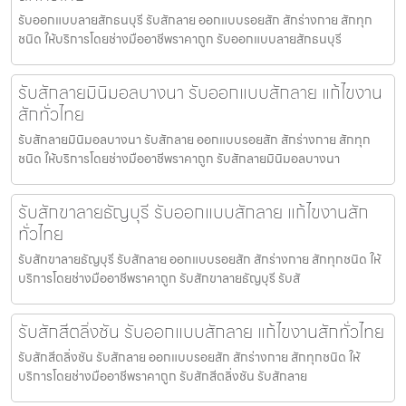
รับออกแบบลายสักธนบุรี รับสักลาย ออกแบบรอยสัก สักร่างกาย สักทุก
ชนิด ให้บริการโดยช่างมืออาชีพราคาถูก รับออกแบบลายสักธนบุรี
รับสักลายมินิมอลบางนา รับออกแบบสักลาย แก้ไขงาน
สักทั่วไทย
รับสักลายมินิมอลบางนา รับสักลาย ออกแบบรอยสัก สักร่างกาย สักทุก
ชนิด ให้บริการโดยช่างมืออาชีพราคาถูก รับสักลายมินิมอลบางนา
รับสักขาลายธัญบุรี รับออกแบบสักลาย แก้ไขงานสัก
ทั่วไทย
รับสักขาลายธัญบุรี รับสักลาย ออกแบบรอยสัก สักร่างกาย สักทุกชนิด ให้
บริการโดยช่างมืออาชีพราคาถูก รับสักขาลายธัญบุรี รับสั
รับสักสีตลิ่งชัน รับออกแบบสักลาย แก้ไขงานสักทั่วไทย
รับสักสีตลิ่งชัน รับสักลาย ออกแบบรอยสัก สักร่างกาย สักทุกชนิด ให้
บริการโดยช่างมืออาชีพราคาถูก รับสักสีตลิ่งชัน รับสักลาย