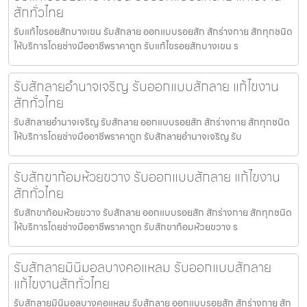
สักทั่วไทย
รับแก้ไขรอยสักบางเขน รับสักลาย ออกแบบรอยสัก สักร่างกาย สักทุกชนิด
ให้บริการโดยช่างมืออาชีพราคาถูก รับแก้ไขรอยสักบางเขน ร
รับสักลายอำนาจเจริญ รับออกแบบสักลาย แก้ไขงาน
สักทั่วไทย
รับสักลายอำนาจเจริญ รับสักลาย ออกแบบรอยสัก สักร่างกาย สักทุกชนิด
ให้บริการโดยช่างมืออาชีพราคาถูก รับสักลายอำนาจเจริญ รับ
รับสักขาก้อมห้วยขวาง รับออกแบบสักลาย แก้ไขงาน
สักทั่วไทย
รับสักขาก้อมห้วยขวาง รับสักลาย ออกแบบรอยสัก สักร่างกาย สักทุกชนิด
ให้บริการโดยช่างมืออาชีพราคาถูก รับสักขาก้อมห้วยขวาง ร
รับสักลายมินิมอลบางคอแหลม รับออกแบบสักลาย
แก้ไขงานสักทั่วไทย
รับสักลายมินิมอลบางคอแหลม รับสักลาย ออกแบบรอยสัก สักร่างกาย สัก