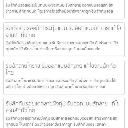
รับสักทับรอยแผลเป็นถนนเพชรเกษม รับสักลาย ออกแบบรอยสัก สัก
ร่างกาย สักทุกชนิด ให้บริการโดยช่างมืออาชีพราคาถูก รับสักทับรอย
รับต่อเติมรอยสักกระทุ่มแบน รับออกแบบสักลาย แก้ไข
งานสักทั่วไทย
รับต่อเติมรอยสักกระทุ่มแบน รับสักลาย ออกแบบรอยสัก สักร่างกาย สัก
ทุกชนิด ให้บริการโดยช่างมืออาชีพราคาถูก รับต่อเติมรอยสัก
รับสักลายโคราช รับออกแบบสักลาย แก้ไขงานสักทั่ว
ไทย
รับสักลายโคราช รับสักลาย ออกแบบรอยสัก สักร่างกาย สักทุกชนิด ให้
บริการโดยช่างมืออาชีพราคาถูก รับสักลายโคราช รับสักลาย ออก
รับสักทับรอยแตกลายบึงกุ่ม รับออกแบบสักลาย แก้ไข
งานสักทั่วไทย
รับสักทับรอยแตกลายบึงกุ่ม รับสักลาย ออกแบบรอยสัก สักร่างกาย สัก
ทุกชนิด ให้บริการโดยช่างมืออาชีพราคาถูก รับสักทับรอยแตกลา