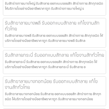
รับสักร่างกายบางใหญ่ รับสักลาย ออกแบบรอยสัก สักร่างกาย สักทุกชนิด
ให้บริการโดยช่างมืออาชีพราคาถูก รับสักร่างกายบางใหญ่ ร
รับสักขาลายบางพลี รับออกแบบสักลาย แก้ไขงานสัก
ทั่วไทย
รับสักขาลายบางพลี รับสักลาย ออกแบบรอยสัก สักร่างกาย สักทุกชนิด ให้
บริการโดยช่างมืออาชีพราคาถูก รับสักขาลายบางพลี รับสักล
รับสักลายกระบี่ รับออกแบบสักลาย แก้ไขงานสักทั่วไทย
รับสักลายกระบี่ รับสักลาย ออกแบบรอยสัก สักร่างกาย สักทุกชนิด ให้
บริการโดยช่างมืออาชีพราคาถูก รับสักลายกระบี่ รับสักลาย อ
รับสักขาลายบางกอกน้อย รับออกแบบสักลาย แก้ไข
งานสักทั่วไทย
รับสักขาลายบางกอกน้อย รับสักลาย ออกแบบรอยสัก สักร่างกาย สักทุก
ชนิด ให้บริการโดยช่างมืออาชีพราคาถูก รับสักขาลายบางกอกน้อย