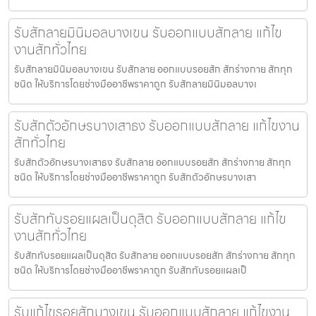
รับสักลายมินิมอลบางเขน รับออกแบบสักลาย แก้ไข
งานสักทั่วไทย
รับสักลายมินิมอลบางเขน รับสักลาย ออกแบบรอยสัก สักร่างกาย สักทุก
ชนิด ให้บริการโดยช่างมืออาชีพราคาถูก รับสักลายมินิมอลบางเ
รับสักตัวอักษรบางเสาธง รับออกแบบสักลาย แก้ไขงาน
สักทั่วไทย
รับสักตัวอักษรบางเสาธง รับสักลาย ออกแบบรอยสัก สักร่างกาย สักทุก
ชนิด ให้บริการโดยช่างมืออาชีพราคาถูก รับสักตัวอักษรบางเสา
รับสักทับรอยแผลเป็นดุสิต รับออกแบบสักลาย แก้ไข
งานสักทั่วไทย
รับสักทับรอยแผลเป็นดุสิต รับสักลาย ออกแบบรอยสัก สักร่างกาย สักทุก
ชนิด ให้บริการโดยช่างมืออาชีพราคาถูก รับสักทับรอยแผลเป็
รับแก้ไขรอยสักบางเขน รับออกแบบสักลาย แก้ไขงาน