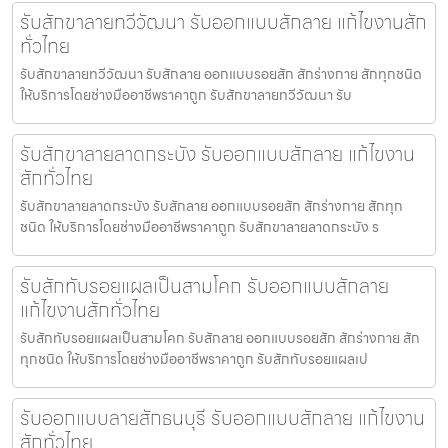
รับสักขาลายทวีวัฒนา รับออกแบบสักลาย แก้ไขงานสัก
ทั่วไทย
รับสักขาลายทวีวัฒนา รับสักลาย ออกแบบรอยสัก สักร่างกาย สักทุกชนิด
ให้บริการโดยช่างมืออาชีพราคาถูก รับสักขาลายทวีวัฒนา รับ
รับสักขาลายลาดกระบัง รับออกแบบสักลาย แก้ไขงาน
สักทั่วไทย
รับสักขาลายลาดกระบัง รับสักลาย ออกแบบรอยสัก สักร่างกาย สักทุก
ชนิด ให้บริการโดยช่างมืออาชีพราคาถูก รับสักขาลายลาดกระบัง ร
รับสักทับรอยแผลเป็นสามโคก รับออกแบบสักลาย
แก้ไขงานสักทั่วไทย
รับสักทับรอยแผลเป็นสามโคก รับสักลาย ออกแบบรอยสัก สักร่างกาย สัก
ทุกชนิด ให้บริการโดยช่างมืออาชีพราคาถูก รับสักทับรอยแผลเป
รับออกแบบลายสักธนบุรี รับออกแบบสักลาย แก้ไขงาน
สักทั่วไทย