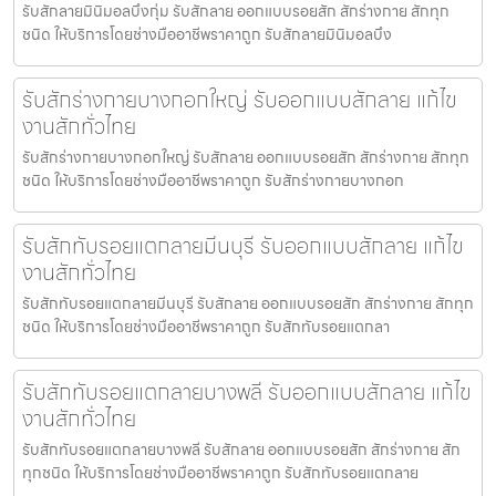
รับสักลายมินิมอลบึงกุ่ม รับสักลาย ออกแบบรอยสัก สักร่างกาย สักทุก
ชนิด ให้บริการโดยช่างมืออาชีพราคาถูก รับสักลายมินิมอลบึง
รับสักร่างกายบางกอกใหญ่ รับออกแบบสักลาย แก้ไข
งานสักทั่วไทย
รับสักร่างกายบางกอกใหญ่ รับสักลาย ออกแบบรอยสัก สักร่างกาย สักทุก
ชนิด ให้บริการโดยช่างมืออาชีพราคาถูก รับสักร่างกายบางกอก
รับสักทับรอยแตกลายมีนบุรี รับออกแบบสักลาย แก้ไข
งานสักทั่วไทย
รับสักทับรอยแตกลายมีนบุรี รับสักลาย ออกแบบรอยสัก สักร่างกาย สักทุก
ชนิด ให้บริการโดยช่างมืออาชีพราคาถูก รับสักทับรอยแตกลา
รับสักทับรอยแตกลายบางพลี รับออกแบบสักลาย แก้ไข
งานสักทั่วไทย
รับสักทับรอยแตกลายบางพลี รับสักลาย ออกแบบรอยสัก สักร่างกาย สัก
ทุกชนิด ให้บริการโดยช่างมืออาชีพราคาถูก รับสักทับรอยแตกลาย