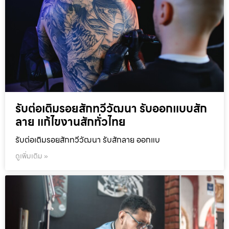
รับต่อเติมรอยสักทวีวัฒนา รับออกแบบสัก
ลาย แก้ไขงานสักทั่วไทย
รับต่อเติมรอยสักทวีวัฒนา รับสักลาย ออกแบ
ดูเพิ่มเติม »