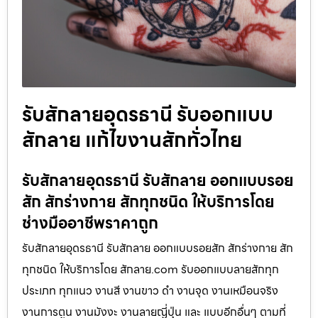
รับสักลายอุดรธานี รับออกแบบ
สักลาย แก้ไขงานสักทั่วไทย
รับสักลายอุดรธานี รับสักลาย ออกแบบรอย
สัก สักร่างกาย สักทุกชนิด ให้บริการโดย
ช่างมืออาชีพราคาถูก
รับสักลายอุดรธานี รับสักลาย ออกแบบรอยสัก สักร่างกาย สัก
ทุกชนิด ให้บริการโดย สักลาย.com รับออกแบบลายสักทุก
ประเภท ทุกแนว งานสี งานขาว ดำ งานจุด งานเหมือนจริง
งานการตูน งานมังงะ งานลายญี่ปุ่น และ แบบอีกอื่นๆ ตามที่