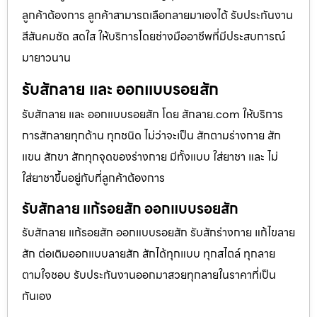
ลูกค้าต้องการ ลูกค้าสามารถเลือกลายมาเองได้ รับประกันงาน
สีสันคมชัด สดใส ให้บริการโดยช่างมืออาชีพที่มีประสบการณ์
มายาวนาน
รับสักลาย และ ออกแบบรอยสัก
รับสักลาย และ ออกแบบรอยสัก โดย สักลาย.com ให้บริการ
การสักลายทุกด้าน ทุกชนิด ไม่ว่าจะเป็น สักตามร่างกาย สัก
แขน สักขา สักทุกจุดของร่างกาย มีทั้งแบบ ใส่ยาชา และ ไม่
ใส่ยาชาขึ้นอยู่กับที่ลูกค้าต้องการ
รับสักลาย แก้รอยสัก ออกแบบรอยสัก
รับสักลาย แก้รอยสัก ออกแบบรอยสัก รับสักร่างกาย แก้ไขลาย
สัก ต่อเติมออกแบบลายสัก สักได้ทุกแบบ ทุกสไตล์ ทุกลาย
ตามใจชอบ รับประกันงานออกมาสวยทุกลายในราคาที่เป็น
กันเอง