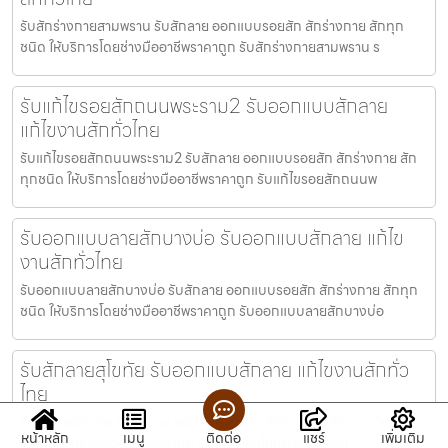
รับสักร่างกายสามพราน รับสักลาย ออกแบบรอยสัก สักร่างกาย สักทุก
ชนิด ให้บริการโดยช่างมืออาชีพราคาถูก รับสักร่างกายสามพราน ร
รับแก้ไขรอยสักถนนพระราม2 รับออกแบบสักลาย
แก้ไขงานสักทั่วไทย
รับแก้ไขรอยสักถนนพระราม2 รับสักลาย ออกแบบรอยสัก สักร่างกาย สัก
ทุกชนิด ให้บริการโดยช่างมืออาชีพราคาถูก รับแก้ไขรอยสักถนนพ
รับออกแบบลายสักบางบ่อ รับออกแบบสักลาย แก้ไข
งานสักทั่วไทย
รับออกแบบลายสักบางบ่อ รับสักลาย ออกแบบรอยสัก สักร่างกาย สักทุก
ชนิด ให้บริการโดยช่างมืออาชีพราคาถูก รับออกแบบลายสักบางบ่อ
รับสักลายสุโขทัย รับออกแบบสักลาย แก้ไขงานสักทั่ว
ไทย
รับสักลายสุโขทัย รับสักลาย ออกแบบรอยสัก สักร่างกาย สักทุกชนิด ให้
หน้าหลัก
เมนู
ติดต่อ
แชร์
เพิ่มเติม
บริการโดยช่างมืออาชีพราคาถูก รับสักลายสุโขทัย รับสักลาย