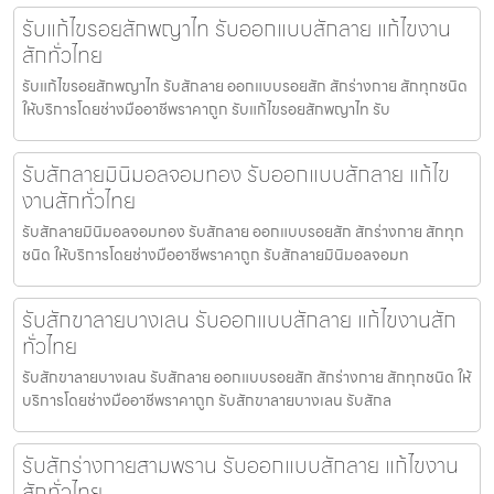
รับแก้ไขรอยสักพญาไท รับออกแบบสักลาย แก้ไขงาน
สักทั่วไทย
รับแก้ไขรอยสักพญาไท รับสักลาย ออกแบบรอยสัก สักร่างกาย สักทุกชนิด
ให้บริการโดยช่างมืออาชีพราคาถูก รับแก้ไขรอยสักพญาไท รับ
รับสักลายมินิมอลจอมทอง รับออกแบบสักลาย แก้ไข
งานสักทั่วไทย
รับสักลายมินิมอลจอมทอง รับสักลาย ออกแบบรอยสัก สักร่างกาย สักทุก
ชนิด ให้บริการโดยช่างมืออาชีพราคาถูก รับสักลายมินิมอลจอมท
รับสักขาลายบางเลน รับออกแบบสักลาย แก้ไขงานสัก
ทั่วไทย
รับสักขาลายบางเลน รับสักลาย ออกแบบรอยสัก สักร่างกาย สักทุกชนิด ให้
บริการโดยช่างมืออาชีพราคาถูก รับสักขาลายบางเลน รับสักล
รับสักร่างกายสามพราน รับออกแบบสักลาย แก้ไขงาน
สักทั่วไทย