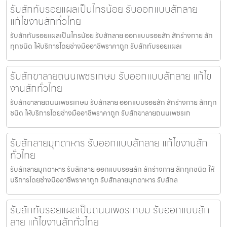
รับสักทับรอยแผลเป็นไทรน้อย รับออกแบบสักลาย
แก้ไขงานสักทั่วไทย
รับสักทับรอยแผลเป็นไทรน้อย รับสักลาย ออกแบบรอยสัก สักร่างกาย สัก
ทุกชนิด ให้บริการโดยช่างมืออาชีพราคาถูก รับสักทับรอยแผลเ
รับสักขาลายถนนเพชรเกษม รับออกแบบสักลาย แก้ไข
งานสักทั่วไทย
รับสักขาลายถนนเพชรเกษม รับสักลาย ออกแบบรอยสัก สักร่างกาย สักทุก
ชนิด ให้บริการโดยช่างมืออาชีพราคาถูก รับสักขาลายถนนเพชรเก
รับสักลายมุกดาหาร รับออกแบบสักลาย แก้ไขงานสัก
ทั่วไทย
รับสักลายมุกดาหาร รับสักลาย ออกแบบรอยสัก สักร่างกาย สักทุกชนิด ให้
บริการโดยช่างมืออาชีพราคาถูก รับสักลายมุกดาหาร รับสักล
รับสักทับรอยแผลเป็นถนนเพชรเกษม รับออกแบบสัก
ลาย แก้ไขงานสักทั่วไทย