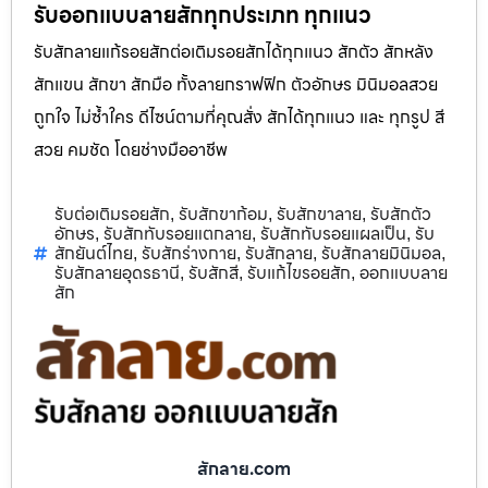
รับออกแบบลายสักทุกประเภท ทุกแนว
รับสักลายแก้รอยสักต่อเติมรอยสักได้ทุกแนว สักตัว สักหลัง
สักแขน สักขา สักมือ ทั้งลายกราฟฟิก ตัวอักษร มินิมอลสวย
ถูกใจ ไม่ซ้ำใคร ดีไซน์ตามที่คุณสั่ง สักได้ทุกแนว และ ทุกรูป สี
สวย คมชัด โดยช่างมืออาชีพ
รับต่อเติมรอยสัก
รับสักขาก้อม
รับสักขาลาย
รับสักตัว
,
,
,
อักษร
รับสักทับรอยแตกลาย
รับสักทับรอยแผลเป็น
รับ
,
,
,
สักยันต์ไทย
รับสักร่างกาย
รับสักลาย
รับสักลายมินิมอล
,
,
,
,
รับสักลายอุดรธานี
รับสักสี
รับแก้ไขรอยสัก
ออกแบบลาย
,
,
,
สัก
สักลาย.com