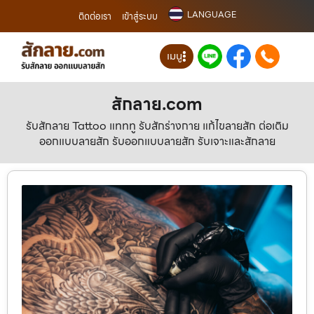
LANGUAGE
ติดต่อเรา
เข้าสู่ระบบ
เมนู
สักลาย.com
รับสักลาย Tattoo แทททู รับสักร่างกาย แก้ไขลายสัก ต่อเติม
ออกแบบลายสัก รับออกแบบลายสัก รับเจาะและสักลาย