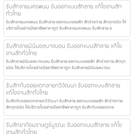
รับสักลายนครพนม รับออกแบบสักลาย แก้ไขงานสัก
ทั่วไทย
รับสักลายนครพนม รับสักลาย ออกแบบรอยสัก สักร่างกาย สักทุกชนิด ให้
บริการโดยช่างมืออาชีพราคาถูก รับสักลายนครพนม รับสักลาย อ
รับสักลายมินิมอลบางบอน รับออกแบบสักลาย แก้ไข
งานสักทั่วไทย
รับสักลายมินิมอลบางบอน รับสักลาย ออกแบบรอยสัก สักร่างกาย สักทุก
ชนิด ให้บริการโดยช่างมืออาชีพราคาถูก รับสักลายมินิมอลบางบ
รับสักทับรอยแตกลายทวีวัฒนา รับออกแบบสักลาย
แก้ไขงานสักทั่วไทย
รับสักทับรอยแตกลายทวีวัฒนา รับสักลาย ออกแบบรอยสัก สักร่างกาย
สักทุกชนิด ให้บริการโดยช่างมืออาชีพราคาถูก รับสักทับรอยแตกล
รับสักขาก้อมราษฎร์บูรณะ รับออกแบบสักลาย แก้ไข
งานสักทั่วไทย