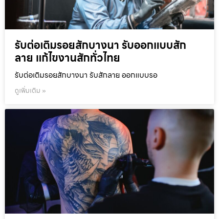
รับต่อเติมรอยสักบางนา รับออกแบบสัก
ลาย แก้ไขงานสักทั่วไทย
รับต่อเติมรอยสักบางนา รับสักลาย ออกแบบรอ
ดูเพิ่มเติม »