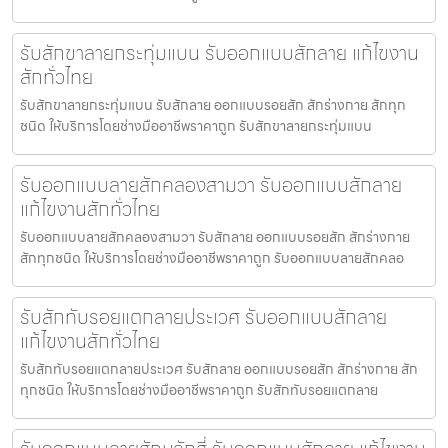
รับสักขาลายกระทุ่มแบน รับออกแบบสักลาย แก้ไขงาน
สักทั่วไทย
รับสักขาลายกระทุ่มแบน รับสักลาย ออกแบบรอยสัก สักร่างกาย สักทุก
ชนิด ให้บริการโดยช่างมืออาชีพราคาถูก รับสักขาลายกระทุ่มแบน
รับออกแบบลายสักคลองสามวา รับออกแบบสักลาย
แก้ไขงานสักทั่วไทย
รับออกแบบลายสักคลองสามวา รับสักลาย ออกแบบรอยสัก สักร่างกาย
สักทุกชนิด ให้บริการโดยช่างมืออาชีพราคาถูก รับออกแบบลายสักคลอ
รับสักทับรอยแตกลายประเวศ รับออกแบบสักลาย
แก้ไขงานสักทั่วไทย
รับสักทับรอยแตกลายประเวศ รับสักลาย ออกแบบรอยสัก สักร่างกาย สัก
ทุกชนิด ให้บริการโดยช่างมืออาชีพราคาถูก รับสักทับรอยแตกลาย