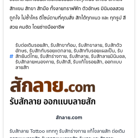
สักแขน สักขา สักมือ ทั้งลายกราฟฟิก ตัวอักษร มินิมอลสวย
ถูกใจ ไม่ซ้ำใคร ดีไซน์ตามที่คุณสั่ง สักได้ทุกแนว และ ทุกรูป สี
สวย คมชัด โดยช่างมืออาชีพ
รับต่อเติมรอยสัก
รับสักขาก้อม
รับสักขาลาย
รับสักตัว
,
,
,
อักษร
รับสักทับรอยแตกลาย
รับสักทับรอยแผลเป็น
รับ
,
,
,
สักยันต์ไทย
รับสักร่างกาย
รับสักลาย
รับสักลายมินิมอล
,
,
,
,
รับสักลายหนองคาย
รับสักสี
รับแก้ไขรอยสัก
ออกแบบ
,
,
,
ลายสัก
สักลาย.com
รับสักลาย Tattoo แทททู รับสักร่างกาย แก้ไขลายสัก ต่อเติม