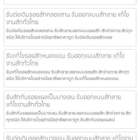
รับต่อเติมรอยสักคลองสาน รับออกแบบสักลาย แก้ไข
งานสักทั่วไทย
รับต่อเติมรอยสักคลองสาน รับสักลาย ออกแบบรอยสัก สักร่างกาย สักทุก
ชนิด ให้บริการโดยช่างมืออาชีพราคาถูก รับต่อเติมรอยสักคลอ
รับแก้ไขรอยสักหนองแขม รับออกแบบสักลาย แก้ไข
งานสักทั่วไทย
รับแก้ไขรอยสักหนองแขม รับสักลาย ออกแบบรอยสัก สักร่างกาย สักทุก
ชนิด ให้บริการโดยช่างมืออาชีพราคาถูก รับแก้ไขรอยสักหนองแขม
รับสักทับรอยแผลเป็นบางเลน รับออกแบบสักลาย
แก้ไขงานสักทั่วไทย
รับสักทับรอยแผลเป็นบางเลน รับสักลาย ออกแบบรอยสัก สักร่างกาย สัก
ทุกชนิด ให้บริการโดยช่างมืออาชีพราคาถูก รับสักทับรอยแผลเป
รับต่อเติมรอยสักบางเขน รับออกแบบสักลาย แก้ไขงาน