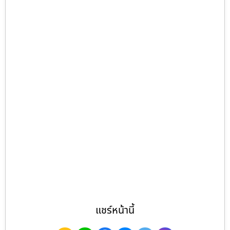
แชร์หน้านี้