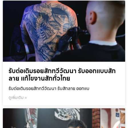
รับต่อเติมรอยสักทวีวัฒนา รับออกแบบสัก
ลาย แก้ไขงานสักทั่วไทย
รับต่อเติมรอยสักทวีวัฒนา รับสักลาย ออกแบ
ดูเพิ่มเติม »