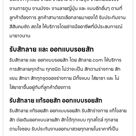
งานการตูน งานมังงะ งานลายญี่ปุ่น และ แบบอีกอื่นๆ ตามที่
ลูกค้าต้องการ ลูกค้าสามารถเลือกลายมาเองได้ รับประกันงาน
สีสันคมชัด สดใส ให้บริการโดยช่างมืออาชีพที่มีประสบการณ์
มายาวนาน
รับสักลาย และ ออกแบบรอยสัก
รับสักลาย และ ออกแบบรอยสัก โดย สักลาย.com ให้บริการ
การสักลายทุกด้าน ทุกชนิด ไม่ว่าจะเป็น สักตามร่างกาย สัก
แขน สักขา สักทุกจุดของร่างกาย มีทั้งแบบ ใส่ยาชา และ ไม่
ใส่ยาชาขึ้นอยู่กับที่ลูกค้าต้องการ
รับสักลาย แก้รอยสัก ออกแบบรอยสัก
รับสักลาย แก้รอยสัก ออกแบบรอยสัก รับสักร่างกาย แก้ไขลาย
สัก ต่อเติมออกแบบลายสัก สักได้ทุกแบบ ทุกสไตล์ ทุกลาย
ตามใจชอบ รับประกันงานออกมาสวยทุกลายในราคาที่เป็น