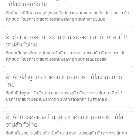
แก้ไขงานสักทั่วไทย
รับสักลายมินิมอลราษฎร์บูรณะ รับสักลาย ออกแบบรอยสัก สักร่างกาย สัก
ทุกชนิด ให้บริการโดยช่างมืออาชีพราคาถูก รับสักลายมินิมอ
รับต่อเติมรอยสักกระทุ่มแบน รับออกแบบสักลาย แก้ไข
งานสักทั่วไทย
รับต่อเติมรอยสักกระทุ่มแบน รับสักลาย ออกแบบรอยสัก สักร่างกาย สัก
ทุกชนิด ให้บริการโดยช่างมืออาชีพราคาถูก รับต่อเติมรอยสัก
รับสักสีลำลูกกา รับออกแบบสักลาย แก้ไขงานสักทั่ว
ไทย
รับสักสีลำลูกกา รับสักลาย ออกแบบรอยสัก สักร่างกาย สักทุกชนิด ให้
บริการโดยช่างมืออาชีพราคาถูก รับสักสีลำลูกกา รับสักลาย อ
รับสักทับรอยแผลเป็นดุสิต รับออกแบบสักลาย แก้ไข
งานสักทั่วไทย
รับสักทับรอยแผลเป็นดุสิต รับสักลาย ออกแบบรอยสัก สักร่างกาย สักทุก