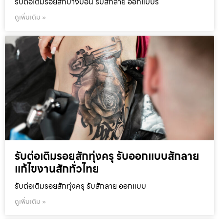
รับต่อเติมรอยสักบางบอน รับสักลาย ออกแบบร
ดูเพิ่มเติม »
รับต่อเติมรอยสักทุ่งครุ รับออกแบบสักลาย
แก้ไขงานสักทั่วไทย
รับต่อเติมรอยสักทุ่งครุ รับสักลาย ออกแบบ
ดูเพิ่มเติม »