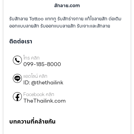
สักลาย.com
รับสักลาย Tattoo แทททู รับสักร่างกาย แก้ไขลายสัก ต่อเติม
ออกแบบลายสัก รับออกแบบลายสัก รับเจาะและสักลาย
ติดต่อเรา
โทร คลิก
099-185-8000
แอดไลน์ คลิก
ID: @thethailink
Facebook คลิก
TheThailink.com
บทความที่คล้ายกัน