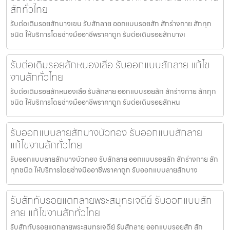
สักทั่วไทย
รับต่อเติมรอยสักบางเขน รับสักลาย ออกแบบรอยสัก สักร่างกาย สักทุก
ชนิด ให้บริการโดยช่างมืออาชีพราคาถูก รับต่อเติมรอยสักบางเ
รับต่อเติมรอยสักหนองเสือ รับออกแบบสักลาย แก้ไข
งานสักทั่วไทย
รับต่อเติมรอยสักหนองเสือ รับสักลาย ออกแบบรอยสัก สักร่างกาย สักทุก
ชนิด ให้บริการโดยช่างมืออาชีพราคาถูก รับต่อเติมรอยสักหน
รับออกแบบลายสักบางบัวทอง รับออกแบบสักลาย
แก้ไขงานสักทั่วไทย
รับออกแบบลายสักบางบัวทอง รับสักลาย ออกแบบรอยสัก สักร่างกาย สัก
ทุกชนิด ให้บริการโดยช่างมืออาชีพราคาถูก รับออกแบบลายสักบาง
รับสักทับรอยแตกลายพระสมุทรเจดีย์ รับออกแบบสัก
ลาย แก้ไขงานสักทั่วไทย
รับสักทับรอยแตกลายพระสมุทรเจดีย์ รับสักลาย ออกแบบรอยสัก สัก