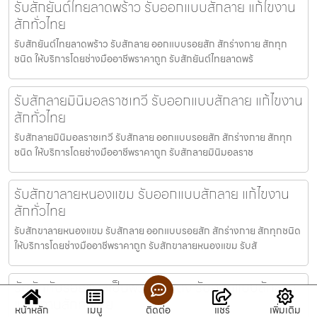
รับสักยันต์ไทยลาดพร้าว รับออกแบบสักลาย แก้ไขงาน
สักทั่วไทย
รับสักยันต์ไทยลาดพร้าว รับสักลาย ออกแบบรอยสัก สักร่างกาย สักทุก
ชนิด ให้บริการโดยช่างมืออาชีพราคาถูก รับสักยันต์ไทยลาดพร้
รับสักลายมินิมอลราชเทวี รับออกแบบสักลาย แก้ไขงาน
สักทั่วไทย
รับสักลายมินิมอลราชเทวี รับสักลาย ออกแบบรอยสัก สักร่างกาย สักทุก
ชนิด ให้บริการโดยช่างมืออาชีพราคาถูก รับสักลายมินิมอลราช
รับสักขาลายหนองแขม รับออกแบบสักลาย แก้ไขงาน
สักทั่วไทย
รับสักขาลายหนองแขม รับสักลาย ออกแบบรอยสัก สักร่างกาย สักทุกชนิด
ให้บริการโดยช่างมืออาชีพราคาถูก รับสักขาลายหนองแขม รับสั
รับสักทับรอยแผลเป็นพระประแดง รับออกแบบสักลาย
แก้ไขงานสักทั่วไทย
หน้าหลัก
เมนู
ติดต่อ
แชร์
เพิ่มเติม