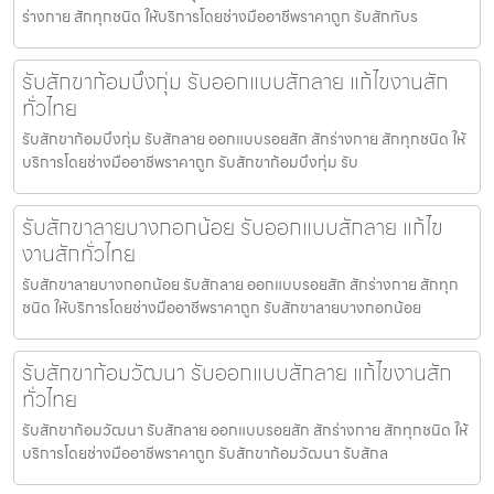
ร่างกาย สักทุกชนิด ให้บริการโดยช่างมืออาชีพราคาถูก รับสักทับร
รับสักขาก้อมบึงกุ่ม รับออกแบบสักลาย แก้ไขงานสัก
ทั่วไทย
รับสักขาก้อมบึงกุ่ม รับสักลาย ออกแบบรอยสัก สักร่างกาย สักทุกชนิด ให้
บริการโดยช่างมืออาชีพราคาถูก รับสักขาก้อมบึงกุ่ม รับ
รับสักขาลายบางกอกน้อย รับออกแบบสักลาย แก้ไข
งานสักทั่วไทย
รับสักขาลายบางกอกน้อย รับสักลาย ออกแบบรอยสัก สักร่างกาย สักทุก
ชนิด ให้บริการโดยช่างมืออาชีพราคาถูก รับสักขาลายบางกอกน้อย
รับสักขาก้อมวัฒนา รับออกแบบสักลาย แก้ไขงานสัก
ทั่วไทย
รับสักขาก้อมวัฒนา รับสักลาย ออกแบบรอยสัก สักร่างกาย สักทุกชนิด ให้
บริการโดยช่างมืออาชีพราคาถูก รับสักขาก้อมวัฒนา รับสักล