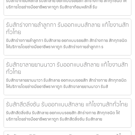
รับสักขาก้อมหลักสี่ รับสักลาย ออกแบบรอยสัก สักร่างกาย สักทุกชนิด ให้
บริการโดยช่างมืออาชีพราคาถูก รับสักขาก้อมหลักสี่ รับ
รับสักร่างกายลำลูกกา รับออกแบบสักลาย แก้ไขงานสัก
ทั่วไทย
รับสักร่างกายลำลูกกา รับสักลาย ออกแบบรอยสัก สักร่างกาย สักทุกชนิด
ให้บริการโดยช่างมืออาชีพราคาถูก รับสักร่างกายลำลูกกา ร
รับสักขาลายยานนาวา รับออกแบบสักลาย แก้ไขงานสัก
ทั่วไทย
รับสักขาลายยานนาวา รับสักลาย ออกแบบรอยสัก สักร่างกาย สักทุกชนิด
ให้บริการโดยช่างมืออาชีพราคาถูก รับสักขาลายยานนาวา รับสั
รับสักสีตลิ่งชัน รับออกแบบสักลาย แก้ไขงานสักทั่วไทย
รับสักสีตลิ่งชัน รับสักลาย ออกแบบรอยสัก สักร่างกาย สักทุกชนิด ให้
บริการโดยช่างมืออาชีพราคาถูก รับสักสีตลิ่งชัน รับสักลาย