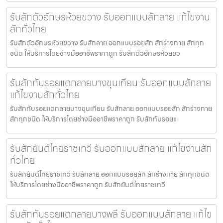
รับสักตัวอักษรห้วยขวาง รับออกแบบสักลาย แก้ไขงาน
สักทั่วไทย
รับสักตัวอักษรห้วยขวาง รับสักลาย ออกแบบรอยสัก สักร่างกาย สักทุก
ชนิด ให้บริการโดยช่างมืออาชีพราคาถูก รับสักตัวอักษรห้วยขว
รับสักทับรอยแตกลายบางขุนเทียน รับออกแบบสักลาย
แก้ไขงานสักทั่วไทย
รับสักทับรอยแตกลายบางขุนเทียน รับสักลาย ออกแบบรอยสัก สักร่างกาย
สักทุกชนิด ให้บริการโดยช่างมืออาชีพราคาถูก รับสักทับรอยแ
รับสักยันต์ไทยราชเทวี รับออกแบบสักลาย แก้ไขงานสัก
ทั่วไทย
รับสักยันต์ไทยราชเทวี รับสักลาย ออกแบบรอยสัก สักร่างกาย สักทุกชนิด
ให้บริการโดยช่างมืออาชีพราคาถูก รับสักยันต์ไทยราชเทวี
รับสักทับรอยแตกลายบางพลี รับออกแบบสักลาย แก้ไข