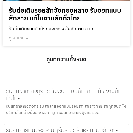
รับต่อเติมรอยสักวังทองหลาง รับออกแบบ
สักลาย แก้ไขงานสักทั่วไทย
รับต่อเติมรอยสักวังทองหลาง รับสักลาย ออก
ดูเพิ่มเติม »
ดูบทความทั้งหมด
รับสักขาลายจตุจักร รับออกแบบสักลาย แก้ไขงานสัก
ทั่วไทย
รับสักขาลายจตุจักร รับสักลาย ออกแบบรอยสัก สักร่างกาย สักทุกชนิด ให้
บริการโดยช่างมืออาชีพราคาถูก รับสักขาลายจตุจักร รับสั
รับสักลายมินิมอลราษฎร์บูรณะ รับออกแบบสักลาย