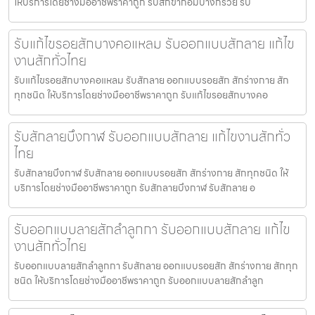
ให้บริการโดยช่างมืออาชีพราคาถูก รับสักขาก้อมบางกรวย รับ
รับแก้ไขรอยสักบางคอแหลม รับออกแบบสักลาย แก้ไข
งานสักทั่วไทย
รับแก้ไขรอยสักบางคอแหลม รับสักลาย ออกแบบรอยสัก สักร่างกาย สัก
ทุกชนิด ให้บริการโดยช่างมืออาชีพราคาถูก รับแก้ไขรอยสักบางคอ
รับสักลายบึงกาฬ รับออกแบบสักลาย แก้ไขงานสักทั่ว
ไทย
รับสักลายบึงกาฬ รับสักลาย ออกแบบรอยสัก สักร่างกาย สักทุกชนิด ให้
บริการโดยช่างมืออาชีพราคาถูก รับสักลายบึงกาฬ รับสักลาย อ
รับออกแบบลายสักลำลูกกา รับออกแบบสักลาย แก้ไข
งานสักทั่วไทย
รับออกแบบลายสักลำลูกกา รับสักลาย ออกแบบรอยสัก สักร่างกาย สักทุก
ชนิด ให้บริการโดยช่างมืออาชีพราคาถูก รับออกแบบลายสักลำลูก