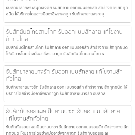
รับสักขาลายพระสมุทรเจดีย์ รับสักลาย ออกแบบรอยสัก สักร่างกาย สักทุก
ชนิด ให้บริการโดยช่างมืออาชีพราคาถูก รับสักขาลายพระสมุ
รับสักยันต์ไทยสามโคก รับออกแบบสักลาย แก้ไขงาน
สักทั่วไทย
รับสักยันต์ไทยสามโคก รับสักลาย ออกแบบรอยสัก สักร่างกาย สักทุกชนิด
ให้บริการโดยช่างมืออาชีพราคาถูก รับสักยันต์ไทยสามโคก ร
รับสักขาลายบางรัก รับออกแบบสักลาย แก้ไขงานสัก
ทั่วไทย
รับสักขาลายบางรัก รับสักลาย ออกแบบรอยสัก สักร่างกาย สักทุกชนิด ให้
บริการโดยช่างมืออาชีพราคาถูก รับสักขาลายบางรัก รับสักล
รับสักทับรอยแผลเป็นยานนาวา รับออกแบบสักลาย
แก้ไขงานสักทั่วไทย
รับสักทับรอยแผลเป็นยานนาวา รับสักลาย ออกแบบรอยสัก สักร่างกาย สัก
ทุกชนิด ให้บริการโดยช่างมืออาชีพราคาถูก รับสักทับรอยแผลเ