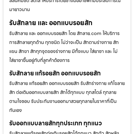
สีสันคมชัด สดใส ให้บริการโดยช่างมืออาชีพที่มีประสบการณ์
มายาวนาน
รับสักลาย และ ออกแบบรอยสัก
รับสักลาย และ ออกแบบรอยสัก โดย สักลาย.com ให้บริการ
การสักลายทุกด้าน ทุกชนิด ไม่ว่าจะเป็น สักตามร่างกาย สัก
แขน สักขา สักทุกจุดของร่างกาย มีทั้งแบบ ใส่ยาชา และ ไม่
ใส่ยาชาขึ้นอยู่กับที่ลูกค้าต้องการ
รับสักลาย แก้รอยสัก ออกแบบรอยสัก
รับสักลาย แก้รอยสัก ออกแบบรอยสัก รับสักร่างกาย แก้ไขลาย
สัก ต่อเติมออกแบบลายสัก สักได้ทุกแบบ ทุกสไตล์ ทุกลาย
ตามใจชอบ รับประกันงานออกมาสวยทุกลายในราคาที่เป็น
กันเอง
รับออกแบบลายสักทุกประเภท ทุกแนว
รับสักลายแก้รอยสักต่อเติมรอยสักได้ทุกแนว สักตัว สักหลัง