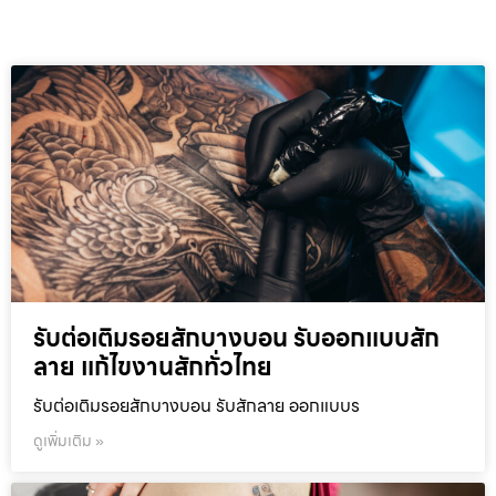
รับต่อเติมรอยสักบางบอน รับออกแบบสัก
ลาย แก้ไขงานสักทั่วไทย
รับต่อเติมรอยสักบางบอน รับสักลาย ออกแบบร
ดูเพิ่มเติม »