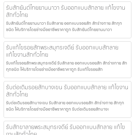
รับสักยันต์ไทยยานนาวา รับออกแบบสักลาย แก้ไขงาน
สักทั่วไทย
รับสักยันต์ไทยยานนาวา รับสักลาย ออกแบบรอยสัก สักร่างกาย สักทุก
ชนิด ให้บริการโดยช่างมืออาชีพราคาถูก รับสักยันต์ไทยยานนาวา
รับแก้ไขรอยสักพระสมุทรเจดีย์ รับออกแบบสักลาย
แก้ไขงานสักทั่วไทย
รับแก้ไขรอยสักพระสมุทรเจดีย์ รับสักลาย ออกแบบรอยสัก สักร่างกาย สัก
ทุกชนิด ให้บริการโดยช่างมืออาชีพราคาถูก รับแก้ไขรอยสัก
รับต่อเติมรอยสักบางเขน รับออกแบบสักลาย แก้ไขงาน
สักทั่วไทย
รับต่อเติมรอยสักบางเขน รับสักลาย ออกแบบรอยสัก สักร่างกาย สักทุก
ชนิด ให้บริการโดยช่างมืออาชีพราคาถูก รับต่อเติมรอยสักบางเ
รับสักขาลายพระสมุทรเจดีย์ รับออกแบบสักลาย แก้ไข
งานสักทั่วไทย