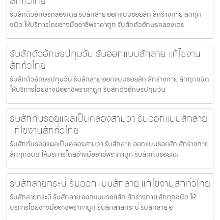
สักทั่วไทย
รับสักตัวอักษรคลองเตย รับสักลาย ออกแบบรอยสัก สักร่างกาย สักทุก
ชนิด ให้บริการโดยช่างมืออาชีพราคาถูก รับสักตัวอักษรคลองเตย
รับสักตัวอักษรปทุมวัน รับออกแบบสักลาย แก้ไขงาน
สักทั่วไทย
รับสักตัวอักษรปทุมวัน รับสักลาย ออกแบบรอยสัก สักร่างกาย สักทุกชนิด
ให้บริการโดยช่างมืออาชีพราคาถูก รับสักตัวอักษรปทุมวัน
รับสักทับรอยแผลเป็นคลองสามวา รับออกแบบสักลาย
แก้ไขงานสักทั่วไทย
รับสักทับรอยแผลเป็นคลองสามวา รับสักลาย ออกแบบรอยสัก สักร่างกาย
สักทุกชนิด ให้บริการโดยช่างมืออาชีพราคาถูก รับสักทับรอยแผ
รับสักลายกระบี่ รับออกแบบสักลาย แก้ไขงานสักทั่วไทย
รับสักลายกระบี่ รับสักลาย ออกแบบรอยสัก สักร่างกาย สักทุกชนิด ให้
บริการโดยช่างมืออาชีพราคาถูก รับสักลายกระบี่ รับสักลาย อ