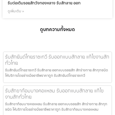
รับต่อเติมรอยสักวังทองหลาง รับสักลาย ออก
ดูเพิ่มเติม »
ดูบทความทั้งหมด
รับสักยันต์ไทยราชเทวี รับออกแบบสักลาย แก้ไขงานสัก
ทั่วไทย
รับสักยันต์ไทยราชเทวี รับสักลาย ออกแบบรอยสัก สักร่างกาย สักทุกชนิด
ให้บริการโดยช่างมืออาชีพราคาถูก รับสักยันต์ไทยราชเทวี
รับสักขาก้อมบางคอแหลม รับออกแบบสักลาย แก้ไข
งานสักทั่วไทย
รับสักขาก้อมบางคอแหลม รับสักลาย ออกแบบรอยสัก สักร่างกาย สักทุก
ชนิด ให้บริการโดยช่างมืออาชีพราคาถูก รับสักขาก้อมบางคอแหลม