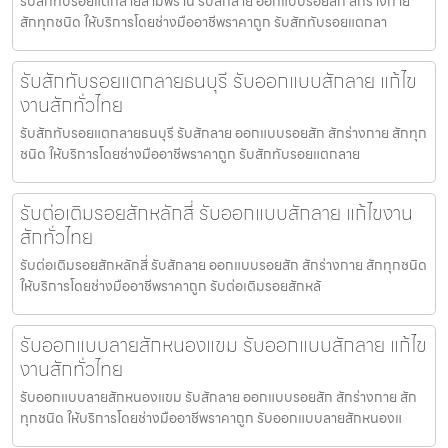
รับสักทับรอยแตกลายสามพราน รับสักลาย ออกแบบรอยสัก สักร่างกาย
สักทุกชนิด ให้บริการโดยช่างมืออาชีพราคาถูก รับสักทับรอยแตกลา
รับสักทับรอยแตกลายธนบุรี รับออกแบบสักลาย แก้ไข
งานสักทั่วไทย
รับสักทับรอยแตกลายธนบุรี รับสักลาย ออกแบบรอยสัก สักร่างกาย สักทุก
ชนิด ให้บริการโดยช่างมืออาชีพราคาถูก รับสักทับรอยแตกลาย
รับต่อเติมรอยสักหลักสี่ รับออกแบบสักลาย แก้ไขงาน
สักทั่วไทย
รับต่อเติมรอยสักหลักสี่ รับสักลาย ออกแบบรอยสัก สักร่างกาย สักทุกชนิด
ให้บริการโดยช่างมืออาชีพราคาถูก รับต่อเติมรอยสักหลั
รับออกแบบลายสักหนองแขม รับออกแบบสักลาย แก้ไข
งานสักทั่วไทย
รับออกแบบลายสักหนองแขม รับสักลาย ออกแบบรอยสัก สักร่างกาย สัก
ทุกชนิด ให้บริการโดยช่างมืออาชีพราคาถูก รับออกแบบลายสักหนองแ