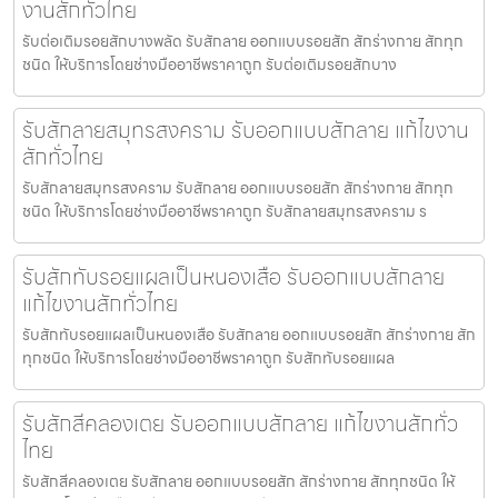
งานสักทั่วไทย
รับต่อเติมรอยสักบางพลัด รับสักลาย ออกแบบรอยสัก สักร่างกาย สักทุก
ชนิด ให้บริการโดยช่างมืออาชีพราคาถูก รับต่อเติมรอยสักบาง
รับสักลายสมุทรสงคราม รับออกแบบสักลาย แก้ไขงาน
สักทั่วไทย
รับสักลายสมุทรสงคราม รับสักลาย ออกแบบรอยสัก สักร่างกาย สักทุก
ชนิด ให้บริการโดยช่างมืออาชีพราคาถูก รับสักลายสมุทรสงคราม ร
รับสักทับรอยแผลเป็นหนองเสือ รับออกแบบสักลาย
แก้ไขงานสักทั่วไทย
รับสักทับรอยแผลเป็นหนองเสือ รับสักลาย ออกแบบรอยสัก สักร่างกาย สัก
ทุกชนิด ให้บริการโดยช่างมืออาชีพราคาถูก รับสักทับรอยแผล
รับสักสีคลองเตย รับออกแบบสักลาย แก้ไขงานสักทั่ว
ไทย
รับสักสีคลองเตย รับสักลาย ออกแบบรอยสัก สักร่างกาย สักทุกชนิด ให้