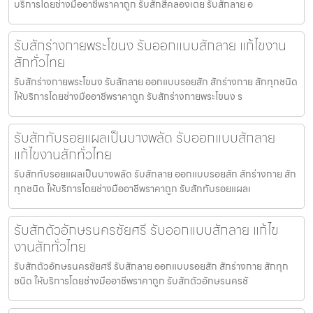
บริการโดยช่างมืออาชีพราคาถูก รับสักสีคลองเตย รับสักลาย อ
รับสักร่างกายพระโขนง รับออกแบบสักลาย แก้ไขงาน
สักทั่วไทย
รับสักร่างกายพระโขนง รับสักลาย ออกแบบรอยสัก สักร่างกาย สักทุกชนิด
ให้บริการโดยช่างมืออาชีพราคาถูก รับสักร่างกายพระโขนง ร
รับสักทับรอยแผลเป็นบางพลัด รับออกแบบสักลาย
แก้ไขงานสักทั่วไทย
รับสักทับรอยแผลเป็นบางพลัด รับสักลาย ออกแบบรอยสัก สักร่างกาย สัก
ทุกชนิด ให้บริการโดยช่างมืออาชีพราคาถูก รับสักทับรอยแผลเ
รับสักตัวอักษรนครชัยศรี รับออกแบบสักลาย แก้ไข
งานสักทั่วไทย
รับสักตัวอักษรนครชัยศรี รับสักลาย ออกแบบรอยสัก สักร่างกาย สักทุก
ชนิด ให้บริการโดยช่างมืออาชีพราคาถูก รับสักตัวอักษรนครชั