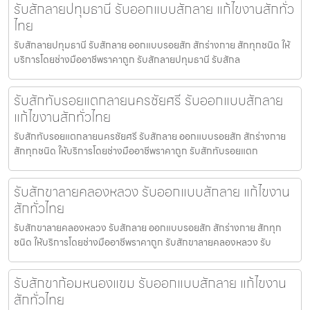
รับสักลายปทุมธานี รับออกแบบสักลาย แก้ไขงานสักทั่ว
ไทย
รับสักลายปทุมธานี รับสักลาย ออกแบบรอยสัก สักร่างกาย สักทุกชนิด ให้
บริการโดยช่างมืออาชีพราคาถูก รับสักลายปทุมธานี รับสักล
รับสักทับรอยแตกลายนครชัยศรี รับออกแบบสักลาย
แก้ไขงานสักทั่วไทย
รับสักทับรอยแตกลายนครชัยศรี รับสักลาย ออกแบบรอยสัก สักร่างกาย
สักทุกชนิด ให้บริการโดยช่างมืออาชีพราคาถูก รับสักทับรอยแตก
รับสักขาลายคลองหลวง รับออกแบบสักลาย แก้ไขงาน
สักทั่วไทย
รับสักขาลายคลองหลวง รับสักลาย ออกแบบรอยสัก สักร่างกาย สักทุก
ชนิด ให้บริการโดยช่างมืออาชีพราคาถูก รับสักขาลายคลองหลวง รับ
รับสักขาก้อมหนองแขม รับออกแบบสักลาย แก้ไขงาน
สักทั่วไทย