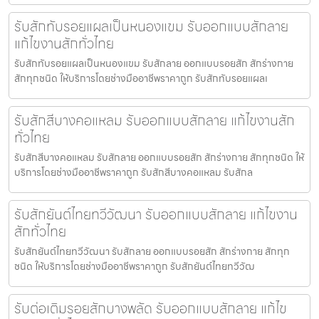
รับสักทับรอยแผลเป็นหนองแขม รับออกแบบสักลาย
แก้ไขงานสักทั่วไทย
รับสักทับรอยแผลเป็นหนองแขม รับสักลาย ออกแบบรอยสัก สักร่างกาย
สักทุกชนิด ให้บริการโดยช่างมืออาชีพราคาถูก รับสักทับรอยแผลเ
รับสักสีบางคอแหลม รับออกแบบสักลาย แก้ไขงานสัก
ทั่วไทย
รับสักสีบางคอแหลม รับสักลาย ออกแบบรอยสัก สักร่างกาย สักทุกชนิด ให้
บริการโดยช่างมืออาชีพราคาถูก รับสักสีบางคอแหลม รับสักล
รับสักยันต์ไทยทวีวัฒนา รับออกแบบสักลาย แก้ไขงาน
สักทั่วไทย
รับสักยันต์ไทยทวีวัฒนา รับสักลาย ออกแบบรอยสัก สักร่างกาย สักทุก
ชนิด ให้บริการโดยช่างมืออาชีพราคาถูก รับสักยันต์ไทยทวีวัฒ
รับต่อเติมรอยสักบางพลัด รับออกแบบสักลาย แก้ไข