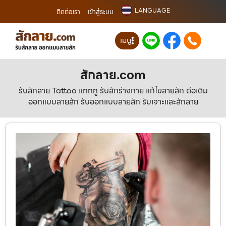
LANGUAGE
ติดต่อเรา
เข้าสู่ระบบ
เมนู
สักลาย.com
รับสักลาย Tattoo แทททู รับสักร่างกาย แก้ไขลายสัก ต่อเติม
ออกแบบลายสัก รับออกแบบลายสัก รับเจาะและสักลาย