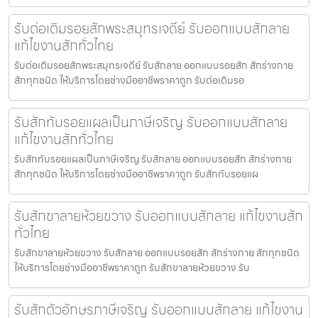
รับต่อเติมรอยสักพระสมุทรเจดีย์ รับออกแบบสักลาย
แก้ไขงานสักทั่วไทย
รับต่อเติมรอยสักพระสมุทรเจดีย์ รับสักลาย ออกแบบรอยสัก สักร่างกาย
สักทุกชนิด ให้บริการโดยช่างมืออาชีพราคาถูก รับต่อเติมรอ
รับสักทับรอยแผลเป็นภาษีเจริญ รับออกแบบสักลาย
แก้ไขงานสักทั่วไทย
รับสักทับรอยแผลเป็นภาษีเจริญ รับสักลาย ออกแบบรอยสัก สักร่างกาย
สักทุกชนิด ให้บริการโดยช่างมืออาชีพราคาถูก รับสักทับรอยแผ
รับสักขาลายห้วยขวาง รับออกแบบสักลาย แก้ไขงานสัก
ทั่วไทย
รับสักขาลายห้วยขวาง รับสักลาย ออกแบบรอยสัก สักร่างกาย สักทุกชนิด
ให้บริการโดยช่างมืออาชีพราคาถูก รับสักขาลายห้วยขวาง รับ
รับสักตัวอักษรภาษีเจริญ รับออกแบบสักลาย แก้ไขงาน