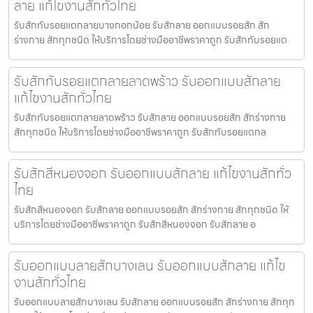
ลาย แก้ไขงานสักทั่วไทย
รับสักทับรอยแตกลายบางกอกน้อย รับสักลาย ออกแบบรอยสัก สัก
ร่างกาย สักทุกชนิด ให้บริการโดยช่างมืออาชีพราคาถูก รับสักทับรอยแต
รับสักทับรอยแตกลายลาดพร้าว รับออกแบบสักลาย
แก้ไขงานสักทั่วไทย
รับสักทับรอยแตกลายลาดพร้าว รับสักลาย ออกแบบรอยสัก สักร่างกาย
สักทุกชนิด ให้บริการโดยช่างมืออาชีพราคาถูก รับสักทับรอยแตกล
รับสักสีหนองจอก รับออกแบบสักลาย แก้ไขงานสักทั่ว
ไทย
รับสักสีหนองจอก รับสักลาย ออกแบบรอยสัก สักร่างกาย สักทุกชนิด ให้
บริการโดยช่างมืออาชีพราคาถูก รับสักสีหนองจอก รับสักลาย อ
รับออกแบบลายสักบางเลน รับออกแบบสักลาย แก้ไข
งานสักทั่วไทย
รับออกแบบลายสักบางเลน รับสักลาย ออกแบบรอยสัก สักร่างกาย สักทุก