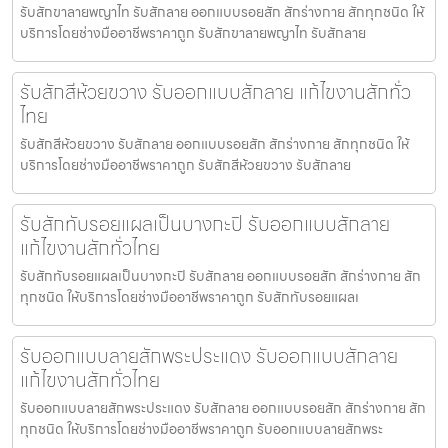
รับสักขาลายพญาไท รับสักลาย ออกแบบรอยสัก สักร่างกาย สักทุกชนิด ให้
บริการโดยช่างมืออาชีพราคาถูก รับสักขาลายพญาไท รับสักลาย
รับสักสีห้วยขวาง รับออกแบบสักลาย แก้ไขงานสักทั่ว
ไทย
รับสักสีห้วยขวาง รับสักลาย ออกแบบรอยสัก สักร่างกาย สักทุกชนิด ให้
บริการโดยช่างมืออาชีพราคาถูก รับสักสีห้วยขวาง รับสักลาย
รับสักทับรอยแผลเป็นบางกะปิ รับออกแบบสักลาย
แก้ไขงานสักทั่วไทย
รับสักทับรอยแผลเป็นบางกะปิ รับสักลาย ออกแบบรอยสัก สักร่างกาย สัก
ทุกชนิด ให้บริการโดยช่างมืออาชีพราคาถูก รับสักทับรอยแผลเ
รับออกแบบลายสักพระประแดง รับออกแบบสักลาย
แก้ไขงานสักทั่วไทย
รับออกแบบลายสักพระประแดง รับสักลาย ออกแบบรอยสัก สักร่างกาย สัก
ทุกชนิด ให้บริการโดยช่างมืออาชีพราคาถูก รับออกแบบลายสักพระ