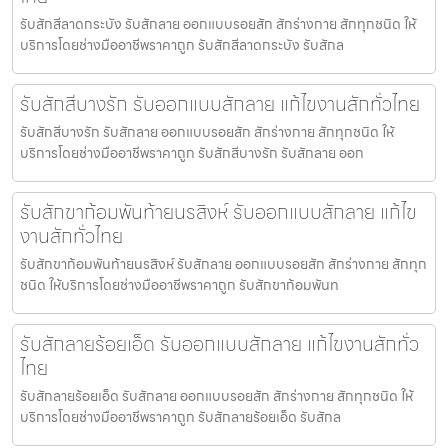
รับสักสีลาดกระบัง รับสักลาย ออกแบบรอยสัก สักร่างกาย สักทุกชนิด ให้
บริการโดยช่างมืออาชีพราคาถูก รับสักสีลาดกระบัง รับสักล
รับสักสีบางรัก รับออกแบบสักลาย แก้ไขงานสักทั่วไทย
รับสักสีบางรัก รับสักลาย ออกแบบรอยสัก สักร่างกาย สักทุกชนิด ให้
บริการโดยช่างมืออาชีพราคาถูก รับสักสีบางรัก รับสักลาย ออก
รับสักขาก้อมพันท้ายนรสิงห์ รับออกแบบสักลาย แก้ไข
งานสักทั่วไทย
รับสักขาก้อมพันท้ายนรสิงห์ รับสักลาย ออกแบบรอยสัก สักร่างกาย สักทุก
ชนิด ให้บริการโดยช่างมืออาชีพราคาถูก รับสักขาก้อมพันท
รับสักลายร้อยเอ็ด รับออกแบบสักลาย แก้ไขงานสักทั่ว
ไทย
รับสักลายร้อยเอ็ด รับสักลาย ออกแบบรอยสัก สักร่างกาย สักทุกชนิด ให้
บริการโดยช่างมืออาชีพราคาถูก รับสักลายร้อยเอ็ด รับสักล