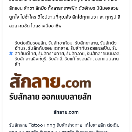
สักแขน สักขา สักมือ ทั้งลายกราฟฟิก ตัวอักษร มินิมอลสวย
ถูกใจ ไม่ซ้ำใคร ดีไซน์ตามที่คุณสั่ง สักได้ทุกแนว และ ทุกรูป สี
สวย คมชัด โดยช่างมืออาชีพ
รับต่อเติมรอยสัก
รับสักขาก้อม
รับสักขาลาย
รับสักตัว
,
,
,
อักษร
รับสักทับรอยแตกลาย
รับสักทับรอยแผลเป็น
รับ
,
,
,
สักยันต์ไทย
รับสักร่างกาย
รับสักลาย
รับสักลายมินิมอล
,
,
,
,
รับสักลายสิงห์บุรี
รับสักสี
รับแก้ไขรอยสัก
ออกแบบลาย
,
,
,
สัก
สักลาย.com
รับสักลาย Tattoo แทททู รับสักร่างกาย แก้ไขลายสัก ต่อเติม