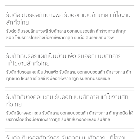
รับต่อเติมรอยสักบางพลี รับออกแบบสักลาย แก้ไขงาน
สักทั่วไทย
รับต่อเติมรอยสักบางพลี รับสักลาย ออกแบบรอยสัก สักร่างกาย สักทุก
ชนิด ให้บริการโดยช่างมืออาชีพราคาถูก รับต่อเติมรอยสักบางพ
รับสักทับรอยแผลเป็นบ้านแพ้ว รับออกแบบสักลาย
แก้ไขงานสักทั่วไทย
รับสักทับรอยแผลเป็นบ้านแพ้ว รับสักลาย ออกแบบรอยสัก สักร่างกาย สัก
ทุกชนิด ให้บริการโดยช่างมืออาชีพราคาถูก รับสักทับรอยแผล
รับสักสีบางคอแหลม รับออกแบบสักลาย แก้ไขงานสัก
ทั่วไทย
รับสักสีบางคอแหลม รับสักลาย ออกแบบรอยสัก สักร่างกาย สักทุกชนิด ให้
บริการโดยช่างมืออาชีพราคาถูก รับสักสีบางคอแหลม รับสักล
รับต่อเติมรอยสักทุ่งครุ รับออกแบบสักลาย แก้ไขงาน