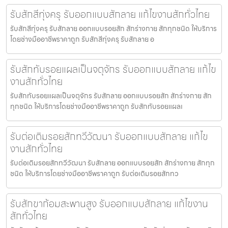
รับสักสีทุ่งครุ รับออกแบบสักลาย แก้ไขงานสักทั่วไทย
รับสักสีทุ่งครุ รับสักลาย ออกแบบรอยสัก สักร่างกาย สักทุกชนิด ให้บริการ
โดยช่างมืออาชีพราคาถูก รับสักสีทุ่งครุ รับสักลาย อ
รับสักทับรอยแผลเป็นจตุจักร รับออกแบบสักลาย แก้ไข
งานสักทั่วไทย
รับสักทับรอยแผลเป็นจตุจักร รับสักลาย ออกแบบรอยสัก สักร่างกาย สัก
ทุกชนิด ให้บริการโดยช่างมืออาชีพราคาถูก รับสักทับรอยแผลเ
รับต่อเติมรอยสักทวีวัฒนา รับออกแบบสักลาย แก้ไข
งานสักทั่วไทย
รับต่อเติมรอยสักทวีวัฒนา รับสักลาย ออกแบบรอยสัก สักร่างกาย สักทุก
ชนิด ให้บริการโดยช่างมืออาชีพราคาถูก รับต่อเติมรอยสักทว
รับสักขาก้อมสะพานสูง รับออกแบบสักลาย แก้ไขงาน
สักทั่วไทย