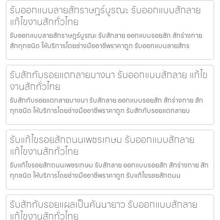
รับออกแบบลายสักราษฎร์บูรณะ รับออกแบบสักลาย
แก้ไขงานสักทั่วไทย
รับออกแบบลายสักราษฎร์บูรณะ รับสักลาย ออกแบบรอยสัก สักร่างกาย
สักทุกชนิด ให้บริการโดยช่างมืออาชีพราคาถูก รับออกแบบลายสักร
รับสักทับรอยแตกลายบางนา รับออกแบบสักลาย แก้ไข
งานสักทั่วไทย
รับสักทับรอยแตกลายบางนา รับสักลาย ออกแบบรอยสัก สักร่างกาย สัก
ทุกชนิด ให้บริการโดยช่างมืออาชีพราคาถูก รับสักทับรอยแตกลายบ
รับแก้ไขรอยสักถนนเพชรเกษม รับออกแบบสักลาย
แก้ไขงานสักทั่วไทย
รับแก้ไขรอยสักถนนเพชรเกษม รับสักลาย ออกแบบรอยสัก สักร่างกาย สัก
ทุกชนิด ให้บริการโดยช่างมืออาชีพราคาถูก รับแก้ไขรอยสักถนน
รับสักทับรอยแผลเป็นคันนายาว รับออกแบบสักลาย
แก้ไขงานสักทั่วไทย