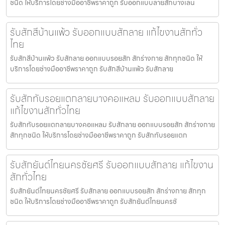
ชนิด ให้บริการโดยช่างมืออาชีพราคาถูก รับออกแบบลายสักบางเลน
รับสักสีบ้านแพ้ว รับออกแบบสักลาย แก้ไขงานสักทั่ว
ไทย
รับสักสีบ้านแพ้ว รับสักลาย ออกแบบรอยสัก สักร่างกาย สักทุกชนิด ให้
บริการโดยช่างมืออาชีพราคาถูก รับสักสีบ้านแพ้ว รับสักลาย
รับสักทับรอยแตกลายบางคอแหลม รับออกแบบสักลาย
แก้ไขงานสักทั่วไทย
รับสักทับรอยแตกลายบางคอแหลม รับสักลาย ออกแบบรอยสัก สักร่างกาย
สักทุกชนิด ให้บริการโดยช่างมืออาชีพราคาถูก รับสักทับรอยแตก
รับสักยันต์ไทยนครชัยศรี รับออกแบบสักลาย แก้ไขงาน
สักทั่วไทย
รับสักยันต์ไทยนครชัยศรี รับสักลาย ออกแบบรอยสัก สักร่างกาย สักทุก
ชนิด ให้บริการโดยช่างมืออาชีพราคาถูก รับสักยันต์ไทยนครชั