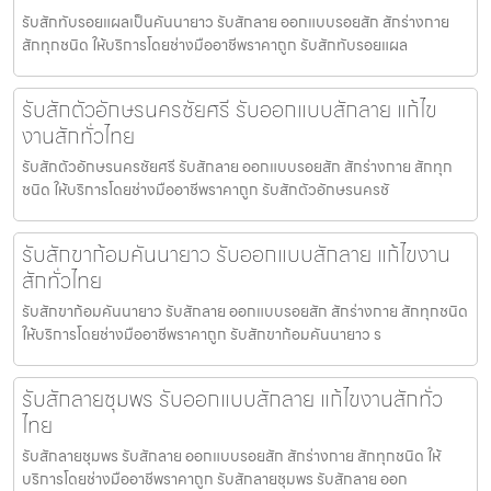
รับสักทับรอยแผลเป็นคันนายาว รับสักลาย ออกแบบรอยสัก สักร่างกาย
สักทุกชนิด ให้บริการโดยช่างมืออาชีพราคาถูก รับสักทับรอยแผล
รับสักตัวอักษรนครชัยศรี รับออกแบบสักลาย แก้ไข
งานสักทั่วไทย
รับสักตัวอักษรนครชัยศรี รับสักลาย ออกแบบรอยสัก สักร่างกาย สักทุก
ชนิด ให้บริการโดยช่างมืออาชีพราคาถูก รับสักตัวอักษรนครชั
รับสักขาก้อมคันนายาว รับออกแบบสักลาย แก้ไขงาน
สักทั่วไทย
รับสักขาก้อมคันนายาว รับสักลาย ออกแบบรอยสัก สักร่างกาย สักทุกชนิด
ให้บริการโดยช่างมืออาชีพราคาถูก รับสักขาก้อมคันนายาว ร
รับสักลายชุมพร รับออกแบบสักลาย แก้ไขงานสักทั่ว
ไทย
รับสักลายชุมพร รับสักลาย ออกแบบรอยสัก สักร่างกาย สักทุกชนิด ให้
บริการโดยช่างมืออาชีพราคาถูก รับสักลายชุมพร รับสักลาย ออก