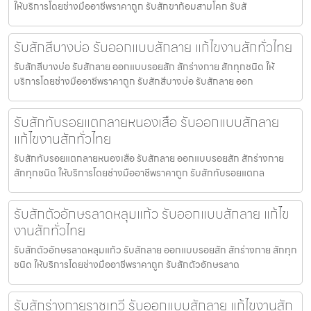
ให้บริการโดยช่างมืออาชีพราคาถูก รับสักขาก้อมสามโคก รับสั
รับสักสีบางบ่อ รับออกแบบสักลาย แก้ไขงานสักทั่วไทย
รับสักสีบางบ่อ รับสักลาย ออกแบบรอยสัก สักร่างกาย สักทุกชนิด ให้
บริการโดยช่างมืออาชีพราคาถูก รับสักสีบางบ่อ รับสักลาย ออก
รับสักทับรอยแตกลายหนองเสือ รับออกแบบสักลาย
แก้ไขงานสักทั่วไทย
รับสักทับรอยแตกลายหนองเสือ รับสักลาย ออกแบบรอยสัก สักร่างกาย
สักทุกชนิด ให้บริการโดยช่างมืออาชีพราคาถูก รับสักทับรอยแตกล
รับสักตัวอักษรลาดหลุมแก้ว รับออกแบบสักลาย แก้ไข
งานสักทั่วไทย
รับสักตัวอักษรลาดหลุมแก้ว รับสักลาย ออกแบบรอยสัก สักร่างกาย สักทุก
ชนิด ให้บริการโดยช่างมืออาชีพราคาถูก รับสักตัวอักษรลาด
รับสักร่างกายราชเทวี รับออกแบบสักลาย แก้ไขงานสัก