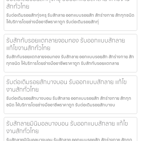
สักทั่วไทย
รับต่อเติมรอยสักทุ่งครุ รับสักลาย ออกแบบรอยสัก สักร่างกาย สักทุกชนิด
ให้บริการโดยช่างมืออาชีพราคาถูก รับต่อเติมรอยสักทุ่
รับสักทับรอยแตกลายจอมทอง รับออกแบบสักลาย
แก้ไขงานสักทั่วไทย
รับสักทับรอยแตกลายจอมทอง รับสักลาย ออกแบบรอยสัก สักร่างกาย สัก
ทุกชนิด ให้บริการโดยช่างมืออาชีพราคาถูก รับสักทับรอยแตกลาย
รับต่อเติมรอยสักบางบอน รับออกแบบสักลาย แก้ไข
งานสักทั่วไทย
รับต่อเติมรอยสักบางบอน รับสักลาย ออกแบบรอยสัก สักร่างกาย สักทุก
ชนิด ให้บริการโดยช่างมืออาชีพราคาถูก รับต่อเติมรอยสักบางบ
รับสักลายมินิมอลบางบอน รับออกแบบสักลาย แก้ไข
งานสักทั่วไทย
รับสักลายมินิมอลบางบอน รับสักลาย ออกแบบรอยสัก สักร่างกาย สักทุก