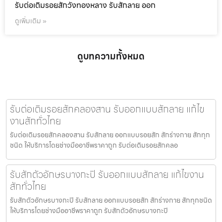
รับต่อเติมรอยสักวังทองหลาง รับสักลาย ออก
ดูเพิ่มเติม »
ดูบทความทั้งหมด
รับต่อเติมรอยสักคลองสาน รับออกแบบสักลาย แก้ไข
งานสักทั่วไทย
รับต่อเติมรอยสักคลองสาน รับสักลาย ออกแบบรอยสัก สักร่างกาย สักทุก
ชนิด ให้บริการโดยช่างมืออาชีพราคาถูก รับต่อเติมรอยสักคลอ
รับสักตัวอักษรบางกะปิ รับออกแบบสักลาย แก้ไขงาน
สักทั่วไทย
รับสักตัวอักษรบางกะปิ รับสักลาย ออกแบบรอยสัก สักร่างกาย สักทุกชนิด
ให้บริการโดยช่างมืออาชีพราคาถูก รับสักตัวอักษรบางกะปิ