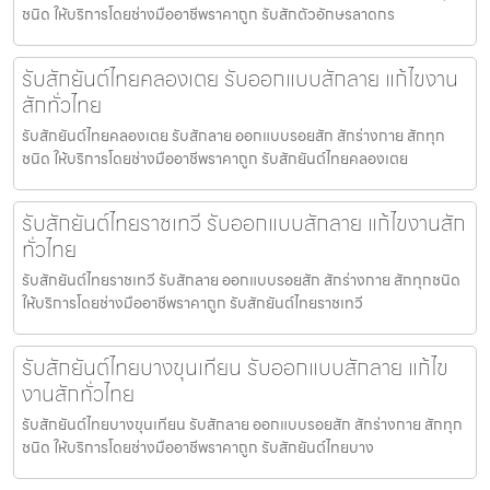
ชนิด ให้บริการโดยช่างมืออาชีพราคาถูก รับสักตัวอักษรลาดกร
รับสักยันต์ไทยคลองเตย รับออกแบบสักลาย แก้ไขงาน
สักทั่วไทย
รับสักยันต์ไทยคลองเตย รับสักลาย ออกแบบรอยสัก สักร่างกาย สักทุก
ชนิด ให้บริการโดยช่างมืออาชีพราคาถูก รับสักยันต์ไทยคลองเตย
รับสักยันต์ไทยราชเทวี รับออกแบบสักลาย แก้ไขงานสัก
ทั่วไทย
รับสักยันต์ไทยราชเทวี รับสักลาย ออกแบบรอยสัก สักร่างกาย สักทุกชนิด
ให้บริการโดยช่างมืออาชีพราคาถูก รับสักยันต์ไทยราชเทวี
รับสักยันต์ไทยบางขุนเทียน รับออกแบบสักลาย แก้ไข
งานสักทั่วไทย
รับสักยันต์ไทยบางขุนเทียน รับสักลาย ออกแบบรอยสัก สักร่างกาย สักทุก
ชนิด ให้บริการโดยช่างมืออาชีพราคาถูก รับสักยันต์ไทยบาง