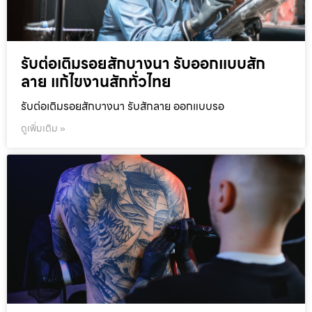
รับต่อเติมรอยสักบางนา รับออกแบบสัก
ลาย แก้ไขงานสักทั่วไทย
รับต่อเติมรอยสักบางนา รับสักลาย ออกแบบรอ
ดูเพิ่มเติม »