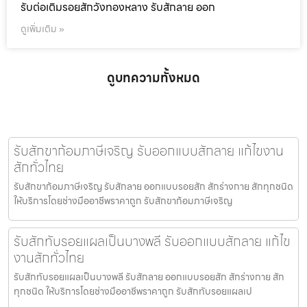
รับต่อเติมรอยสักวังทองหลาง รับสักลาย ออก
ดูเพิ่มเติม »
ดูบทความทั้งหมด
รับสักขาก้อมภาษีเจริญ รับออกแบบสักลาย แก้ไขงาน
สักทั่วไทย
รับสักขาก้อมภาษีเจริญ รับสักลาย ออกแบบรอยสัก สักร่างกาย สักทุกชนิด
ให้บริการโดยช่างมืออาชีพราคาถูก รับสักขาก้อมภาษีเจริญ
รับสักทับรอยแผลเป็นบางพลี รับออกแบบสักลาย แก้ไข
งานสักทั่วไทย
รับสักทับรอยแผลเป็นบางพลี รับสักลาย ออกแบบรอยสัก สักร่างกาย สัก
ทุกชนิด ให้บริการโดยช่างมืออาชีพราคาถูก รับสักทับรอยแผลเป