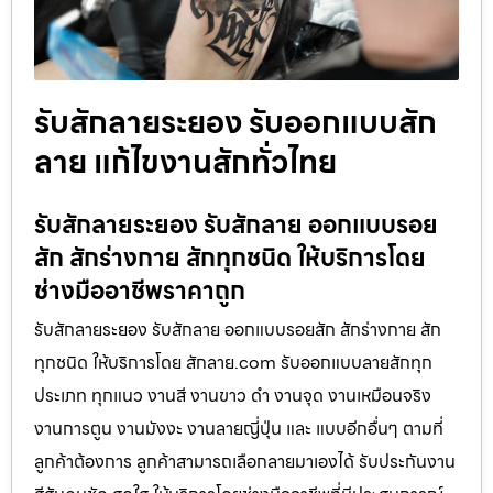
รับสักลายระยอง รับออกแบบสัก
ลาย แก้ไขงานสักทั่วไทย
รับสักลายระยอง รับสักลาย ออกแบบรอย
สัก สักร่างกาย สักทุกชนิด ให้บริการโดย
ช่างมืออาชีพราคาถูก
รับสักลายระยอง รับสักลาย ออกแบบรอยสัก สักร่างกาย สัก
ทุกชนิด ให้บริการโดย สักลาย.com รับออกแบบลายสักทุก
ประเภท ทุกแนว งานสี งานขาว ดำ งานจุด งานเหมือนจริง
งานการตูน งานมังงะ งานลายญี่ปุ่น และ แบบอีกอื่นๆ ตามที่
ลูกค้าต้องการ ลูกค้าสามารถเลือกลายมาเองได้ รับประกันงาน