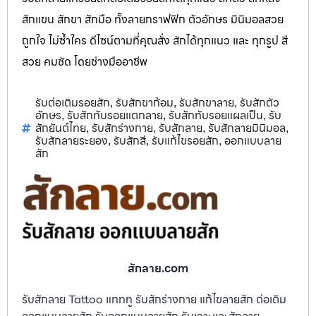
สักแขน สักขา สักมือ ทั้งลายกราฟฟิก ตัวอักษร มินิมอลสวย
ถูกใจ ไม่ซ้ำใคร ดีไซน์ตามที่คุณสั่ง สักได้ทุกแนว และ ทุกรูป สี
สวย คมชัด โดยช่างมืออาชีพ
รับต่อเติมรอยสัก
รับสักขาก้อม
รับสักขาลาย
รับสักตัว
,
,
,
อักษร
รับสักทับรอยแตกลาย
รับสักทับรอยแผลเป็น
รับ
,
,
,
สักยันต์ไทย
รับสักร่างกาย
รับสักลาย
รับสักลายมินิมอล
,
,
,
,
รับสักลายระยอง
รับสักสี
รับแก้ไขรอยสัก
ออกแบบลาย
,
,
,
สัก
สักลาย.com
รับสักลาย Tattoo แทททู รับสักร่างกาย แก้ไขลายสัก ต่อเติม