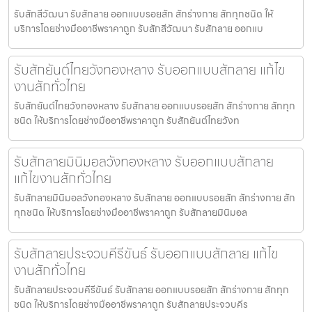
รับสักสีวัฒนา รับสักลาย ออกแบบรอยสัก สักร่างกาย สักทุกชนิด ให้
บริการโดยช่างมืออาชีพราคาถูก รับสักสีวัฒนา รับสักลาย ออกแบ
รับสักยันต์ไทยวังทองหลาง รับออกแบบสักลาย แก้ไข
งานสักทั่วไทย
รับสักยันต์ไทยวังทองหลาง รับสักลาย ออกแบบรอยสัก สักร่างกาย สักทุก
ชนิด ให้บริการโดยช่างมืออาชีพราคาถูก รับสักยันต์ไทยวังท
รับสักลายมินิมอลวังทองหลาง รับออกแบบสักลาย
แก้ไขงานสักทั่วไทย
รับสักลายมินิมอลวังทองหลาง รับสักลาย ออกแบบรอยสัก สักร่างกาย สัก
ทุกชนิด ให้บริการโดยช่างมืออาชีพราคาถูก รับสักลายมินิมอล
รับสักลายประจวบคีรีขันธ์ รับออกแบบสักลาย แก้ไข
งานสักทั่วไทย
รับสักลายประจวบคีรีขันธ์ รับสักลาย ออกแบบรอยสัก สักร่างกาย สักทุก
ชนิด ให้บริการโดยช่างมืออาชีพราคาถูก รับสักลายประจวบคีร