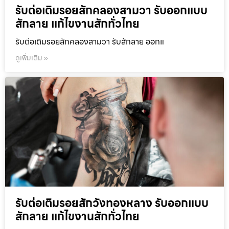
รับต่อเติมรอยสักคลองสามวา รับออกแบบ
สักลาย แก้ไขงานสักทั่วไทย
รับต่อเติมรอยสักคลองสามวา รับสักลาย ออกแ
ดูเพิ่มเติม »
รับต่อเติมรอยสักวังทองหลาง รับออกแบบ
สักลาย แก้ไขงานสักทั่วไทย