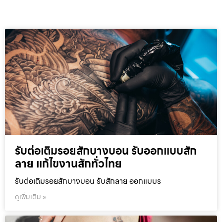
รับต่อเติมรอยสักบางบอน รับออกแบบสัก
ลาย แก้ไขงานสักทั่วไทย
รับต่อเติมรอยสักบางบอน รับสักลาย ออกแบบร
ดูเพิ่มเติม »