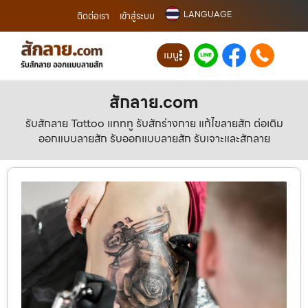
LANGUAGE
ติดต่อเรา
เข้าสู่ระบบ
เมนู
สักลาย.com
รับสักลาย Tattoo แทททู รับสักร่างกาย แก้ไขลายสัก ต่อเติม
ออกแบบลายสัก รับออกแบบลายสัก รับเจาะและสักลาย