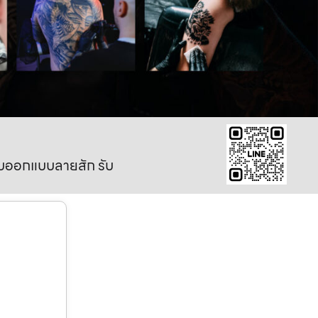
รับออกแบบลายสัก รับ