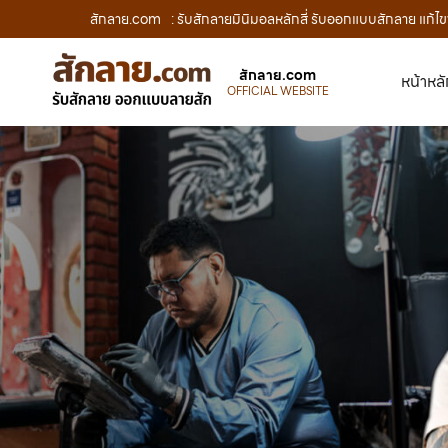
สักลาย.com
: รับสักลายมินิมอลหลักสี่ รับออกแบบสักลาย แก้ไ
สักลาย.com
หน้าหล
OFFICIAL WEBSITE