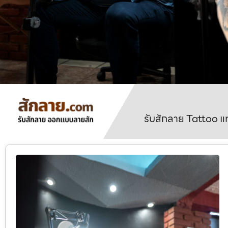
รับสักลาย Tattoo แ