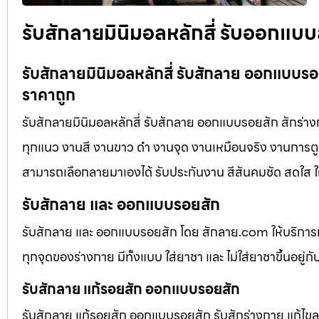
รับสักลายมินิมอลหลักสี่ รับออกแบบ
รับสักลายมินิมอลหลักสี่ รับสักลาย ออกแบบรอ
ราคาถูก
รับสักลายมินิมอลหลักสี่ รับสักลาย ออกแบบรอยสัก สักร่
ทุกแนว งานสี งานขาว ดำ งานจุด งานเหมือนจริง งานการตูน ง
สามารถเลือกลายมาเองได้ รับประกันงาน สีสันคมชัด สดใส 
รับสักลาย และ ออกแบบรอยสัก
รับสักลาย และ ออกแบบรอยสัก โดย สักลาย.com ให้บริการกา
ทุกจุดของร่างกาย มีทั้งแบบ ใส่ยาชา และ ไม่ใส่ยาชาขึ้นอยู่กั
รับสักลาย แก้รอยสัก ออกแบบรอยสัก
รับสักลาย แก้รอยสัก ออกแบบรอยสัก รับสักร่างกาย แก้ไข