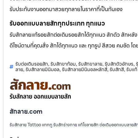
รับประกันงานออกมาสวยทุกลายในราคาที่เป็นกันเอง
รับออกแบบลายสักทุกประเภท ทุกแนว
รับสักลายแก้รอยสักต่อเติมรอยสักได้ทุกแนว สักตัว สักหลัง
ดีไซน์ตามที่คุณสั่ง สักได้ทุกแนว และ ทุกรูป สีสวย คมชัด โด
รับต่อเติมรอยสัก
รับสักขาก้อม
รับสักขาลาย
รับสักตัวอักษร
,
,
,
,
ลาย
รับสักลายมินิมอล
รับสักลายมินิมอลหลักสี่
รับสักสี
รับแก
,
,
,
,
สักลาย.com
รับสักลาย Tattoo แทททู รับสักร่างกาย แก้ไขลายสัก ต่อเติมออกแบบลายส