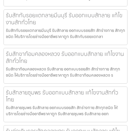
รับสักทับรอยแตกลายมีนบุรี รับออกแบบสักลาย แก้ไข
งานสักทั่วไทย
รับสักทับรอยแตกลายมีนบุรี รับสักลาย ออกแบบรอยสัก สักร่างกาย สักทุก
ชนิด ให้บริการโดยช่างมืออาชีพราคาถูก รับสักทับรอยแตกลา
รับสักขาก้อมคลองหลวง รับออกแบบสักลาย แก้ไขงาน
สักทั่วไทย
รับสักขาก้อมคลองหลวง รับสักลาย ออกแบบรอยสัก สักร่างกาย สักทุก
ชนิด ให้บริการโดยช่างมืออาชีพราคาถูก รับสักขาก้อมคลองหลวง ร
รับสักลายชุมพร รับออกแบบสักลาย แก้ไขงานสักทั่ว
ไทย
รับสักลายชุมพร รับสักลาย ออกแบบรอยสัก สักร่างกาย สักทุกชนิด ให้
บริการโดยช่างมืออาชีพราคาถูก รับสักลายชุมพร รับสักลาย ออก
รับต่อเติมรอยสักคลองเตย รับออกแบบสักลาย แก้ไข