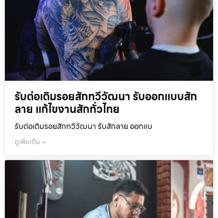
รับต่อเติมรอยสักทวีวัฒนา รับออกแบบสัก
ลาย แก้ไขงานสักทั่วไทย
รับต่อเติมรอยสักทวีวัฒนา รับสักลาย ออกแบ
ดูเพิ่มเติม »