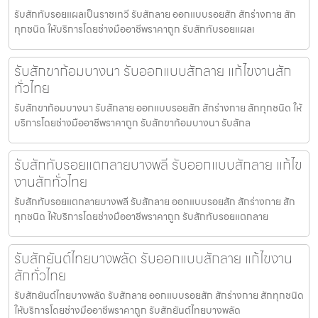
รับสักทับรอยแผลเป็นราชเทวี รับสักลาย ออกแบบรอยสัก สักร่างกาย สัก
ทุกชนิด ให้บริการโดยช่างมืออาชีพราคาถูก รับสักทับรอยแผลเ
รับสักขาก้อมบางนา รับออกแบบสักลาย แก้ไขงานสัก
ทั่วไทย
รับสักขาก้อมบางนา รับสักลาย ออกแบบรอยสัก สักร่างกาย สักทุกชนิด ให้
บริการโดยช่างมืออาชีพราคาถูก รับสักขาก้อมบางนา รับสักล
รับสักทับรอยแตกลายบางพลี รับออกแบบสักลาย แก้ไข
งานสักทั่วไทย
รับสักทับรอยแตกลายบางพลี รับสักลาย ออกแบบรอยสัก สักร่างกาย สัก
ทุกชนิด ให้บริการโดยช่างมืออาชีพราคาถูก รับสักทับรอยแตกลาย
รับสักยันต์ไทยบางพลัด รับออกแบบสักลาย แก้ไขงาน
สักทั่วไทย
รับสักยันต์ไทยบางพลัด รับสักลาย ออกแบบรอยสัก สักร่างกาย สักทุกชนิด
ให้บริการโดยช่างมืออาชีพราคาถูก รับสักยันต์ไทยบางพลัด