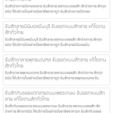
รับสักร่างกายวังทองหลาง รับสักลาย ออกแบบรอยสัก สักร่างกาย สักทุก
ชนิด ให้บริการโดยช่างมืออาชีพราคาถูก รับสักร่างกายวังทอง
รับสักลายมินิมอลมีนบุรี รับออกแบบสักลาย แก้ไขงาน
สักทั่วไทย
รับสักลายมินิมอลมีนบุรี รับสักลาย ออกแบบรอยสัก สักร่างกาย สักทุก
ชนิด ให้บริการโดยช่างมืออาชีพราคาถูก รับสักลายมินิมอลมีน
รับสักขาลายพุทธมณฑล รับออกแบบสักลาย แก้ไขงาน
สักทั่วไทย
รับสักขาลายพุทธมณฑล รับสักลาย ออกแบบรอยสัก สักร่างกาย สักทุก
ชนิด ให้บริการโดยช่างมืออาชีพราคาถูก รับสักขาลายพุทธมณฑล รับ
รับสักทับรอยแตกลายถนนเพชรเกษม รับออกแบบสัก
ลาย แก้ไขงานสักทั่วไทย
รับสักทับรอยแตกลายถนนเพชรเกษม รับสักลาย ออกแบบรอยสัก สัก
ร่างกาย สักทุกชนิด ให้บริการโดยช่างมืออาชีพราคาถูก รับสักทับรอยแ