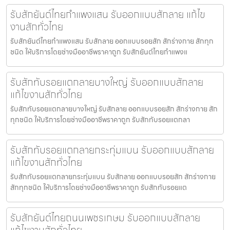
รับสักยันต์ไทยกำแพงแสน รับออกแบบสักลาย แก้ไข
งานสักทั่วไทย
รับสักยันต์ไทยกำแพงแสน รับสักลาย ออกแบบรอยสัก สักร่างกาย สักทุก
ชนิด ให้บริการโดยช่างมืออาชีพราคาถูก รับสักยันต์ไทยกำแพงแ
รับสักทับรอยแตกลายบางใหญ่ รับออกแบบสักลาย
แก้ไขงานสักทั่วไทย
รับสักทับรอยแตกลายบางใหญ่ รับสักลาย ออกแบบรอยสัก สักร่างกาย สัก
ทุกชนิด ให้บริการโดยช่างมืออาชีพราคาถูก รับสักทับรอยแตกลา
รับสักทับรอยแตกลายกระทุ่มแบน รับออกแบบสักลาย
แก้ไขงานสักทั่วไทย
รับสักทับรอยแตกลายกระทุ่มแบน รับสักลาย ออกแบบรอยสัก สักร่างกาย
สักทุกชนิด ให้บริการโดยช่างมืออาชีพราคาถูก รับสักทับรอยแต
รับสักยันต์ไทยถนนเพชรเกษม รับออกแบบสักลาย
แก้ไขงานสักทั่วไทย