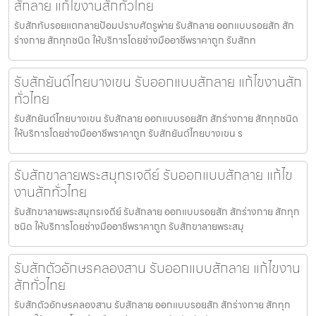
สักลาย แก้ไขงานสักทั่วไทย
รับสักทับรอยแตกลายป้อมปราบศัตรูพ่าย รับสักลาย ออกแบบรอยสัก สัก
ร่างกาย สักทุกชนิด ให้บริการโดยช่างมืออาชีพราคาถูก รับสักท
รับสักยันต์ไทยบางเขน รับออกแบบสักลาย แก้ไขงานสัก
ทั่วไทย
รับสักยันต์ไทยบางเขน รับสักลาย ออกแบบรอยสัก สักร่างกาย สักทุกชนิด
ให้บริการโดยช่างมืออาชีพราคาถูก รับสักยันต์ไทยบางเขน ร
รับสักขาลายพระสมุทรเจดีย์ รับออกแบบสักลาย แก้ไข
งานสักทั่วไทย
รับสักขาลายพระสมุทรเจดีย์ รับสักลาย ออกแบบรอยสัก สักร่างกาย สักทุก
ชนิด ให้บริการโดยช่างมืออาชีพราคาถูก รับสักขาลายพระสมุ
รับสักตัวอักษรคลองสาน รับออกแบบสักลาย แก้ไขงาน
สักทั่วไทย
รับสักตัวอักษรคลองสาน รับสักลาย ออกแบบรอยสัก สักร่างกาย สักทุก