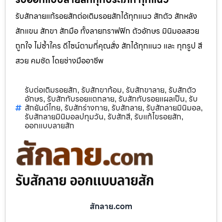
รับสักลายแก้รอยสักต่อเติมรอยสักได้ทุกแนว สักตัว สักหลัง
สักแขน สักขา สักมือ ทั้งลายกราฟฟิก ตัวอักษร มินิมอลสวย
ถูกใจ ไม่ซ้ำใคร ดีไซน์ตามที่คุณสั่ง สักได้ทุกแนว และ ทุกรูป สี
สวย คมชัด โดยช่างมืออาชีพ
รับต่อเติมรอยสัก
รับสักขาก้อม
รับสักขาลาย
รับสักตัว
,
,
,
อักษร
รับสักทับรอยแตกลาย
รับสักทับรอยแผลเป็น
รับ
,
,
,
สักยันต์ไทย
รับสักร่างกาย
รับสักลาย
รับสักลายมินิมอล
,
,
,
,
รับสักลายมินิมอลปทุมวัน
รับสักสี
รับแก้ไขรอยสัก
,
,
,
ออกแบบลายสัก
สักลาย.com