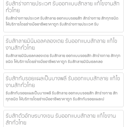
รับสักร่างกายประเวศ รับออกแบบสักลาย แก้ไขงานสัก
ทั่วไทย
รับสักร่างกายประเวศ รับสักลาย ออกแบบรอยสัก สักร่างกาย สักทุกชนิด
ให้บริการโดยช่างมืออาชีพราคาถูก รับสักร่างกายประเวศ รับ
รับสักลายมินิมอลคลองเตย รับออกแบบสักลาย แก้ไข
งานสักทั่วไทย
รับสักลายมินิมอลคลองเตย รับสักลาย ออกแบบรอยสัก สักร่างกาย สักทุก
ชนิด ให้บริการโดยช่างมืออาชีพราคาถูก รับสักลายมินิมอลคลอ
รับสักทับรอยแผลเป็นบางพลี รับออกแบบสักลาย แก้ไข
งานสักทั่วไทย
รับสักทับรอยแผลเป็นบางพลี รับสักลาย ออกแบบรอยสัก สักร่างกาย สัก
ทุกชนิด ให้บริการโดยช่างมืออาชีพราคาถูก รับสักทับรอยแผลเป
รับสักตัวอักษรบางเขน รับออกแบบสักลาย แก้ไขงาน
สักทั่วไทย