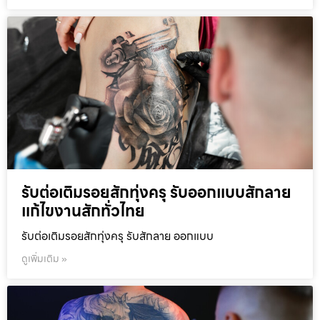
รับต่อเติมรอยสักทุ่งครุ รับออกแบบสักลาย
แก้ไขงานสักทั่วไทย
รับต่อเติมรอยสักทุ่งครุ รับสักลาย ออกแบบ
ดูเพิ่มเติม »