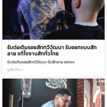
รับต่อเติมรอยสักทวีวัฒนา รับออกแบบสัก
ลาย แก้ไขงานสักทั่วไทย
รับต่อเติมรอยสักทวีวัฒนา รับสักลาย ออกแบ
ดูเพิ่มเติม »