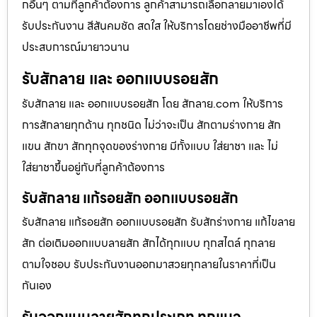
กอื่นๆ ตามที่ลูกค้าต้องการ ลูกค้าสามารถเลือกลายมาเองได้
รับประกันงาน สีสันคมชัด สดใส ให้บริการโดยช่างมืออาชีพที่มี
ประสบการณ์มายาวนาน
รับสักลาย และ ออกแบบรอยสัก
รับสักลาย และ ออกแบบรอยสัก โดย สักลาย.com ให้บริการ
การสักลายทุกด้าน ทุกชนิด ไม่ว่าจะเป็น สักตามร่างกาย สัก
แขน สักขา สักทุกจุดของร่างกาย มีทั้งแบบ ใส่ยาชา และ ไม่
ใส่ยาชาขึ้นอยู่กับที่ลูกค้าต้องการ
รับสักลาย แก้รอยสัก ออกแบบรอยสัก
รับสักลาย แก้รอยสัก ออกแบบรอยสัก รับสักร่างกาย แก้ไขลาย
สัก ต่อเติมออกแบบลายสัก สักได้ทุกแบบ ทุกสไตล์ ทุกลาย
ตามใจชอบ รับประกันงานออกมาสวยทุกลายในราคาที่เป็น
กันเอง
รับออกแบบลายสักทุกประเภท ทุกแนว