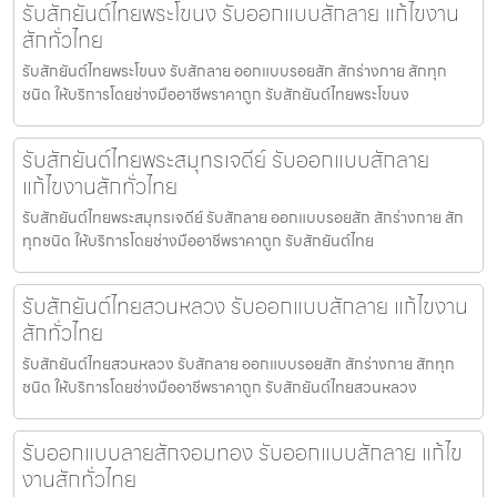
รับสักยันต์ไทยพระโขนง รับออกแบบสักลาย แก้ไขงาน
สักทั่วไทย
รับสักยันต์ไทยพระโขนง รับสักลาย ออกแบบรอยสัก สักร่างกาย สักทุก
ชนิด ให้บริการโดยช่างมืออาชีพราคาถูก รับสักยันต์ไทยพระโขนง
รับสักยันต์ไทยพระสมุทรเจดีย์ รับออกแบบสักลาย
แก้ไขงานสักทั่วไทย
รับสักยันต์ไทยพระสมุทรเจดีย์ รับสักลาย ออกแบบรอยสัก สักร่างกาย สัก
ทุกชนิด ให้บริการโดยช่างมืออาชีพราคาถูก รับสักยันต์ไทย
รับสักยันต์ไทยสวนหลวง รับออกแบบสักลาย แก้ไขงาน
สักทั่วไทย
รับสักยันต์ไทยสวนหลวง รับสักลาย ออกแบบรอยสัก สักร่างกาย สักทุก
ชนิด ให้บริการโดยช่างมืออาชีพราคาถูก รับสักยันต์ไทยสวนหลวง
รับออกแบบลายสักจอมทอง รับออกแบบสักลาย แก้ไข
งานสักทั่วไทย