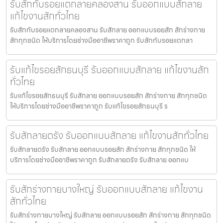
รับสักทับรอยแตกลายคลองสาน รับออกแบบสักลาย
แก้ไขงานสักทั่วไทย
รับสักทับรอยแตกลายคลองสาน รับสักลาย ออกแบบรอยสัก สักร่างกาย
สักทุกชนิด ให้บริการโดยช่างมืออาชีพราคาถูก รับสักทับรอยแตกลา
รับแก้ไขรอยสักธนบุรี รับออกแบบสักลาย แก้ไขงานสัก
ทั่วไทย
รับแก้ไขรอยสักธนบุรี รับสักลาย ออกแบบรอยสัก สักร่างกาย สักทุกชนิด
ให้บริการโดยช่างมืออาชีพราคาถูก รับแก้ไขรอยสักธนบุรี ร
รับสักลายตรัง รับออกแบบสักลาย แก้ไขงานสักทั่วไทย
รับสักลายตรัง รับสักลาย ออกแบบรอยสัก สักร่างกาย สักทุกชนิด ให้
บริการโดยช่างมืออาชีพราคาถูก รับสักลายตรัง รับสักลาย ออกแบ
รับสักร่างกายบางใหญ่ รับออกแบบสักลาย แก้ไขงาน
สักทั่วไทย
รับสักร่างกายบางใหญ่ รับสักลาย ออกแบบรอยสัก สักร่างกาย สักทุกชนิด