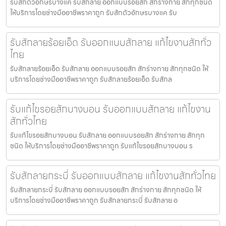
รับสักตัวอักษรบางแค รับสักลาย ออกแบบรอยสัก สักร่างกาย สักทุกชนิด
ให้บริการโดยช่างมืออาชีพราคาถูก รับสักตัวอักษรบางแค รับ
รับสักลายร้อยเอ็ด รับออกแบบสักลาย แก้ไขงานสักทั่ว
ไทย
รับสักลายร้อยเอ็ด รับสักลาย ออกแบบรอยสัก สักร่างกาย สักทุกชนิด ให้
บริการโดยช่างมืออาชีพราคาถูก รับสักลายร้อยเอ็ด รับสักล
รับแก้ไขรอยสักบางบอน รับออกแบบสักลาย แก้ไขงาน
สักทั่วไทย
รับแก้ไขรอยสักบางบอน รับสักลาย ออกแบบรอยสัก สักร่างกาย สักทุก
ชนิด ให้บริการโดยช่างมืออาชีพราคาถูก รับแก้ไขรอยสักบางบอน ร
รับสักลายกระบี่ รับออกแบบสักลาย แก้ไขงานสักทั่วไทย
รับสักลายกระบี่ รับสักลาย ออกแบบรอยสัก สักร่างกาย สักทุกชนิด ให้
บริการโดยช่างมืออาชีพราคาถูก รับสักลายกระบี่ รับสักลาย อ