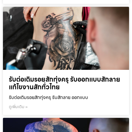
รับต่อเติมรอยสักทุ่งครุ รับออกแบบสักลาย
แก้ไขงานสักทั่วไทย
รับต่อเติมรอยสักทุ่งครุ รับสักลาย ออกแบบ
ดูเพิ่มเติม »