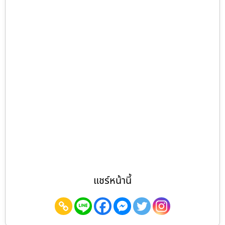
แชร์หน้านี้