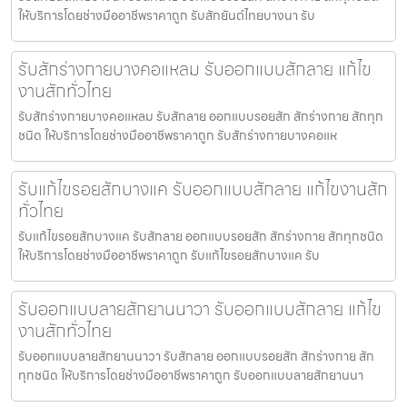
ให้บริการโดยช่างมืออาชีพราคาถูก รับสักยันต์ไทยบางนา รับ
รับสักร่างกายบางคอแหลม รับออกแบบสักลาย แก้ไข
งานสักทั่วไทย
รับสักร่างกายบางคอแหลม รับสักลาย ออกแบบรอยสัก สักร่างกาย สักทุก
ชนิด ให้บริการโดยช่างมืออาชีพราคาถูก รับสักร่างกายบางคอแห
รับแก้ไขรอยสักบางแค รับออกแบบสักลาย แก้ไขงานสัก
ทั่วไทย
รับแก้ไขรอยสักบางแค รับสักลาย ออกแบบรอยสัก สักร่างกาย สักทุกชนิด
ให้บริการโดยช่างมืออาชีพราคาถูก รับแก้ไขรอยสักบางแค รับ
รับออกแบบลายสักยานนาวา รับออกแบบสักลาย แก้ไข
งานสักทั่วไทย
รับออกแบบลายสักยานนาวา รับสักลาย ออกแบบรอยสัก สักร่างกาย สัก
ทุกชนิด ให้บริการโดยช่างมืออาชีพราคาถูก รับออกแบบลายสักยานนา