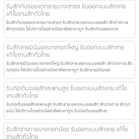
รับสักทับรอยแตกลายบางเสาธง รับออกแบบสักลาย
แก้ไขงานสักทั่วไทย
รับสักทับรอยแตกลายบางเสาธง รับสักลาย ออกแบบรอยสัก สักร่างกาย
สักทุกชนิด ให้บริการโดยช่างมืออาชีพราคาถูก รับสักทับรอยแตกล
รับสักลายมินิมอลบางกอกใหญ่ รับออกแบบสักลาย
แก้ไขงานสักทั่วไทย
รับสักลายมินิมอลบางกอกใหญ่ รับสักลาย ออกแบบรอยสัก สักร่างกาย สัก
ทุกชนิด ให้บริการโดยช่างมืออาชีพราคาถูก รับสักลายมินิมอล
รับต่อเติมรอยสักสะพานสูง รับออกแบบสักลาย แก้ไข
งานสักทั่วไทย
รับต่อเติมรอยสักสะพานสูง รับสักลาย ออกแบบรอยสัก สักร่างกาย สักทุก
ชนิด ให้บริการโดยช่างมืออาชีพราคาถูก รับต่อเติมรอยสักสะ
รับสักร่างกายบางกอกน้อย รับออกแบบสักลาย แก้ไข
งานสักทั่วไทย