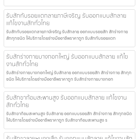
รับสักทับรอยแตกลายภาษีเจริญ รับออกแบบสักลาย
แก้ไขงานสักทั่วไทย
รับสักทับรอยแตกลายภาษีเจริญ รับสักลาย ออกแบบรอยสัก สักร่างกาย
สักทุกชนิด ให้บริการโดยช่างมืออาชีพราคาถูก รับสักทับรอยแตก
รับสักร่างกายบางกอกใหญ่ รับออกแบบสักลาย แก้ไข
งานสักทั่วไทย
รับสักร่างกายบางกอกใหญ่ รับสักลาย ออกแบบรอยสัก สักร่างกาย สักทุก
ชนิด ให้บริการโดยช่างมืออาชีพราคาถูก รับสักร่างกายบางกอก
รับสักขาก้อมสะพานสูง รับออกแบบสักลาย แก้ไขงาน
สักทั่วไทย
รับสักขาก้อมสะพานสูง รับสักลาย ออกแบบรอยสัก สักร่างกาย สักทุกชนิด
ให้บริการโดยช่างมืออาชีพราคาถูก รับสักขาก้อมสะพานสูง ร
รับสักขาลายหนองเสือ รับออกแบบสักลาย แก้ไขงานสัก