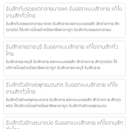
รับสักทับรอยแตกลายบางแค รับออกแบบสักลาย แก้ไข
งานสักทั่วไทย
รับสักทับรอยแตกลายบางแค รับสักลาย ออกแบบรอยสัก สักร่างกาย สัก
ทุกชนิด ให้บริการโดยช่างมืออาชีพราคาถูก รับสักทับรอยแตกลายบ
รับสักลายราชบุรี รับออกแบบสักลาย แก้ไขงานสักทั่ว
ไทย
รับสักลายราชบุรี รับสักลาย ออกแบบรอยสัก สักร่างกาย สักทุกชนิด ให้
บริการโดยช่างมืออาชีพราคาถูก รับสักลายราชบุรี รับสักลาย
รับสักตัวอักษรพุทธมณฑล รับออกแบบสักลาย แก้ไข
งานสักทั่วไทย
รับสักตัวอักษรพุทธมณฑล รับสักลาย ออกแบบรอยสัก สักร่างกาย สักทุก
ชนิด ให้บริการโดยช่างมืออาชีพราคาถูก รับสักตัวอักษรพุทธมณ
รับสักตัวอักษรบางบ่อ รับออกแบบสักลาย แก้ไขงานสัก