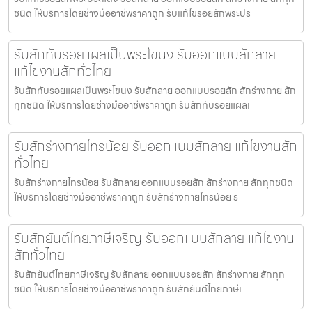
ชนิด ให้บริการโดยช่างมืออาชีพราคาถูก รับแก้ไขรอยสักพระปร
รับสักทับรอยแผลเป็นพระโขนง รับออกแบบสักลาย
แก้ไขงานสักทั่วไทย
รับสักทับรอยแผลเป็นพระโขนง รับสักลาย ออกแบบรอยสัก สักร่างกาย สัก
ทุกชนิด ให้บริการโดยช่างมืออาชีพราคาถูก รับสักทับรอยแผลเ
รับสักร่างกายไทรน้อย รับออกแบบสักลาย แก้ไขงานสัก
ทั่วไทย
รับสักร่างกายไทรน้อย รับสักลาย ออกแบบรอยสัก สักร่างกาย สักทุกชนิด
ให้บริการโดยช่างมืออาชีพราคาถูก รับสักร่างกายไทรน้อย ร
รับสักยันต์ไทยภาษีเจริญ รับออกแบบสักลาย แก้ไขงาน
สักทั่วไทย
รับสักยันต์ไทยภาษีเจริญ รับสักลาย ออกแบบรอยสัก สักร่างกาย สักทุก
ชนิด ให้บริการโดยช่างมืออาชีพราคาถูก รับสักยันต์ไทยภาษีเ