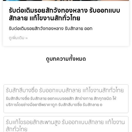
รับต่อเติมรอยสักวังทองหลาง รับออกแบบ
สักลาย แก้ไขงานสักทั่วไทย
รับต่อเติมรอยสักวังทองหลาง รับสักลาย ออก
ดูเพิ่มเติม »
ดูบทความทั้งหมด
รับสักสีบางซื่อ รับออกแบบสักลาย แก้ไขงานสักทั่วไทย
รับสักสีบางซื่อ รับสักลาย ออกแบบรอยสัก สักร่างกาย สักทุกชนิด ให้
บริการโดยช่างมืออาชีพราคาถูก รับสักสีบางซื่อ รับสักลาย อ
รับแก้ไขรอยสักสะพานสูง รับออกแบบสักลาย แก้ไขงาน
สักทั่วไทย