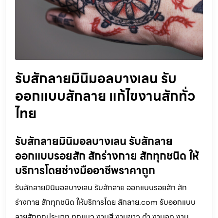
รับสักลายมินิมอลบางเลน รับ
ออกแบบสักลาย แก้ไขงานสักทั่ว
ไทย
รับสักลายมินิมอลบางเลน รับสักลาย
ออกแบบรอยสัก สักร่างกาย สักทุกชนิด ให้
บริการโดยช่างมืออาชีพราคาถูก
รับสักลายมินิมอลบางเลน รับสักลาย ออกแบบรอยสัก สัก
ร่างกาย สักทุกชนิด ให้บริการโดย สักลาย.com รับออกแบบ
ลายสักทุกประเภท ทุกแนว งานสี งานขาว ดำ งานจุด งาน