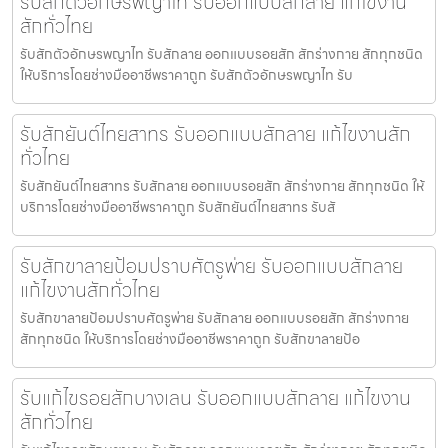
รับสักตัวอักษรพญาไท รับออกแบบสักลาย แก้ไขงาน
สักทั่วไทย
รับสักตัวอักษรพญาไท รับสักลาย ออกแบบรอยสัก สักร่างกาย สักทุกชนิด
ให้บริการโดยช่างมืออาชีพราคาถูก รับสักตัวอักษรพญาไท รับ
รับสักยันต์ไทยสาทร รับออกแบบสักลาย แก้ไขงานสัก
ทั่วไทย
รับสักยันต์ไทยสาทร รับสักลาย ออกแบบรอยสัก สักร่างกาย สักทุกชนิด ให้
บริการโดยช่างมืออาชีพราคาถูก รับสักยันต์ไทยสาทร รับสั
รับสักขาลายป้อมปราบศัตรูพ่าย รับออกแบบสักลาย
แก้ไขงานสักทั่วไทย
รับสักขาลายป้อมปราบศัตรูพ่าย รับสักลาย ออกแบบรอยสัก สักร่างกาย
สักทุกชนิด ให้บริการโดยช่างมืออาชีพราคาถูก รับสักขาลายป้อ
รับแก้ไขรอยสักบางเลน รับออกแบบสักลาย แก้ไขงาน
สักทั่วไทย