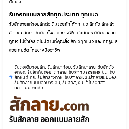
กันเอง
รับออกแบบลายสักทุกประเภท ทุกแนว
รับสักลายแก้รอยสักต่อเติมรอยสักได้ทุกแนว สักตัว สักหลัง
สักแขน สักขา สักมือ ทั้งลายกราฟฟิก ตัวอักษร มินิมอลสวย
ถูกใจ ไม่ซ้ำใคร ดีไซน์ตามที่คุณสั่ง สักได้ทุกแนว และ ทุกรูป สี
สวย คมชัด โดยช่างมืออาชีพ
รับต่อเติมรอยสัก
รับสักขาก้อม
รับสักขาลาย
รับสักตัว
,
,
,
อักษร
รับสักทับรอยแตกลาย
รับสักทับรอยแผลเป็น
รับ
,
,
,
สักยันต์ไทย
รับสักร่างกาย
รับสักลาย
รับสักลายมินิมอล
,
,
,
,
รับสักลายมินิมอลบางเลน
รับสักสี
รับแก้ไขรอยสัก
,
,
,
ออกแบบลายสัก