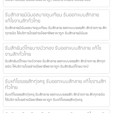
รับสักลายมินิมอลบางขุนเทียน รับออกแบบสักลาย
แก้ไขงานสักทั่วไทย
รับสักลายมินิมอลบางขุนเทียน รับสักลาย ออกแบบรอยสัก สักร่างกาย สัก
ทุกชนิด ให้บริการโดยช่างมืออาชีพราคาถูก รับสักลายมินิมอ
รับสักยันต์ไทยบางบัวทอง รับออกแบบสักลาย แก้ไข
งานสักทั่วไทย
รับสักยันต์ไทยบางบัวทอง รับสักลาย ออกแบบรอยสัก สักร่างกาย สักทุก
ชนิด ให้บริการโดยช่างมืออาชีพราคาถูก รับสักยันต์ไทยบางบั
รับแก้ไขรอยสักทุ่งครุ รับออกแบบสักลาย แก้ไขงานสัก
ทั่วไทย
รับแก้ไขรอยสักทุ่งครุ รับสักลาย ออกแบบรอยสัก สักร่างกาย สักทุกชนิด
ให้บริการโดยช่างมืออาชีพราคาถูก รับแก้ไขรอยสักทุ่งครุ