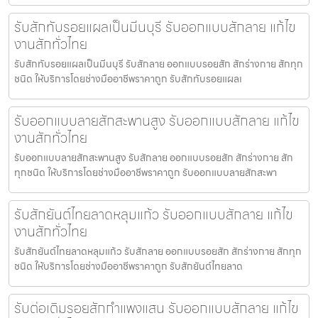
รับสักทับรอยแผลเป็นมีนบุรี รับออกแบบสักลาย แก้ไข
งานสักทั่วไทย
รับสักทับรอยแผลเป็นมีนบุรี รับสักลาย ออกแบบรอยสัก สักร่างกาย สักทุก
ชนิด ให้บริการโดยช่างมืออาชีพราคาถูก รับสักทับรอยแผลเ
รับออกแบบลายสักสะพานสูง รับออกแบบสักลาย แก้ไข
งานสักทั่วไทย
รับออกแบบลายสักสะพานสูง รับสักลาย ออกแบบรอยสัก สักร่างกาย สัก
ทุกชนิด ให้บริการโดยช่างมืออาชีพราคาถูก รับออกแบบลายสักสะพา
รับสักยันต์ไทยลาดหลุมแก้ว รับออกแบบสักลาย แก้ไข
งานสักทั่วไทย
รับสักยันต์ไทยลาดหลุมแก้ว รับสักลาย ออกแบบรอยสัก สักร่างกาย สักทุก
ชนิด ให้บริการโดยช่างมืออาชีพราคาถูก รับสักยันต์ไทยลาด
รับต่อเติมรอยสักกำแพงแสน รับออกแบบสักลาย แก้ไข