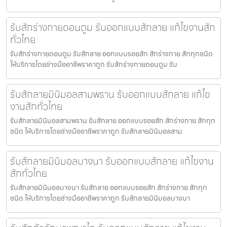
รับสักร่างกายดอนตูม รับออกแบบสักลาย แก้ไขงานสัก
ทั่วไทย
รับสักร่างกายดอนตูม รับสักลาย ออกแบบรอยสัก สักร่างกาย สักทุกชนิด
ให้บริการโดยช่างมืออาชีพราคาถูก รับสักร่างกายดอนตูม รับ
รับสักลายมินิมอลสามพราน รับออกแบบสักลาย แก้ไข
งานสักทั่วไทย
รับสักลายมินิมอลสามพราน รับสักลาย ออกแบบรอยสัก สักร่างกาย สักทุก
ชนิด ให้บริการโดยช่างมืออาชีพราคาถูก รับสักลายมินิมอลสาม
รับสักลายมินิมอลบางนา รับออกแบบสักลาย แก้ไขงาน
สักทั่วไทย
รับสักลายมินิมอลบางนา รับสักลาย ออกแบบรอยสัก สักร่างกาย สักทุก
ชนิด ให้บริการโดยช่างมืออาชีพราคาถูก รับสักลายมินิมอลบางนา