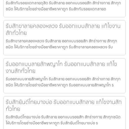
รับสักทับรอยแตกลายดุสิต รับสักลาย ออกแบบรอยสัก สักร่างกาย สักทุก
ชนิด ให้บริการโดยช่างมืออาชีพราคาถูก รับสักทับรอยแตกลายด
รับสักขาลายคลองหลวง รับออกแบบสักลาย แก้ไขงาน
สักทั่วไทย
รับสักขาลายคลองหลวง รับสักลาย ออกแบบรอยสัก สักร่างกาย สักทุก
ชนิด ให้บริการโดยช่างมืออาชีพราคาถูก รับสักขาลายคลองหลวง รับ
รับออกแบบลายสักพญาไท รับออกแบบสักลาย แก้ไข
งานสักทั่วไทย
รับออกแบบลายสักพญาไท รับสักลาย ออกแบบรอยสัก สักร่างกาย สักทุก
ชนิด ให้บริการโดยช่างมืออาชีพราคาถูก รับออกแบบลายสักพญาไท ร
รับสักยันต์ไทยบางบ่อ รับออกแบบสักลาย แก้ไขงานสัก
ทั่วไทย
รับสักยันต์ไทยบางบ่อ รับสักลาย ออกแบบรอยสัก สักร่างกาย สักทุกชนิด
ให้บริการโดยช่างมืออาชีพราคาถูก รับสักยันต์ไทยบางบ่อ ร