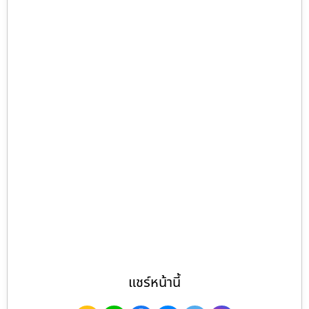
แชร์หน้านี้