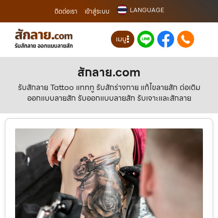
LANGUAGE
ติดต่อเรา
เข้าสู่ระบบ
เมนู
สักลาย.com
รับสักลาย Tattoo แทททู รับสักร่างกาย แก้ไขลายสัก ต่อเติม
ออกแบบลายสัก รับออกแบบลายสัก รับเจาะและสักลาย