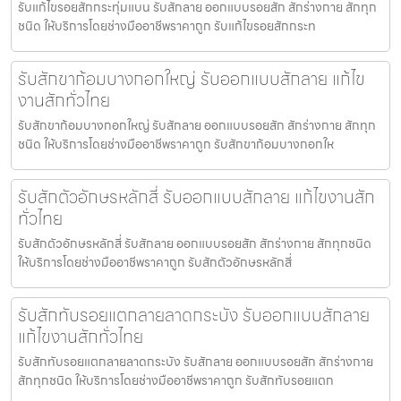
รับแก้ไขรอยสักกระทุ่มแบน รับสักลาย ออกแบบรอยสัก สักร่างกาย สักทุก
ชนิด ให้บริการโดยช่างมืออาชีพราคาถูก รับแก้ไขรอยสักกระท
รับสักขาก้อมบางกอกใหญ่ รับออกแบบสักลาย แก้ไข
งานสักทั่วไทย
รับสักขาก้อมบางกอกใหญ่ รับสักลาย ออกแบบรอยสัก สักร่างกาย สักทุก
ชนิด ให้บริการโดยช่างมืออาชีพราคาถูก รับสักขาก้อมบางกอกให
รับสักตัวอักษรหลักสี่ รับออกแบบสักลาย แก้ไขงานสัก
ทั่วไทย
รับสักตัวอักษรหลักสี่ รับสักลาย ออกแบบรอยสัก สักร่างกาย สักทุกชนิด
ให้บริการโดยช่างมืออาชีพราคาถูก รับสักตัวอักษรหลักสี่
รับสักทับรอยแตกลายลาดกระบัง รับออกแบบสักลาย
แก้ไขงานสักทั่วไทย
รับสักทับรอยแตกลายลาดกระบัง รับสักลาย ออกแบบรอยสัก สักร่างกาย
สักทุกชนิด ให้บริการโดยช่างมืออาชีพราคาถูก รับสักทับรอยแตก