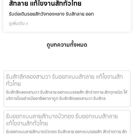
สักลาย แก้ไขงานสักทั่วไทย
รับต่อเติมรอยสักวังทองหลาง รับสักลาย ออก
ดูเพิ่มเติม »
ดูบทความทั้งหมด
รับสักสีคลองสามวา รับออกแบบสักลาย แก้ไขงานสัก
ทั่วไทย
รับสักสีคลองสามวา รับสักลาย ออกแบบรอยสัก สักร่างกาย สักทุกชนิด ให้
บริการโดยช่างมืออาชีพราคาถูก รับสักสีคลองสามวา รับสักล
รับออกแบบลายสักบางบัวทอง รับออกแบบสักลาย
แก้ไขงานสักทั่วไทย
รับออกแบบลายสักบางบัวทอง รับสักลาย ออกแบบรอยสัก สักร่างกาย สัก