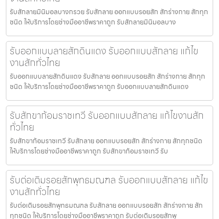
รับสักลายมินิมอลบางกรวย รับสักลาย ออกแบบรอยสัก สักร่างกาย สักทุก
ชนิด ให้บริการโดยช่างมืออาชีพราคาถูก รับสักลายมินิมอลบาง
รับออกแบบลายสักดินแดง รับออกแบบสักลาย แก้ไข
งานสักทั่วไทย
รับออกแบบลายสักดินแดง รับสักลาย ออกแบบรอยสัก สักร่างกาย สักทุก
ชนิด ให้บริการโดยช่างมืออาชีพราคาถูก รับออกแบบลายสักดินแดง
รับสักขาก้อมราชเทวี รับออกแบบสักลาย แก้ไขงานสัก
ทั่วไทย
รับสักขาก้อมราชเทวี รับสักลาย ออกแบบรอยสัก สักร่างกาย สักทุกชนิด
ให้บริการโดยช่างมืออาชีพราคาถูก รับสักขาก้อมราชเทวี รับ
รับต่อเติมรอยสักพุทธมณฑล รับออกแบบสักลาย แก้ไข
งานสักทั่วไทย
รับต่อเติมรอยสักพุทธมณฑล รับสักลาย ออกแบบรอยสัก สักร่างกาย สัก
ทุกชนิด ให้บริการโดยช่างมืออาชีพราคาถูก รับต่อเติมรอยสักพุ