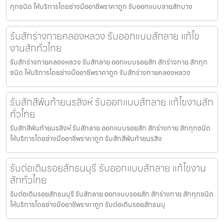
ทุกชนิด ให้บริการโดยช่างมืออาชีพราคาถูก รับออกแบบลายสักบาง
รับสักร่างกายคลองหลวง รับออกแบบสักลาย แก้ไข
งานสักทั่วไทย
รับสักร่างกายคลองหลวง รับสักลาย ออกแบบรอยสัก สักร่างกาย สักทุก
ชนิด ให้บริการโดยช่างมืออาชีพราคาถูก รับสักร่างกายคลองหลวง
รับสักสีพันท้ายนรสิงห์ รับออกแบบสักลาย แก้ไขงานสัก
ทั่วไทย
รับสักสีพันท้ายนรสิงห์ รับสักลาย ออกแบบรอยสัก สักร่างกาย สักทุกชนิด
ให้บริการโดยช่างมืออาชีพราคาถูก รับสักสีพันท้ายนรสิง
รับต่อเติมรอยสักธนบุรี รับออกแบบสักลาย แก้ไขงาน
สักทั่วไทย
รับต่อเติมรอยสักธนบุรี รับสักลาย ออกแบบรอยสัก สักร่างกาย สักทุกชนิด
ให้บริการโดยช่างมืออาชีพราคาถูก รับต่อเติมรอยสักธนบุ