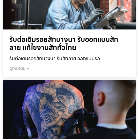
รับต่อเติมรอยสักบางนา รับออกแบบสัก
ลาย แก้ไขงานสักทั่วไทย
รับต่อเติมรอยสักบางนา รับสักลาย ออกแบบรอ
ดูเพิ่มเติม »