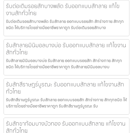
รับต่อเติมรอยสักบางพลัด รับออกแบบสักลาย แก้ไข
งานสักทั่วไทย
รับต่อเติมรอยสักบางพลัด รับสักลาย ออกแบบรอยสัก สักร่างกาย สักทุก
ชนิด ให้บริการโดยช่างมืออาชีพราคาถูก รับต่อเติมรอยสักบาง
รับสักลายมินิมอลบางบ่อ รับออกแบบสักลาย แก้ไขงาน
สักทั่วไทย
รับสักลายมินิมอลบางบ่อ รับสักลาย ออกแบบรอยสัก สักร่างกาย สักทุก
ชนิด ให้บริการโดยช่างมืออาชีพราคาถูก รับสักลายมินิมอลบางบ
รับสักสีราษฎร์บูรณะ รับออกแบบสักลาย แก้ไขงานสัก
ทั่วไทย
รับสักสีราษฎร์บูรณะ รับสักลาย ออกแบบรอยสัก สักร่างกาย สักทุกชนิด ให้
บริการโดยช่างมืออาชีพราคาถูก รับสักสีราษฎร์บูรณะ รับ
รับสักขาก้อมบางบัวทอง รับออกแบบสักลาย แก้ไขงาน
สักทั่วไทย