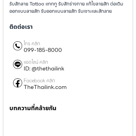
รับสักลาย Tattoo แทททู รับสักร่างกาย แก้ไขลายสัก ต่อเติม
ออกแบบลายสัก รับออกแบบลายสัก รับเจาะและสักลาย
ติดต่อเรา
โทร คลิก
099-185-8000
แอดไลน์ คลิก
ID: @thethailink
Facebook คลิก
TheThailink.com
บทความที่คล้ายกัน