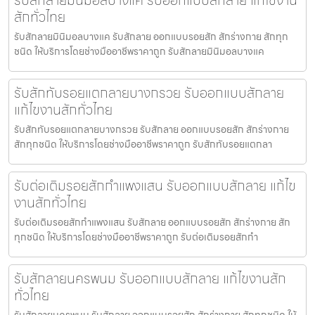
รับสักลายมินิมอลบางแค รับออกแบบสักลาย แก้ไขงาน
สักทั่วไทย
รับสักลายมินิมอลบางแค รับสักลาย ออกแบบรอยสัก สักร่างกาย สักทุก
ชนิด ให้บริการโดยช่างมืออาชีพราคาถูก รับสักลายมินิมอลบางแค
รับสักทับรอยแตกลายบางกรวย รับออกแบบสักลาย
แก้ไขงานสักทั่วไทย
รับสักทับรอยแตกลายบางกรวย รับสักลาย ออกแบบรอยสัก สักร่างกาย
สักทุกชนิด ให้บริการโดยช่างมืออาชีพราคาถูก รับสักทับรอยแตกลา
รับต่อเติมรอยสักกำแพงแสน รับออกแบบสักลาย แก้ไข
งานสักทั่วไทย
รับต่อเติมรอยสักกำแพงแสน รับสักลาย ออกแบบรอยสัก สักร่างกาย สัก
ทุกชนิด ให้บริการโดยช่างมืออาชีพราคาถูก รับต่อเติมรอยสักกำ
รับสักลายนครพนม รับออกแบบสักลาย แก้ไขงานสัก
ทั่วไทย