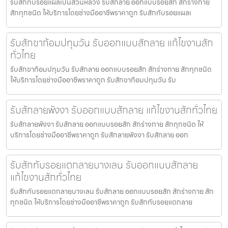
รับสักทับรอยแผลเป็นสวนหลวง รับสักลาย ออกแบบรอยสัก สักร่างกาย
สักทุกชนิด ให้บริการโดยช่างมืออาชีพราคาถูก รับสักทับรอยแผลเ
รับสักขาก้อมปทุมวัน รับออกแบบสักลาย แก้ไขงานสัก
ทั่วไทย
รับสักขาก้อมปทุมวัน รับสักลาย ออกแบบรอยสัก สักร่างกาย สักทุกชนิด
ให้บริการโดยช่างมืออาชีพราคาถูก รับสักขาก้อมปทุมวัน รับ
รับสักลายพังงา รับออกแบบสักลาย แก้ไขงานสักทั่วไทย
รับสักลายพังงา รับสักลาย ออกแบบรอยสัก สักร่างกาย สักทุกชนิด ให้
บริการโดยช่างมืออาชีพราคาถูก รับสักลายพังงา รับสักลาย ออก
รับสักทับรอยแตกลายบางเลน รับออกแบบสักลาย
แก้ไขงานสักทั่วไทย
รับสักทับรอยแตกลายบางเลน รับสักลาย ออกแบบรอยสัก สักร่างกาย สัก
ทุกชนิด ให้บริการโดยช่างมืออาชีพราคาถูก รับสักทับรอยแตกลาย