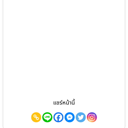
แชร์หน้านี้