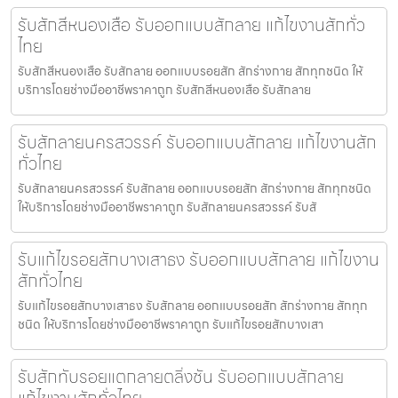
รับสักสีหนองเสือ รับออกแบบสักลาย แก้ไขงานสักทั่ว
ไทย
รับสักสีหนองเสือ รับสักลาย ออกแบบรอยสัก สักร่างกาย สักทุกชนิด ให้
บริการโดยช่างมืออาชีพราคาถูก รับสักสีหนองเสือ รับสักลาย
รับสักลายนครสวรรค์ รับออกแบบสักลาย แก้ไขงานสัก
ทั่วไทย
รับสักลายนครสวรรค์ รับสักลาย ออกแบบรอยสัก สักร่างกาย สักทุกชนิด
ให้บริการโดยช่างมืออาชีพราคาถูก รับสักลายนครสวรรค์ รับสั
รับแก้ไขรอยสักบางเสาธง รับออกแบบสักลาย แก้ไขงาน
สักทั่วไทย
รับแก้ไขรอยสักบางเสาธง รับสักลาย ออกแบบรอยสัก สักร่างกาย สักทุก
ชนิด ให้บริการโดยช่างมืออาชีพราคาถูก รับแก้ไขรอยสักบางเสา
รับสักทับรอยแตกลายตลิ่งชัน รับออกแบบสักลาย
แก้ไขงานสักทั่วไทย