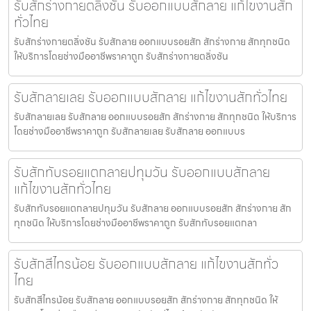
รับสักร่างกายตลิ่งชัน รับออกแบบสักลาย แก้ไขงานสัก
ทั่วไทย
รับสักร่างกายตลิ่งชัน รับสักลาย ออกแบบรอยสัก สักร่างกาย สักทุกชนิด
ให้บริการโดยช่างมืออาชีพราคาถูก รับสักร่างกายตลิ่งชัน
รับสักลายเลย รับออกแบบสักลาย แก้ไขงานสักทั่วไทย
รับสักลายเลย รับสักลาย ออกแบบรอยสัก สักร่างกาย สักทุกชนิด ให้บริการ
โดยช่างมืออาชีพราคาถูก รับสักลายเลย รับสักลาย ออกแบบร
รับสักทับรอยแตกลายปทุมวัน รับออกแบบสักลาย
แก้ไขงานสักทั่วไทย
รับสักทับรอยแตกลายปทุมวัน รับสักลาย ออกแบบรอยสัก สักร่างกาย สัก
ทุกชนิด ให้บริการโดยช่างมืออาชีพราคาถูก รับสักทับรอยแตกลา
รับสักสีไทรน้อย รับออกแบบสักลาย แก้ไขงานสักทั่ว
ไทย
รับสักสีไทรน้อย รับสักลาย ออกแบบรอยสัก สักร่างกาย สักทุกชนิด ให้