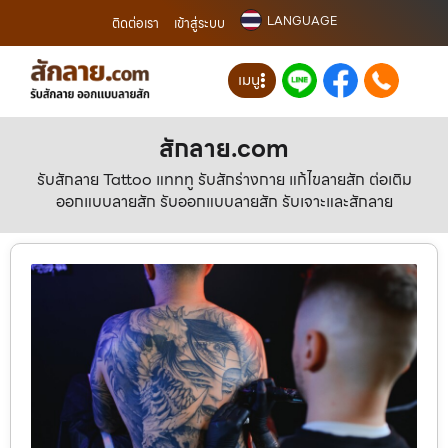
LANGUAGE
ติดต่อเรา
เข้าสู่ระบบ
เมนู
สักลาย.com
รับสักลาย Tattoo แทททู รับสักร่างกาย แก้ไขลายสัก ต่อเติม
ออกแบบลายสัก รับออกแบบลายสัก รับเจาะและสักลาย