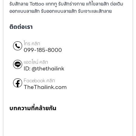
รับสักลาย Tattoo แทททู รับสักร่างกาย แก้ไขลายสัก ต่อเติม
ออกแบบลายสัก รับออกแบบลายสัก รับเจาะและสักลาย
ติดต่อเรา
โทร คลิก
099-185-8000
แอดไลน์ คลิก
ID: @thethailink
Facebook คลิก
TheThailink.com
บทความที่คล้ายกัน