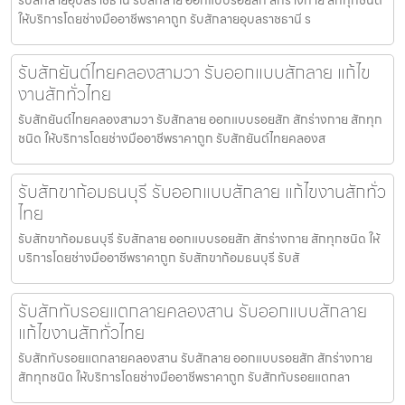
ให้บริการโดยช่างมืออาชีพราคาถูก รับสักลายอุบลราชธานี ร
รับสักยันต์ไทยคลองสามวา รับออกแบบสักลาย แก้ไข
งานสักทั่วไทย
รับสักยันต์ไทยคลองสามวา รับสักลาย ออกแบบรอยสัก สักร่างกาย สักทุก
ชนิด ให้บริการโดยช่างมืออาชีพราคาถูก รับสักยันต์ไทยคลองส
รับสักขาก้อมธนบุรี รับออกแบบสักลาย แก้ไขงานสักทั่ว
ไทย
รับสักขาก้อมธนบุรี รับสักลาย ออกแบบรอยสัก สักร่างกาย สักทุกชนิด ให้
บริการโดยช่างมืออาชีพราคาถูก รับสักขาก้อมธนบุรี รับสั
รับสักทับรอยแตกลายคลองสาน รับออกแบบสักลาย
แก้ไขงานสักทั่วไทย
รับสักทับรอยแตกลายคลองสาน รับสักลาย ออกแบบรอยสัก สักร่างกาย
สักทุกชนิด ให้บริการโดยช่างมืออาชีพราคาถูก รับสักทับรอยแตกลา