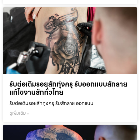
รับต่อเติมรอยสักทุ่งครุ รับออกแบบสักลาย
แก้ไขงานสักทั่วไทย
รับต่อเติมรอยสักทุ่งครุ รับสักลาย ออกแบบ
ดูเพิ่มเติม »