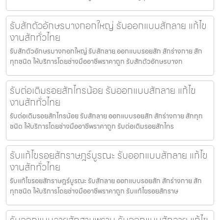
รับสักตัวอักษรบางกอกใหญ่ รับออกแบบสักลาย แก้ไข
งานสักทั่วไทย
รับสักตัวอักษรบางกอกใหญ่ รับสักลาย ออกแบบรอยสัก สักร่างกาย สัก
ทุกชนิด ให้บริการโดยช่างมืออาชีพราคาถูก รับสักตัวอักษรบางก
รับต่อเติมรอยสักไทรน้อย รับออกแบบสักลาย แก้ไข
งานสักทั่วไทย
รับต่อเติมรอยสักไทรน้อย รับสักลาย ออกแบบรอยสัก สักร่างกาย สักทุก
ชนิด ให้บริการโดยช่างมืออาชีพราคาถูก รับต่อเติมรอยสักไทร
รับแก้ไขรอยสักราษฎร์บูรณะ รับออกแบบสักลาย แก้ไข
งานสักทั่วไทย
รับแก้ไขรอยสักราษฎร์บูรณะ รับสักลาย ออกแบบรอยสัก สักร่างกาย สัก
ทุกชนิด ให้บริการโดยช่างมืออาชีพราคาถูก รับแก้ไขรอยสักราษ
รับออกแบบลายสักสามพราน รับออกแบบสักลาย แก้ไข