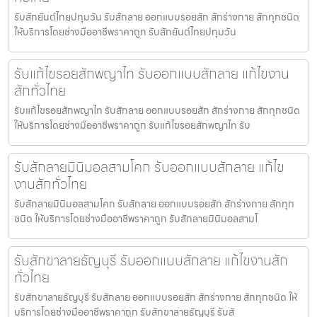
รับสักยันต์ไทยปทุมวัน รับสักลาย ออกแบบรอยสัก สักร่างกาย สักทุกชนิด
ให้บริการโดยช่างมืออาชีพราคาถูก รับสักยันต์ไทยปทุมวัน
รับแก้ไขรอยสักพญาไท รับออกแบบสักลาย แก้ไขงาน
สักทั่วไทย
รับแก้ไขรอยสักพญาไท รับสักลาย ออกแบบรอยสัก สักร่างกาย สักทุกชนิด
ให้บริการโดยช่างมืออาชีพราคาถูก รับแก้ไขรอยสักพญาไท รับ
รับสักลายมินิมอลสามโคก รับออกแบบสักลาย แก้ไข
งานสักทั่วไทย
รับสักลายมินิมอลสามโคก รับสักลาย ออกแบบรอยสัก สักร่างกาย สักทุก
ชนิด ให้บริการโดยช่างมืออาชีพราคาถูก รับสักลายมินิมอลสามโ
รับสักขาลายธัญบุรี รับออกแบบสักลาย แก้ไขงานสัก
ทั่วไทย
รับสักขาลายธัญบุรี รับสักลาย ออกแบบรอยสัก สักร่างกาย สักทุกชนิด ให้
บริการโดยช่างมืออาชีพราคาถูก รับสักขาลายธัญบุรี รับสั