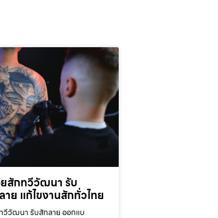
อยสักทวีวัฒนา รับ
าย แก้ไขงานสักทั่วไทย
กทวีวัฒนา รับสักลาย ออกแบ