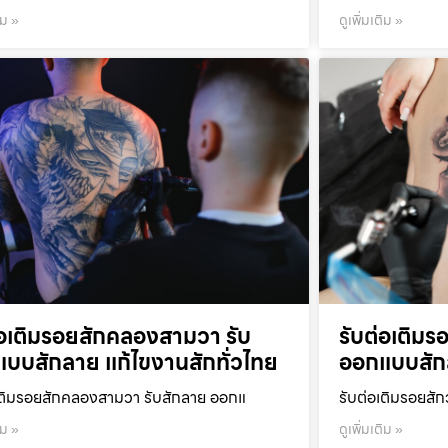
ิม »
ดูเพิ่มเติม »
่อเติมรอยสักคลองสามวา รับ
รับต่อเติมร
บบสักลาย แก้ไขงานสักทั่วไทย
ออกแบบสักล
เติมรอยสักคลองสามวา รับสักลาย ออกแ
รับต่อเติมรอยสั
ิม »
ดูเพิ่มเติม »