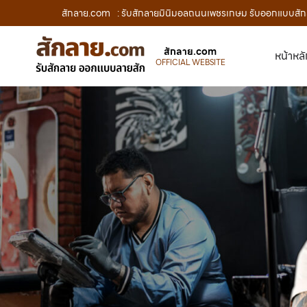
สักลาย.com
: รับสักลายมินิมอลถนนเพชรเกษม รับออกแบบสักล
สักลาย.com
หน้าหล
OFFICIAL WEBSITE