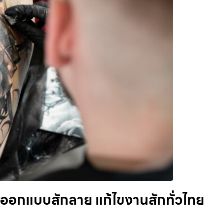
ออกแบบสักลาย แก้ไขงานสักทั่วไทย