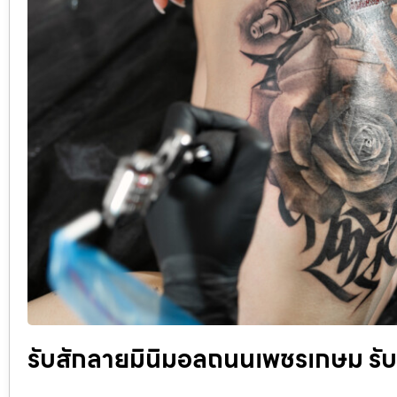
รับสักลายมินิมอลถนนเพชรเกษม รับ