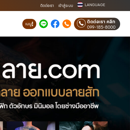
LANGUAGE
ติดต่อเรา
เข้าสู่ระบบ
ติดต่อเรา คลิก
เมนู
099-185-8000