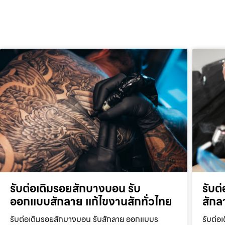
รับต่อเติมรอยสักบางบอน รับ
รับต
ออกแบบสักลาย แก้ไขงานสักทั่วไทย
สักล
รับต่อเติมรอยสักบางบอน รับสักลาย ออกแบบร
รับต่อ