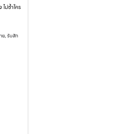
 ไม่ซ้ำใคร
กาย
รับสัก
,