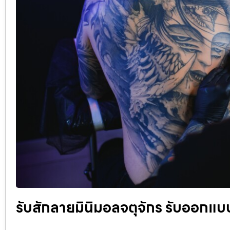
รับสักลายมินิมอลจตุจักร รับออกแบ