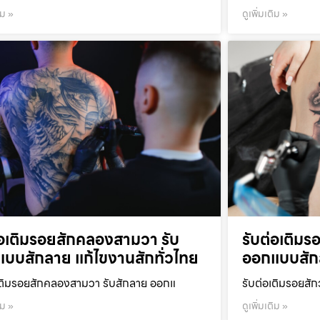
ิม »
ดูเพิ่มเติม »
่อเติมรอยสักคลองสามวา รับ
รับต่อเติมร
บบสักลาย แก้ไขงานสักทั่วไทย
ออกแบบสักล
เติมรอยสักคลองสามวา รับสักลาย ออกแ
รับต่อเติมรอยสั
ิม »
ดูเพิ่มเติม »