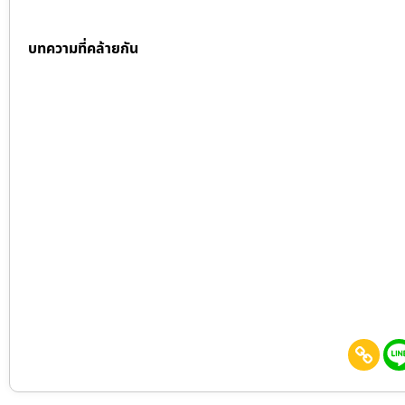
บทความที่คล้ายกัน