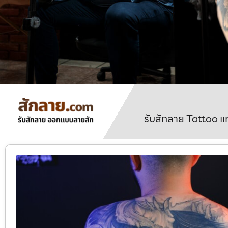
รับสักลาย Tattoo แ