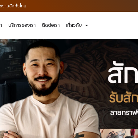
ไขงานสักทั่วไทย
ัก
บริการของเรา
ติดต่อเรา
เกี่ยวกับ