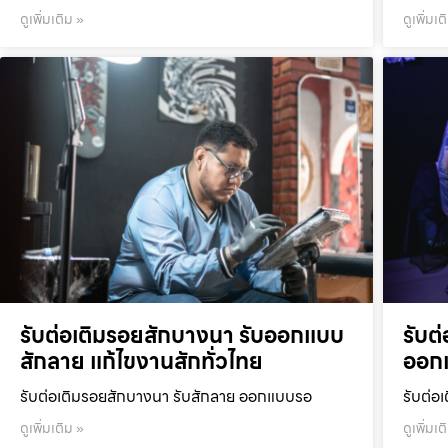
ดูเพิ่มเติม »
ดูเพิ่มเต
รับต่อเติมรอยสักบางนา รับออกแบบ
รับต
สักลาย แก้ไขงานสักทั่วไทย
ออกแ
รับต่อเติมรอยสักบางนา รับสักลาย ออกแบบรอ
รับต่อ
ดูเพิ่มเติม »
ดูเพิ่มเต