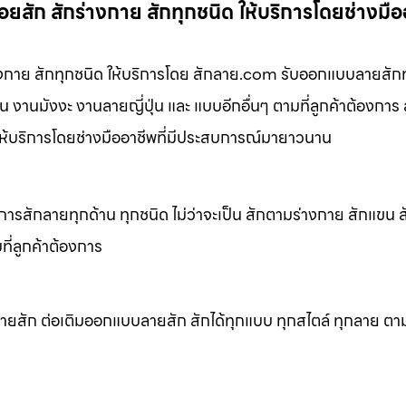
ยสัก สักร่างกาย สักทุกชนิด ให้บริการโดยช่างมือ
างกาย สักทุกชนิด ให้บริการโดย สักลาย.com รับออกแบบลายสัก
านมังงะ งานลายญี่ปุ่น และ แบบอีกอื่นๆ ตามที่ลูกค้าต้องการ ล
ให้บริการโดยช่างมืออาชีพที่มีประสบการณ์มายาวนาน
รสักลายทุกด้าน ทุกชนิด ไม่ว่าจะเป็น สักตามร่างกาย สักแขน ส
บที่ลูกค้าต้องการ
ลายสัก ต่อเติมออกแบบลายสัก สักได้ทุกแบบ ทุกสไตล์ ทุกลาย ต