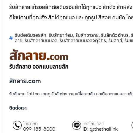
รับสักลายแก้รอยสักต่อเติมรอยสักได้ทุกแนว สักตัว สักหลัง
ดีไซน์ตามที่คุณสั่ง สักได้ทุกแนว และ ทุกรูป สีสวย คมชัด โด
รับต่อเติมรอยสัก
รับสักขาก้อม
รับสักขาลาย
รับสักตัวอักษร
,
,
,
,
ลาย
รับสักลายมินิมอล
รับสักลายมินิมอลจตุจักร
รับสักสี
รับแ
,
,
,
,
สักลาย.com
รับสักลาย Tattoo แทททู รับสักร่างกาย แก้ไขลายสัก ต่อเติมออกแบบลายส
ติดต่อเรา
โทร คลิก
แอดไลน์ คลิก
099-185-8000
ID: @thethailink