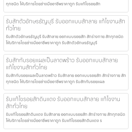
ทุกชนิด ให้บริการโดยช่างมืออาชีพราคาถูก รับแก้ไขรอยสัก
รับสักตัวอักษรธัญบุรี รับออกแบบสักลาย แก้ไขงานสัก
ทั่วไทย
รับสักตัวอักษรธัญบุรี รับสักลาย ออกแบบรอยสัก สักร่างกาย สักทุกชนิด
ให้บริการโดยช่างมืออาชีพราคาถูก รับสักตัวอักษรธัญบุรี
รับสักทับรอยแผลเป็นลาดพร้าว รับออกแบบสักลาย
แก้ไขงานสักทั่วไทย
รับสักทับรอยแผลเป็นลาดพร้าว รับสักลาย ออกแบบรอยสัก สักร่างกาย สัก
ทุกชนิด ให้บริการโดยช่างมืออาชีพราคาถูก รับสักทับรอยแผล
รับแก้ไขรอยสักดินแดง รับออกแบบสักลาย แก้ไขงาน
สักทั่วไทย
รับแก้ไขรอยสักดินแดง รับสักลาย ออกแบบรอยสัก สักร่างกาย สักทุกชนิด
ให้บริการโดยช่างมืออาชีพราคาถูก รับแก้ไขรอยสักดินแดง ร