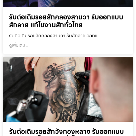
รับต่อเติมรอยสักคลองสามวา รับออกแบบ
สักลาย แก้ไขงานสักทั่วไทย
รับต่อเติมรอยสักคลองสามวา รับสักลาย ออกแ
ดูเพิ่มเติม »
รับต่อเติมรอยสักวังทองหลาง รับออกแบบ