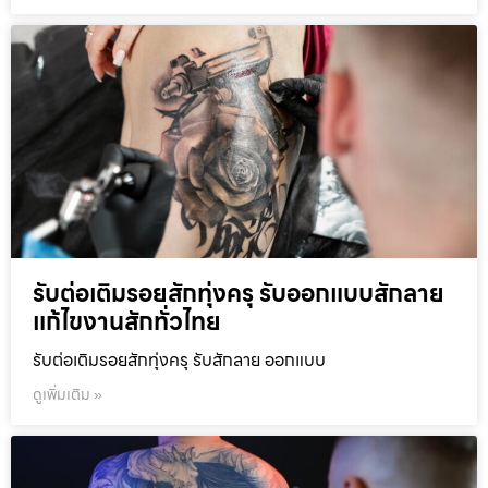
รับต่อเติมรอยสักทุ่งครุ รับออกแบบสักลาย
แก้ไขงานสักทั่วไทย
รับต่อเติมรอยสักทุ่งครุ รับสักลาย ออกแบบ
ดูเพิ่มเติม »