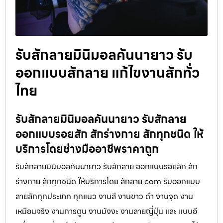
รับสักลายมินิมอลคันนายาว รับ
ออกแบบสักลาย แก้ไขงานสักทั่ว
ไทย
รับสักลายมินิมอลคันนายาว รับสักลาย
ออกแบบรอยสัก สักร่างกาย สักทุกชนิด ให้
บริการโดยช่างมืออาชีพราคาถูก
รับสักลายมินิมอลคันนายาว รับสักลาย ออกแบบรอยสัก สัก
ร่างกาย สักทุกชนิด ให้บริการโดย สักลาย.com รับออกแบบ
ลายสักทุกประเภท ทุกแนว งานสี งานขาว ดำ งานจุด งาน
เหมือนจริง งานการตูน งานมังงะ งานลายญี่ปุ่น และ แบบอี