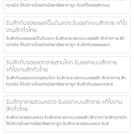
ทุกชนิด ให้บริการโดยช่างมืออาชีพราคาถูก รับแก้ไขรอยสักถนน
รับสักทับรอยแผลเป็นดินแดง รับออกแบบสักลาย แก้ไข
งานสักทั่วไทย
รับสักทับรอยแผลเป็นดินแดง รับสักลาย ออกแบบรอยสัก สักร่างกาย สัก
ทุกชนิด ให้บริการโดยช่างมืออาชีพราคาถูก รับสักทับรอยแผลเป
รับสักทับรอยแตกลายสามโคก รับออกแบบสักลาย
แก้ไขงานสักทั่วไทย
รับสักทับรอยแตกลายสามโคก รับสักลาย ออกแบบรอยสัก สักร่างกาย สัก
ทุกชนิด ให้บริการโดยช่างมืออาชีพราคาถูก รับสักทับรอยแตกลาย
รับสักขาลายสวนหลวง รับออกแบบสักลาย แก้ไขงาน
สักทั่วไทย
รับสักขาลายสวนหลวง รับสักลาย ออกแบบรอยสัก สักร่างกาย สักทุกชนิด
ให้บริการโดยช่างมืออาชีพราคาถูก รับสักขาลายสวนหลวง รับสั