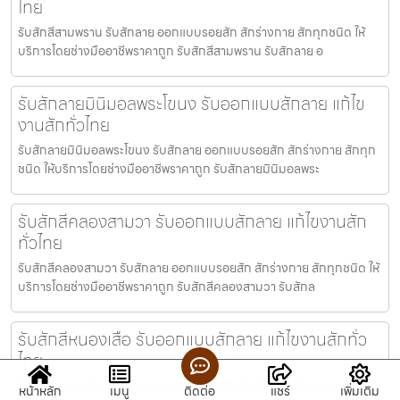
ไทย
รับสักสีสามพราน รับสักลาย ออกแบบรอยสัก สักร่างกาย สักทุกชนิด ให้
บริการโดยช่างมืออาชีพราคาถูก รับสักสีสามพราน รับสักลาย อ
รับสักลายมินิมอลพระโขนง รับออกแบบสักลาย แก้ไข
งานสักทั่วไทย
รับสักลายมินิมอลพระโขนง รับสักลาย ออกแบบรอยสัก สักร่างกาย สักทุก
ชนิด ให้บริการโดยช่างมืออาชีพราคาถูก รับสักลายมินิมอลพระ
รับสักสีคลองสามวา รับออกแบบสักลาย แก้ไขงานสัก
ทั่วไทย
รับสักสีคลองสามวา รับสักลาย ออกแบบรอยสัก สักร่างกาย สักทุกชนิด ให้
บริการโดยช่างมืออาชีพราคาถูก รับสักสีคลองสามวา รับสักล
รับสักสีหนองเสือ รับออกแบบสักลาย แก้ไขงานสักทั่ว
ไทย
รับสักสีหนองเสือ รับสักลาย ออกแบบรอยสัก สักร่างกาย สักทุกชนิด ให้
หน้าหลัก
เมนู
ติดต่อ
แชร์
เพิ่มเติม