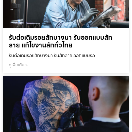
รับต่อเติมรอยสักบางนา รับออกแบบสัก
ลาย แก้ไขงานสักทั่วไทย
รับต่อเติมรอยสักบางนา รับสักลาย ออกแบบรอ
ดูเพิ่มเติม »