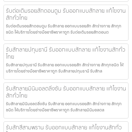
รับต่อเติมรอยสักดอนตูม รับออกแบบสักลาย แก้ไขงาน
สักทั่วไทย
รับต่อเติมรอยสักดอนตูม รับสักลาย ออกแบบรอยสัก สักร่างกาย สักทุก
ชนิด ให้บริการโดยช่างมืออาชีพราคาถูก รับต่อเติมรอยสักดอนต
รับสักลายปทุมธานี รับออกแบบสักลาย แก้ไขงานสักทั่ว
ไทย
รับสักลายปทุมธานี รับสักลาย ออกแบบรอยสัก สักร่างกาย สักทุกชนิด ให้
บริการโดยช่างมืออาชีพราคาถูก รับสักลายปทุมธานี รับสักล
รับสักลายมินิมอลตลิ่งชัน รับออกแบบสักลาย แก้ไขงาน
สักทั่วไทย
รับสักลายมินิมอลตลิ่งชัน รับสักลาย ออกแบบรอยสัก สักร่างกาย สักทุก
ชนิด ให้บริการโดยช่างมืออาชีพราคาถูก รับสักลายมินิมอลตล
รับสักสีสามพราน รับออกแบบสักลาย แก้ไขงานสักทั่ว