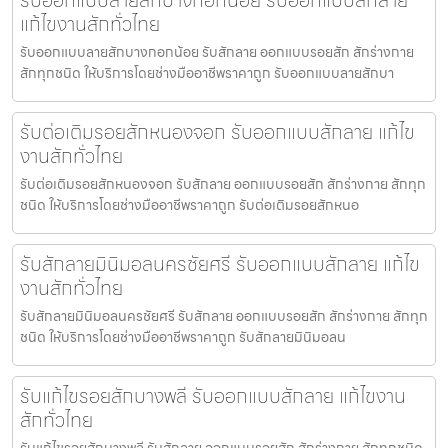
แก้ไขงานสักทั่วไทย
รับออกแบบลายสักบางกอกน้อย รับสักลาย ออกแบบรอยสัก สักร่างกาย
สักทุกชนิด ให้บริการโดยช่างมืออาชีพราคาถูก รับออกแบบลายสักบา
รับต่อเติมรอยสักหนองจอก รับออกแบบสักลาย แก้ไข
งานสักทั่วไทย
รับต่อเติมรอยสักหนองจอก รับสักลาย ออกแบบรอยสัก สักร่างกาย สักทุก
ชนิด ให้บริการโดยช่างมืออาชีพราคาถูก รับต่อเติมรอยสักหนอ
รับสักลายมินิมอลนครชัยศรี รับออกแบบสักลาย แก้ไข
งานสักทั่วไทย
รับสักลายมินิมอลนครชัยศรี รับสักลาย ออกแบบรอยสัก สักร่างกาย สักทุก
ชนิด ให้บริการโดยช่างมืออาชีพราคาถูก รับสักลายมินิมอลน
รับแก้ไขรอยสักบางพลี รับออกแบบสักลาย แก้ไขงาน
สักทั่วไทย
รับแก้ไขรอยสักบางพลี รับสักลาย ออกแบบรอยสัก สักร่างกาย สักทุกชนิด