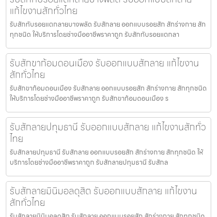
แก้ไขงานสักทั่วไทย
รับสักทับรอยแตกลายบางพลัด รับสักลาย ออกแบบรอยสัก สักร่างกาย สัก
ทุกชนิด ให้บริการโดยช่างมืออาชีพราคาถูก รับสักทับรอยแตกลา
รับสักขาก้อมดอนเมือง รับออกแบบสักลาย แก้ไขงาน
สักทั่วไทย
รับสักขาก้อมดอนเมือง รับสักลาย ออกแบบรอยสัก สักร่างกาย สักทุกชนิด
ให้บริการโดยช่างมืออาชีพราคาถูก รับสักขาก้อมดอนเมือง ร
รับสักลายปทุมธานี รับออกแบบสักลาย แก้ไขงานสักทั่ว
ไทย
รับสักลายปทุมธานี รับสักลาย ออกแบบรอยสัก สักร่างกาย สักทุกชนิด ให้
บริการโดยช่างมืออาชีพราคาถูก รับสักลายปทุมธานี รับสักล
รับสักลายมินิมอลดุสิต รับออกแบบสักลาย แก้ไขงาน
สักทั่วไทย
รับสักลายมินิมอลดุสิต รับสักลาย ออกแบบรอยสัก สักร่างกาย สักทุกชนิด