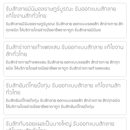
รับสักลายมินิมอลราษฎร์บูรณะ รับออกแบบสักลาย
แก้ไขงานสักทั่วไทย
รับสักลายมินิมอลราษฎร์บูรณะ รับสักลาย ออกแบบรอยสัก สักร่างกาย สัก
ทุกชนิด ให้บริการโดยช่างมืออาชีพราคาถูก รับสักลายมินิมอ
รับสักร่างกายกำแพงแสน รับออกแบบสักลาย แก้ไขงาน
สักทั่วไทย
รับสักร่างกายกำแพงแสน รับสักลาย ออกแบบรอยสัก สักร่างกาย สักทุก
ชนิด ให้บริการโดยช่างมืออาชีพราคาถูก รับสักร่างกายกำแพงแสน
รับสักยันต์ไทยบึงกุ่ม รับออกแบบสักลาย แก้ไขงานสัก
ทั่วไทย
รับสักยันต์ไทยบึงกุ่ม รับสักลาย ออกแบบรอยสัก สักร่างกาย สักทุกชนิด
ให้บริการโดยช่างมืออาชีพราคาถูก รับสักยันต์ไทยบึงกุ่ม
รับสักทับรอยแผลเป็นบางใหญ่ รับออกแบบสักลาย