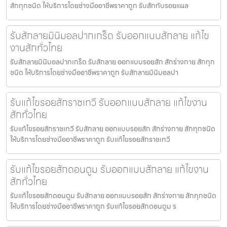
สักทุกชนิด ให้บริการโดยช่างมืออาชีพราคาถูก รับสักทับรอยแผล
รับสักลายมินิมอลปากเกร็ด รับออกแบบสักลาย แก้ไข
งานสักทั่วไทย
รับสักลายมินิมอลปากเกร็ด รับสักลาย ออกแบบรอยสัก สักร่างกาย สักทุก
ชนิด ให้บริการโดยช่างมืออาชีพราคาถูก รับสักลายมินิมอลปา
รับแก้ไขรอยสักราชเทวี รับออกแบบสักลาย แก้ไขงาน
สักทั่วไทย
รับแก้ไขรอยสักราชเทวี รับสักลาย ออกแบบรอยสัก สักร่างกาย สักทุกชนิด
ให้บริการโดยช่างมืออาชีพราคาถูก รับแก้ไขรอยสักราชเทวี
รับแก้ไขรอยสักดอนตูม รับออกแบบสักลาย แก้ไขงาน
สักทั่วไทย
รับแก้ไขรอยสักดอนตูม รับสักลาย ออกแบบรอยสัก สักร่างกาย สักทุกชนิด
ให้บริการโดยช่างมืออาชีพราคาถูก รับแก้ไขรอยสักดอนตูม ร