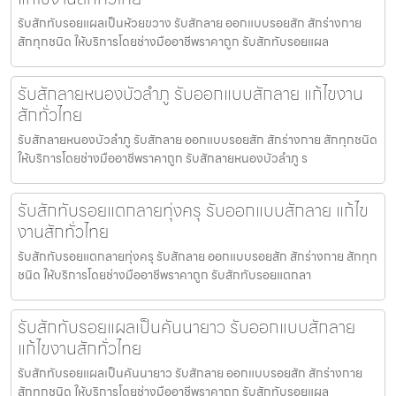
รับสักทับรอยแผลเป็นห้วยขวาง รับสักลาย ออกแบบรอยสัก สักร่างกาย
สักทุกชนิด ให้บริการโดยช่างมืออาชีพราคาถูก รับสักทับรอยแผล
รับสักลายหนองบัวลำภู รับออกแบบสักลาย แก้ไขงาน
สักทั่วไทย
รับสักลายหนองบัวลำภู รับสักลาย ออกแบบรอยสัก สักร่างกาย สักทุกชนิด
ให้บริการโดยช่างมืออาชีพราคาถูก รับสักลายหนองบัวลำภู ร
รับสักทับรอยแตกลายทุ่งครุ รับออกแบบสักลาย แก้ไข
งานสักทั่วไทย
รับสักทับรอยแตกลายทุ่งครุ รับสักลาย ออกแบบรอยสัก สักร่างกาย สักทุก
ชนิด ให้บริการโดยช่างมืออาชีพราคาถูก รับสักทับรอยแตกลา
รับสักทับรอยแผลเป็นคันนายาว รับออกแบบสักลาย
แก้ไขงานสักทั่วไทย
รับสักทับรอยแผลเป็นคันนายาว รับสักลาย ออกแบบรอยสัก สักร่างกาย
สักทุกชนิด ให้บริการโดยช่างมืออาชีพราคาถูก รับสักทับรอยแผล