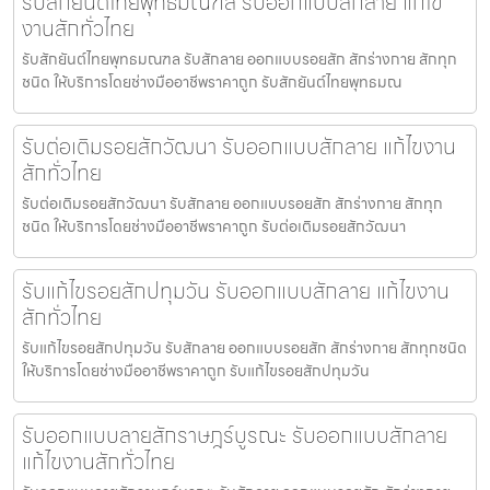
รับสักยันต์ไทยพุทธมณฑล รับออกแบบสักลาย แก้ไข
งานสักทั่วไทย
รับสักยันต์ไทยพุทธมณฑล รับสักลาย ออกแบบรอยสัก สักร่างกาย สักทุก
ชนิด ให้บริการโดยช่างมืออาชีพราคาถูก รับสักยันต์ไทยพุทธมณ
รับต่อเติมรอยสักวัฒนา รับออกแบบสักลาย แก้ไขงาน
สักทั่วไทย
รับต่อเติมรอยสักวัฒนา รับสักลาย ออกแบบรอยสัก สักร่างกาย สักทุก
ชนิด ให้บริการโดยช่างมืออาชีพราคาถูก รับต่อเติมรอยสักวัฒนา
รับแก้ไขรอยสักปทุมวัน รับออกแบบสักลาย แก้ไขงาน
สักทั่วไทย
รับแก้ไขรอยสักปทุมวัน รับสักลาย ออกแบบรอยสัก สักร่างกาย สักทุกชนิด
ให้บริการโดยช่างมืออาชีพราคาถูก รับแก้ไขรอยสักปทุมวัน
รับออกแบบลายสักราษฎร์บูรณะ รับออกแบบสักลาย
แก้ไขงานสักทั่วไทย