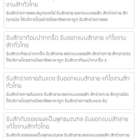
งานสักทั่วไทย
รับสักร่างกายพระสมุทรเจดีย์ รับสักลาย ออกแบบรอยสัก สักร่างกาย สัก
ทุกชนิด ให้บริการโดยช่างมืออาชีพราคาถูก รับสักร่างกายพร
รับสักขาก้อมปากเกร็ด รับออกแบบสักลาย แก้ไขงาน
สักทั่วไทย
รับสักขาก้อมปากเกร็ด รับสักลาย ออกแบบรอยสัก สักร่างกาย สักทุกชนิด
ให้บริการโดยช่างมืออาชีพราคาถูก รับสักขาก้อมปากเกร็ด ร
รับสักร่างกายดินแดง รับออกแบบสักลาย แก้ไขงานสัก
ทั่วไทย
รับสักร่างกายดินแดง รับสักลาย ออกแบบรอยสัก สักร่างกาย สักทุกชนิด
ให้บริการโดยช่างมืออาชีพราคาถูก รับสักร่างกายดินแดง รับ
รับสักทับรอยแผลเป็นพุทธมณฑล รับออกแบบสักลาย
แก้ไขงานสักทั่วไทย
รับสักทับรอยแผลเป็นพุทธมณฑล รับสักลาย ออกแบบรอยสัก สักร่างกาย