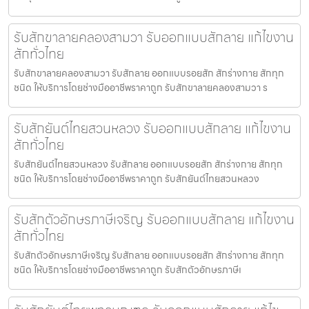
รับสักขาลายคลองสามวา รับออกแบบสักลาย แก้ไขงาน
สักทั่วไทย
รับสักขาลายคลองสามวา รับสักลาย ออกแบบรอยสัก สักร่างกาย สักทุก
ชนิด ให้บริการโดยช่างมืออาชีพราคาถูก รับสักขาลายคลองสามวา ร
รับสักยันต์ไทยสวนหลวง รับออกแบบสักลาย แก้ไขงาน
สักทั่วไทย
รับสักยันต์ไทยสวนหลวง รับสักลาย ออกแบบรอยสัก สักร่างกาย สักทุก
ชนิด ให้บริการโดยช่างมืออาชีพราคาถูก รับสักยันต์ไทยสวนหลวง
รับสักตัวอักษรภาษีเจริญ รับออกแบบสักลาย แก้ไขงาน
สักทั่วไทย
รับสักตัวอักษรภาษีเจริญ รับสักลาย ออกแบบรอยสัก สักร่างกาย สักทุก
ชนิด ให้บริการโดยช่างมืออาชีพราคาถูก รับสักตัวอักษรภาษีเ