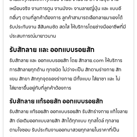
เหมือนจริง งานการตูน งานมังงะ งานลายญี่ปุ่น และ แบบอี
กอื่นๆ ตามที่ลูกค้าต้องการ ลูกค้าสามารถเลือกลายมาเองได้
รับประกันงาน สีสันคมชัด สดใส ให้บริการโดยช่างมืออาชีพที่มี
ประสบการณ์มายาวนาน
รับสักลาย และ ออกแบบรอยสัก
รับสักลาย และ ออกแบบรอยสัก โดย สักลาย.com ให้บริการ
การสักลายทุกด้าน ทุกชนิด ไม่ว่าจะเป็น สักตามร่างกาย สัก
แขน สักขา สักทุกจุดของร่างกาย มีทั้งแบบ ใส่ยาชา และ ไม่
ใส่ยาชาขึ้นอยู่กับที่ลูกค้าต้องการ
รับสักลาย แก้รอยสัก ออกแบบรอยสัก
รับสักลาย แก้รอยสัก ออกแบบรอยสัก รับสักร่างกาย แก้ไขลาย
สัก ต่อเติมออกแบบลายสัก สักได้ทุกแบบ ทุกสไตล์ ทุกลาย
ตามใจชอบ รับประกันงานออกมาสวยทุกลายในราคาที่เป็น