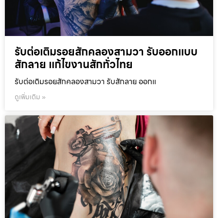
รับต่อเติมรอยสักคลองสามวา รับออกแบบ
สักลาย แก้ไขงานสักทั่วไทย
รับต่อเติมรอยสักคลองสามวา รับสักลาย ออกแ
ดูเพิ่มเติม »