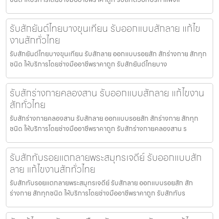
รับสักยันต์ไทยบางขุนเทียน รับออกแบบสักลาย แก้ไข
งานสักทั่วไทย
รับสักยันต์ไทยบางขุนเทียน รับสักลาย ออกแบบรอยสัก สักร่างกาย สักทุก
ชนิด ให้บริการโดยช่างมืออาชีพราคาถูก รับสักยันต์ไทยบาง
รับสักร่างกายคลองสาน รับออกแบบสักลาย แก้ไขงาน
สักทั่วไทย
รับสักร่างกายคลองสาน รับสักลาย ออกแบบรอยสัก สักร่างกาย สักทุก
ชนิด ให้บริการโดยช่างมืออาชีพราคาถูก รับสักร่างกายคลองสาน ร
รับสักทับรอยแตกลายพระสมุทรเจดีย์ รับออกแบบสัก
ลาย แก้ไขงานสักทั่วไทย
รับสักทับรอยแตกลายพระสมุทรเจดีย์ รับสักลาย ออกแบบรอยสัก สัก
ร่างกาย สักทุกชนิด ให้บริการโดยช่างมืออาชีพราคาถูก รับสักทับร