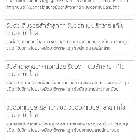
รับออกแบบลายสักราษฎร์บูรณะ รับสักลาย ออกแบบรอยสัก สักร่างกาย
สักทุกชนิด ให้บริการโดยช่างมืออาชีพราคาถูก รับออกแบบลายสักร
รับต่อเติมรอยสักลำลูกกา รับออกแบบสักลาย แก้ไข
งานสักทั่วไทย
รับต่อเติมรอยสักลำลูกกา รับสักลาย ออกแบบรอยสัก สักร่างกาย สักทุก
ชนิด ให้บริการโดยช่างมืออาชีพราคาถูก รับต่อเติมรอยสักลำล
รับสักขาลายบางกอกน้อย รับออกแบบสักลาย แก้ไข
งานสักทั่วไทย
รับสักขาลายบางกอกน้อย รับสักลาย ออกแบบรอยสัก สักร่างกาย สักทุก
ชนิด ให้บริการโดยช่างมืออาชีพราคาถูก รับสักขาลายบางกอกน้อย
รับออกแบบลายสักบางบ่อ รับออกแบบสักลาย แก้ไข
งานสักทั่วไทย
รับออกแบบลายสักบางบ่อ รับสักลาย ออกแบบรอยสัก สักร่างกาย สักทุก
ชนิด ให้บริการโดยช่างมืออาชีพราคาถูก รับออกแบบลายสักบางบ่อ