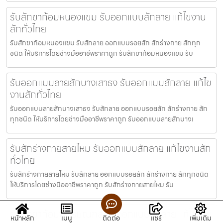
รับสักขาก้อมหนองแขม รับออกแบบสักลาย แก้ไขงาน
สักทั่วไทย
รับสักขาก้อมหนองแขม รับสักลาย ออกแบบรอยสัก สักร่างกาย สักทุก
ชนิด ให้บริการโดยช่างมืออาชีพราคาถูก รับสักขาก้อมหนองแขม รับ
รับออกแบบลายสักบางเสาธง รับออกแบบสักลาย แก้ไข
งานสักทั่วไทย
รับออกแบบลายสักบางเสาธง รับสักลาย ออกแบบรอยสัก สักร่างกาย สัก
ทุกชนิด ให้บริการโดยช่างมืออาชีพราคาถูก รับออกแบบลายสักบางเ
รับสักร่างกายสายไหม รับออกแบบสักลาย แก้ไขงานสัก
ทั่วไทย
รับสักร่างกายสายไหม รับสักลาย ออกแบบรอยสัก สักร่างกาย สักทุกชนิด
ให้บริการโดยช่างมืออาชีพราคาถูก รับสักร่างกายสายไหม รับ
รับสักขาก้อมพุทธมณฑล รับออกแบบสักลาย แก้ไขงาน
หน้าหลัก
เมนู
ติดต่อ
แชร์
เพิ่มเติม