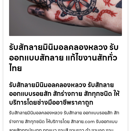
รับสักลายมินิมอลคลองหลวง รับ
ออกแบบสักลาย แก้ไขงานสักทั่ว
ไทย
รับสักลายมินิมอลคลองหลวง รับสักลาย
ออกแบบรอยสัก สักร่างกาย สักทุกชนิด ให้
บริการโดยช่างมืออาชีพราคาถูก
รับสักลายมินิมอลคลองหลวง รับสักลาย ออกแบบรอยสัก สัก
ร่างกาย สักทุกชนิด ให้บริการโดย สักลาย.com รับออกแบบ
ลายสักทุกประเภท ทุกแนว งานสี งานขาว ดำ งานจุด งาน