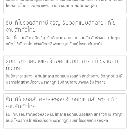
ให้บริการโดยช่างมืออาชีพราคาถูก รับสักลายมินิมอลดุสิต
รับแก้ไขรอยสักภาษีเจริญ รับออกแบบสักลาย แก้ไข
งานสักทั่วไทย
รับแก้ไขรอยสักภาษีเจริญ รับสักลาย ออกแบบรอยสัก สักร่างกาย สักทุก
ชนิด ให้บริการโดยช่างมืออาชีพราคาถูก รับแก้ไขรอยสักภาษีเ
รับสักขาลายบางแค รับออกแบบสักลาย แก้ไขงานสัก
ทั่วไทย
รับสักขาลายบางแค รับสักลาย ออกแบบรอยสัก สักร่างกาย สักทุกชนิด ให้
บริการโดยช่างมืออาชีพราคาถูก รับสักขาลายบางแค รับสักลาย
รับแก้ไขรอยสักคลองหลวง รับออกแบบสักลาย แก้ไข
งานสักทั่วไทย
รับแก้ไขรอยสักคลองหลวง รับสักลาย ออกแบบรอยสัก สักร่างกาย สักทุก
ชนิด ให้บริการโดยช่างมืออาชีพราคาถูก รับแก้ไขรอยสักคลองหล