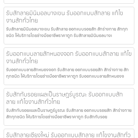
รับสักลายมินิมอลบางเขน รับออกแบบสักลาย แก้ไข
งานสักทั่วไทย
รับสักลายมินิมอลบางเขน รับสักลาย ออกแบบรอยสัก สักร่างกาย สักทุก
ชนิด ให้บริการโดยช่างมืออาชีพราคาถูก รับสักลายมินิมอลบางเ
รับออกแบบลายสักหนองจอก รับออกแบบสักลาย แก้ไข
งานสักทั่วไทย
รับออกแบบลายสักหนองจอก รับสักลาย ออกแบบรอยสัก สักร่างกาย สัก
ทุกชนิด ให้บริการโดยช่างมืออาชีพราคาถูก รับออกแบบลายสักหนองจ
รับสักทับรอยแผลเป็นราษฎร์บูรณะ รับออกแบบสัก
ลาย แก้ไขงานสักทั่วไทย
รับสักทับรอยแผลเป็นราษฎร์บูรณะ รับสักลาย ออกแบบรอยสัก สักร่างกาย
สักทุกชนิด ให้บริการโดยช่างมืออาชีพราคาถูก รับสักทับรอย
รับสักลายเชียงใหม่ รับออกแบบสักลาย แก้ไขงานสักทั่ว