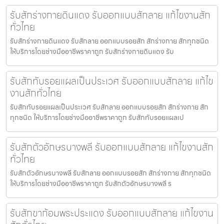
รับสักร่างกายดินแดง รับออกแบบสักลาย แก้ไขงานสัก
ทั่วไทย
รับสักร่างกายดินแดง รับสักลาย ออกแบบรอยสัก สักร่างกาย สักทุกชนิด
ให้บริการโดยช่างมืออาชีพราคาถูก รับสักร่างกายดินแดง รับ
รับสักทับรอยแผลเป็นประเวศ รับออกแบบสักลาย แก้ไข
งานสักทั่วไทย
รับสักทับรอยแผลเป็นประเวศ รับสักลาย ออกแบบรอยสัก สักร่างกาย สัก
ทุกชนิด ให้บริการโดยช่างมืออาชีพราคาถูก รับสักทับรอยแผลเป
รับสักตัวอักษรบางพลี รับออกแบบสักลาย แก้ไขงานสัก
ทั่วไทย
รับสักตัวอักษรบางพลี รับสักลาย ออกแบบรอยสัก สักร่างกาย สักทุกชนิด
ให้บริการโดยช่างมืออาชีพราคาถูก รับสักตัวอักษรบางพลี ร
รับสักขาก้อมพระประแดง รับออกแบบสักลาย แก้ไขงาน