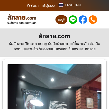
LANGUAGE
ติดต่อเรา
เข้าสู่ระบบ
เมนู
สักลาย.com
รับสักลาย Tattoo แทททู รับสักร่างกาย แก้ไขลายสัก ต่อเติม
ออกแบบลายสัก รับออกแบบลายสัก รับเจาะและสักลาย