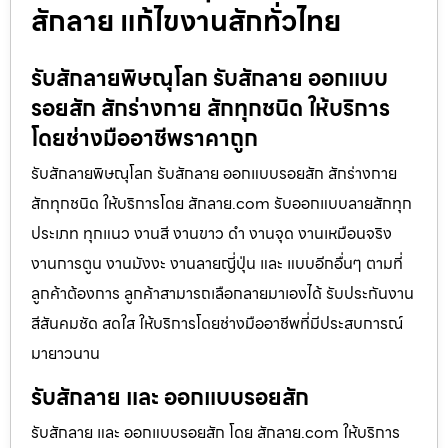
สักลาย แก้ไขงานสักทั่วไทย
รับสักลายพิษณุโลก รับสักลาย ออกแบบ
รอยสัก สักร่างกาย สักทุกชนิด ให้บริการ
โดยช่างมืออาชีพราคาถูก
รับสักลายพิษณุโลก รับสักลาย ออกแบบรอยสัก สักร่างกาย
สักทุกชนิด ให้บริการโดย สักลาย.com รับออกแบบลายสักทุก
ประเภท ทุกแนว งานสี งานขาว ดำ งานจุด งานเหมือนจริง
งานการตูน งานมังงะ งานลายญี่ปุ่น และ แบบอีกอื่นๆ ตามที่
ลูกค้าต้องการ ลูกค้าสามารถเลือกลายมาเองได้ รับประกันงาน
สีสันคมชัด สดใส ให้บริการโดยช่างมืออาชีพที่มีประสบการณ์
มายาวนาน
รับสักลาย และ ออกแบบรอยสัก
รับสักลาย และ ออกแบบรอยสัก โดย สักลาย.com ให้บริการ