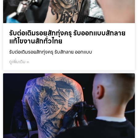
รับต่อเติมรอยสักทุ่งครุ รับออกแบบสักลาย
แก้ไขงานสักทั่วไทย
รับต่อเติมรอยสักทุ่งครุ รับสักลาย ออกแบบ
ดูเพิ่มเติม »