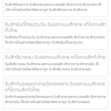
รับสักสีห้วยขวาง รับสักลาย ออกแบบรอยสัก สักร่างกาย สักทุกชนิด ให้
บริการโดยช่างมืออาชีพราคาถูก รับสักสีห้วยขวาง รับสักลาย
รับสักยันต์ไทยปทุมวัน รับออกแบบสักลาย แก้ไขงานสัก
ทั่วไทย
รับสักยันต์ไทยปทุมวัน รับสักลาย ออกแบบรอยสัก สักร่างกาย สักทุกชนิด
ให้บริการโดยช่างมืออาชีพราคาถูก รับสักยันต์ไทยปทุมวัน
รับสักสีบางเลน รับออกแบบสักลาย แก้ไขงานสักทั่วไทย
รับสักสีบางเลน รับสักลาย ออกแบบรอยสัก สักร่างกาย สักทุกชนิด ให้
บริการโดยช่างมืออาชีพราคาถูก รับสักสีบางเลน รับสักลาย ออก
รับสักทับรอยแตกลายวังทองหลาง รับออกแบบสักลาย
แก้ไขงานสักทั่วไทย
รับสักทับรอยแตกลายวังทองหลาง รับสักลาย ออกแบบรอยสัก สักร่างกาย
สักทุกชนิด ให้บริการโดยช่างมืออาชีพราคาถูก รับสักทับรอยแต