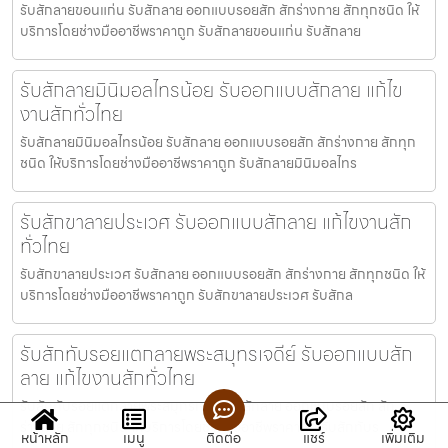
รับสักลายขอนแก่น รับสักลาย ออกแบบรอยสัก สักร่างกาย สักทุกชนิด ให้
บริการโดยช่างมืออาชีพราคาถูก รับสักลายขอนแก่น รับสักลาย
รับสักลายมินิมอลไทรน้อย รับออกแบบสักลาย แก้ไข
งานสักทั่วไทย
รับสักลายมินิมอลไทรน้อย รับสักลาย ออกแบบรอยสัก สักร่างกาย สักทุก
ชนิด ให้บริการโดยช่างมืออาชีพราคาถูก รับสักลายมินิมอลไทร
รับสักขาลายประเวศ รับออกแบบสักลาย แก้ไขงานสัก
ทั่วไทย
รับสักขาลายประเวศ รับสักลาย ออกแบบรอยสัก สักร่างกาย สักทุกชนิด ให้
บริการโดยช่างมืออาชีพราคาถูก รับสักขาลายประเวศ รับสักล
รับสักทับรอยแตกลายพระสมุทรเจดีย์ รับออกแบบสัก
ลาย แก้ไขงานสักทั่วไทย
รับสักทับรอยแตกลายพระสมุทรเจดีย์ รับสักลาย ออกแบบรอยสัก สัก
ร่างกาย สักทุกชนิด ให้บริการโดยช่างมืออาชีพราคาถูก รับสักทับร
หน้าหลัก
เมนู
ติดต่อ
แชร์
เพิ่มเติม