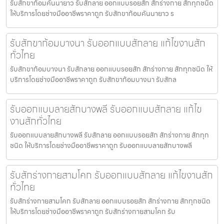
รับสักขาก้อมคันนายาว รับสักลาย ออกแบบรอยสัก สักร่างกาย สักทุกชนิด
ให้บริการโดยช่างมืออาชีพราคาถูก รับสักขาก้อมคันนายาว ร
รับสักขาก้อมบางนา รับออกแบบสักลาย แก้ไขงานสัก
ทั่วไทย
รับสักขาก้อมบางนา รับสักลาย ออกแบบรอยสัก สักร่างกาย สักทุกชนิด ให้
บริการโดยช่างมืออาชีพราคาถูก รับสักขาก้อมบางนา รับสักล
รับออกแบบลายสักบางพลี รับออกแบบสักลาย แก้ไข
งานสักทั่วไทย
รับออกแบบลายสักบางพลี รับสักลาย ออกแบบรอยสัก สักร่างกาย สักทุก
ชนิด ให้บริการโดยช่างมืออาชีพราคาถูก รับออกแบบลายสักบางพลี
รับสักร่างกายสามโคก รับออกแบบสักลาย แก้ไขงานสัก
ทั่วไทย
รับสักร่างกายสามโคก รับสักลาย ออกแบบรอยสัก สักร่างกาย สักทุกชนิด
ให้บริการโดยช่างมืออาชีพราคาถูก รับสักร่างกายสามโคก รับ