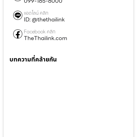
099-185-8000
แอดไลน์ คลิก
ID: @thethailink
Facebook คลิก
TheThailink.com
บทความที่คล้ายกัน