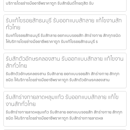
บริการโดยช่างมืออาชีพราคาถูก รับสักยันต์ไทยดุสิต รับ
รับแก้ไขรอยสักธนบุรี รับออกแบบสักลาย แก้ไขงานสัก
ทั่วไทย
รับแก้ไขรอยสักธนบุรี รับสักลาย ออกแบบรอยสัก สักร่างกาย สักทุกชนิด
ให้บริการโดยช่างมืออาชีพราคาถูก รับแก้ไขรอยสักธนบุรี ร
รับสักตัวอักษรคลองสาน รับออกแบบสักลาย แก้ไขงาน
สักทั่วไทย
รับสักตัวอักษรคลองสาน รับสักลาย ออกแบบรอยสัก สักร่างกาย สักทุก
ชนิด ให้บริการโดยช่างมืออาชีพราคาถูก รับสักตัวอักษรคลองสาน
รับสักร่างกายลาดหลุมแก้ว รับออกแบบสักลาย แก้ไข
งานสักทั่วไทย
รับสักร่างกายลาดหลุมแก้ว รับสักลาย ออกแบบรอยสัก สักร่างกาย สักทุก
ชนิด ให้บริการโดยช่างมืออาชีพราคาถูก รับสักร่างกายลาดหล