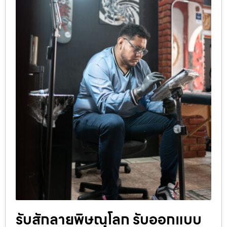
รับสักลายพิษณุโลก รับออกแบบ