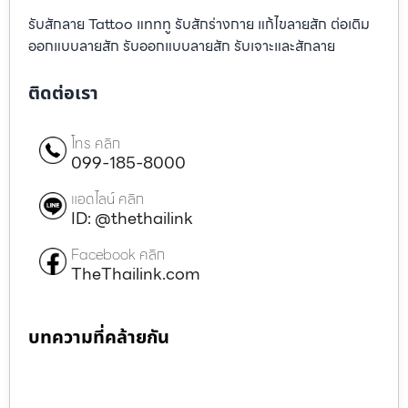
รับสักลาย Tattoo แทททู รับสักร่างกาย แก้ไขลายสัก ต่อเติม
ออกแบบลายสัก รับออกแบบลายสัก รับเจาะและสักลาย
ติดต่อเรา
โทร คลิก
099-185-8000
แอดไลน์ คลิก
ID: @thethailink
Facebook คลิก
TheThailink.com
บทความที่คล้ายกัน