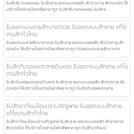
รับสักสีบางคอแหลม รับสักลาย ออกแบบรอยสัก สักร่างกาย สักทุกชนิด ให้
บริการโดยช่างมืออาชีพราคาถูก รับสักสีบางคอแหลม รับสักล
รับออกแบบลายสักบางกรวย รับออกแบบสักลาย แก้ไข
งานสักทั่วไทย
รับออกแบบลายสักบางกรวย รับสักลาย ออกแบบรอยสัก สักร่างกาย สัก
ทุกชนิด ให้บริการโดยช่างมืออาชีพราคาถูก รับออกแบบลายสักบางกร
รับสักทับรอยแตกลายดินแดง รับออกแบบสักลาย แก้ไข
งานสักทั่วไทย
รับสักทับรอยแตกลายดินแดง รับสักลาย ออกแบบรอยสัก สักร่างกาย สัก
ทุกชนิด ให้บริการโดยช่างมืออาชีพราคาถูก รับสักทับรอยแตกลาย
รับสักขาก้อมป้อมปราบศัตรูพ่าย รับออกแบบสักลาย
แก้ไขงานสักทั่วไทย
รับสักขาก้อมป้อมปราบศัตรูพ่าย รับสักลาย ออกแบบรอยสัก สักร่างกาย
สักทุกชนิด ให้บริการโดยช่างมืออาชีพราคาถูก รับสักขาก้อมป