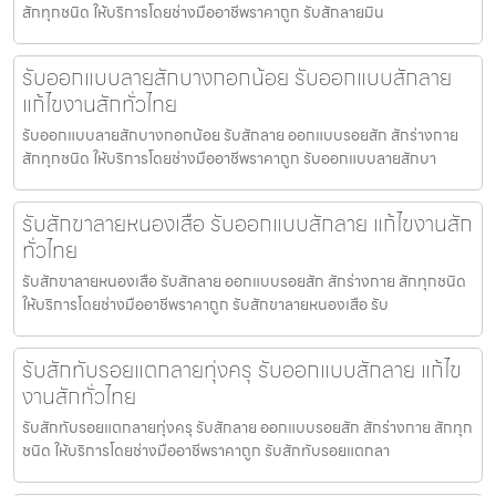
สักทุกชนิด ให้บริการโดยช่างมืออาชีพราคาถูก รับสักลายมิน
รับออกแบบลายสักบางกอกน้อย รับออกแบบสักลาย
แก้ไขงานสักทั่วไทย
รับออกแบบลายสักบางกอกน้อย รับสักลาย ออกแบบรอยสัก สักร่างกาย
สักทุกชนิด ให้บริการโดยช่างมืออาชีพราคาถูก รับออกแบบลายสักบา
รับสักขาลายหนองเสือ รับออกแบบสักลาย แก้ไขงานสัก
ทั่วไทย
รับสักขาลายหนองเสือ รับสักลาย ออกแบบรอยสัก สักร่างกาย สักทุกชนิด
ให้บริการโดยช่างมืออาชีพราคาถูก รับสักขาลายหนองเสือ รับ
รับสักทับรอยแตกลายทุ่งครุ รับออกแบบสักลาย แก้ไข
งานสักทั่วไทย
รับสักทับรอยแตกลายทุ่งครุ รับสักลาย ออกแบบรอยสัก สักร่างกาย สักทุก
ชนิด ให้บริการโดยช่างมืออาชีพราคาถูก รับสักทับรอยแตกลา