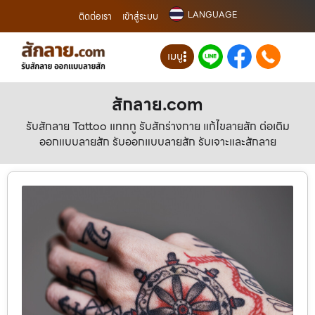
LANGUAGE
ติดต่อเรา
เข้าสู่ระบบ
เมนู
สักลาย.com
รับสักลาย Tattoo แทททู รับสักร่างกาย แก้ไขลายสัก ต่อเติม
ออกแบบลายสัก รับออกแบบลายสัก รับเจาะและสักลาย