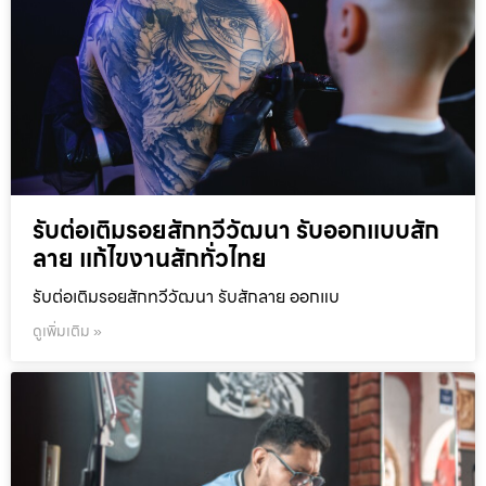
รับต่อเติมรอยสักทวีวัฒนา รับออกแบบสัก
ลาย แก้ไขงานสักทั่วไทย
รับต่อเติมรอยสักทวีวัฒนา รับสักลาย ออกแบ
ดูเพิ่มเติม »