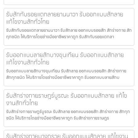
รับสักทับรอยแตกลายยานนาวา รับออกแบบสักลาย
แก้ไขงานสักทั่วไทย
รับสักทับรอยแตกลายยานนาวา รับสักลาย ออกแบบรอยสัก สักร่างกาย สัก
ทุกชนิด ให้บริการโดยช่างมืออาชีพราคาถูก รับสักทับรอยแตกลา
รับออกแบบลายสักบางขุนเทียน รับออกแบบสักลาย
แก้ไขงานสักทั่วไทย
รับออกแบบลายสักบางขุนเทียน รับสักลาย ออกแบบรอยสัก สักร่างกาย
สักทุกชนิด ให้บริการโดยช่างมืออาชีพราคาถูก รับออกแบบลายสักบ
รับสักร่างกายราษฎร์บูรณะ รับออกแบบสักลาย แก้ไข
งานสักทั่วไทย
รับสักร่างกายราษฎร์บูรณะ รับสักลาย ออกแบบรอยสัก สักร่างกาย สักทุก
ชนิด ให้บริการโดยช่างมืออาชีพราคาถูก รับสักร่างกายราษฎร
รับสักร่างกายบางกรวย รับออกแบบสักลาย แก้ไขงาน