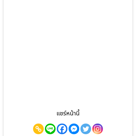
แชร์หน้านี้