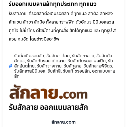
รับออกแบบลายสักทุกประเภท ทุกแนว
รับสักลายแก้รอยสักต่อเติมรอยสักได้ทุกแนว สักตัว สักหลัง
สักแขน สักขา สักมือ ทั้งลายกราฟฟิก ตัวอักษร มินิมอลสวย
ถูกใจ ไม่ซ้ำใคร ดีไซน์ตามที่คุณสั่ง สักได้ทุกแนว และ ทุกรูป สี
สวย คมชัด โดยช่างมืออาชีพ
รับต่อเติมรอยสัก
รับสักขาก้อม
รับสักขาลาย
รับสักตัว
,
,
,
อักษร
รับสักทับรอยแตกลาย
รับสักทับรอยแผลเป็น
รับ
,
,
,
สักยันต์ไทย
รับสักร่างกาย
รับสักลาย
รับสักลายพิจิตร
,
,
,
,
รับสักลายมินิมอล
รับสักสี
รับแก้ไขรอยสัก
ออกแบบลาย
,
,
,
สัก
สักลาย.com