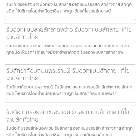
รับแก้ไขรอยสักบางบัวทอง รับสักลาย ออกแบบรอยสัก สักร่างกาย สักทุก
ชนิด ให้บริการโดยช่างมืออาชีพราคาถูก รับแก้ไขรอยสักบางบั
รับออกแบบลายสักลาดพร้าว รับออกแบบสักลาย แก้ไข
งานสักทั่วไทย
รับออกแบบลายสักลาดพร้าว รับสักลาย ออกแบบรอยสัก สักร่างกาย สัก
ทุกชนิด ให้บริการโดยช่างมืออาชีพราคาถูก รับออกแบบลายสักลาดพ
รับสักขาก้อมถนนพระราม2 รับออกแบบสักลาย แก้ไข
งานสักทั่วไทย
รับสักขาก้อมถนนพระราม2 รับสักลาย ออกแบบรอยสัก สักร่างกาย สักทุก
ชนิด ให้บริการโดยช่างมืออาชีพราคาถูก รับสักขาก้อมถนนพระรา
รับต่อเติมรอยสักหนองแขม รับออกแบบสักลาย แก้ไข
งานสักทั่วไทย
รับต่อเติมรอยสักหนองแขม รับสักลาย ออกแบบรอยสัก สักร่างกาย สักทุก
ชนิด ให้บริการโดยช่างมืออาชีพราคาถูก รับต่อเติมรอยสักหนอ