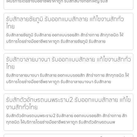
ให้บริการโดยช่างมืออาชีพราคาถูก รับสักสีบางกอกใหญ่ รับสั
รับสักลายชัยภูมิ รับออกแบบสักลาย แก้ไขงานสักทั่ว
ไทย
รับสักลายชัยภูมิ รับสักลาย ออกแบบรอยสัก สักร่างกาย สักทุกชนิด ให้
บริการโดยช่างมืออาชีพราคาถูก รับสักลายชัยภูมิ รับสักลาย
รับสักขาลายบางนา รับออกแบบสักลาย แก้ไขงานสักทั่ว
ไทย
รับสักขาลายบางนา รับสักลาย ออกแบบรอยสัก สักร่างกาย สักทุกชนิด ให้
บริการโดยช่างมืออาชีพราคาถูก รับสักขาลายบางนา รับสักลาย
รับสักตัวอักษรถนนพระราม2 รับออกแบบสักลาย แก้ไข
งานสักทั่วไทย
รับสักตัวอักษรถนนพระราม2 รับสักลาย ออกแบบรอยสัก สักร่างกาย สัก
ทุกชนิด ให้บริการโดยช่างมืออาชีพราคาถูก รับสักตัวอักษรถนนพ