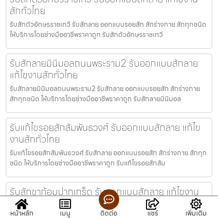
สักทั่วไทย
รับสักตัวอักษรราชเทวี รับสักลาย ออกแบบรอยสัก สักร่างกาย สักทุกชนิด
ให้บริการโดยช่างมืออาชีพราคาถูก รับสักตัวอักษรราชเทวี
รับสักลายมินิมอลถนนพระราม2 รับออกแบบสักลาย
แก้ไขงานสักทั่วไทย
รับสักลายมินิมอลถนนพระราม2 รับสักลาย ออกแบบรอยสัก สักร่างกาย
สักทุกชนิด ให้บริการโดยช่างมืออาชีพราคาถูก รับสักลายมินิมอล
รับแก้ไขรอยสักสัมพันธวงศ์ รับออกแบบสักลาย แก้ไข
งานสักทั่วไทย
รับแก้ไขรอยสักสัมพันธวงศ์ รับสักลาย ออกแบบรอยสัก สักร่างกาย สักทุก
ชนิด ให้บริการโดยช่างมืออาชีพราคาถูก รับแก้ไขรอยสักสัม
รับสักขาก้อมปากเกร็ด รับออกแบบสักลาย แก้ไขงาน
สักทั่วไทย
หน้าหลัก
เมนู
ติดต่อ
แชร์
เพิ่มเติม
รับสักขาก้อมปากเกร็ด รับสักลาย ออกแบบรอยสัก สักร่างกาย สักทุกชนิด